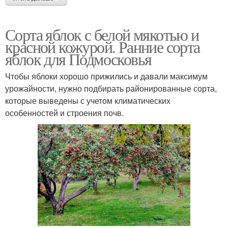
Сорта яблок с белой мякотью и
красной кожурой. Ранние сорта
яблок для Подмосковья
Чтобы яблоки хорошо прижились и давали максимум
урожайности, нужно подбирать районированные сорта,
которые выведены с учетом климатических
особенностей и строения почв.