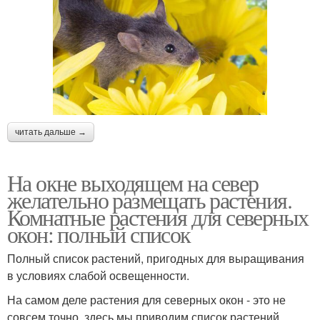
читать дальше →
На окне выходящем на север
желательно размещать растения.
Комнатные растения для северных
окон: полный список
Полный список растений, пригодных для выращивания
в условиях слабой освещенности.
На самом деле растения для северных окон - это не
совсем точно, здесь мы приводим список растений,