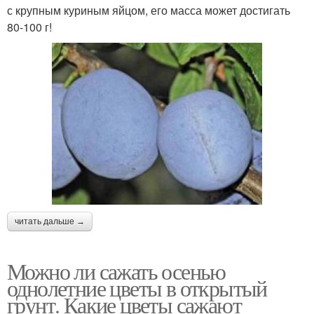
с крупным куриным яйцом, его масса может достигать
80-100 г!
читать дальше →
Можно ли сажать осенью
однолетние цветы в открытый
грунт. Какие цветы сажают