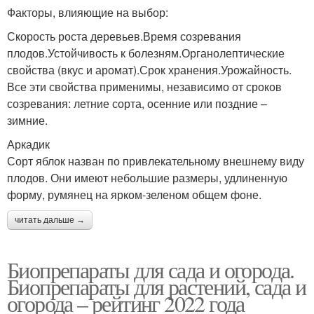
Факторы, влияющие на выбор:
Скорость роста деревьев.Время созревания
плодов.Устойчивость к болезням.Органолептические
свойства (вкус и аромат).Срок хранения.Урожайность.
Все эти свойства применимы, независимо от сроков
созревания: летние сорта, осенние или поздние –
зимние.
Аркадик
Сорт яблок назван по привлекательному внешнему виду
плодов. Они имеют небольшие размеры, удлиненную
форму, румянец на ярком-зеленом общем фоне.
читать дальше →
Биопрепараты для сада и огорода.
Биопрепараты для растений, сада и
огорода – рейтинг 2022 года