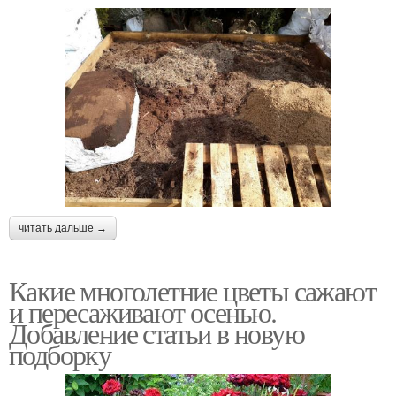
читать дальше →
Какие многолетние цветы сажают
и пересаживают осенью.
Добавление статьи в новую
подборку