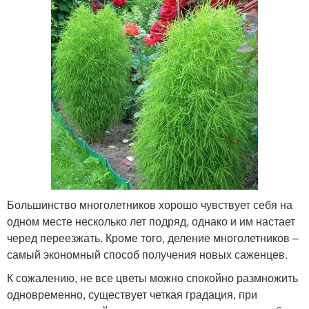
Большинство многолетников хорошо чувствует себя на
одном месте несколько лет подряд, однако и им настает
черед переезжать. Кроме того, деление многолетников –
самый экономный способ получения новых саженцев.
К сожалению, не все цветы можно спокойно размножить
одновременно, существует четкая градация, при