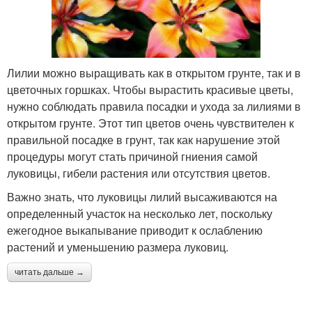
Лилии можно выращивать как в открытом грунте, так и в
цветочных горшках. Чтобы вырастить красивые цветы,
нужно соблюдать правила посадки и ухода за лилиями в
открытом грунте. Этот тип цветов очень чувствителен к
правильной посадке в грунт, так как нарушение этой
процедуры могут стать причиной гниения самой
луковицы, гибели растения или отсутствия цветов.
Важно знать, что луковицы лилий высаживаются на
определенный участок на несколько лет, поскольку
ежегодное выкапывание приводит к ослаблению
растений и уменьшению размера луковиц.
читать дальше →