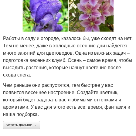
Работы в саду и огороде, казалось бы, уже сходят на нет.
Тем не менее, даже в холодные осенние дни найдется
много занятий для цветоводов. Одна из важных задач –
подготовка весенних клумб. Осень – самое время, чтобы
высадить растения, которые начнут цветение после
схода снега.
Чем раньше они распустятся, тем быстрее у вас
появится весеннее настроение. Создайте цветник,
который будет радовать вас любимыми оттенками и
ароматами. У вас для этого есть все: время, фантазия и
наша подборка.
читать дальше →