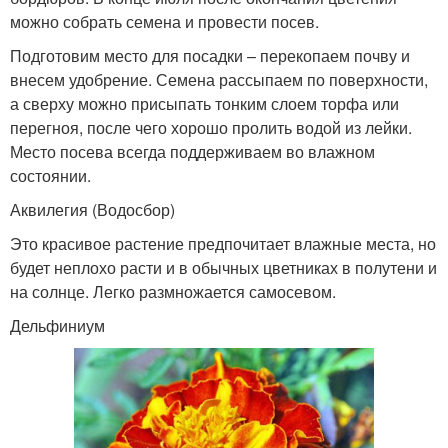
можно собрать семена и провести посев.
Подготовим место для посадки – перекопаем почву и
внесем удобрение. Семена рассыпаем по поверхности,
а сверху можно присыпать тонким слоем торфа или
перегноя, после чего хорошо пролить водой из лейки.
Место посева всегда поддерживаем во влажном
состоянии.
Аквилегия (Водосбор)
Это красивое растение предпочитает влажные места, но
будет неплохо расти и в обычных цветниках в полутени и
на солнце. Легко размножается самосевом.
Дельфиниум