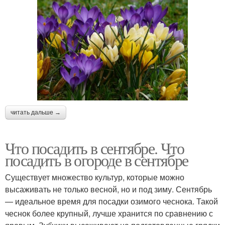
читать дальше →
Что посадить в сентябре. Что
посадить в огороде в сентябре
Существует множество культур, которые можно
высаживать не только весной, но и под зиму. Сентябрь
— идеальное время для посадки озимого чеснока. Такой
чеснок более крупный, лучше хранится по сравнению с