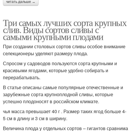
читать дальше →
Три самых лучших сорта крупных
слив. Виды сортов сливы с
самыми крупными плодами
При создании столовых сортов сливы особое внимание
селекционеры уделяют размеру плода.
Спросом у садоводов пользуются сорта крупными и
красивыми ягодами, которые удобно собирать и
перерабатывать.
В статье описаны самые популярные отечественные и
зарубежные сорта крупноплодной сливы, которые
успешно плодоносят в российском климате.
чья масса превышает 40 г . Размер таких ягод больше 4-
5 см в длину и 3 см в ширину.
Величина плода у отдельных сортов – гигантов сравнима