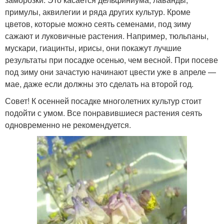
примулы, аквилегии и ряда других культур. Кроме
цветов, которые можно сеять семенами, под зиму
сажают и луковичные растения. Например, тюльпаны,
мускари, гиацинты, ирисы, они покажут лучшие
результаты при посадке осенью, чем весной. При посеве
под зиму они зачастую начинают цвести уже в апреле —
мае, даже если должны это сделать на второй год.
Совет! К осенней посадке многолетних культур стоит
подойти с умом. Все понравившиеся растения сеять
одновременно не рекомендуется.