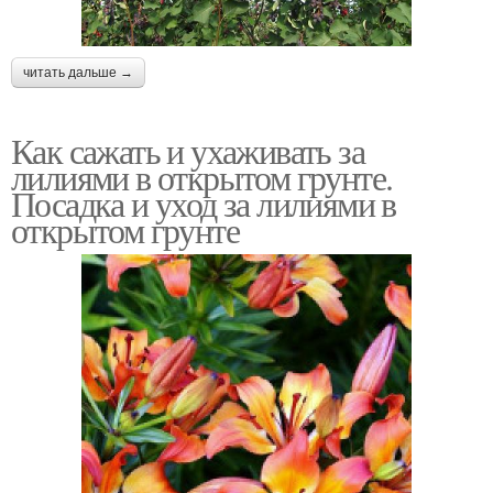
читать дальше →
Как сажать и ухаживать за
лилиями в открытом грунте.
Посадка и уход за лилиями в
открытом грунте