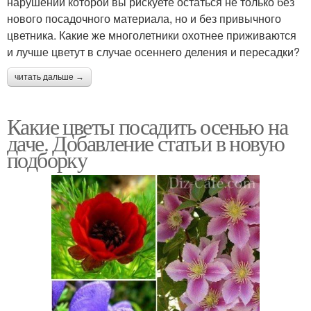
нарушении которой вы рискуете остаться не только без
нового посадочного материала, но и без привычного
цветника. Какие же многолетники охотнее приживаются
и лучше цветут в случае осеннего деления и пересадки?
читать дальше →
Какие цветы посадить осенью на
даче. Добавление статьи в новую
подборку