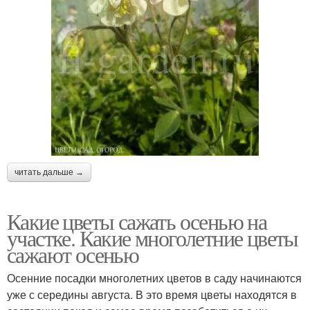
читать дальше →
Какие цветы сажать осенью на
участке. Какие многолетние цветы
сажают осенью
Осенние посадки многолетних цветов в саду начинаются
уже с середины августа. В это время цветы находятся в