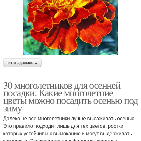
читать дальше →
30 многолетников для осенней
посадки. Какие многолетние
цветы можно посадить осенью под
зиму
Далеко не все многолетники лучше высаживать осенью.
Это правило подходит лишь для тех цветов, ростки
которых устойчивы к вымоканию и могут выдерживать
заморозки. Это касается дельфиниума, лаванды,