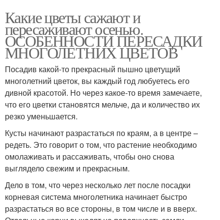
Какие цветы сажают и
пересаживают осенью.
ОСОБЕННОСТИ ПЕРЕСАДКИ
МНОГОЛЕТНИХ ЦВЕТОВ
Посадив какой-то прекрасный пышно цветущий
многолетний цветок, вы каждый год любуетесь его
дивной красотой. Но через какое-то время замечаете,
что его цветки становятся мельче, да и количество их
резко уменьшается.
Кусты начинают разрастаться по краям, а в центре –
редеть. Это говорит о том, что растение необходимо
омолаживать и рассаживать, чтобы оно снова
выглядело свежим и прекрасным.
Дело в том, что через несколько лет после посадки
корневая система многолетника начинает быстро
разрастаться во все стороны, в том числе и в вверх.