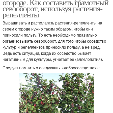
огороде. Как составить грамотный
севооборот, используя растения-
репелленты
Выращивать и располагать растения-репелленты на
своем огороде нужно таким образом, чтобы они
приносили пользу. То есть необходимо правильно
организовывать севооборот, для того чтобы соседство
культур и репеллентов приносило пользу, а не вред.
Ведь есть ситуации, когда их соседство бывает
негативным для культуры, угнетает ее (аллелопатия).
Следует помнить о следующих «добрососедствах»: