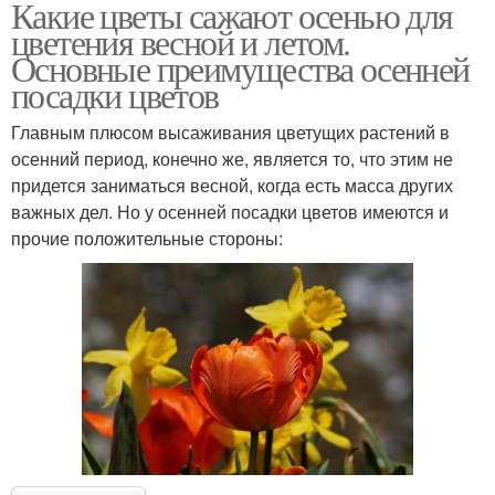
Какие цветы сажают осенью для
цветения весной и летом.
Основные преимущества осенней
посадки цветов
Главным плюсом высаживания цветущих растений в
осенний период, конечно же, является то, что этим не
придется заниматься весной, когда есть масса других
важных дел. Но у осенней посадки цветов имеются и
прочие положительные стороны: