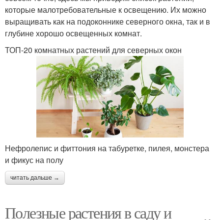
которые малотребовательные к освещению. Их можно
выращивать как на подоконнике северного окна, так и в
глубине хорошо освещенных комнат.
ТОП-20 комнатных растений для северных окон
Нефролепис и фиттония на табуретке, пилея, монстера
и фикус на полу
читать дальше →
Полезные растения в саду и