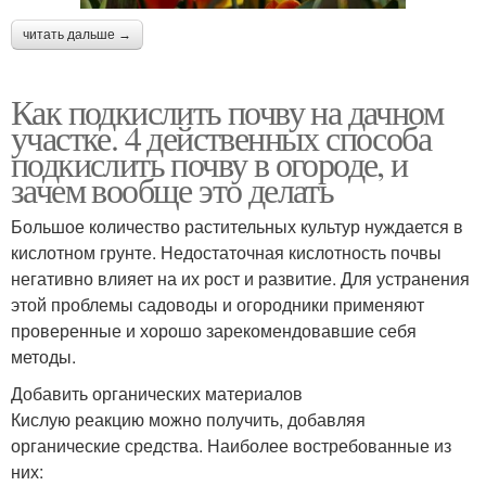
читать дальше →
Как подкислить почву на дачном
участке. 4 действенных способа
подкислить почву в огороде, и
зачем вообще это делать
Большое количество растительных культур нуждается в
кислотном грунте. Недостаточная кислотность почвы
негативно влияет на их рост и развитие. Для устранения
этой проблемы садоводы и огородники применяют
проверенные и хорошо зарекомендовавшие себя
методы.
Добавить органических материалов
Кислую реакцию можно получить, добавляя
органические средства. Наиболее востребованные из
них: