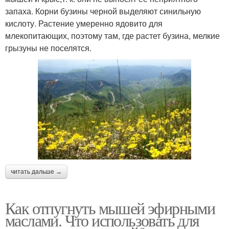
запаха. Корни бузины черной выделяют синильную
кислоту. Растение умеренно ядовито для
млекопитающих, поэтому там, где растет бузина, мелкие
грызуны не поселятся.
читать дальше →
Как отпугнуть мышей эфирными
маслами. Что использовать для