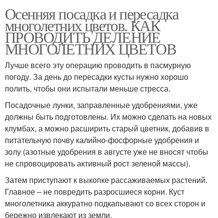
Осенняя посадка и пересадка
многолетних цветов. КАК
ПРОВОДИТЬ ДЕЛЕНИЕ
МНОГОЛЕТНИХ ЦВЕТОВ
Лучше всего эту операцию проводить в пасмурную
погоду. За день до пересадки кусты нужно хорошо
полить, чтобы они испытали меньше стресса.
Посадочные лунки, заправленные удобрениями, уже
должны быть подготовлены. Их можно сделать на новых
клумбах, а можно расширить старый цветник, добавив в
питательную почву калийно-фосфорные удобрения и
золу (азотные удобрения в августе уже не вносят чтобы
не спровоцировать активный рост зеленой массы).
Затем приступают к выкопке рассаживаемых растений.
Главное – не повредить разросшиеся корни. Куст
многолетника аккуратно подкапывают со всех сторон и
бережно извлекают из земли.