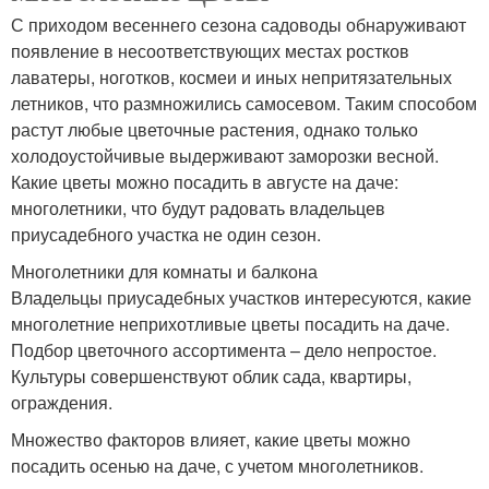
С приходом весеннего сезона садоводы обнаруживают
появление в несоответствующих местах ростков
лаватеры, ноготков, космеи и иных непритязательных
летников, что размножились самосевом. Таким способом
растут любые цветочные растения, однако только
холодоустойчивые выдерживают заморозки весной.
Какие цветы можно посадить в августе на даче:
многолетники, что будут радовать владельцев
приусадебного участка не один сезон.
Многолетники для комнаты и балкона
Владельцы приусадебных участков интересуются, какие
многолетние неприхотливые цветы посадить на даче.
Подбор цветочного ассортимента – дело непростое.
Культуры совершенствуют облик сада, квартиры,
ограждения.
Множество факторов влияет, какие цветы можно
посадить осенью на даче, с учетом многолетников.