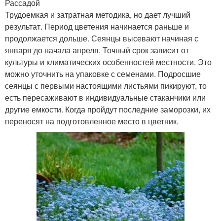
Рассадой
Трудоемкая и затратная методика, но дает лучший
результат. Период цветения начинается раньше и
продолжается дольше. Сеянцы высевают начиная с
января до начала апреля. Точный срок зависит от
культуры и климатических особенностей местности. Это
можно уточнить на упаковке с семенами. Подросшие
сеянцы с первыми настоящими листьями пикируют, то
есть пересаживают в индивидуальные стаканчики или
другие емкости. Когда пройдут последние заморозки, их
переносят на подготовленное место в цветник.