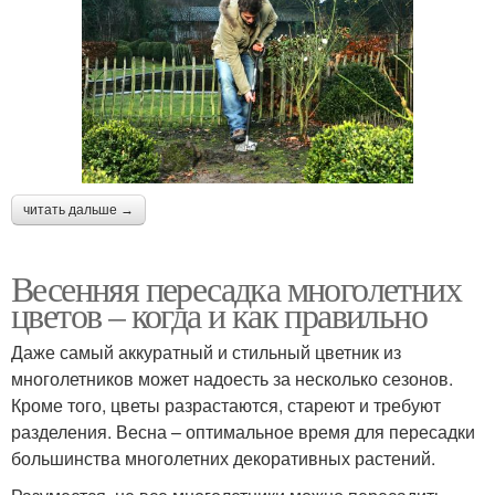
читать дальше →
Весенняя пересадка многолетних
цветов – когда и как правильно
Даже самый аккуратный и стильный цветник из
многолетников может надоесть за несколько сезонов.
Кроме того, цветы разрастаются, стареют и требуют
разделения. Весна – оптимальное время для пересадки
большинства многолетних декоративных растений.