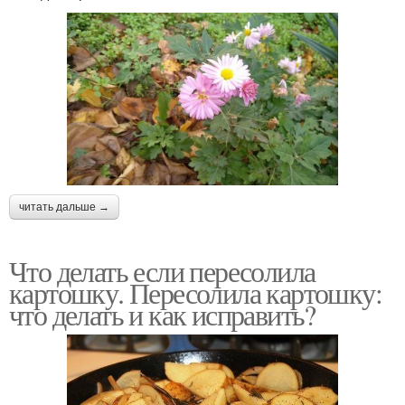
читать дальше →
Что делать если пересолила
картошку. Пересолила картошку:
что делать и как исправить?