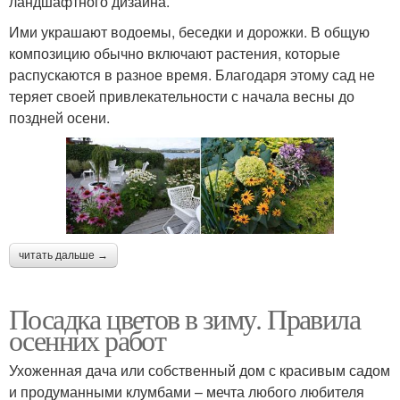
ландшафтного дизайна.
Ими украшают водоемы, беседки и дорожки. В общую
композицию обычно включают растения, которые
распускаются в разное время. Благодаря этому сад не
теряет своей привлекательности с начала весны до
поздней осени.
читать дальше →
Посадка цветов в зиму. Правила
осенних работ
Ухоженная дача или собственный дом с красивым садом
и продуманными клумбами – мечта любого любителя