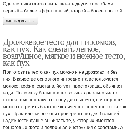
Однолетники можно выращивать двумя способами:
первый – более эффективный, второй – более простой.
читать дальше →
Дрожжевое тесто для пирожков,
как пух. Как сделать легкое,
воздушное, мягкое и нежное тесто,
как пух
Приготовить тесто как пух можно и на дрожжах, и без
них. В качестве основного ингредиента используются:
молоко, кефир, сметана, йогурт, простокваша, обычная
вода. Поскольку большинство хозяек довольно часто
готовят именно такую основу для выпечки, в интернете
можно встретить большое количество рецептов теста как
пух. Практически все они проверены, но для большей
надежности лучше выбирать те, у которых имеются
пошаговые фото и подробная инструкция с советами. А