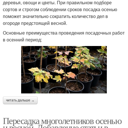
деревья, овощи и цветы. При правильном подборе
сортов и строгом соблюдении сроков посадка осенью
поможет значительно сократить количество дел в
огороде предстоящей весной.
Основные преимущества проведения посадочных работ
в осенний период:
читать дальше →
Пересадка многолетников осенью
и весной. Добавление статьи в