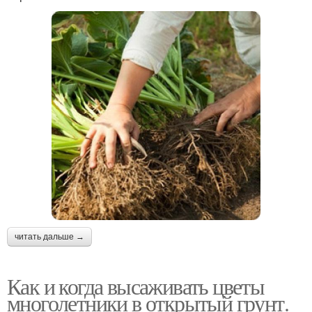
читать дальше →
Как и когда высаживать цветы
многолетники в открытый грунт.