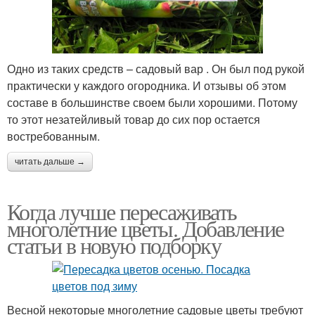
Одно из таких средств – садовый вар . Он был под рукой
практически у каждого огородника. И отзывы об этом
составе в большинстве своем были хорошими. Потому
то этот незатейливый товар до сих пор остается
востребованным.
читать дальше →
Когда лучше пересаживать
многолетние цветы. Добавление
статьи в новую подборку
Весной некоторые многолетние садовые цветы требуют