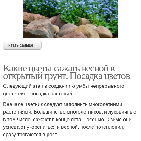
читать дальше →
Какие цветы сажать весной в
открытый грунт. Посадка цветов
Следующий этап в создании клумбы непрерывного
цветения – посадка растений.
Вначале цветник следует заполнить многолетними
растениями. Большинство многолетников, и луковичные
в том числе, сажают в конце лета – осенью. К зиме они
успевают укорениться и весной, после потепления,
сразу трогаются в рост.