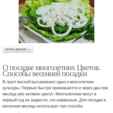
читать дальше →
О посадке многолетних Цветов.
Способы весенней посадки
В грунт весной высаживают одно и многолетние
культуры. Первые быстро приживаются и через два-три
месяца уже активно цветут. Многолетники могут в
первый год не зацвести, это нормально. Для посадки в
весенние месяцы используют три способа.