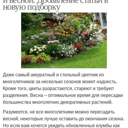
новую подборку
Даже самый аккуратный и стильный цветник из
многолетников за несколько сезонов может надоесть.
Кроме того, цветы разрастаются, стареют и требуют
разделения. Весна – оптимальное время для пересадки
большинства многолетних декоративных растений.
Разумеется, не все многолетники можно пересадить
весной, некоторые лучше оставить до окончания сезона.
Но если вам хочется увидеть обновленные клумбы как