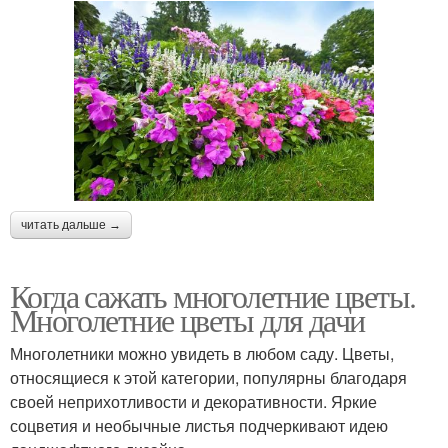
читать дальше →
Когда сажать многолетние цветы.
Многолетние цветы для дачи
Многолетники можно увидеть в любом саду. Цветы,
относящиеся к этой категории, популярны благодаря
своей неприхотливости и декоративности. Яркие
соцветия и необычные листья подчеркивают идею