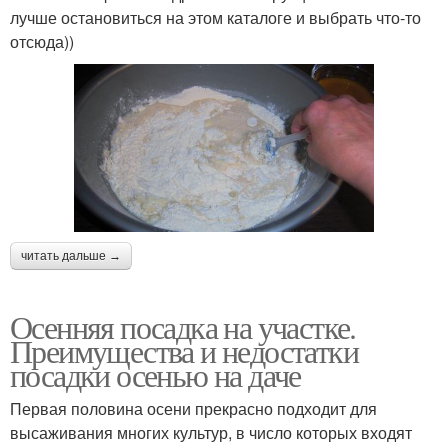
лучше остановиться на этом каталоге и выбрать что-то
отсюда))
читать дальше →
Осенняя посадка на участке.
Преимущества и недостатки
посадки осенью на даче
Первая половина осени прекрасно подходит для
высаживания многих культур, в число которых входят