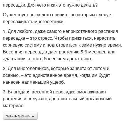
пересадки. Для чего и как это нужно делать?
Существует несколько причин , по которым следует
пересаживать многолетники.
1. Для любого, даже самого неприхотливого растения
пересадка – это стресс. Чтобы прижиться, нарастить
корневую систему и подготовиться к зиме нужно время.
Весенняя пересадка дает растению 5-6 месяцев для
адаптации, а этого более чем достаточно.
2. Для многолетников, которые зацветают летом и
осенью, – это единственное время, когда им будет
нанесен наименьший ущерб.
3. Благодаря весенней пересадке омолаживают
растения и получают дополнительный посадочный
материал.
читать дальше →