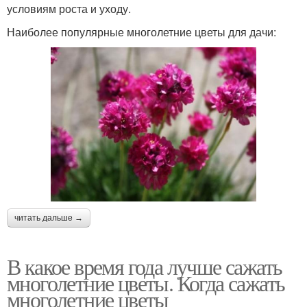
условиям роста и уходу.
Наиболее популярные многолетние цветы для дачи:
читать дальше →
В какое время года лучше сажать
многолетние цветы. Когда сажать
многолетние цветы