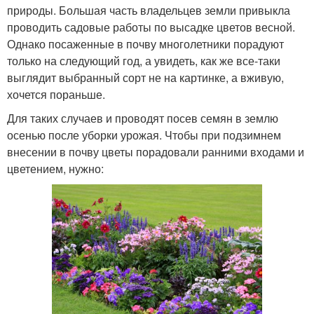
природы. Большая часть владельцев земли привыкла
проводить садовые работы по высадке цветов весной.
Однако посаженные в почву многолетники порадуют
только на следующий год, а увидеть, как же все-таки
выглядит выбранный сорт не на картинке, а вживую,
хочется пораньше.
Для таких случаев и проводят посев семян в землю
осенью после уборки урожая. Чтобы при подзимнем
внесении в почву цветы порадовали ранними входами и
цветением, нужно: