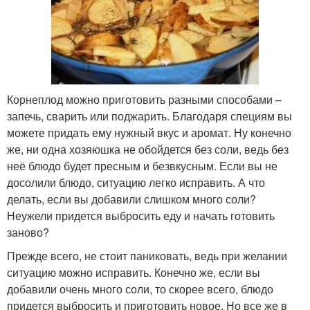
Корнеплод можно приготовить разными способами –
запечь, сварить или поджарить. Благодаря специям вы
можете придать ему нужный вкус и аромат. Ну конечно
же, ни одна хозяюшка не обойдется без соли, ведь без
неё блюдо будет пресным и безвкусным. Если вы не
досолили блюдо, ситуацию легко исправить. А что
делать, если вы добавили слишком много соли?
Неужели придется выбросить еду и начать готовить
заново?
Прежде всего, не стоит паниковать, ведь при желании
ситуацию можно исправить. Конечно же, если вы
добавили очень много соли, то скорее всего, блюдо
придется выбросить и приготовить новое. Но все же в