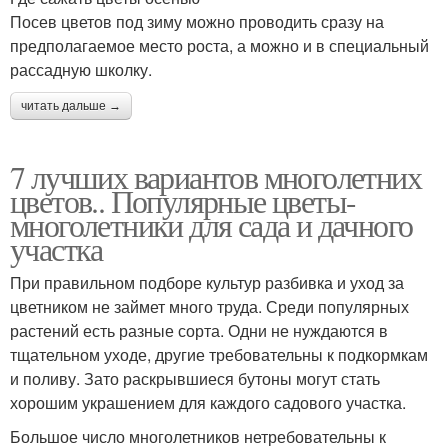
Посев цветов под зиму можно проводить сразу на
предполагаемое место роста, а можно и в специальный
рассадную школку.
читать дальше →
7 лучших вариантов многолетних
цветов.. Популярные цветы-
многолетники для сада и дачного
участка
При правильном подборе культур разбивка и уход за
цветником не займет много труда. Среди популярных
растений есть разные сорта. Одни не нуждаются в
тщательном уходе, другие требовательны к подкормкам
и поливу. Зато раскрывшиеся бутоны могут стать
хорошим украшением для каждого садового участка.
Большое число многолетников нетребовательны к