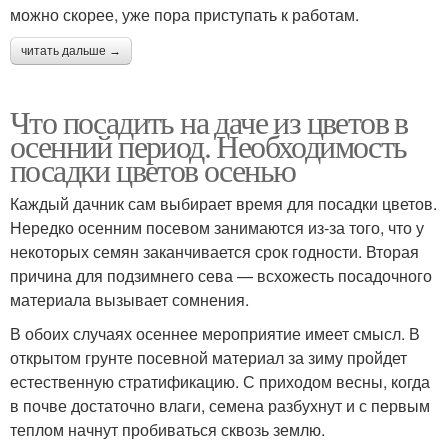
можно скорее, уже пора приступать к работам.
читать дальше →
Что посадить на даче из цветов в
осенний период. Необходимость
посадки цветов осенью
Каждый дачник сам выбирает время для посадки цветов.
Нередко осенним посевом занимаются из-за того, что у
некоторых семян заканчивается срок годности. Вторая
причина для подзимнего сева — всхожесть посадочного
материала вызывает сомнения.
В обоих случаях осеннее мероприятие имеет смысл. В
открытом грунте посевной материал за зиму пройдет
естественную стратификацию. С приходом весны, когда
в почве достаточно влаги, семена разбухнут и с первым
теплом начнут пробиваться сквозь землю.