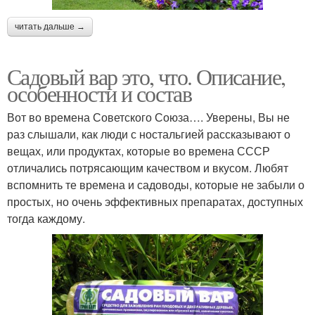
читать дальше →
Садовый вар это, что. Описание,
особенности и состав
Вот во времена Советского Союза…. Уверены, Вы не
раз слышали, как люди с ностальгией рассказывают о
вещах, или продуктах, которые во времена СССР
отличались потрясающим качеством и вкусом. Любят
вспомнить те времена и садоводы, которые не забыли о
простых, но очень эффективных препаратах, доступных
тогда каждому.