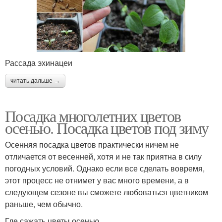
Рассада эхинацеи
читать дальше →
Посадка многолетних цветов
осенью. Посадка цветов под зиму
Осенняя посадка цветов практически ничем не
отличается от весенней, хотя и не так приятна в силу
погодных условий. Однако если все сделать вовремя,
этот процесс не отнимет у вас много времени, а в
следующем сезоне вы сможете любоваться цветником
раньше, чем обычно.
Где сажать цветы осенью