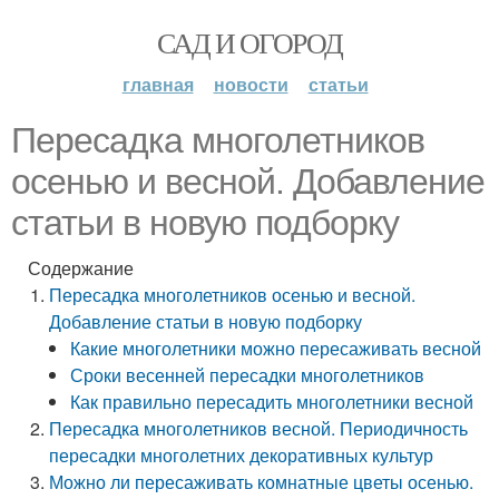
САД И ОГОРОД
главная
новости
статьи
Пересадка многолетников
осенью и весной. Добавление
статьи в новую подборку
Содержание
Пересадка многолетников осенью и весной.
Добавление статьи в новую подборку
Какие многолетники можно пересаживать весной
Сроки весенней пересадки многолетников
Как правильно пересадить многолетники весной
Пересадка многолетников весной. Периодичность
пересадки многолетних декоративных культур
Можно ли пересаживать комнатные цветы осенью.