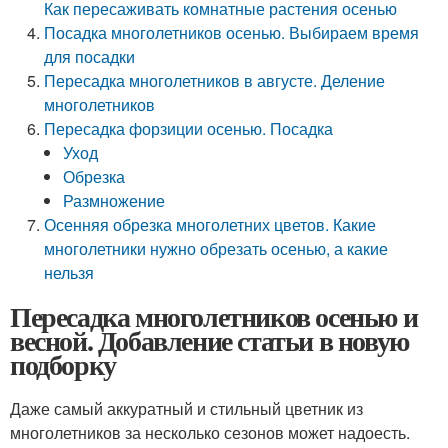
Как пересаживать комнатные растения осенью
Посадка многолетников осенью. Выбираем время
для посадки
Пересадка многолетников в августе. Деление
многолетников
Пересадка форзиции осенью. Посадка
Уход
Обрезка
Размножение
Осенняя обрезка многолетних цветов. Какие
многолетники нужно обрезать осенью, а какие
нельзя
Пересадка многолетников осенью и
весной. Добавление статьи в новую
подборку
Даже самый аккуратный и стильный цветник из
многолетников за несколько сезонов может надоесть.