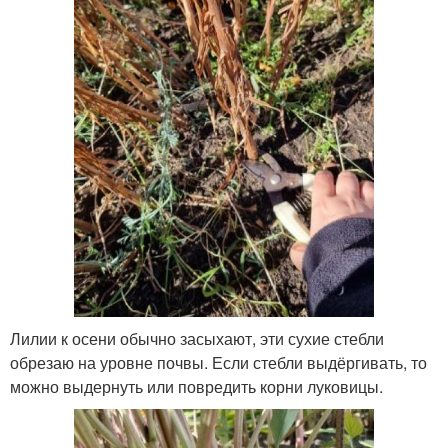
Лилии к осени обычно засыхают, эти сухие стебли
обрезаю на уровне почвы. Если стебли выдёргивать, то
можно выдернуть или повредить корни луковицы.