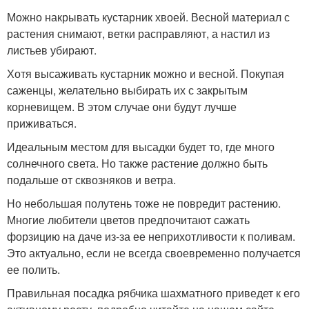
Можно накрывать кустарник хвоей. Весной материал с
растения снимают, ветки расправляют, а настил из
листьев убирают.
Хотя высаживать кустарник можно и весной. Покупая
саженцы, желательно выбирать их с закрытым
корневищем. В этом случае они будут лучше
приживаться.
Идеальным местом для высадки будет то, где много
солнечного света. Но также растение должно быть
подальше от сквозняков и ветра.
Но небольшая полутень тоже не повредит растению.
Многие любители цветов предпочитают сажать
форзицию на даче из-за ее неприхотливости к поливам.
Это актуально, если не всегда своевременно получается
ее полить.
Правильная посадка рябчика шахматного приведет к его