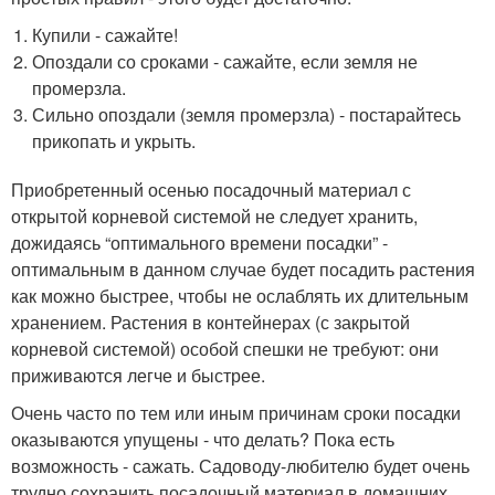
Купили - сажайте!
Опоздали со сроками - сажайте, если земля не
промерзла.
Сильно опоздали (земля промерзла) - постарайтесь
прикопать и укрыть.
Приобретенный осенью посадочный материал с
открытой корневой системой не следует хранить,
дожидаясь “оптимального времени посадки” -
оптимальным в данном случае будет посадить растения
как можно быстрее, чтобы не ослаблять их длительным
хранением. Растения в контейнерах (с закрытой
корневой системой) особой спешки не требуют: они
приживаются легче и быстрее.
Очень часто по тем или иным причинам сроки посадки
оказываются упущены - что делать? Пока есть
возможность - сажать. Садоводу-любителю будет очень
трудно сохранить посадочный материал в домашних