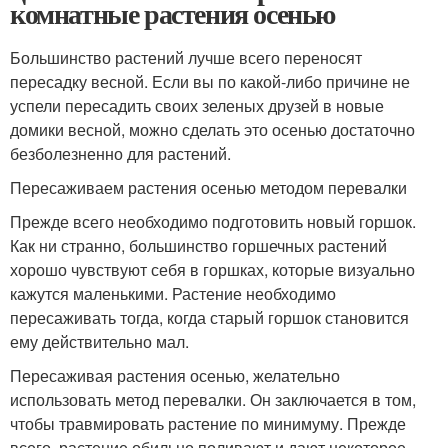
комнатные растения осенью
Большинство растений лучше всего переносят
пересадку весной. Если вы по какой-либо причине не
успели пересадить своих зеленых друзей в новые
домики весной, можно сделать это осенью достаточно
безболезненно для растений.
Пересаживаем растения осенью методом перевалки
Прежде всего необходимо подготовить новый горшок.
Как ни странно, большинство горшечных растений
хорошо чувствуют себя в горшках, которые визуально
кажутся маленькими. Растение необходимо
пересаживать тогда, когда старый горшок становится
ему действительно мал.
Пересаживая растения осенью, желательно
использовать метод перевалки. Он заключается в том,
чтобы травмировать растение по минимуму. Прежде
всего, растение обильно поливают и дают некоторое