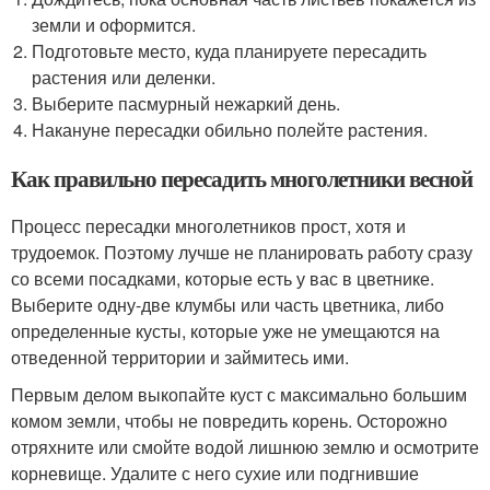
земли и оформится.
Подготовьте место, куда планируете пересадить
растения или деленки.
Выберите пасмурный нежаркий день.
Накануне пересадки обильно полейте растения.
Как правильно пересадить многолетники весной
Процесс пересадки многолетников прост, хотя и
трудоемок. Поэтому лучше не планировать работу сразу
со всеми посадками, которые есть у вас в цветнике.
Выберите одну-две клумбы или часть цветника, либо
определенные кусты, которые уже не умещаются на
отведенной территории и займитесь ими.
Первым делом выкопайте куст с максимально большим
комом земли, чтобы не повредить корень. Осторожно
отряхните или смойте водой лишнюю землю и осмотрите
корневище. Удалите с него сухие или подгнившие