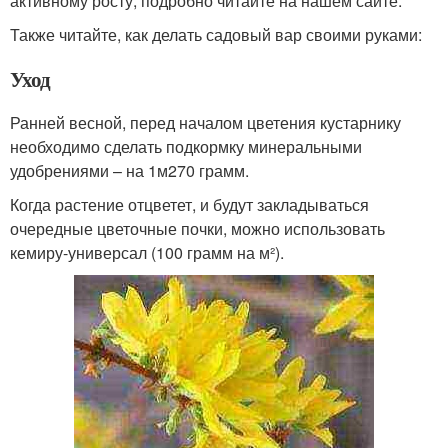
активному росту, подробно читайте на нашем сайте.
Также читайте, как делать садовый вар своими руками:
Уход
Ранней весной, перед началом цветения кустарнику
необходимо сделать подкормку минеральными
удобрениями – на 1м270 грамм.
Когда растение отцветет, и будут закладываться
очередные цветочные почки, можно использовать
кемиру-универсал (100 грамм на м²).