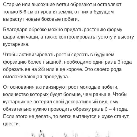
Старые или высохшие ветви обрезают и оставляют
только 5-6 см от уровня земли, от них в будущем
вырастут новые боковые побеги.
Благодаря обрезке можно придать растению форму
шара или чаши, а также контролировать густоту и высоту
кустарника.
Чтобы активизировать рост и сделать в будущем
форзицию более пышной, необходимо один раз в 3 года
обрезать ее на 2/3 или еще короче. Это своего рода
омолаживающая процедура.
От основания активизируют рост молодые побеги,
количество которых будет больше, чем раньше. Чтобы
кустарник не потерял свой декоративный вид, ему
обязательно нужно проводить обрезку раз в 3 – 4 года.
Если этого не делать, то ветки вытянутся и хуже станут
цвести.