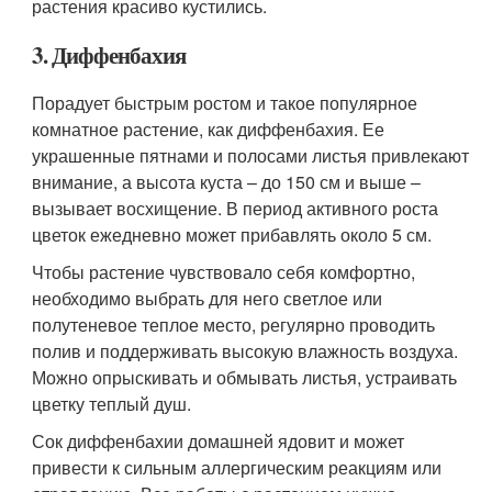
растения красиво кустились.
3. Диффенбахия
Порадует быстрым ростом и такое популярное
комнатное растение, как диффенбахия. Ее
украшенные пятнами и полосами листья привлекают
внимание, а высота куста – до 150 см и выше –
вызывает восхищение. В период активного роста
цветок ежедневно может прибавлять около 5 см.
Чтобы растение чувствовало себя комфортно,
необходимо выбрать для него светлое или
полутеневое теплое место, регулярно проводить
полив и поддерживать высокую влажность воздуха.
Можно опрыскивать и обмывать листья, устраивать
цветку теплый душ.
Сок диффенбахии домашней ядовит и может
привести к сильным аллергическим реакциям или