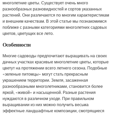
многолетние цветы. Существует очень много
разнообразных разновидностей и сортов указанных
растений. Они различаются по многим характеристикам
и внешним качествам. В этой статье мы познакомимся
поближе с разными категориями многолетних садовых
цветов, цветущих все лето.
Особенности
Многие садоводы предпочитают выращивать на своих
дачных участках красивые многолетние цветы, которые
цветут на протяжении всего летнего сезона. Подобные
«зеленые питомцы» могут стать прекрасным
украшением территории. Земля, засаженная
разнообразными многолетниками, становится более
яркой, «живой» и насыщенной. Разные растения
нуждаются в различном уходе. При правильном
выращивании из них можно получить весьма
эффектные ландшафтные композиции, смотрящиеся