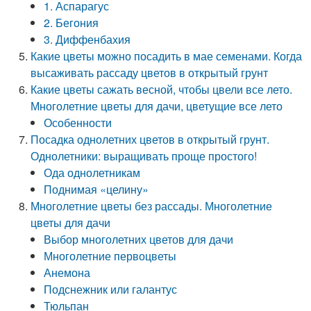
1. Аспарагус
2. Бегония
3. Диффенбахия
Какие цветы можно посадить в мае семенами. Когда
высаживать рассаду цветов в открытый грунт
Какие цветы сажать весной, чтобы цвели все лето.
Многолетние цветы для дачи, цветущие все лето
Особенности
Посадка однолетних цветов в открытый грунт.
Однолетники: выращивать проще простого!
Ода однолетникам
Поднимая «целину»
Многолетние цветы без рассады. Многолетние
цветы для дачи
Выбор многолетних цветов для дачи
Многолетние первоцветы
Анемона
Подснежник или галантус
Тюльпан