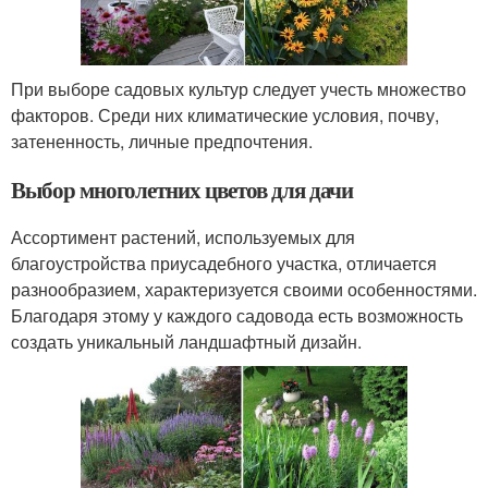
При выборе садовых культур следует учесть множество
факторов. Среди них климатические условия, почву,
затененность, личные предпочтения.
Выбор многолетних цветов для дачи
Ассортимент растений, используемых для
благоустройства приусадебного участка, отличается
разнообразием, характеризуется своими особенностями.
Благодаря этому у каждого садовода есть возможность
создать уникальный ландшафтный дизайн.