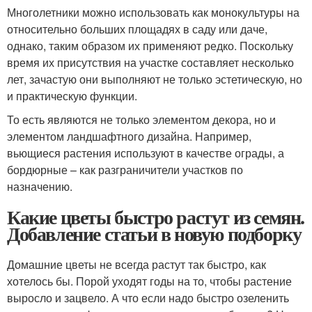
Многолетники можно использовать как монокультуры на
относительно больших площадях в саду или даче,
однако, таким образом их применяют редко. Поскольку
время их присутствия на участке составляет несколько
лет, зачастую они выполняют не только эстетическую, но
и практическую функции.
То есть являются не только элементом декора, но и
элементом ландшафтного дизайна. Например,
вьющиеся растения используют в качестве ограды, а
бордюрные – как разграничители участков по
назначению.
Какие цветы быстро растут из семян.
Добавление статьи в новую подборку
Домашние цветы не всегда растут так быстро, как
хотелось бы. Порой уходят годы на то, чтобы растение
выросло и зацвело. А что если надо быстро озеленить