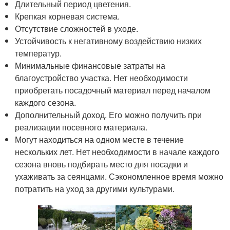
Длительный период цветения.
Крепкая корневая система.
Отсутствие сложностей в уходе.
Устойчивость к негативному воздействию низких
температур.
Минимальные финансовые затраты на
благоустройство участка. Нет необходимости
приобретать посадочный материал перед началом
каждого сезона.
Дополнительный доход. Его можно получить при
реализации посевного материала.
Могут находиться на одном месте в течение
нескольких лет. Нет необходимости в начале каждого
сезона вновь подбирать место для посадки и
ухаживать за сеянцами. Сэкономленное время можно
потратить на уход за другими культурами.