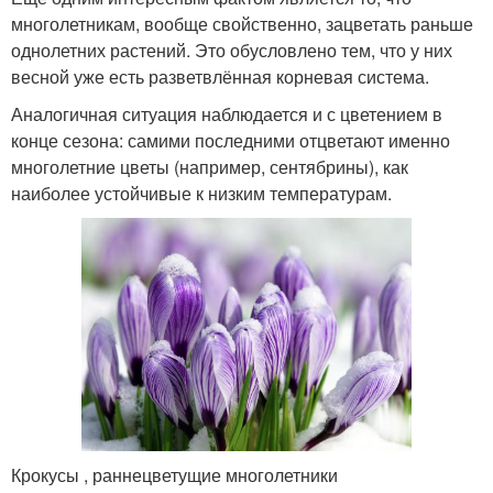
многолетникам, вообще свойственно, зацветать раньше
однолетних растений. Это обусловлено тем, что у них
весной уже есть разветвлённая корневая система.
Аналогичная ситуация наблюдается и с цветением в
конце сезона: самими последними отцветают именно
многолетние цветы (например, сентябрины), как
наиболее устойчивые к низким температурам.
Крокусы , раннецветущие многолетники