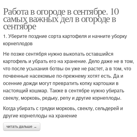
Работа в огороде в сентябре. 10
самых важных дел в огороде в
сентябре
1. Уберите поздние сорта картофеля и начните уборку
корнеплодов
Не позже сентября нужно выкопать оставшийся
картофель и убрать его на хранение. Дело даже не в том,
что после усыхания ботвы он уже не растет, а в том, что
почвенные насекомые по-прежнему хотят есть. Да и
осенние дожди могут превратить копку картошки в
настоящий кошмар. Также в сентябре нужно убирать
свеклу, морковь, редьку, репу и другие корнеплоды.
Когда убирать с грядки морковь, свеклу, сельдерей и
другие корнеплоды на хранение
читать дальше →