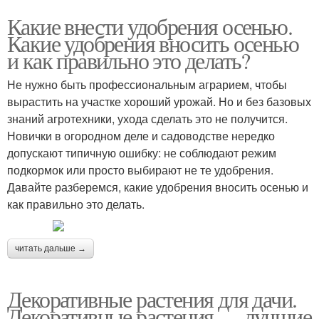
Какие внести удобрения осенью.
Какие удобрения вносить осенью
и как правильно это делать?
Не нужно быть профессиональным аграрием, чтобы
вырастить на участке хороший урожай. Но и без базовых
знаний агротехники, ухода сделать это не получится.
Новички в огородном деле и садоводстве нередко
допускают типичную ошибку: не соблюдают режим
подкормок или просто выбирают не те удобрения.
Давайте разберемся, какие удобрения вносить осенью и
как правильно это делать.
читать дальше →
Декоративные растения для дачи.
Декоративные растения — лучшие