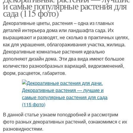
и самые популярные растения для
сада (115 фото)
Декоративные цветы, растения – одна из главных
деталей интерьера дома или ландшафта сада. Их
выращивают и разводят, не сколько в практичных целях,
как для украшения, облагораживания участка, жилища.
Декоративные комнатные растения идеально
дополняют дизайн дома. Эти два вида имеют большое
количество разнообразных вариаций, видоизменений,
форм, расцветок, габаритов.
В данной статье узнаем поподробней и рассмотрим
фото разных декоративных растений, ознакомимся с их
разновидностями.