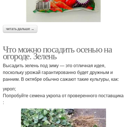
читать дальше →
Что можно посадить осенью на
огороде. Зелень
Высадить зелень под зиму — это отличная идея,
поскольку урожай гарантированно будет дружным и
ранним. В октябре обычно сажают такие культуры, как:
укроп;
Попробуйте семена укропа от проверенного поставщика
: