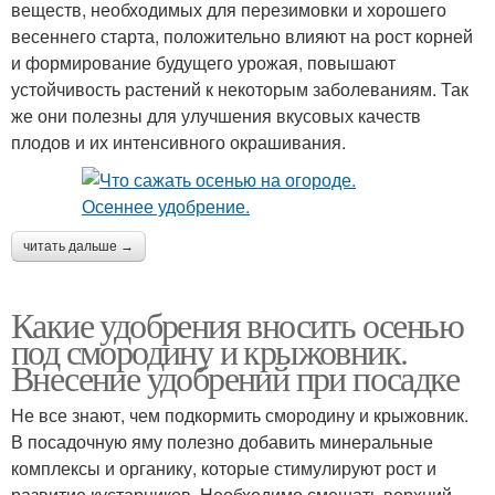
веществ, необходимых для перезимовки и хорошего
весеннего старта, положительно влияют на рост корней
и формирование будущего урожая, повышают
устойчивость растений к некоторым заболеваниям. Так
же они полезны для улучшения вкусовых качеств
плодов и их интенсивного окрашивания.
читать дальше →
Какие удобрения вносить осенью
под смородину и крыжовник.
Внесение удобрений при посадке
Не все знают, чем подкормить смородину и крыжовник.
В посадочную яму полезно добавить минеральные
комплексы и органику, которые стимулируют рост и
развитие кустарников. Необходимо смешать верхний