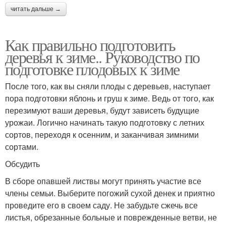
читать дальше →
Как правильно подготовить
деревья к зиме.. Руководство по
подготовке плодовых к зиме
После того, как вы сняли плоды с деревьев, наступает
пора подготовки яблонь и груш к зиме. Ведь от того, как
перезимуют ваши деревья, будут зависеть будущие
урожаи. Логично начинать такую подготовку с летних
сортов, переходя к осенним, и заканчивая зимними
сортами.
Обсудить
В сборе опавшей листвы могут принять участие все
члены семьи. Выберите погожий сухой денек и приятно
проведите его в своем саду. Не забудьте сжечь все
листья, обрезанные больные и поврежденные ветви, не