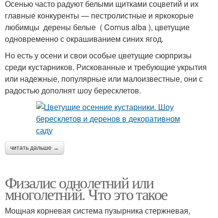
Осенью часто радуют белыми щитками соцветий и их
главные конкуренты — пестролистные и яркокорые
любимцы дерены белые ( Cornus alba ), цветущие
одновременно с окрашиванием синих ягод.
Но есть у осени и свои особые цветущие сюрпризы
среди кустарников. Рискованные и требующие укрытия
или надежные, популярные или малоизвестные, они с
радостью дополнят шоу бересклетов.
читать дальше →
Физалис однолетний или
многолетний. Что это такое
Мощная корневая система пузырника стержневая,