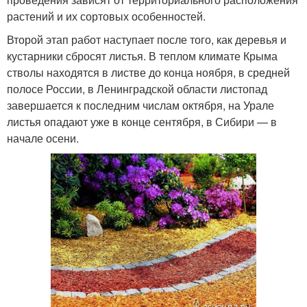
растений и их сортовых особенностей.
Второй этап работ наступает после того, как деревья и
кустарники сбросят листья. В теплом климате Крыма
стволы находятся в листве до конца ноября, в средней
полосе России, в Ленинградской области листопад
завершается к последним числам октября, на Урале
листья опадают уже в конце сентября, в Сибири — в
начале осени.