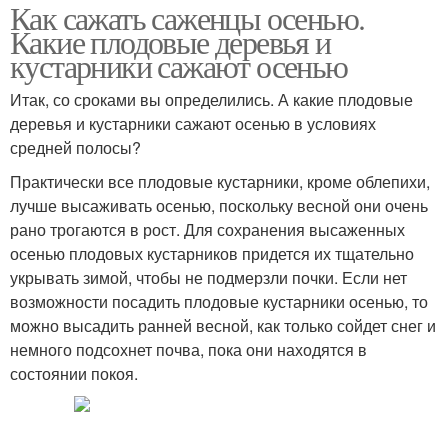
Как сажать саженцы осенью.
Какие плодовые деревья и
кустарники сажают осенью
Итак, со сроками вы определились. А какие плодовые
деревья и кустарники сажают осенью в условиях
средней полосы?
Практически все плодовые кустарники, кроме облепихи,
лучше высаживать осенью, поскольку весной они очень
рано трогаются в рост. Для сохранения высаженных
осенью плодовых кустарников придется их тщательно
укрывать зимой, чтобы не подмерзли почки. Если нет
возможности посадить плодовые кустарники осенью, то
можно высадить ранней весной, как только сойдет снег и
немного подсохнет почва, пока они находятся в
состоянии покоя.