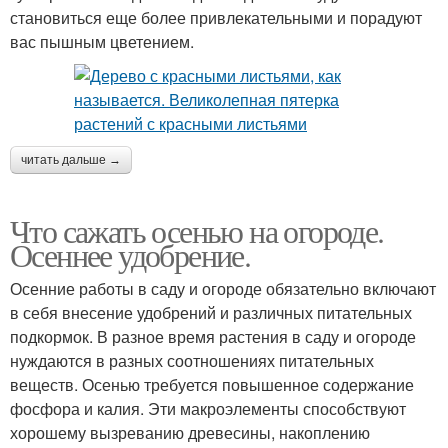
становиться еще более привлекательными и порадуют
вас пышным цветением.
читать дальше →
Что сажать осенью на огороде.
Осеннее удобрение.
Осенние работы в саду и огороде обязательно включают
в себя внесение удобрений и различных питательных
подкормок. В разное время растения в саду и огороде
нуждаются в разных соотношениях питательных
веществ. Осенью требуется повышенное содержание
фосфора и калия. Эти макроэлементы способствуют
хорошему вызреванию древесины, накоплению