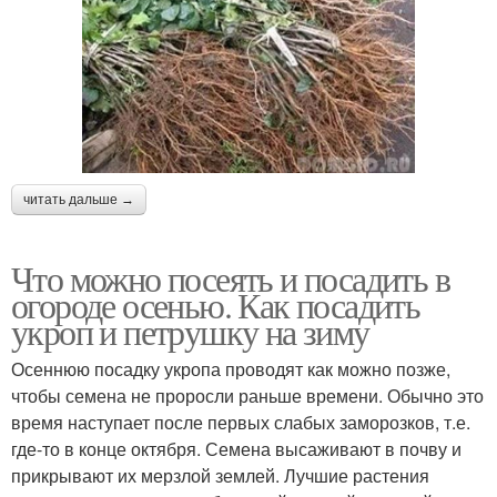
читать дальше →
Что можно посеять и посадить в
огороде осенью. Как посадить
укроп и петрушку на зиму
Осеннюю посадку укропа проводят как можно позже,
чтобы семена не проросли раньше времени. Обычно это
время наступает после первых слабых заморозков, т.е.
где-то в конце октября. Семена высаживают в почву и
прикрывают их мерзлой землей. Лучшие растения