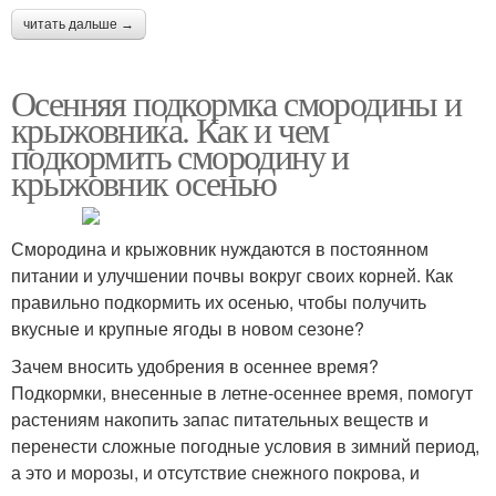
читать дальше →
Осенняя подкормка смородины и
крыжовника. Как и чем
подкормить смородину и
крыжовник осенью
Смородина и крыжовник нуждаются в постоянном
питании и улучшении почвы вокруг своих корней. Как
правильно подкормить их осенью, чтобы получить
вкусные и крупные ягоды в новом сезоне?
Зачем вносить удобрения в осеннее время?
Подкормки, внесенные в летне-осеннее время, помогут
растениям накопить запас питательных веществ и
перенести сложные погодные условия в зимний период,
а это и морозы, и отсутствие снежного покрова, и