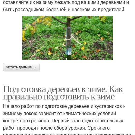
оставляйте их на зиму лежать под вашими деревьями и
быть рассадником болезней и насекомых-вредителей.
читать дальше →
Подготовка деревьев к зиме. Как
правильно подготовить к зиме
Начало работ по подготовке деревьев и кустарников к
зимнему покою зависит от климатических условий
конкретного региона. Первый этап подготовительных
работ проводят после сбора урожая. Сроки его
проведения зависят от территориального расположения