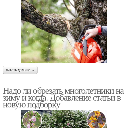
читать дальше →
Надо ли обрезать многолетники на
зиму и когда. Добавление статьи в
новую подборку