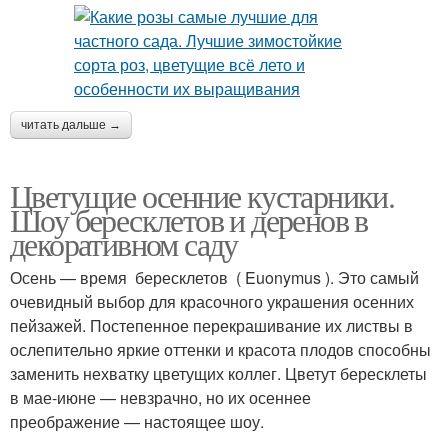
читать дальше →
Цветущие осенние кустарники.
Шоу бересклетов и деренов в
декоративном саду
Осень — время бересклетов ( Euonymus ). Это самый
очевидный выбор для красочного украшения осенних
пейзажей. Постепенное перекрашивание их листвы в
ослепительно яркие оттенки и красота плодов способны
заменить нехватку цветущих коллег. Цветут бересклеты
в мае-июне — невзрачно, но их осеннее
преображение — настоящее шоу.