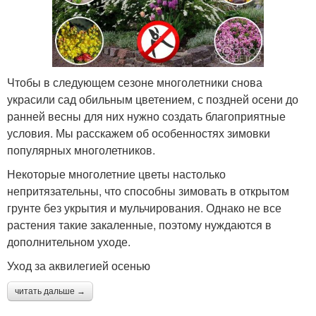
Чтобы в следующем сезоне многолетники снова
украсили сад обильным цветением, с поздней осени до
ранней весны для них нужно создать благоприятные
условия. Мы расскажем об особенностях зимовки
популярных многолетников.
Некоторые многолетние цветы настолько
непритязательны, что способны зимовать в открытом
грунте без укрытия и мульчирования. Однако не все
растения такие закаленные, поэтому нуждаются в
дополнительном уходе.
Уход за аквилегией осенью
читать дальше →