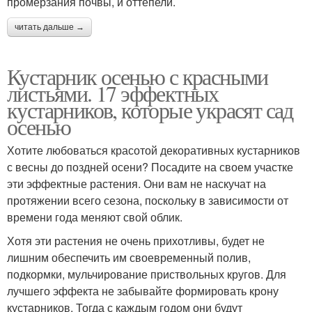
промерзания почвы, и оттепели.
читать дальше →
Кустарник осенью с красными
листьями. 17 эффектных
кустарников, которые украсят сад
осенью
Хотите любоваться красотой декоративных кустарников
с весны до поздней осени? Посадите на своем участке
эти эффектные растения. Они вам не наскучат на
протяжении всего сезона, поскольку в зависимости от
времени года меняют свой облик.
Хотя эти растения не очень прихотливы, будет не
лишним обеспечить им своевременный полив,
подкормки, мульчирование приствольных кругов. Для
лучшего эффекта не забывайте формировать крону
кустарников. Тогда с каждым годом они будут