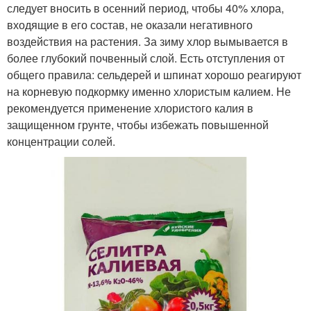
следует вносить в осенний период, чтобы 40% хлора,
входящие в его состав, не оказали негативного
воздействия на растения. За зиму хлор вымывается в
более глубокий почвенный слой. Есть отступления от
общего правила: сельдерей и шпинат хорошо реагируют
на корневую подкормку именно хлористым калием. Не
рекомендуется применение хлористого калия в
защищенном грунте, чтобы избежать повышенной
концентрации солей.