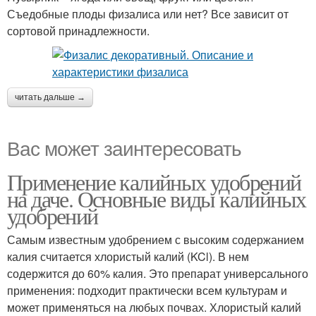
Съедобные плоды физалиса или нет? Все зависит от
сортовой принадлежности.
читать дальше →
Вас может заинтересовать
Применение калийных удобрений
на даче. Основные виды калийных
удобрений
Самым известным удобрением с высоким содержанием
калия считается хлористый калий (KCl). В нем
содержится до 60% калия. Это препарат универсального
применения: подходит практически всем культурам и
может применяться на любых почвах. Хлористый калий