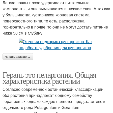
Легкие почвы плохо удерживают питательные
компоненты, и они вымываются в нижние слои. А так как
у большинства кустарников корневая система
поверхностного типа, то есть, расположена
горизонтально в почве, то они не могут достать питание
ниже 50 см в глубину.
читать дальше →
Герань это пеларгония. Общая
характеристика растений
Согласно современной ботанической классификации,
оба растения принадлежат к одному семейству
Гераниевых, однако каждое является представителем
отдельного рода Pelargonium и Geranium