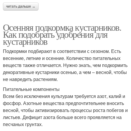
читать дальше →
Осенняя подкормка кустарников.
Как подобрать удобрения для
кустарников
Подкормки подбирают в соответствии с сезоном. Есть
весенние, летние и осенние. Количество питательных
веществ также отличается. Нужно знать, чем подкормить
декоративные кустарники осенью, а чем – весной, чтобы
не навредить растениям.
Питательные компоненты
Всем без исключения культурам требуется азот, калий и
фосфор. Азотные вещества предпочтительнее вносить
весной, чтобы активизировать процессы роста побегов и
листьев. Дефицит азота больше всего проявляется на
песчаных грунтах.