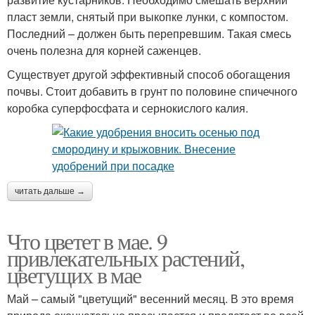
пласт земли, снятый при выкопке лунки, с компостом.
Последний – должен быть перепревшим. Такая смесь
очень полезна для корней саженцев.
Существует другой эффективный способ обогащения
почвы. Стоит добавить в грунт по половине спичечного
коробка суперфосфата и сернокислого калия.
читать дальше →
Что цветет в мае. 9
привлекательных растений,
цветущих в мае
Май – самый "цветущий" весенний месяц. В это время