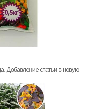
да. Добавление статьи в новую