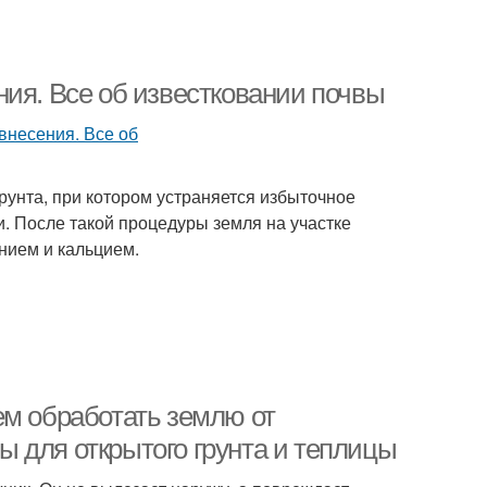
ния. Все об известковании почвы
унта, при котором устраняется избыточное
. После такой процедуры земля на участке
нием и кальцием.
ем обработать землю от
 для открытого грунта и теплицы