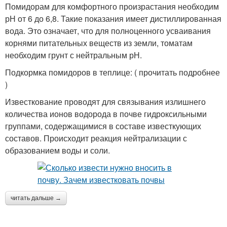
Помидорам для комфортного произрастания необходим
рН от 6 до 6,8. Такие показания имеет дистиллированная
вода. Это означает, что для полноценного усваивания
корнями питательных веществ из земли, томатам
необходим грунт с нейтральным рН.
Подкормка помидоров в теплице: ( прочитать подробнее
)
Известкование проводят для связывания излишнего
количества ионов водорода в почве гидроксильными
группами, содержащимися в составе известкующих
составов. Происходит реакция нейтрализации с
образованием воды и соли.
читать дальше →