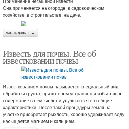
Применение негашеной извести
Она применяется на огороде, в садоводческом
хозяйстве, в строительстве, на даче.
читать дальше →
Известь для почвы. Все об
известковании почвы
Известкованием почвы называется специальный вид
обработки грунта, при котором устраняется избыточное
содержание в нем кислот и улучшаются его общие
характеристики. После такой процедуры земля на
участке приобретает рыхлость, хорошо удерживает воду,
насыщается магнием и кальцием.