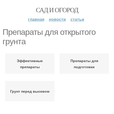
САД И ОГОРОД
главная
новости
статьи
Препараты для открытого
грунта
Эффективные
Препараты для
препараты
подготовки
Грунт перед высевом