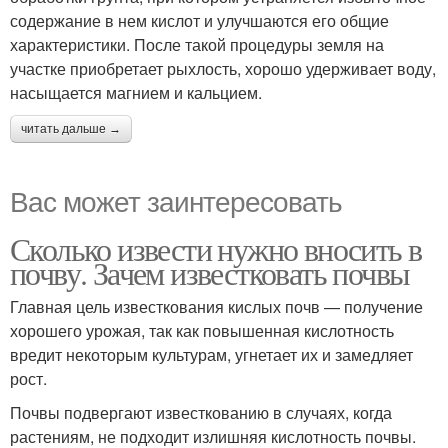
содержание в нем кислот и улучшаются его общие
характеристики. После такой процедуры земля на
участке приобретает рыхлость, хорошо удерживает воду,
насыщается магнием и кальцием.
читать дальше →
Вас может заинтересовать
Сколько извести нужно вносить в
почву. Зачем известковать почвы
Главная цель известкования кислых почв — получение
хорошего урожая, так как повышенная кислотность
вредит некоторым культурам, угнетает их и замедляет
рост.
Почвы подвергают известкованию в случаях, когда
растениям, не подходит излишняя кислотность почвы.