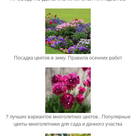
Посадка цветов в зиму. Правила осенних работ
7 лучших вариантов многолетних цветов.. Популярные
цветы-многолетники для сада и дачного участка