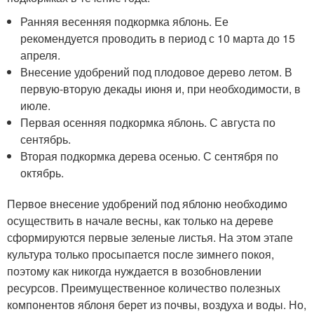
Ранняя весенняя подкормка яблонь. Ее
рекомендуется проводить в период с 10 марта до 15
апреля.
Внесение удобрений под плодовое дерево летом. В
первую-вторую декады июня и, при необходимости, в
июле.
Первая осенняя подкормка яблонь. С августа по
сентябрь.
Вторая подкормка дерева осенью. С сентября по
октябрь.
Первое внесение удобрений под яблоню необходимо
осуществить в начале весны, как только на дереве
сформируются первые зеленые листья. На этом этапе
культура только просыпается после зимнего покоя,
поэтому как никогда нуждается в возобновлении
ресурсов. Преимущественное количество полезных
компонентов яблоня берет из почвы, воздуха и воды. Но,