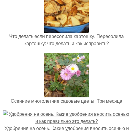
Что делать если пересолила картошку. Пересолила
картошку: что делать и как исправить?
Осенние многолетние садовые цветы. Три месяца
Удобрения на осень. Какие удобрения вносить осенью и