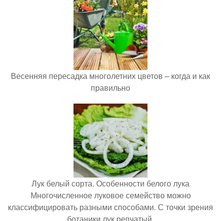
Весенняя пересадка многолетних цветов – когда и как
правильно
Лук белый сорта. Особенности белого лука
Многочисленное луковое семейство можно
классифицировать разными способами. С точки зрения
ботаники лук репчатый