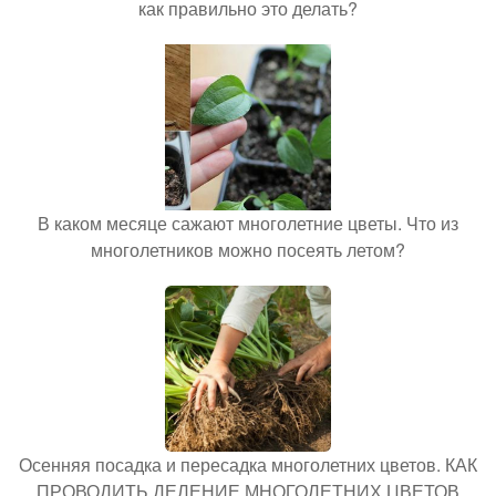
как правильно это делать?
В каком месяце сажают многолетние цветы. Что из
многолетников можно посеять летом?
Осенняя посадка и пересадка многолетних цветов. КАК
ПРОВОДИТЬ ДЕЛЕНИЕ МНОГОЛЕТНИХ ЦВЕТОВ