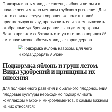
Подкармливать молодые саженцы яблони летом и в
начале осени можно методом глубокого рыхления. Для
этого сначала следует хорошенько полить водой
приствольную почву, прорыхлить ее и затем выложить
отобранные удобрения равняясь на диаметр кроны.
Важно при этом соблюдать отступ от ствола порядка 25
см, иначе можно обжечь молодые корни дерева.
Подкормка яблонь и груш летом.
Виды удобрений и принципы их
внесения
Для полноценного развития и обильного плодоношения
плодовые культуры необходимо подкармливать
комплексом макро- и микроэлементов. К самым важным
из них относятся: