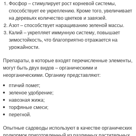
Фосфор – стимулирует рост корневой системы,
способствует ее укреплению. Кроме того, увеличивает
на деревьях количество цветков и завязей.
Азот – способствует наращиванию зеленой массы.
Калий – укрепляет иммунную систему, повышает
зимостойкость, что благоприятно отражается на
урожайности.
Препараты, в которые входят перечисленные элементы,
могут быть двух видов – органическими и
неорганическими. Органику представляют:
птичий помет;
зеленое удобрение;
навозная жижа;
торфяные смеси;
перегной.
Опытные садоводы используют в качестве органических
подкормок приготовленный из различных растительных