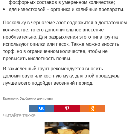
фосфорных составов в умеренном количестве;
для известковой – органика и калийные препараты.
Поскольку в черноземе азот содержится в достаточном
количестве, то его дополнительное внесение
необязательно. Для разрыхления этого типа грунта
используют опилки или песок. Также можно вносить
торф, но в ограниченном количестве, чтобы не
превысить кислотность почвы.
В закисленный грунт рекомендуется вносить
доломитовую или костную муку, для этой процедуры
лучше всего подойдет весенний период.
Категории:
Удобрения для груши
Читайте также