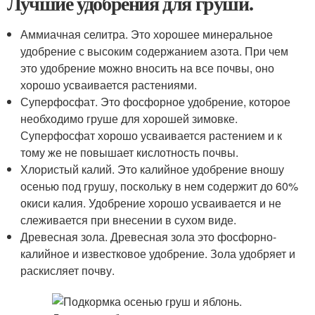
Лучшие удобрения для груши.
Аммиачная селитра. Это хорошее минеральное
удобрение с высоким содержанием азота. При чем
это удобрение можно вносить на все почвы, оно
хорошо усваивается растениями.
Суперфосфат. Это фосфорное удобрение, которое
необходимо груше для хорошей зимовке.
Суперфосфат хорошо усваивается растением и к
тому же не повышает кислотность почвы.
Хлористый калий. Это калийное удобрение вношу
осенью под грушу, поскольку в нем содержит до 60%
окиси калия. Удобрение хорошо усваивается и не
слеживается при внесении в сухом виде.
Древесная зола. Древесная зола это фосфорно-
калийное и известковое удобрение. Зола удобряет и
раскисляет почву.