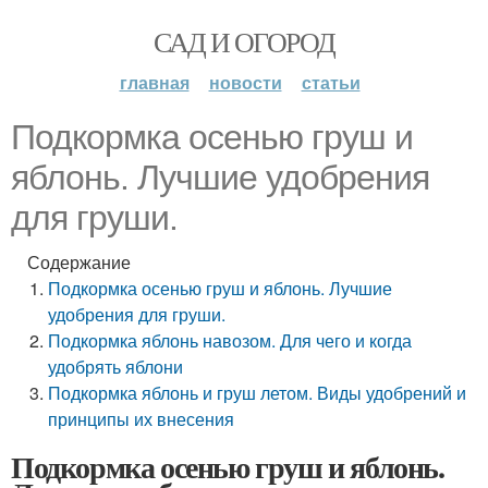
САД И ОГОРОД
главная
новости
статьи
Подкормка осенью груш и
яблонь. Лучшие удобрения
для груши.
Содержание
Подкормка осенью груш и яблонь. Лучшие
удобрения для груши.
Подкормка яблонь навозом. Для чего и когда
удобрять яблони
Подкормка яблонь и груш летом. Виды удобрений и
принципы их внесения
Подкормка осенью груш и яблонь.