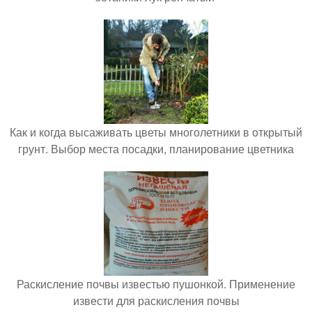
Как и когда высаживать цветы многолетники в открытый
грунт. Выбор места посадки, планирование цветника
Раскисление почвы известью пушонкой. Применение
извести для раскисления почвы