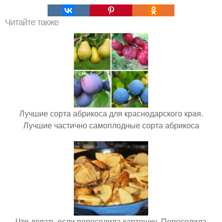
Читайте также
Лучшие сорта абрикоса для краснодарского края.
Лучшие частично самоплодные сорта абрикоса
Что делать если пересолила картошку. Пересолила