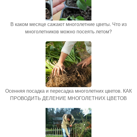
В каком месяце сажают многолетние цветы. Что из
многолетников можно посеять летом?
Осенняя посадка и пересадка многолетних цветов. КАК
ПРОВОДИТЬ ДЕЛЕНИЕ МНОГОЛЕТНИХ ЦВЕТОВ