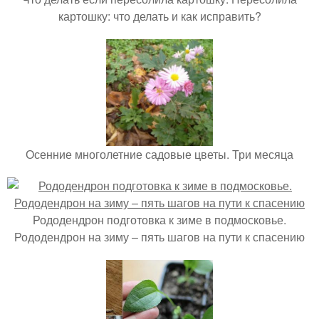
картошку: что делать и как исправить?
Осенние многолетние садовые цветы. Три месяца
Рододендрон подготовка к зиме в подмосковье.
Рододендрон на зиму – пять шагов на пути к спасению