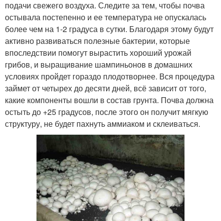
подачи свежего воздуха. Следите за тем, чтобы почва
остывала постепенно и ее температура не опускалась
более чем на 1-2 градуса в сутки. Благодаря этому будут
активно развиваться полезные бактерии, которые
впоследствии помогут вырастить хороший урожай
грибов, и выращивание шампиньонов в домашних
условиях пройдет гораздо плодотворнее. Вся процедура
займет от четырех до десяти дней, всё зависит от того,
какие компоненты вошли в состав грунта. Почва должна
остыть до +25 градусов, после этого он получит мягкую
структуру, не будет пахнуть аммиаком и склеиваться.