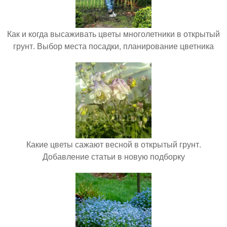
Как и когда высаживать цветы многолетники в открытый
грунт. Выбор места посадки, планирование цветника
Какие цветы сажают весной в открытый грунт.
Добавление статьи в новую подборку