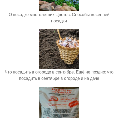
О посадке многолетних Цветов. Способы весенней
посадки
Что посадить в огороде в сентябре. Ещё не поздно: что
посадить в сентябре в огороде и на даче