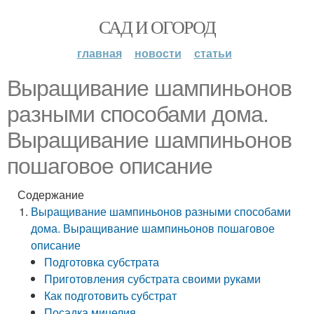
САД И ОГОРОД
главная
новости
статьи
Выращивание шампиньонов
разными способами дома.
Выращивание шампиньонов
пошаговое описание
Содержание
Выращивание шампиньонов разными способами
дома. Выращивание шампиньонов пошаговое
описание
Подготовка субстрата
Приготовления субстрата своими руками
Как подготовить субстрат
Посадка мицелия