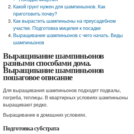
Какой грунт нужен для шампиньонов. Как
приготовить почву?
Как вырастить шампиньоны на приусадебном
участке. Подготовка мицелия к посадке
Выращивание шампиньонов с чего начать. Виды
шампиньонов
Выращивание шампиньонов
разными способами дома.
Выращивание шампиньонов
пошаговое описание
Для выращивания шампиньонов подходят подвалы,
погреба, теплицы. В квартирных условиях шампиньоны
выращивают редко.
Выращивание в домашних условиях.
Подготовка субстрата