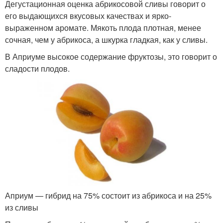
Дегустационная оценка абрикосовой сливы говорит о
его выдающихся вкусовых качествах и ярко-
выраженном аромате. Мякоть плода плотная, менее
сочная, чем у абрикоса, а шкурка гладкая, как у сливы.
В Априуме высокое содержание фруктозы, это говорит о
сладости плодов.
Априум — гибрид на 75% состоит из абрикоса и на 25%
из сливы