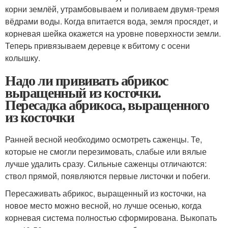
корни землёй, утрамбовываем и поливаем двумя-тремя
вёдрами воды. Когда впитается вода, земля просядет, и
корневая шейка окажется на уровне поверхности земли.
Теперь привязываем деревце к вбитому с осени
колышку.
Надо ли прививать абрикос
выращенный из косточки.
Пересадка абрикоса, выращенного
из косточки
Ранней весной необходимо осмотреть саженцы. Те,
которые не смогли перезимовать, слабые или вялые
лучше удалить сразу. Сильные саженцы отличаются:
ствол прямой, появляются первые листочки и побеги.
Пересаживать абрикос, выращенный из косточки, на
новое место можно весной, но лучше осенью, когда
корневая система полностью сформирована. Выкопать