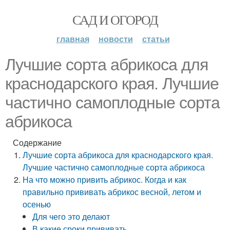
САД И ОГОРОД
главная
новости
статьи
Лучшие сорта абрикоса для
краснодарского края. Лучшие
частично самоплодные сорта
абрикоса
Содержание
Лучшие сорта абрикоса для краснодарского края.
Лучшие частично самоплодные сорта абрикоса
На что можно привить абрикос. Когда и как
правильно прививать абрикос весной, летом и
осенью
Для чего это делают
В какие сроки прививать