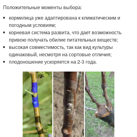
Положительные моменты выбора:
кормилица уже адаптирована к климатическим и
погодным условиям;
корневая система развита, что дает возможность
привою получать обилие питательных веществ;
высокая совместимость, так как вид культуры
одинаковый, несмотря на сортовые отличия;
плодоношение ускоряется на 2-3 года.