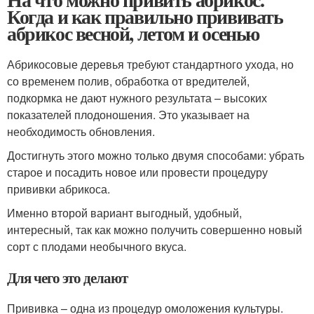
Когда и как правильно прививать
абрикос весной, летом и осенью
Абрикосовые деревья требуют стандартного ухода, но
со временем полив, обработка от вредителей,
подкормка не дают нужного результата – высоких
показателей плодоношения. Это указывает на
необходимость обновления.
Достигнуть этого можно только двумя способами: убрать
старое и посадить новое или провести процедуру
прививки абрикоса.
Именно второй вариант выгодный, удобный,
интересный, так как можно получить совершенно новый
сорт с плодами необычного вкуса.
Для чего это делают
Прививка – одна из процедур омоложения культуры.