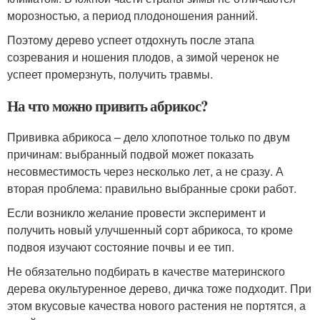
морозностью, а период плодоношения ранний.
Поэтому дерево успеет отдохнуть после этапа
созревания и ношения плодов, а зимой черенок не
успеет промерзнуть, получить травмы.
На что можно привить абрикос?
Прививка абрикоса – дело хлопотное только по двум
причинам: выбранный подвой может показать
несовместимость через несколько лет, а не сразу. А
вторая проблема: правильно выбранные сроки работ.
Если возникло желание провести эксперимент и
получить новый улучшенный сорт абрикоса, то кроме
подвоя изучают состояние почвы и ее тип.
Не обязательно подбирать в качестве материнского
дерева окультуренное дерево, дичка тоже подходит. При
этом вкусовые качества нового растения не портятся, а