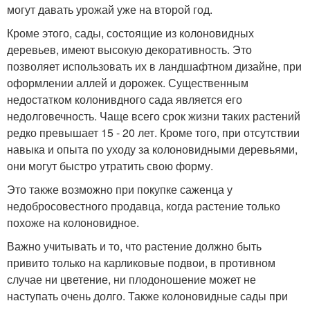
могут давать урожай уже на второй год.
Кроме этого, сады, состоящие из колоновидных
деревьев, имеют высокую декоративность. Это
позволяет использовать их в ландшафтном дизайне, при
оформлении аллей и дорожек. Существенным
недостатком колонивдного сада является его
недолговечность. Чаще всего срок жизни таких растений
редко превышает 15 - 20 лет. Кроме того, при отсутствии
навыка и опыта по уходу за колоновидными деревьями,
они могут быстро утратить свою форму.
Это также возможно при покупке саженца у
недобросовестного продавца, когда растение только
похоже на колоновидное.
Важно учитывать и то, что растение должно быть
привито только на карликовые подвои, в противном
случае ни цветение, ни плодоношение может не
наступать очень долго. Также колоновидные сады при