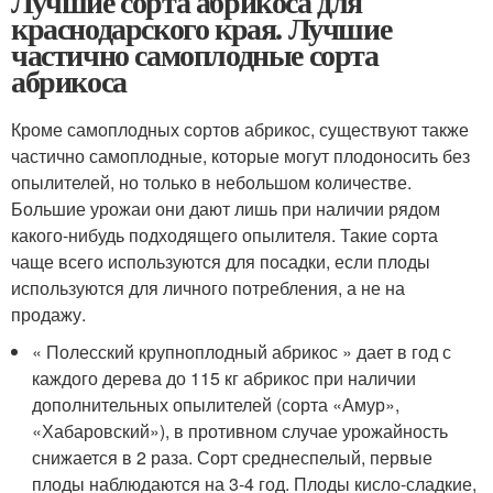
Лучшие сорта абрикоса для
краснодарского края. Лучшие
частично самоплодные сорта
абрикоса
Кроме самоплодных сортов абрикос, существуют также
частично самоплодные, которые могут плодоносить без
опылителей, но только в небольшом количестве.
Большие урожаи они дают лишь при наличии рядом
какого-нибудь подходящего опылителя. Такие сорта
чаще всего используются для посадки, если плоды
используются для личного потребления, а не на
продажу.
« Полесский крупноплодный абрикос » дает в год с
каждого дерева до 115 кг абрикос при наличии
дополнительных опылителей (сорта «Амур»,
«Хабаровский»), в противном случае урожайность
снижается в 2 раза. Сорт среднеспелый, первые
плоды наблюдаются на 3-4 год. Плоды кисло-сладкие,