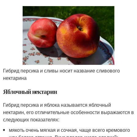
Гибрид персика и сливы носит название сливового
нектарина
Яблочный нектарин
Гибрид персика и яблока называется яблочный
нектарин, его отличительные особенности выражаются в
следующих показателях:
мякоть очень мягкая и сочная, чаще всего кремового