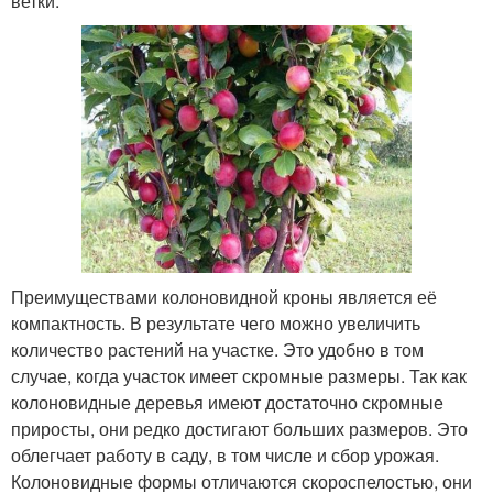
ветки.
Преимуществами колоновидной кроны является её
компактность. В результате чего можно увеличить
количество растений на участке. Это удобно в том
случае, когда участок имеет скромные размеры. Так как
колоновидные деревья имеют достаточно скромные
приросты, они редко достигают больших размеров. Это
облегчает работу в саду, в том числе и сбор урожая.
Колоновидные формы отличаются скороспелостью, они