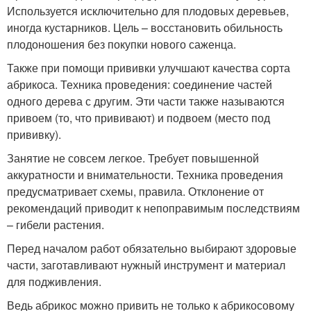
Используется исключительно для плодовых деревьев,
иногда кустарников. Цель – восстановить обильность
плодоношения без покупки нового саженца.
Также при помощи прививки улучшают качества сорта
абрикоса. Техника проведения: соединение частей
одного дерева с другим. Эти части также называются
привоем (то, что прививают) и подвоем (место под
прививку).
Занятие не совсем легкое. Требует повышенной
аккуратности и внимательности. Техника проведения
предусматривает схемы, правила. Отклонение от
рекомендаций приводит к непоправимым последствиям
– гибели растения.
Перед началом работ обязательно выбирают здоровые
части, заготавливают нужный инструмент и материал
для подживления.
Ведь абрикос можно привить не только к абрикосовому