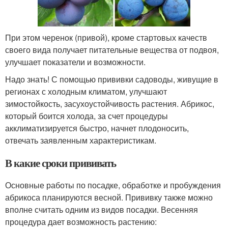
При этом черенок (привой), кроме стартовых качеств
своего вида получает питательные вещества от подвоя,
улучшает показатели и возможности.
Надо знать! С помощью прививки садоводы, живущие в
регионах с холодным климатом, улучшают
зимостойкость, засухоустойчивость растения. Абрикос,
который боится холода, за счет процедуры
акклиматизируется быстро, начнет плодоносить,
отвечать заявленным характеристикам.
В какие сроки прививать
Основные работы по посадке, обработке и пробуждения
абрикоса планируются весной. Прививку также можно
вполне считать одним из видов посадки. Весенняя
процедура дает возможность растению: