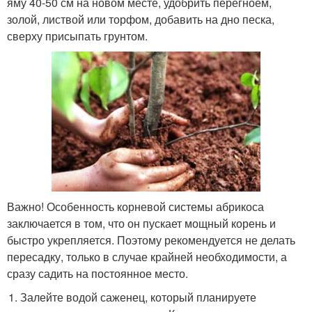
яму 40-50 см на новом месте, удобрить перегноем,
золой, листвой или торфом, добавить на дно песка,
сверху присыпать грунтом.
Важно! Особенность корневой системы абрикоса
заключается в том, что он пускает мощный корень и
быстро укрепляется. Поэтому рекомендуется не делать
пересадку, только в случае крайней необходимости, а
сразу садить на постоянное место.
Залейте водой саженец, который планируете