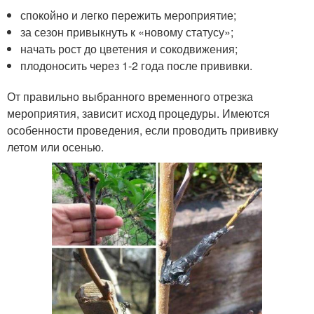
спокойно и легко пережить мероприятие;
за сезон привыкнуть к «новому статусу»;
начать рост до цветения и сокодвижения;
плодоносить через 1-2 года после прививки.
От правильно выбранного временного отрезка
мероприятия, зависит исход процедуры. Имеются
особенности проведения, если проводить прививку
летом или осенью.