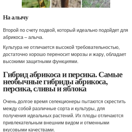
На алычу
Второй по счету подвой, который идеально подойдет для
абрикоса – алыча.
Культура не отличается высокой требовательностью,
достаточно хорошо переносит морозы и жару, обладает
высокими защитными функциями.
Гибрид абрикоса и персика. Самые
необычные гибриды абрикоса,
персика, сливы и яблока
Очень долгое время селекционеры пытаются скрестить
между собой различные сорта и культуры, для
получения идеальных растений. Их плоды отличаются
привлекательным внешним видом и отменными
вкусовыми качествами.