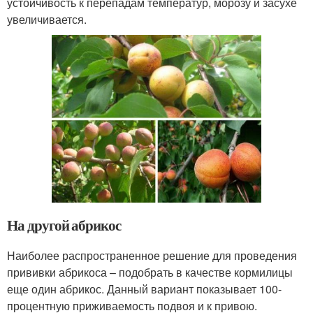
устойчивость к перепадам температур, морозу и засухе
увеличивается.
На другой абрикос
Наиболее распространенное решение для проведения
прививки абрикоса – подобрать в качестве кормилицы
еще один абрикос. Данный вариант показывает 100-
процентную приживаемость подвоя и к привою.