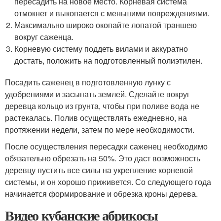
пересадить на новое место. Корневая система
отмокнет и выкопается с меньшими повреждениями.
Максимально широко окопайте лопатой траншею
вокруг саженца.
Корневую систему поддеть вилами и аккуратно
достать, положить на подготовленный полиэтилен.
Посадить саженец в подготовленную лунку с
удобрениями и засыпать землей. Сделайте вокруг
деревца кольцо из грунта, чтобы при поливе вода не
растекалась. Полив осуществлять ежедневно, на
протяжении недели, затем по мере необходимости.
После осуществления пересадки саженец необходимо
обязательно обрезать на 50%. Это даст возможность
деревцу пустить все силы на укрепление корневой
системы, и он хорошо приживется. Со следующего года
начинается формирование и обрезка кроны дерева.
Видео кубанские абрикосы