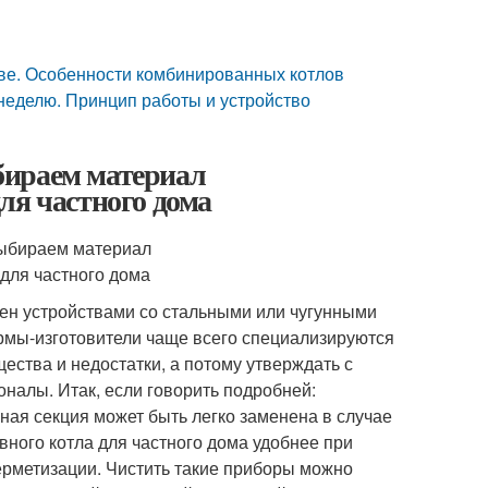
тве. Особенности комбинированных котлов
 неделю. Принцип работы и устройство
бираем материал
ля частного дома
ен устройствами со стальными или чугунными
ирмы-изготовители чаще всего специализируются
щества и недостатки, а потому утверждать с
налы. Итак, если говорить подробней:
ная секция может быть легко заменена в случае
вного котла для частного дома удобнее при
герметизации. Чистить такие приборы можно