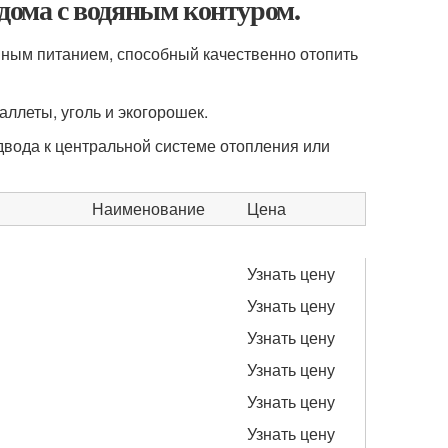
 дома с водяным контуром.
мным питанием, способный качественно отопить
аллеты, уголь и экогорошек.
двода к центральной системе отопления или
Наименование
Цена
Узнать цену
Узнать цену
Узнать цену
Узнать цену
Узнать цену
Узнать цену