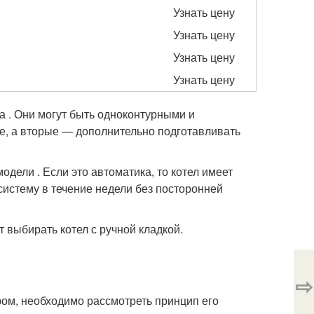
Узнать цену
Узнать цену
Узнать цену
Узнать цену
а . Они могут быть одноконтурными и
, а вторые — дополнительно подготавливать
одели . Если это автоматика, то котел имеет
систему в течение недели без посторонней
 выбирать котел с ручной кладкой.
⇨
ром, необходимо рассмотреть принцип его