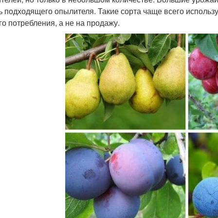
ь подходящего опылителя. Такие сорта чаще всего использ
го потребления, а не на продажу.