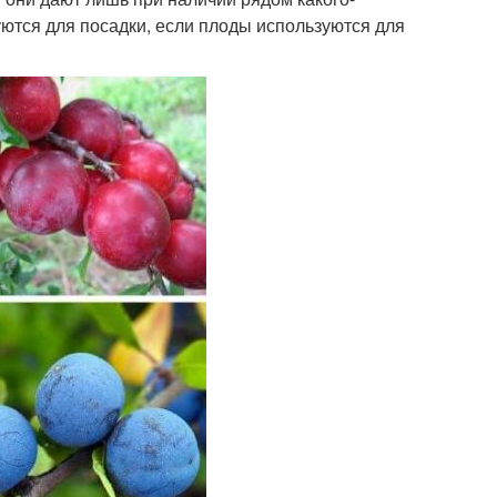
уются для посадки, если плоды используются для