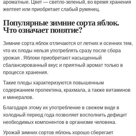
ароматные. Цвет — светло-зеленый, во время хранения
желтеет или приобретает слабый румянец.
Популярные зимние сорта яблок.
Что означает понятие?
Зимние сорта яблок отличаются от летних и осенних тем,
что их плоды нельзя употреблять сразу после сбора
урожая . Яблоки приобретают насыщенный
сбалансированный вкус и приятный аромат только в
процессе хранения.
Такие плоды характеризуются повышенным
содержанием пропектина, крахмала, а также витаминов
и минералов.
Благодаря этому их употребление в свежем виде в
холодный период года позволяет восполнить дефицит
необходимых компонентов в организме человека.
Урожай зимних сортов яблонь хорошо сберегает