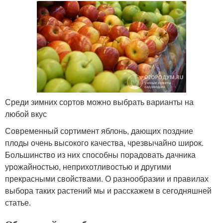
Среди зимних сортов можно выбрать варианты на
любой вкус
Современный сортимент яблонь, дающих поздние
плоды очень высокого качества, чрезвычайно широк.
Большинство из них способны порадовать дачника
урожайностью, неприхотливостью и другими
прекрасными свойствами. О разнообразии и правилах
выбора таких растений мы и расскажем в сегодняшней
статье.