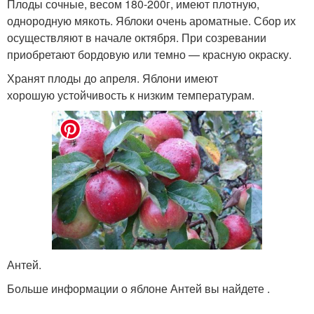
Плоды сочные, весом 180-200г, имеют плотную,
однородную мякоть. Яблоки очень ароматные. Сбор их
осуществляют в начале октября. При созревании
приобретают бордовую или темно — красную окраску.
Хранят плоды до апреля. Яблони имеют
хорошую устойчивость к низким температурам.
Антей.
Больше информации о яблоне Антей вы найдете .