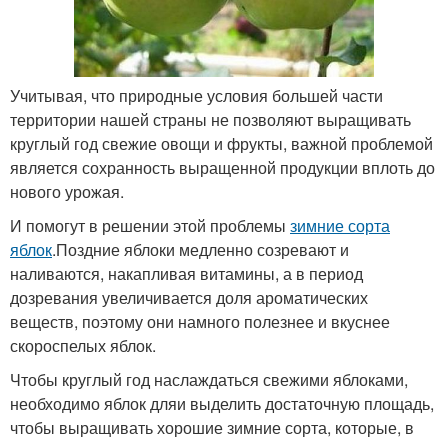
Учитывая, что природные условия большей части
территории нашей страны не позволяют выращивать
круглый год свежие овощи и фрукты, важной проблемой
является сохранность выращенной продукции вплоть до
нового урожая.
И помогут в решении этой проблемы
зимние сорта
яблок
.Поздние яблоки медленно созревают и
наливаются, накапливая витамины, а в период
дозревания увеличивается доля ароматических
веществ, поэтому они намного полезнее и вкуснее
скороспелых яблок.
Чтобы круглый год наслаждаться свежими яблоками,
необходимо яблок дляи выделить достаточную площадь,
чтобы выращивать хорошие зимние сорта, которые, в