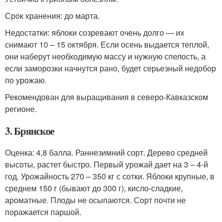
Срок хранения: до марта.
Недостатки: яблоки созревают очень долго — их
снимают 10 – 15 октября. Если осень выдается теплой,
они наберут необходимую массу и нужную спелость, а
если заморозки начнутся рано, будет серьезный недобор
по урожаю.
Рекомендован для выращивания в северо-Кавказском
регионе.
3. Брянское
Оценка: 4,8 балла. Раннезимний сорт. Дерево средней
высоты, растет быстро. Первый урожай дает на 3 – 4-й
год. Урожайность 270 – 350 кг с сотки. Яблоки крупные, в
среднем 150 г (бывают до 300 г), кисло-сладкие,
ароматные. Плоды не осыпаются. Сорт почти не
поражается паршой.