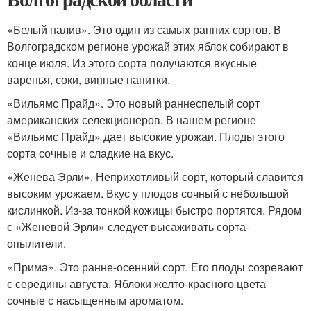
«Белый налив». Это один из самых ранних сортов. В
Волгоградском регионе урожай этих яблок собирают в
конце июля. Из этого сорта получаются вкусные
варенья, соки, винные напитки.
«Вильямс Прайд». Это новый раннеспелый сорт
американских селекционеров. В нашем регионе
«Вильямс Прайд» дает высокие урожаи. Плоды этого
сорта сочные и сладкие на вкус.
«Женева Эрли». Неприхотливый сорт, который славится
высоким урожаем. Вкус у плодов сочный с небольшой
кислинкой. Из-за тонкой кожицы быстро портятся. Рядом
с «Женевой Эрли» следует высаживать сорта-
опылители.
«Прима». Это ранне-осенний сорт. Его плоды созревают
с середины августа. Яблоки желто-красного цвета
сочные с насыщенным ароматом.