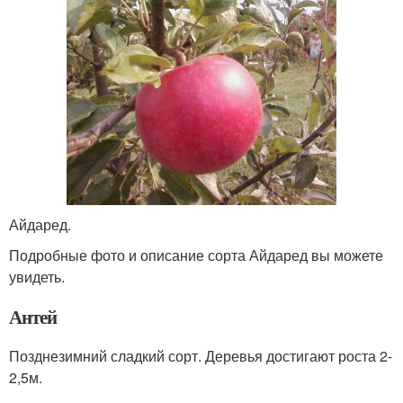
Айдаред.
Подробные фото и описание сорта Айдаред вы можете
увидеть.
Антей
Позднезимний сладкий сорт. Деревья достигают роста 2-
2,5м.