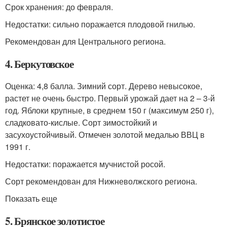
Срок хранения: до февраля.
Недостатки: сильно поражается плодовой гнилью.
Рекомендован для Центрального региона.
4. Беркутовское
Оценка: 4,8 балла. Зимний сорт. Дерево невысокое,
растет не очень быстро. Первый урожай дает на 2 – 3-й
год. Яблоки крупные, в среднем 150 г (максимум 250 г),
сладковато-кислые. Сорт зимостойкий и
засухоустойчивый. Отмечен золотой медалью ВВЦ в
1991 г.
Недостатки: поражается мучнистой росой.
Сорт рекомендован для Нижневолжского региона.
Показать еще
5. Брянское золотистое