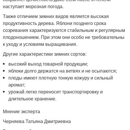
наступает морозная погода.
Также отличием зимних видов является высокая
продуктивность дерева. Яблони позднего срока
созревания характеризуются стабильным и регулярным
плодоношением. При этом они особо не требовательны
к уходу и условиям выращивания.
Другие характеристики зимних сортов:
высокий выход товарной продукции;
яблоки долго держатся на ветвях и не осыпаются;
плоды имеют плотную тонкую кожуру и сильный
аромат;
урожай легко переносит транспортировку и
длительное хранение.
Мнение эксперта
Черняева Татьяна Дмитриевна