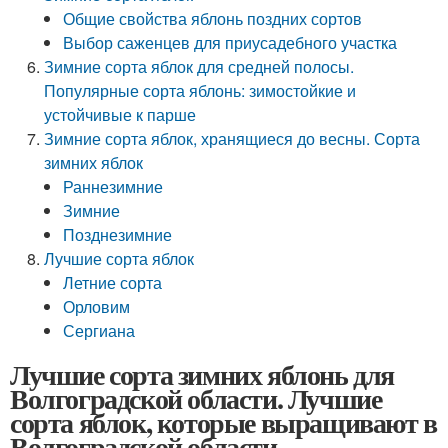
Общие свойства яблонь поздних сортов
Выбор саженцев для приусадебного участка
Зимние сорта яблок для средней полосы.
Популярные сорта яблонь: зимостойкие и
устойчивые к парше
Зимние сорта яблок, хранящиеся до весны. Сорта
зимних яблок
Раннезимние
Зимние
Позднезимние
Лучшие сорта яблок
Летние сорта
Орловим
Сергиана
Лучшие сорта зимних яблонь для
Волгоградской области. Лучшие
сорта яблок, которые выращивают в
Волгоградской области