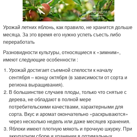
Урожай летних яблонь, как правило, не хранится дольше
месяца. За это время его нужно успеть съесть либо
переработать
Разновидности культуры, относящиеся к «зимним»,
имеют следующие особенности :
Урожай достигает съемной спелости к началу
сентября – концу октября (в зависимости от сорта и
региона выращивания).
В большинстве случаев плоды, только что снятые с
дерева, не обладают в полной мере
потребительскими качествами, характерными для
сорта. Вкус и аромат окончательно «раскрываются»
через несколько недель или даже месяцев хранения.
Яблоки имеют плотную мякоть и прочную шкурку. При
аккуратном сборе и хранении в оптимальных