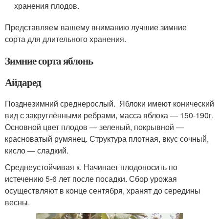
хранения плодов.
Представляем вашему вниманию лучшие зимние
сорта для длительного хранения.
Зимние сорта яблонь
Айдаред
Позднезимний среднерослый. Яблоки имеют конический
вид с закруглёнными ребрами, масса яблока — 150-190г.
Основной цвет плодов — зеленый, покрывной —
красноватый румянец. Структура плотная, вкус сочный,
кисло — сладкий.
Среднеустойчивая к. Начинает плодоносить по
истечению 5-6 лет после посадки. Сбор урожая
осуществляют в конце сентября, хранят до середины
весны.