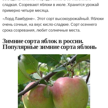
сладкая. Созревают яблоки в июле. Хранится урожай
примерно четыре месяца.
«Лорд Ламбурне». Этот сорт высокоурожайный. Яблоки
очень сочные, на вкус кисло-сладкие. Сорт осеннего
срока созревания, любит солнечные места.
Зимние сорта яблок в россии.
Популярные зимние сорта яблонь