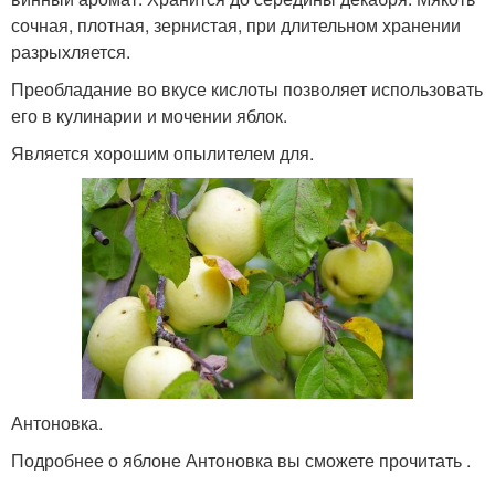
сочная, плотная, зернистая, при длительном хранении
разрыхляется.
Преобладание во вкусе кислоты позволяет использовать
его в кулинарии и мочении яблок.
Является хорошим опылителем для.
Антоновка.
Подробнее о яблоне Антоновка вы сможете прочитать .