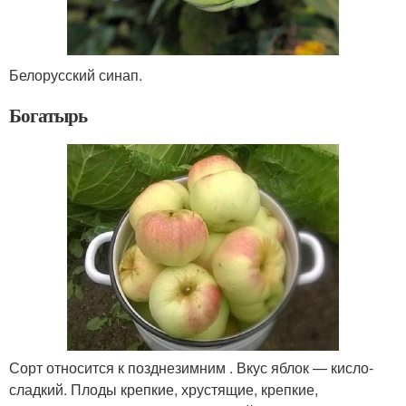
Белорусский синап.
Богатырь
Сорт относится к позднезимним . Вкус яблок — кисло-
сладкий. Плоды крепкие, хрустящие, крепкие,