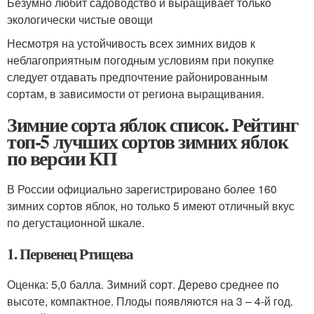
Безумно любит садоводство и выращивает только
экологически чистые овощи
Несмотря на устойчивость всех зимних видов к
неблагоприятным погодным условиям при покупке
следует отдавать предпочтение районированным
сортам, в зависимости от региона выращивания.
Зимние сорта яблок список. Рейтинг
топ-5 лучших сортов зимних яблок
по версии КП
В России официально зарегистрировано более 160
зимних сортов яблок, но только 5 имеют отличный вкус
по дегустационной шкале.
1. Первенец Ртищева
Оценка: 5,0 балла. Зимний сорт. Дерево среднее по
высоте, компактное. Плоды появляются на 3 – 4-й год.