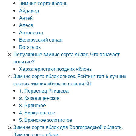
Зимние сорта яблонь
Айдаред
Антей
Алеся
Антоновка
Белорусский синап
Богатырь
Популярные зимние сорта яблок. Что означает
понятие?
Характеристики поздних яблонь
Зимние сорта яблок список. Рейтинг топ-5 лучших
сортов зимних яблок по версии КП
1. Первенец Ртищева
2. Казанищенское
3. Брянское
4. Беркутовское
5. Брянское золотистое
Зимние сорта яблок для Волгоградской области.
Зимние сорта яблок