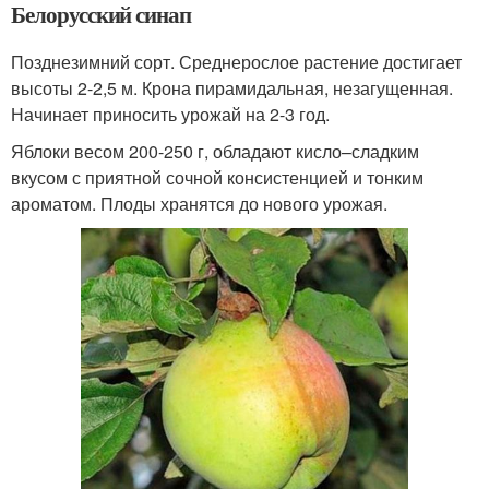
Белорусский синап
Позднезимний сорт. Среднерослое растение достигает
высоты 2-2,5 м. Крона пирамидальная, незагущенная.
Начинает приносить урожай на 2-3 год.
Яблоки весом 200-250 г, обладают кисло–сладким
вкусом с приятной сочной консистенцией и тонким
ароматом. Плоды хранятся до нового урожая.