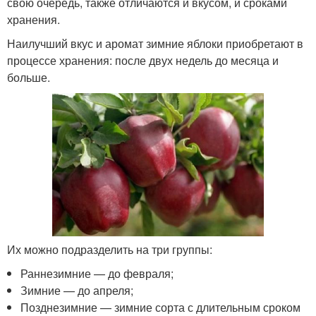
свою очередь, также отличаются и вкусом, и сроками
хранения.
Наилучший вкус и аромат зимние яблоки приобретают в
процессе хранения: после двух недель до месяца и
больше.
Их можно подразделить на три группы:
Раннезимние — до февраля;
Зимние — до апреля;
Позднезимние — зимние сорта с длительным сроком