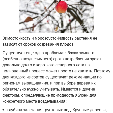
Зимостойкость и морозоустойчивость растения не
зависят от сроков созревания плодов
Существует еще одна проблема: яблоки зимнего
(особенно позднезимнего) срока потребления зреют
довольно долго и короткого северного лета на
полноценный процесс может просто не хватить. Поэтому
для каждого из сортов существуют рекомендации по
регионам выращивания, и при выборе дерева их
обязательно нужно учитывать. Имеются и другие
факторы, определяющие пригодность яблони для
конкретного места возделывания :
глубина залегания грунтовых вод. Крупные деревья,