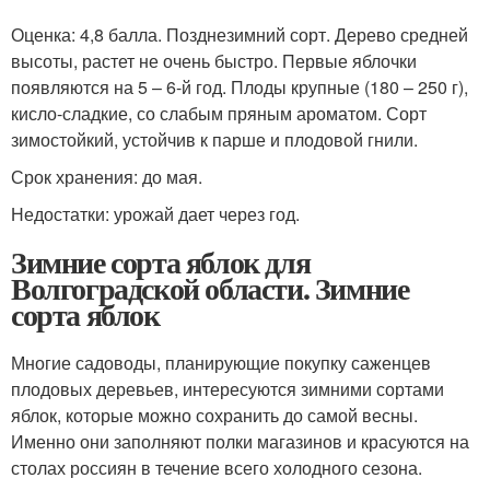
Оценка: 4,8 балла. Позднезимний сорт. Дерево средней
высоты, растет не очень быстро. Первые яблочки
появляются на 5 – 6-й год. Плоды крупные (180 – 250 г),
кисло-сладкие, со слабым пряным ароматом. Сорт
зимостойкий, устойчив к парше и плодовой гнили.
Срок хранения: до мая.
Недостатки: урожай дает через год.
Зимние сорта яблок для
Волгоградской области. Зимние
сорта яблок
Многие садоводы, планирующие покупку саженцев
плодовых деревьев, интересуются зимними сортами
яблок, которые можно сохранить до самой весны.
Именно они заполняют полки магазинов и красуются на
столах россиян в течение всего холодного сезона.