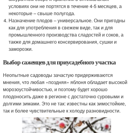
условиях они не портятся в течение 4-5 месяцев, а
некоторые – свыше полугода.
Назначение плодов – универсальное. Они пригодны
как для употребления в свежем виде, так и для
промышленного производства сладостей и соков, а
также для домашнего консервирования, сушки и
заморозки.
Выбор саженцев для приусадебного участка
Неопытные садоводы зачастую придерживаются
мнения, что любая «поздняя» яблоня обладает высокой
морозоустойчивостью, и поэтому будет хорошо
плодоносить даже в регионе с достаточно суровыми и
долгими зимами. Это не так: известны как зимостойкие,
так и более чувствительные к холоду разновидности.