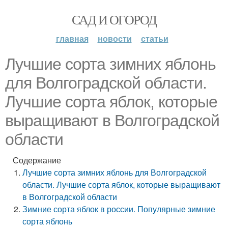
САД И ОГОРОД
главная
новости
статьи
Лучшие сорта зимних яблонь
для Волгоградской области.
Лучшие сорта яблок, которые
выращивают в Волгоградской
области
Содержание
Лучшие сорта зимних яблонь для Волгоградской
области. Лучшие сорта яблок, которые выращивают
в Волгоградской области
Зимние сорта яблок в россии. Популярные зимние
сорта яблонь