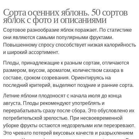
Сорта осенних яблонь. 50 сортов
яблок с фото и описаниями
Сортовое разнообразие яблок поражает. По статистике
они являются самыми популярными фруктами.
Повышенному спросу способствует низкая калорийность
и широкий ассортимент.
Плоды, принадлежащие к разным сортам, отличаются
размером, вкусом, ароматом, количеством сахара в
составе, сроком созревания. Ориентируясь на
последний критерий, выделяют поздние и ранние сорта.
Летние яблони плодоносят с начала июля до конца
августа. Плоды рекомендуют употреблять и
перерабатывать сразу после сбора. Это обусловлено их
потребительской зрелостью. При несвоевременной
уборке фрукты остаются недозрелыми или перезревают.
Это чревато потерей вкусовых качеств и разрыхлением