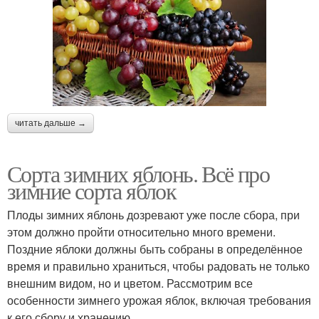
читать дальше →
Сорта зимних яблонь. Всё про
зимние сорта яблок
Плоды зимних яблонь дозревают уже после сбора, при
этом должно пройти относительно много времени.
Поздние яблоки должны быть собраны в определённое
время и правильно храниться, чтобы радовать не только
внешним видом, но и цветом. Рассмотрим все
особенности зимнего урожая яблок, включая требования
к его сбору и хранению.