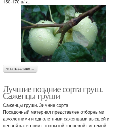
150-170 ц/га.
читать дальше →
Лучшие поздние сорта груш.
Саженцы груши
Саженцы груши. Зимние сорта
Посадочный материал представлен отборными
двухлетними и однолетними саженцами высшей и
первой категории с открытой корневой системой.