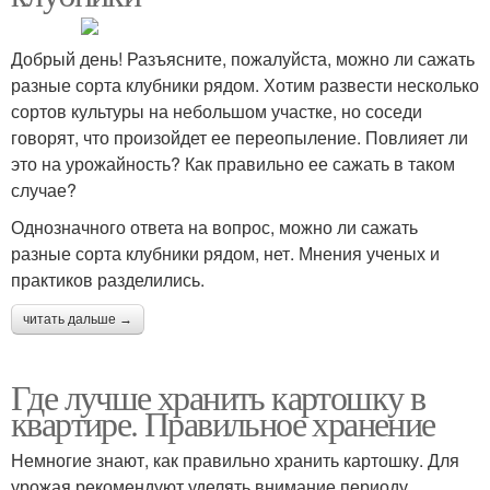
Добрый день! Разъясните, пожалуйста, можно ли сажать
разные сорта клубники рядом. Хотим развести несколько
сортов культуры на небольшом участке, но соседи
говорят, что произойдет ее переопыление. Повлияет ли
это на урожайность? Как правильно ее сажать в таком
случае?
Однозначного ответа на вопрос, можно ли сажать
разные сорта клубники рядом, нет. Мнения ученых и
практиков разделились.
читать дальше →
Где лучше хранить картошку в
квартире. Правильное хранение
Немногие знают, как правильно хранить картошку. Для
урожая рекомендуют уделять внимание периоду