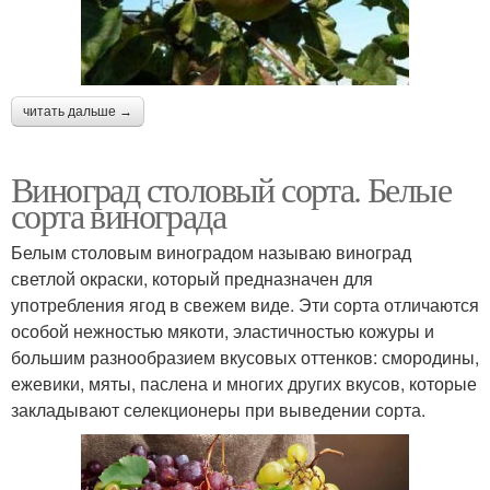
читать дальше →
Виноград столовый сорта. Белые
сорта винограда
Белым столовым виноградом называю виноград
светлой окраски, который предназначен для
употребления ягод в свежем виде. Эти сорта отличаются
особой нежностью мякоти, эластичностью кожуры и
большим разнообразием вкусовых оттенков: смородины,
ежевики, мяты, паслена и многих других вкусов, которые
закладывают селекционеры при выведении сорта.