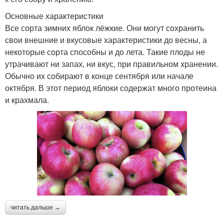
Основные характеристики
Все сорта зимних яблок лёжкие. Они могут сохранить
свои внешние и вкусовые характеристики до весны, а
некоторые сорта способны и до лета. Такие плоды не
утрачивают ни запах, ни вкус, при правильном хранении.
Обычно их собирают в конце сентября или начале
октября. В этот период яблоки содержат много протеина
и крахмала.
читать дальше →