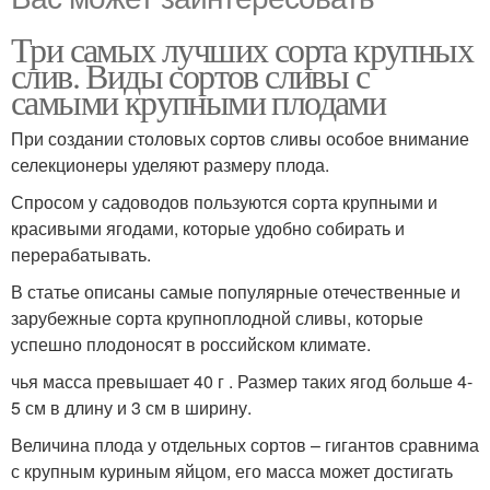
Три самых лучших сорта крупных
слив. Виды сортов сливы с
самыми крупными плодами
При создании столовых сортов сливы особое внимание
селекционеры уделяют размеру плода.
Спросом у садоводов пользуются сорта крупными и
красивыми ягодами, которые удобно собирать и
перерабатывать.
В статье описаны самые популярные отечественные и
зарубежные сорта крупноплодной сливы, которые
успешно плодоносят в российском климате.
чья масса превышает 40 г . Размер таких ягод больше 4-
5 см в длину и 3 см в ширину.
Величина плода у отдельных сортов – гигантов сравнима
с крупным куриным яйцом, его масса может достигать