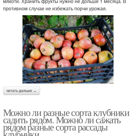
мякоти. Хранить фрукты нужно не дольше 1 месяца. В
противном случае не избежать порчи урожая.
читать дальше →
Можно ли разные сорта клубники
садить рядом. Можно ли сажать
рядом разные сорта рассады
клубники