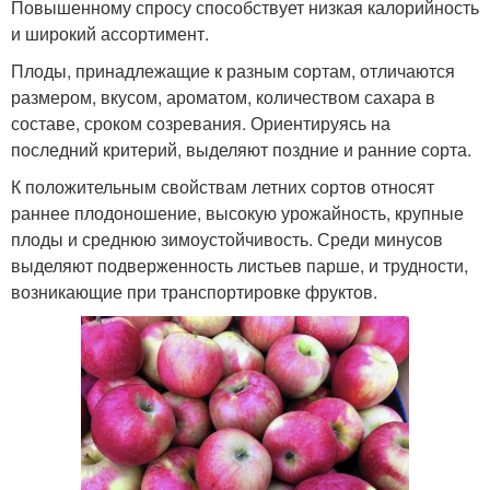
Повышенному спросу способствует низкая калорийность
и широкий ассортимент.
Плоды, принадлежащие к разным сортам, отличаются
размером, вкусом, ароматом, количеством сахара в
составе, сроком созревания. Ориентируясь на
последний критерий, выделяют поздние и ранние сорта.
К положительным свойствам летних сортов относят
раннее плодоношение, высокую урожайность, крупные
плоды и среднюю зимоустойчивость. Среди минусов
выделяют подверженность листьев парше, и трудности,
возникающие при транспортировке фруктов.