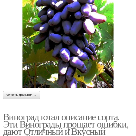
читать дальше →
Виноград ютал описание сорта.
Эти Винограды прощает ошибки,
дают Отличный и Вкусный