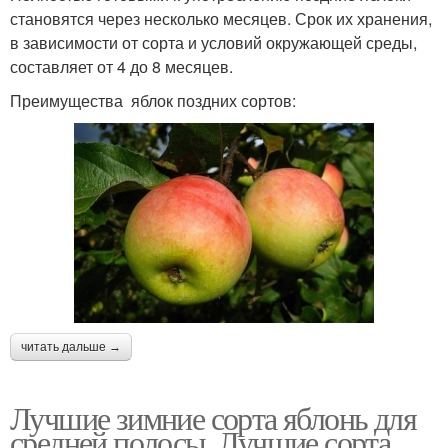
становятся через несколько месяцев. Срок их хранения,
в зависимости от сорта и условий окружающей среды,
составляет от 4 до 8 месяцев.
Преимущества яблок поздних сортов:
читать дальше →
Лучшие зимние сорта яблонь для
средней полосы. Лучшие сорта