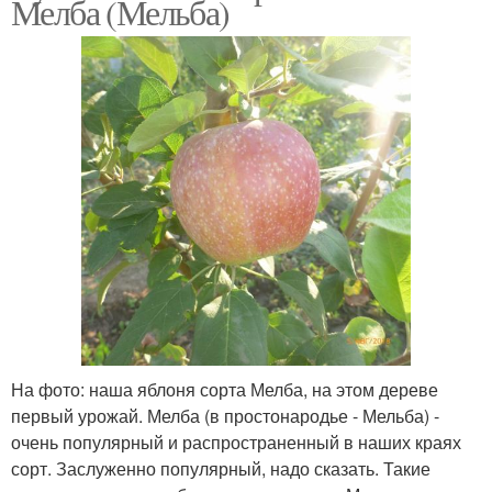
Мелба (Мельба)
На фото: наша яблоня сорта Мелба, на этом дереве
первый урожай. Мелба (в простонародье - Мельба) -
очень популярный и распространенный в наших краях
сорт. Заслуженно популярный, надо сказать. Такие