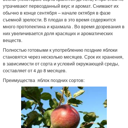
утрачивают первозданный вкус и аромат. Снимают их
обычно в конце сентября – начале октября в фазе
съемной зрелости. В плодах в это время содержится
много протопектина и крахмала . Во время дозревания в
них увеличивается доля красящих и ароматических
веществ.
Полностью готовыми к употреблению поздние яблоки
становятся через несколько месяцев. Срок их хранения,
в зависимости от сорта и условий окружающей среды,
составляет от 4 до 8 месяцев.
Преимущества яблок поздних сортов: