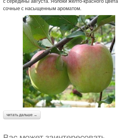
с середины августа. Яблоки желто-красного цвета
сочные с насыщенным ароматом.
читать дальше →
Вас может заинтересовать