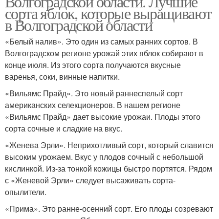
Волгоградской области. Лучшие
сорта яблок, которые выращивают
в Волгоградской области
«Белый налив». Это один из самых ранних сортов. В
Волгоградском регионе урожай этих яблок собирают в
конце июля. Из этого сорта получаются вкусные
варенья, соки, винные напитки.
«Вильямс Прайд». Это новый раннеспелый сорт
американских селекционеров. В нашем регионе
«Вильямс Прайд» дает высокие урожаи. Плоды этого
сорта сочные и сладкие на вкус.
«Женева Эрли». Неприхотливый сорт, который славится
высоким урожаем. Вкус у плодов сочный с небольшой
кислинкой. Из-за тонкой кожицы быстро портятся. Рядом
с «Женевой Эрли» следует высаживать сорта-
опылители.
«Прима». Это ранне-осенний сорт. Его плоды созревают