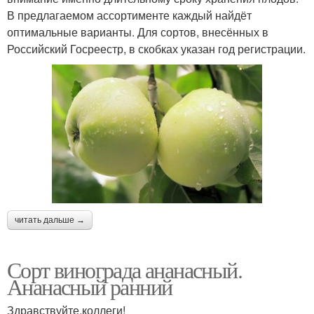
В предлагаемом ассортименте каждый найдёт
оптимальные варианты. Для сортов, внесённых в
Российский Госреестр, в скобках указан год регистрации.
читать дальше →
Сорт винограда ананасный.
Ананасный ранний
Здравствуйте,коллеги!