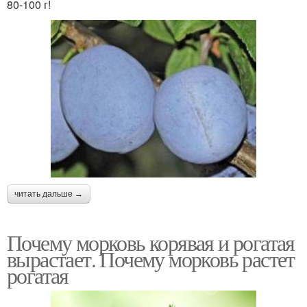
80-100 г!
читать дальше →
Почему морковь корявая и рогатая
вырастает. Почему морковь растет
рогатая