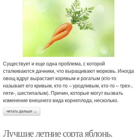
Существует и еще одна проблема, с которой
сталкиваются дачники, что выращивают морковь. Иногда
овощ вдруг вырастает корявым и рогатым (кто-то
называет его кривым, кто-то – уродливым, кто-то – трех-,
пяти-, шестипалым). Причин, которые могут вызвать
изменение внешнего вида корнеплода, несколько.
читать дальше →
Лучшие летние сорта яблонь.