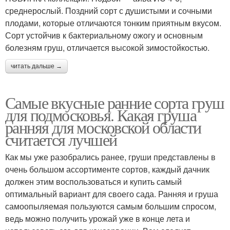
среднерослый. Поздний сорт с душистыми и сочными
плодами, которые отличаются тонким приятным вкусом.
Сорт устойчив к бактериальному ожогу и основным
болезням груш, отличается высокой зимостойкостью.
читать дальше →
Самые вкусные ранние сорта груш
для подмосковья. Какая груша
ранняя для московской области
считается лучшей
Как мы уже разобрались ранее, груши представлены в
очень большом ассортименте сортов, каждый дачник
должен этим воспользоваться и купить самый
оптимальный вариант для своего сада. Ранняя и груша
самоопыляемая пользуются самым большим спросом,
ведь можно получить урожай уже в конце лета и