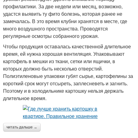
профилактики. За две недели или месяц, возможно,
удастся выявить ту фито болезнь, которая ранее не
замечалась. В это время клубни хранятся в месте, где
много воздушного пространства. Проводятся
регулярные осмотры собранного урожая.
Чтобы продукция оставалась качественной длительное
время, ей нужна хорошая вентиляция. Упаковывают
картофель в мешки из ткани, сетки или ящички, в
которых должно быть несколько отверстий.
Полиэтиленовые упаковки губят сырье, картофелины за
короткий срок могут отсыреть, заплесневеть и загнить.
Поэтому и в холодильнике картошку нельзя держать
длительное время.
читать дальше →