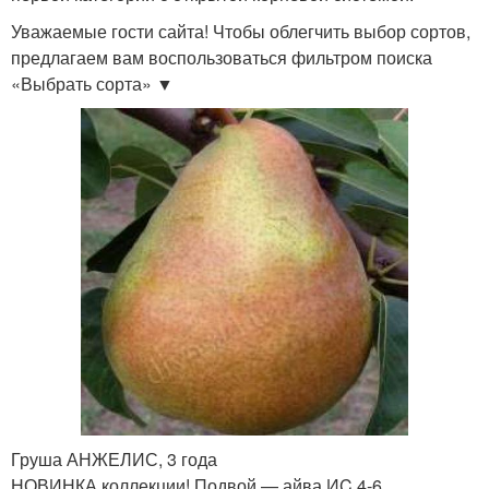
Уважаемые гости сайта! Чтобы облегчить выбор сортов,
предлагаем вам воспользоваться фильтром поиска
«Выбрать сорта» ▼
Груша АНЖЕЛИС, 3 года
НОВИНКА коллекции! Подвой — айва ИC 4-6,