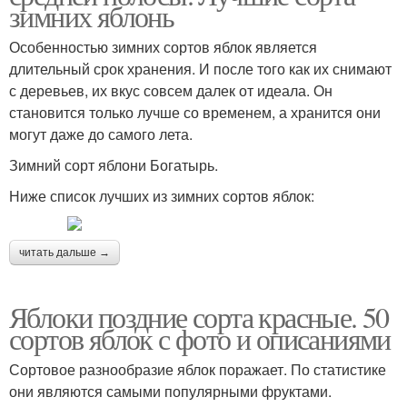
зимних яблонь
Особенностью зимних сортов яблок является
длительный срок хранения. И после того как их снимают
с деревьев, их вкус совсем далек от идеала. Он
становится только лучше со временем, а хранится они
могут даже до самого лета.
Зимний сорт яблони Богатырь.
Ниже список лучших из зимних сортов яблок:
читать дальше →
Яблоки поздние сорта красные. 50
сортов яблок с фото и описаниями
Сортовое разнообразие яблок поражает. По статистике
они являются самыми популярными фруктами.