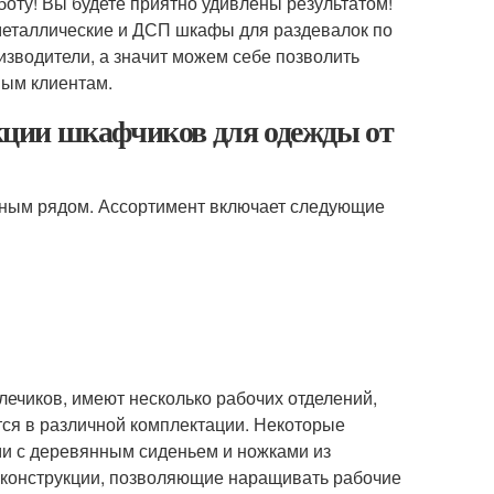
оту! Вы будете приятно удивлены результатом!
металлические и ДСП шкафы для раздевалок по
зводители, а значит можем себе позволить
мым клиентам.
ции шкафчиков для одежды от
ным рядом. Ассортимент включает следующие
чиков, имеют несколько рабочих отделений,
тся в различной комплектации. Некоторые
и с деревянным сиденьем и ножками из
конструкции, позволяющие наращивать рабочие