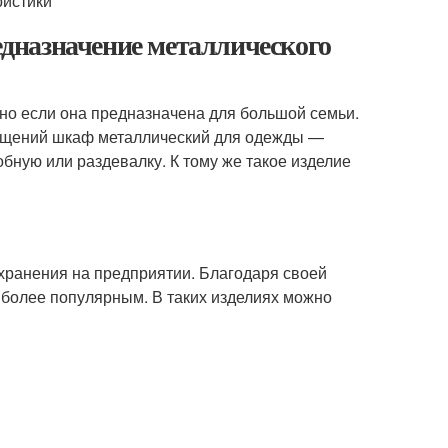
дназначение металлического
но если она предназначена для большой семьи.
мещений шкаф металлический для одежды —
бную или раздевалку. К тому же такое изделие
ранения на предприятии. Благодаря своей
 более популярным. В таких изделиях можно