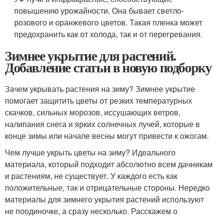
повышению урожайности. Она бывает светло-
розового и оранжевого цветов. Такая пленка может
предохранить как от холода, так и от перегревания.
Зимнее укрытие для растений.
Добавление статьи в новую подборку
Зачем укрывать растения на зиму? Зимнее укрытие
помогает защитить цветы от резких температурных
скачков, сильных морозов, иссушающих ветров,
налипания снега и ярких солнечных лучей, которые в
конце зимы или начале весны могут привести к ожогам.
Чем лучше укрыть цветы на зиму? Идеального
материала, который подходит абсолютно всем дачникам
и растениям, не существует. У каждого есть как
положительные, так и отрицательные стороны. Нередко
материалы для зимнего укрытия растений используют
не поодиночке, а сразу несколько. Расскажем о