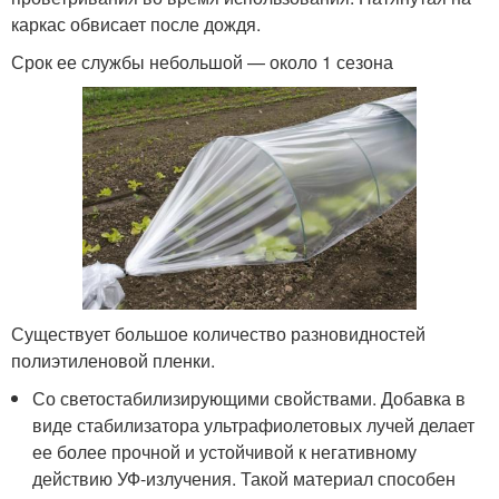
каркас обвисает после дождя.
Срок ее службы небольшой — около 1 сезона
Существует большое количество разновидностей
полиэтиленовой пленки.
Со светостабилизирующими свойствами. Добавка в
виде стабилизатора ультрафиолетовых лучей делает
ее более прочной и устойчивой к негативному
действию УФ-излучения. Такой материал способен