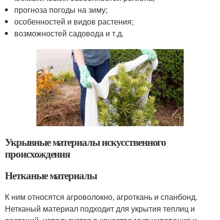
прогноза погоды на зиму;
особенностей и видов растения;
возможностей садовода и т.д.
Укрывные материалы искусственного
происхождения
Нетканые материалы
К ним относятся агроволокно, агроткань и спанбонд.
Нетканый материал подходит для укрытия теплиц и