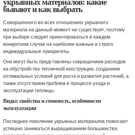
укрывных материалов: какие
бывают и как выбрать
Совершенного во всех отношениях укрывного
материала на данный момент не существует, поэтому
при выборе следует ориентироваться в каждом
конкретном случае на наиболее важные и строго
индивидуальные приоритеты.
Они могут быть представлены сокращением расходов
на обустройство тепличной конструкции, созданием
оптимальных условий для роста и развития растений, а
также отсутствием проблем в процессе ухода и
эксплуатации теплицы.
Виды: свойства и стоимость, особенности
эксплуатации
Последнее поколение укрывных материалов помогают
успешно заниматься выращиванием большинства