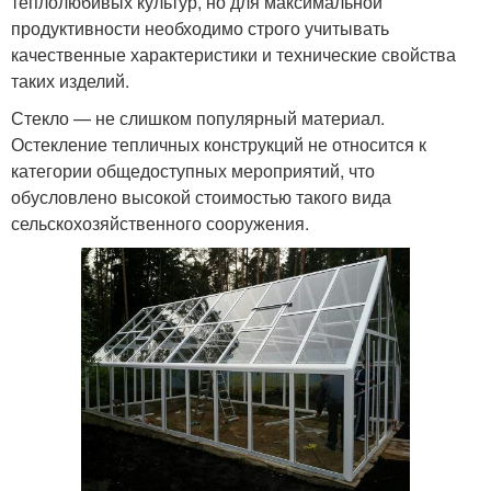
теплолюбивых культур, но для максимальной
продуктивности необходимо строго учитывать
качественные характеристики и технические свойства
таких изделий.
Стекло — не слишком популярный материал.
Остекление тепличных конструкций не относится к
категории общедоступных мероприятий, что
обусловлено высокой стоимостью такого вида
сельскохозяйственного сооружения.