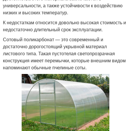
универсальности, а также устойчивости к воздействию
низких и высоких температур.
К недостаткам относится довольно высокая стоимость и
недостаточно длительный срок эксплуатации.
Сотовый поликарбонат — это современный и
достаточно дорогостоящий укрывной материал
листового типа. Такая пустотелая светопрозрачная
конструкция имеет перемычки, которые внешним видом
напоминают обычные пчелиные соты.