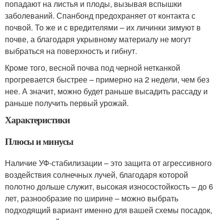
попадают на листья и плоды, вызывая вспышки
заболеваний. Спанбонд предохраняет от контакта с
почвой. То же и с вредителями – их личинки зимуют в
почве, а благодаря укрывному материалу не могут
выбраться на поверхность и гибнут.
Кроме того, весной почва под черной нетканкой
прогревается быстрее – примерно на 2 недели, чем без
нее. А значит, можно будет раньше высадить рассаду и
раньше получить первый урожай.
Характеристики
Плюсы и минусы
Наличие УФ-стабилизации – это защита от агрессивного
воздействия солнечных лучей, благодаря которой
полотно дольше служит, высокая износостойкость – до 6
лет, разнообразие по ширине – можно выбрать
подходящий вариант именно для вашей схемы посадок,