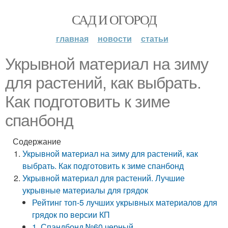
САД И ОГОРОД
главная
новости
статьи
Укрывной материал на зиму
для растений, как выбрать.
Как подготовить к зиме
спанбонд
Содержание
Укрывной материал на зиму для растений, как
выбрать. Как подготовить к зиме спанбонд
Укрывной материал для растений. Лучшие
укрывные материалы для грядок
Рейтинг топ-5 лучших укрывных материалов для
грядок по версии КП
1. Спандбонд №60 черный