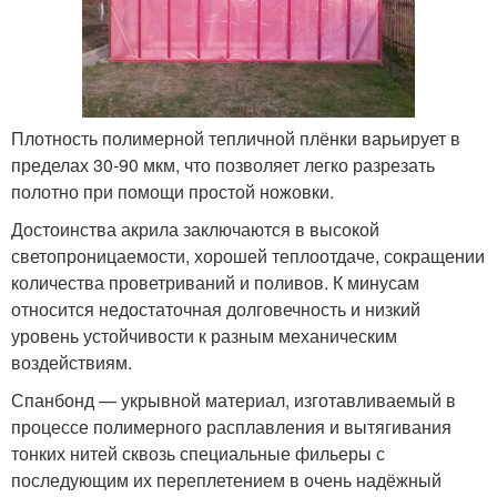
Плотность полимерной тепличной плёнки варьирует в
пределах 30-90 мкм, что позволяет легко разрезать
полотно при помощи простой ножовки.
Достоинства акрила заключаются в высокой
светопроницаемости, хорошей теплоотдаче, сокращении
количества проветриваний и поливов. К минусам
относится недостаточная долговечность и низкий
уровень устойчивости к разным механическим
воздействиям.
Спанбонд — укрывной материал, изготавливаемый в
процессе полимерного расплавления и вытягивания
тонких нитей сквозь специальные фильеры с
последующим их переплетением в очень надёжный