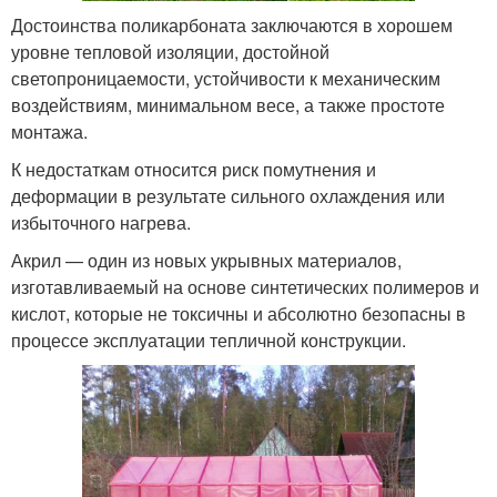
Достоинства поликарбоната заключаются в хорошем
уровне тепловой изоляции, достойной
светопроницаемости, устойчивости к механическим
воздействиям, минимальном весе, а также простоте
монтажа.
К недостаткам относится риск помутнения и
деформации в результате сильного охлаждения или
избыточного нагрева.
Акрил — один из новых укрывных материалов,
изготавливаемый на основе синтетических полимеров и
кислот, которые не токсичны и абсолютно безопасны в
процессе эксплуатации тепличной конструкции.