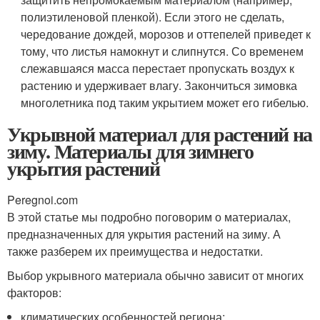
полиэтиленовой пленкой). Если этого не сделать,
чередование дождей, морозов и оттепелей приведет к
тому, что листья намокнут и слипнутся. Со временем
слежавшаяся масса перестает пропускать воздух к
растению и удерживает влагу. Закончиться зимовка
многолетника под таким укрытием может его гибелью.
Укрывной материал для растений на
зиму. Материалы для зимнего
укрытия растений
Peregnoi.com
В этой статье мы подробно поговорим о материалах,
предназначенных для укрытия растений на зиму. А
также разберем их преимущества и недостатки.
Выбор укрывного материала обычно зависит от многих
факторов:
климатических особенностей региона;