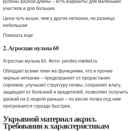
рулоны разной длины – есть варианты для маленьких
участков и для больших
Цена чуть выше, чем у других нетканок, но разница
небольшая
Показать еще
2. Агроспан мульча 60
Агроспан мульча 60. Фото: yandex.market.ru
Обладает всеми теми же функциями, что и прочие
черные нетканки – предохраняет от прорастания
сорняков, улучшает структуру почвы, сохраняет влагу,
защищает от болезней и вредителей, позволяет получить
урожай на 2 недели раньше – по весне почва под ним
прогревается гораздо быстрее.
Укрывной материал акрил.
Требования к характеристикам