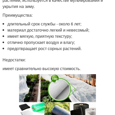
растений, используется в качестве мульчирования и
укрытия на зиму.
Преимущества:
длительный срок службы - около 6 лет;
материал достаточно легкий и невесомый;
имеет мягкую, приятную текстуру;
отлично пропускает воздух и влагу;
предотвращает рост сорных растений.
Недостатки:
имеет сравнительно высокую стоимость.