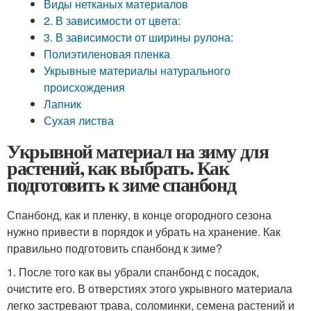
Виды нетканых материалов
2. В зависимости от цвета:
3. В зависимости от ширины рулона:
Полиэтиленовая пленка
Укрывные материалы натурального
происхождения
Лапник
Сухая листва
Укрывной материал на зиму для
растений, как выбрать. Как
подготовить к зиме спанбонд
Спанбонд, как и пленку, в конце огородного сезона
нужно привести в порядок и убрать на хранение. Как
правильно подготовить спанбонд к зиме?
1. После того как вы убрали спанбонд с посадок,
очистите его. В отверстиях этого укрывного материала
легко застревают трава, соломинки, семена растений и