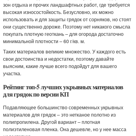
зон отдыха и прочих ландшафтных работ, где требуется
высокая износостойкость. Безусловно, их можно
использовать и для защиты грядок от сорняков, но стоят
они существенно дороже. Поэтому нет никакого смысла
покупать плотную геоткань – для огорода достаточно
минимальной плотности – 60 г/кв. м.
Таких материалов великие множество. У каждого есть
свои достоинства и недостатки, поэтому давайте
выясним, какие лучше всего подойдут для вашего
участка.
Рейтинг топ-5 лучших укрывных материалов
для грядок по версии КП
Подавляющее большинство современных укрывных
материалов для грядок – это нетканое полотно из
полипропилена. Другой вариант – плотная
полиэтиленовая пленка. Она дешевле, но у нее масса