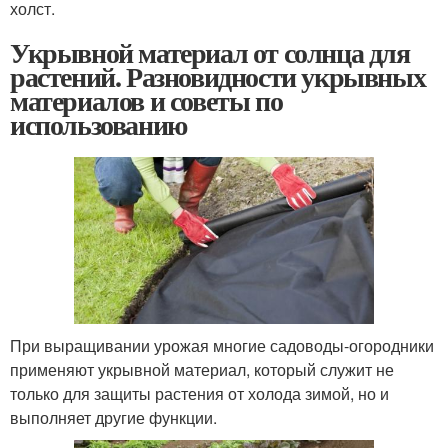
холст.
Укрывной материал от солнца для
растений. Разновидности укрывных
материалов и советы по
использованию
При выращивании урожая многие садоводы-огородники
применяют укрывной материал, который служит не
только для защиты растения от холода зимой, но и
выполняет другие функции.