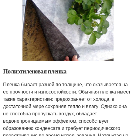
Полиэтиленовая пленка
Пленка бывает разной по толщине, что сказывается на
ее прочности и износостойкости. Обычная пленка имеет
такие характеристики: предохраняет от холода, в
достаточной мере сохраняя тепло и влагу. Однако она
не способна пропускать воздух, обладает
водонепроницаемым эффектом, способствует
образованию конденсата и требует периодического
проветривания во время использования. Натянутая на