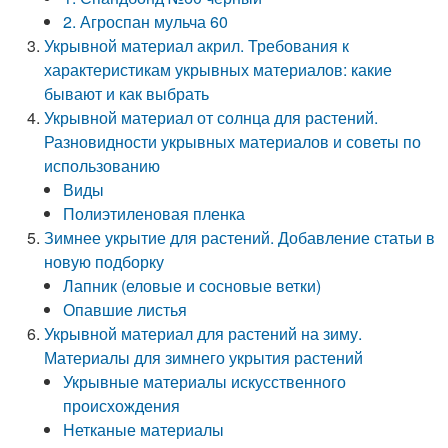
2. Агроспан мульча 60
Укрывной материал акрил. Требования к
характеристикам укрывных материалов: какие
бывают и как выбрать
Укрывной материал от солнца для растений.
Разновидности укрывных материалов и советы по
использованию
Виды
Полиэтиленовая пленка
Зимнее укрытие для растений. Добавление статьи в
новую подборку
Лапник (еловые и сосновые ветки)
Опавшие листья
Укрывной материал для растений на зиму.
Материалы для зимнего укрытия растений
Укрывные материалы искусственного
происхождения
Нетканые материалы