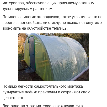
материалов, обеспечивающих приемлемую защиту
культивируемым растениям.
По мнению многих огородников, такое укрытие часто не
проигрывает свойствами стеклу, но позволяет ощутимо
экономить на обустройстве теплицы.
Помимо лёгкости самостоятельного монтажа
пузырчатые плёнки практичны и сохраняют свою
целостность.
Достоинства этого материала заключаются в