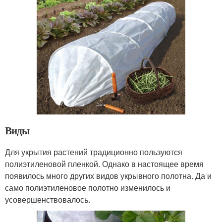
Виды
Для укрытия растений традиционно пользуются
полиэтиленовой пленкой. Однако в настоящее время
появилось много других видов укрывного полотна. Да и
само полиэтиленовое полотно изменилось и
усовершенствовалось.