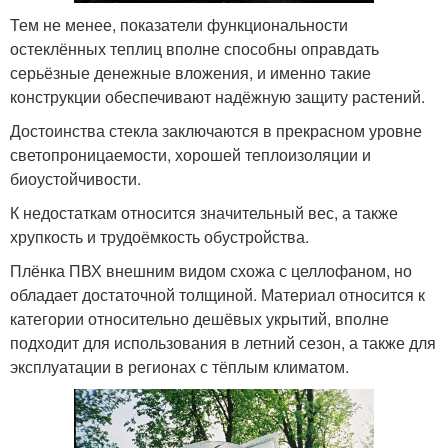
Тем не менее, показатели функциональности
остеклённых теплиц вполне способны оправдать
серьёзные денежные вложения, и именно такие
конструкции обеспечивают надёжную защиту растений.
Достоинства стекла заключаются в прекрасном уровне
светопроницаемости, хорошей теплоизоляции и
биоустойчивости.
К недостаткам относится значительный вес, а также
хрупкость и трудоёмкость обустройства.
Плёнка ПВХ внешним видом схожа с целлофаном, но
обладает достаточной толщиной. Материал относится к
категории относительно дешёвых укрытий, вполне
подходит для использования в летний сезон, а также для
эксплуатации в регионах с тёплым климатом.