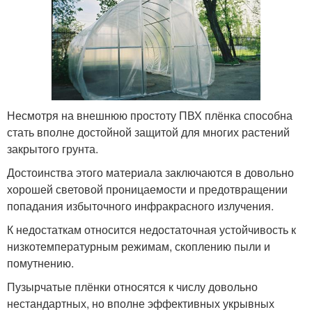
Несмотря на внешнюю простоту ПВХ плёнка способна
стать вполне достойной защитой для многих растений
закрытого грунта.
Достоинства этого материала заключаются в довольно
хорошей световой проницаемости и предотвращении
попадания избыточного инфракрасного излучения.
К недостаткам относится недостаточная устойчивость к
низкотемпературным режимам, скоплению пыли и
помутнению.
Пузырчатые плёнки относятся к числу довольно
нестандартных, но вполне эффективных укрывных