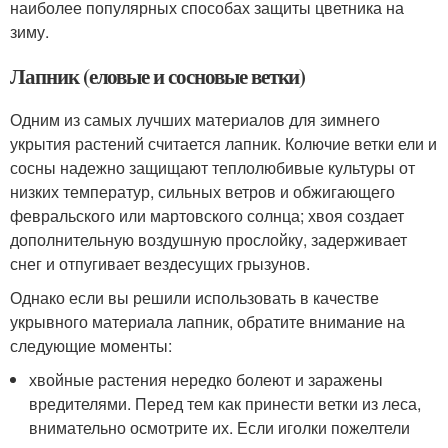
наиболее популярных способах защиты цветника на
зиму.
Лапник (еловые и сосновые ветки)
Одним из самых лучших материалов для зимнего
укрытия растений считается лапник. Колючие ветки ели и
сосны надежно защищают теплолюбивые культуры от
низких температур, сильных ветров и обжигающего
февральского или мартовского солнца; хвоя создает
дополнительную воздушную прослойку, задерживает
снег и отпугивает вездесущих грызунов.
Однако если вы решили использовать в качестве
укрывного материала лапник, обратите внимание на
следующие моменты:
хвойные растения нередко болеют и заражены
вредителями. Перед тем как принести ветки из леса,
внимательно осмотрите их. Если иголки пожелтели