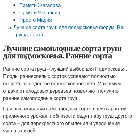
Памяти Жегалова
Памяти Яковлева
Просто Мария
Лучшие сорта груш для подмосковья форум. Re:
Груша: сорта.
Лучшие самоплодные сорта груш
для подмосковья. Ранние сорта
Ранние сорта груш – лучший выбор для Подмосковья.
Плоды раннеспелых сортов успевают полностью
вызреть за недолгое подмосковное лето. Максимум
отдачи от плодовых деревьев позволяют получить
ранние самоплодные сорта груш.
При высаживании самоплодных сортов, для гарантии
приличного урожая, поблизости садят пару груш другого
сорта – для перекрестного опыления и увеличения
числа завязей.