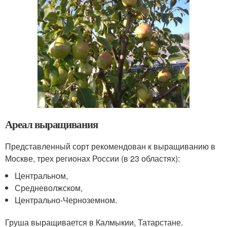
Ареал выращивания
Представленный сорт рекомендован к выращиванию в
Москве, трех регионах России (в 23 областях):
Центральном,
Средневолжском,
Центрально-Черноземном.
Груша выращивается в Калмыкии, Татарстане.