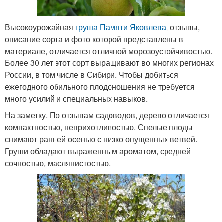
Высокоурожайная
груша Памяти Яковлева
, отзывы,
описание сорта и фото которой представлены в
материале, отличается отличной морозоустойчивостью.
Более 30 лет этот сорт выращивают во многих регионах
России, в том числе в Сибири. Чтобы добиться
ежегодного обильного плодоношения не требуется
много усилий и специальных навыков.
На заметку. По отзывам садоводов, дерево отличается
компактностью, неприхотливостью. Спелые плоды
снимают ранней осенью с низко опущенных ветвей.
Груши обладают выраженным ароматом, средней
сочностью, маслянистостью.