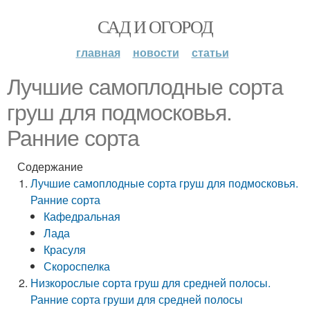
САД И ОГОРОД
главная
новости
статьи
Лучшие самоплодные сорта
груш для подмосковья.
Ранние сорта
Содержание
Лучшие самоплодные сорта груш для подмосковья.
Ранние сорта
Кафедральная
Лада
Красуля
Скороспелка
Низкорослые сорта груш для средней полосы.
Ранние сорта груши для средней полосы