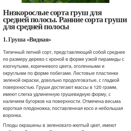
Низкорослые сорта груш для
средней полосы. Ранние сорта груши
для средней полосы
1. Груша «Видная»
Типичный летний сорт, представляющий собой среднее
по размеру дерево с кроной в форме узкой пирамиды с
изогнутыми, коричневого цвета, оголенными и
округлыми по форме побегами. Листовые пластинки
зеленой окраски, довольно продолговатые, с гладкой
поверхностью. Груши достигают массы в 120 грамм,
имеют слегка удлиненную грушевидную форму, с
наличием бугорков на поверхности. Отмечена весьма
короткая плодоножка, поставленная косо и небольшая
воронка.
Плоды окрашены в зеленовато-желтый цвет, имеют