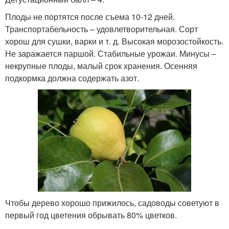
Плоды не портятся после съема 10-12 дней.
Транспортабельность – удовлетворительная. Сорт
хорош для сушки, варки и т. д. Высокая морозостойкость.
Не заражается паршой. Стабильные урожаи. Минусы –
некрупные плоды, малый срок хранения. Осенняя
подкормка должна содержать азот.
Чтобы дерево хорошо прижилось, садоводы советуют в
первый год цветения обрывать 80% цветков.