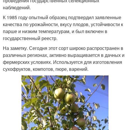
проведения государственных селекционных
наблюдений.
К 1985 году опытный образец подтвердил заявленные
качества по урожайности, вкусу плодов, устойчивости к
парше и низким температурам, и был включен в
государственный реестр.
На заметку. Сегодня этот сорт широко распространен в
различных регионах, активно выращивается в дачных и
фермерских условиях. Используется для изготовления
сухофруктов, компотов, пюре, варений.