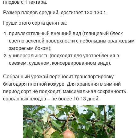
плодов с 1 гектара.
Размер плодов средний, достигает 120-130 г.
Груши этого сорта ценят за:
привлекательный внешний вид (глянцевый блеск
светло-зеленой поверхности с небольшим оранжевым
загорелым боком);
универсальность (подходят для употребления в
свежем, сушеном, консервированном виде).
Собранный урожай переносит транспортировку
благодаря плотной кожуре. Для хранения в зимний
период сорт не подходит, максимальная сохранность
сорванных плодов – не более 10-13 дней.