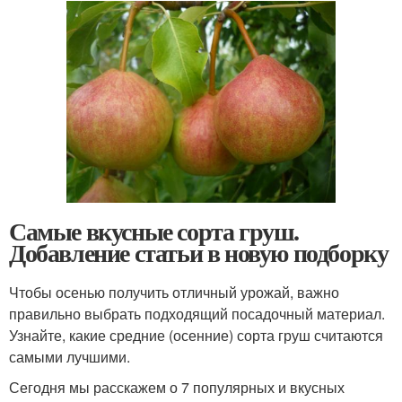
Самые вкусные сорта груш.
Добавление статьи в новую подборку
Чтобы осенью получить отличный урожай, важно
правильно выбрать подходящий посадочный материал.
Узнайте, какие средние (осенние) сорта груш считаются
самыми лучшими.
Сегодня мы расскажем о 7 популярных и вкусных