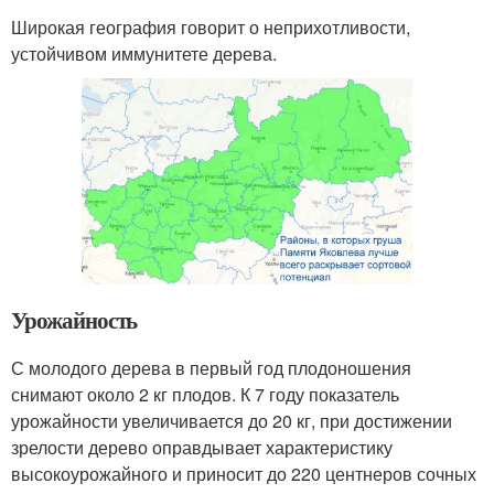
Широкая география говорит о неприхотливости,
устойчивом иммунитете дерева.
Урожайность
С молодого дерева в первый год плодоношения
снимают около 2 кг плодов. К 7 году показатель
урожайности увеличивается до 20 кг, при достижении
зрелости дерево оправдывает характеристику
высокоурожайного и приносит до 220 центнеров сочных