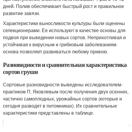
дней. Полив обеспечивает быстрый рост и правильное
развитие завязи.
Характеристики выносливости культуры были оценены
селекционерами. Ее используют в качестве основы для
подвоя при выведении новых сортов. Неприхотливая и
устойчивая к вирусным и грибковым заболеваниям
основа позволяет развиваться любому привою.
Разновидности и сравнительная характеристика
сортов груши
Сортовые разновидности выведены исследователем-
практиком П. Яковлевым после получения двух осенних,
частично самоплодных, урожайных сортов (которые и
сегодня разводят в питомниках). Их сравнительные
характеристики представлены в таблице.