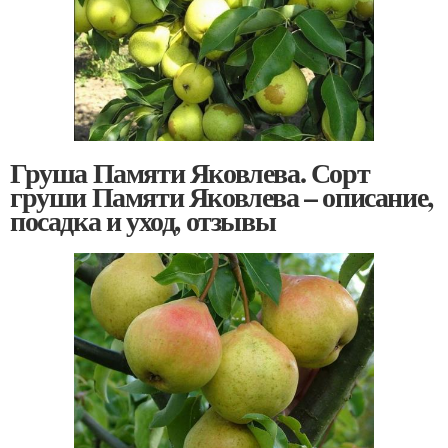
Груша Памяти Яковлева. Сорт
груши Памяти Яковлева – описание,
посадка и уход, отзывы