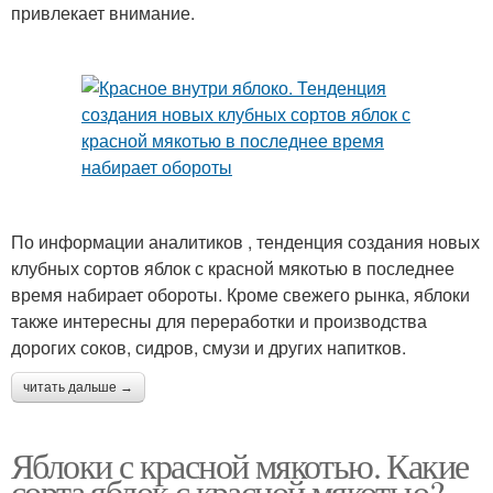
привлекает внимание.
По информации аналитиков , тенденция создания новых
клубных сортов яблок с красной мякотью в последнее
время набирает обороты. Кроме свежего рынка, яблоки
также интересны для переработки и производства
дорогих соков, сидров, смузи и других напитков.
читать дальше →
Яблоки с красной мякотью. Какие
сорта яблок с красной мякотью?