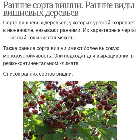
Ранние сорта вишни. Ранние виды
вишневых деревьев
Сорта вишневых деревьев, у которых урожай созревает
в июне-июле, называют ранними. Их характерные черты
— кислый сок и кислая мякоть.
Также ранние сорта вишни имеют более высокую
морозоустойчивость. Они подходят для выращивания в
резко-континентальном климате.
Список ранних сортов вишни: