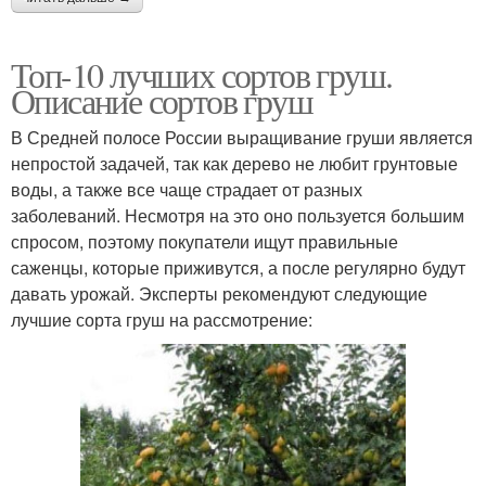
Топ-10 лучших сортов груш.
Описание сортов груш
В Средней полосе России выращивание груши является
непростой задачей, так как дерево не любит грунтовые
воды, а также все чаще страдает от разных
заболеваний. Несмотря на это оно пользуется большим
спросом, поэтому покупатели ищут правильные
саженцы, которые приживутся, а после регулярно будут
давать урожай. Эксперты рекомендуют следующие
лучшие сорта груш на рассмотрение: