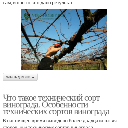
сам, и про то, что дало результат.
читать дальше →
Что такое технический сорт
винограда. Особенности
технических сортов винограда
В настоящее время выведено более двадцати тысяч
столовых и технических сортов винограда.