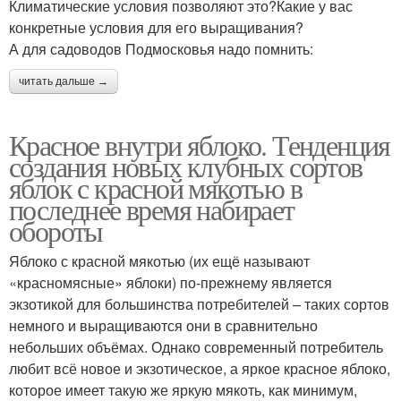
Климатические условия позволяют это?Какие у вас
конкретные условия для его выращивания?
А для садоводов Подмосковья надо помнить:
читать дальше →
Красное внутри яблоко. Тенденция
создания новых клубных сортов
яблок с красной мякотью в
последнее время набирает
обороты
Яблоко с красной мякотью (их ещё называют
«красномясные» яблоки) по-прежнему является
экзотикой для большинства потребителей – таких сортов
немного и выращиваются они в сравнительно
небольших объёмах. Однако современный потребитель
любит всё новое и экзотическое, а яркое красное яблоко,
которое имеет такую же яркую мякоть, как минимум,