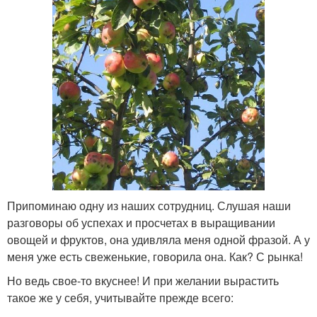
Припоминаю одну из наших сотрудниц. Слушая наши
разговоры об успехах и просчетах в выращивании
овощей и фруктов, она удивляла меня одной фразой. А у
меня уже есть свеженькие, говорила она. Как? С рынка!
Но ведь свое-то вкуснее! И при желании вырастить
такое же у себя, учитывайте прежде всего: