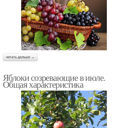
читать дальше →
Яблоки созревающие в июле.
Общая характеристика