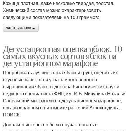
Кожица плотная, даже несколько твердая, толстая.
Химический состав можно охарактеризовать
следующими показателями на 100 граммов:
читать дальше →
Дегустационная оценка яблок. 10
самых вкусных сортов яблок на
дегустационном марафоне
Попробовать лучшие сорта яблок и груш, оценить их
вкусовые качества и узнать много нового о
выращивании яблок от доктора биологических наук и
ведущего специалиста ФНЦ им. И.В. Мичурина Натальи
Савельевой мы смогли на дегустационном марафоне,
организованном в питомнике растений Агрохолдинга
ПОИСК.
Довольно интересно было поучаствовать в