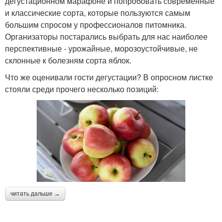
дегустационном марафоне и попробовать современные
и классические сорта, которые пользуются самым
большим спросом у профессионалов питомника.
Организаторы постарались выбрать для нас наиболее
перспективные - урожайные, морозоустойчивые, не
склонные к болезням сорта яблок.
Что же оценивали гости дегустации? В опросном листке
стояли среди прочего несколько позиций:
читать дальше →