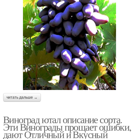
читать дальше →
Виноград ютал описание сорта.
Эти Винограды прощает ошибки,
дают Отличный и Вкусный