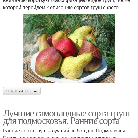
которой перейдем к описанию сортов груш с фото .
читать дальше →
Лучшие самоплодные сорта груш
для подмосковья. Ранние сорта
Ранние сорта груш – лучший выбор для Подмосковья.
Плоды раннеспелых сортов успевают полностью