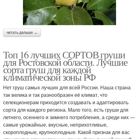
читать дальше →
Топ 16 лучших СОРТОВ груши
для Ростовской области. Лучшие
сорта груш для каждой
климатической зоны РФ
Нет груш самых лучших для всей России. Наша страна
так велика и так разнообразен её климат, что
селекционерам приходится создавать и адаптировать
сорта для каждого региона. Мало того, есть груши для
летнего, осеннего и зимнего потребления, а среди них —
самые урожайные, вкусные, неприхотливые,
скороплодные, крупноплодные. Какой признак для вас