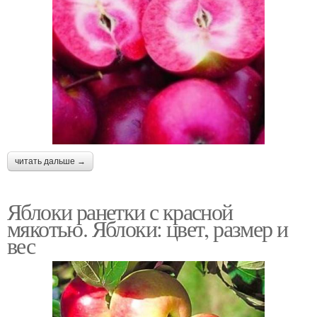
читать дальше →
Яблоки ранетки с красной
мякотью. Яблоки: цвет, размер и
вес