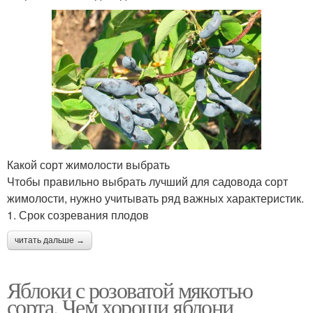
Какой сорт жимолости выбрать
Чтобы правильно выбрать лучший для садовода сорт
жимолости, нужно учитывать ряд важных характеристик.
1. Срок созревания плодов
читать дальше →
Яблоки с розоватой мякотью
сорта. Чем хороши яблони