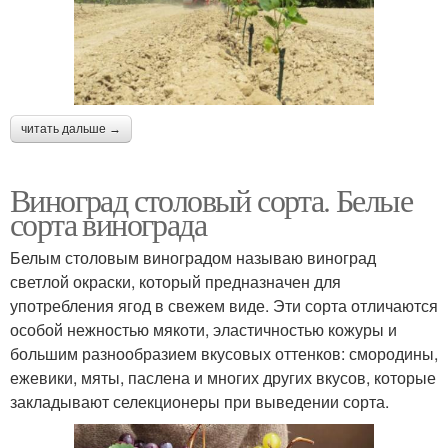
читать дальше →
Виноград столовый сорта. Белые
сорта винограда
Белым столовым виноградом называю виноград
светлой окраски, который предназначен для
употребления ягод в свежем виде. Эти сорта отличаются
особой нежностью мякоти, эластичностью кожуры и
большим разнообразием вкусовых оттенков: смородины,
ежевики, мяты, паслена и многих других вкусов, которые
закладывают селекционеры при выведении сорта.