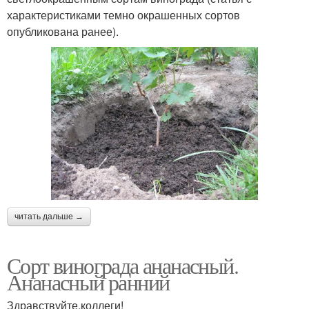
характеристиками темно окрашенных сортов
опубликована ранее).
читать дальше →
Сорт винограда ананасный.
Ананасный ранний
Здравствуйте,коллеги!