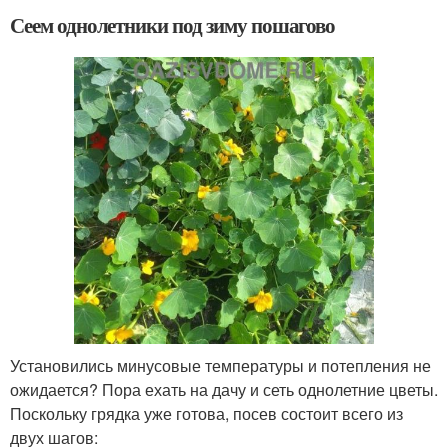
Сеем однолетники под зиму пошагово
Установились минусовые температуры и потепления не
ожидается? Пора ехать на дачу и сеть однолетние цветы.
Поскольку грядка уже готова, посев состоит всего из
двух шагов: