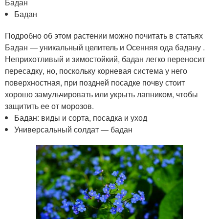
Бадан
Бадан
Подробно об этом растении можно почитать в статьях
Бадан — уникальный целитель и Осенняя ода бадану .
Неприхотливый и зимостойкий, бадан легко переносит
пересадку, но, поскольку корневая система у него
поверхностная, при поздней посадке почву стоит
хорошо замульчировать или укрыть лапником, чтобы
защитить ее от морозов.
Бадан: виды и сорта, посадка и уход
Универсальный солдат — бадан