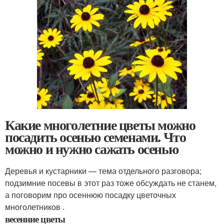
Какие многолетние цветы можно
посадить осенью семенами. Что
можно и нужно сажать осенью
Деревья и кустарники — тема отдельного разговора;
подзимние посевы в этот раз тоже обсуждать не станем,
а поговорим про осеннюю посадку цветочных
многолетников .
весенние цветы