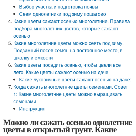
Выбор участка и подготовка почвы
Сеем однолетники под зиму пошагово
Какие цветы сажают осенью многолетние. Правила
подбора многолетних цветов, которые сажают
осенью
Какие многолетние цветы можно сеять под зиму.
Подзимний посев семян на постоянное место, в
школку и емкости
Какие цветы посадить осенью, чтобы цвели все
лето. Какие цветы сажают осенью на даче
Какие луковичные цветы сажают осенью на даче:
Когда сажать многолетние цветы семенами. Совет
1: Какие многолетние цветы можно выращивать
семенами
Инструкция
Можно ли сажать осенью однолетние
цветы в открытый грунт. Какие