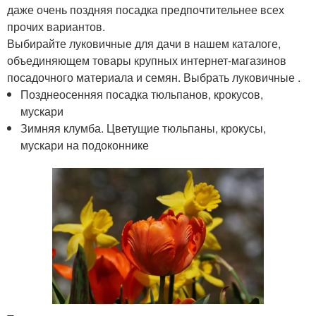
даже очень поздняя посадка предпочтительнее всех
прочих вариантов.
Выбирайте луковичные для дачи в нашем каталоге,
объединяющем товары крупных интернет-магазинов
посадочного материала и семян. Выбрать луковичные .
Позднеосенняя посадка тюльпанов, крокусов,
мускари
Зимняя клумба. Цветущие тюльпаны, крокусы,
мускари на подоконнике