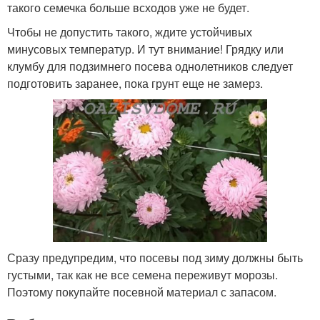
такого семечка больше всходов уже не будет.
Чтобы не допустить такого, ждите устойчивых
минусовых температур. И тут внимание! Грядку или
клумбу для подзимнего посева однолетников следует
подготовить заранее, пока грунт еще не замерз.
Сразу предупредим, что посевы под зиму должны быть
густыми, так как не все семена переживут морозы.
Поэтому покупайте посевной материал с запасом.