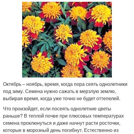
Октябрь – ноябрь, время, когда пора сеять однолетники
под зиму. Семена нужно сажать в мерзлую землю,
выбирая время, когда уже точно не будет оттепелей.
Что произойдет, если посеять однолетние цветы
раньше? В теплой почве при плюсовых температурах
семена проклюнуться и даже начнут расти росточки,
которые в морозный день погибнут. Естественно из