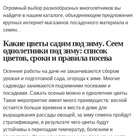
Огромный выбор разнообразных многолетников вы
найдете в нашем каталоге, объединяющем предложения
крупных интернет-магазинов посадочного материала и
семян. .
Какие цветы садим под зиму. Сеем
однолетники под зиму: список
цветов, сроки и правила посева
Осенние работы на даче не заканчиваются сбором
урожая и подготовкой сада, огорода к зиме. Многие
садоводы занимаются подзимними посевами и
посадками. Сажать осенью можно и однолетние цветы.
Такое мероприятие имеет много преимуществ: весной
остается больше времени и места в доме для
выращивания рассады овощей, за зиму семена пройдут
стратификацию, в результате чего цветы будут
устойчивы к перепадам температур, болезням и