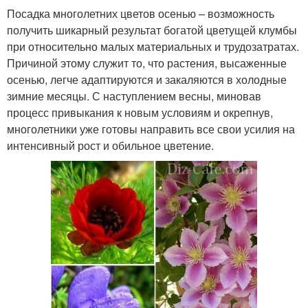
Посадка многолетних цветов осенью – возможность
получить шикарный результат богатой цветущей клумбы
при относительно малых материальных и трудозатратах.
Причиной этому служит то, что растения, высаженные
осенью, легче адаптируются и закаляются в холодные
зимние месяцы. С наступлением весны, миновав
процесс привыкания к новым условиям и окрепнув,
многолетники уже готовы направить все свои усилия на
интенсивный рост и обильное цветение.