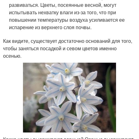
развиваться. Цветы, посеянные весной, могут
испытывать нехватку влаги из-за того, что при
повышении температуры воздуха усиливается ее
испарение из верхнего слоя почвы.
Как видите, существует достаточно оснований для того,
чтобы заняться посадкой и севом цветов именно
осенью.