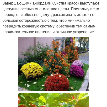
Завершающими аккордами буйства красок выступают
цветущие осенью многолетние цветы. Поскольку в этот
период они обильно цветут, рассаживать их стоит с
большой осторожностью с тем, чтоб минимально
повредить корневую систему, обеспечив тем самым
продолжительное цветение и отличное укоренение.