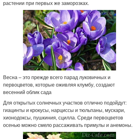
растении при первых же заморозках.
Весна – это прежде всего парад луковичных и
первоцветов, которые оживляя клумбу, создают
весенний облик сада
Для открытых солнечных участков отлично подойдут:
гиацинты и крокусы, нарциссы и тюльпаны, мускари,
хионодоксы, пушкиния, сцилла. Среди первоцветов
осенью можно смело рассаживать примулы и анемоны.