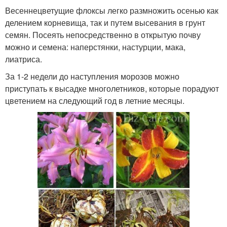
Весеннецветущие флоксы легко размножить осенью как
делением корневища, так и путем высевания в грунт
семян. Посеять непосредственно в открытую почву
можно и семена: наперстянки, настурции, мака,
лиатриса.
За 1-2 недели до наступления морозов можно
приступать к высадке многолетников, которые порадуют
цветением на следующий год в летние месяцы.