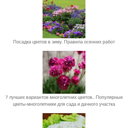
Посадка цветов в зиму. Правила осенних работ
7 лучших вариантов многолетних цветов.. Популярные
цветы-многолетники для сада и дачного участка