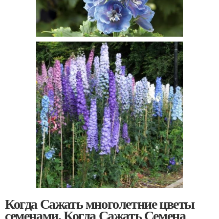
Когда Сажать многолетние цветы
семенами. Когда Сажать Семена