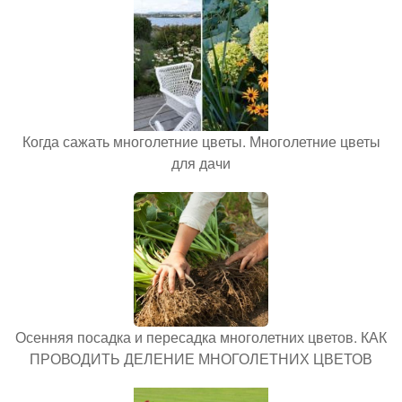
Когда сажать многолетние цветы. Многолетние цветы
для дачи
Осенняя посадка и пересадка многолетних цветов. КАК
ПРОВОДИТЬ ДЕЛЕНИЕ МНОГОЛЕТНИХ ЦВЕТОВ