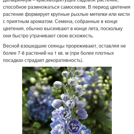
способное размножаться самосевом. В период цветения
растение формирует крупные рыхлые метелки или кисти
с приятным ароматом. Семена, собранные в конце
цветения, обычно высеивают в конце лета, поскольку
они быстро утрачивают свою всхожесть.
Весной взошедшие сеянцы прореживают, оставляя не
более 7-8 растений на 1 кв. м (при более плотных
посадках страдает декоративность).