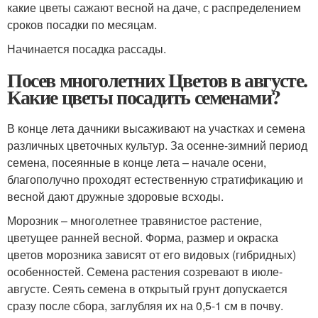
какие цветы сажают весной на даче, с распределением
сроков посадки по месяцам.
Начинается посадка рассады.
Посев многолетних Цветов в августе.
Какие цветы посадить семенами?
В конце лета дачники высаживают на участках и семена
различных цветочных культур. За осенне-зимний период
семена, посеянные в конце лета – начале осени,
благополучно проходят естественную стратификацию и
весной дают дружные здоровые всходы.
Морозник – многолетнее травянистое растение,
цветущее ранней весной. Форма, размер и окраска
цветов морозника зависят от его видовых (гибридных)
особенностей. Семена растения созревают в июле-
августе. Сеять семена в открытый грунт допускается
сразу после сбора, заглубляя их на 0,5-1 см в почву.