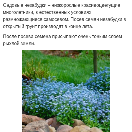
Садовые незабудки – низкорослые красивоцветущие
многолетники, в естественных условиях
размножающиеся самосевом. Посев семян незабудки в
открытый грунт производят в конце лета.
После посева семена присыпают очень тонким слоем
рыхлой земли.