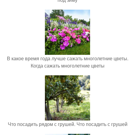
В какое время года лучше сажать многолетние цветы.
Когда сажать многолетние цветы
Что посадить рядом с грушей. Что посадить с грушей