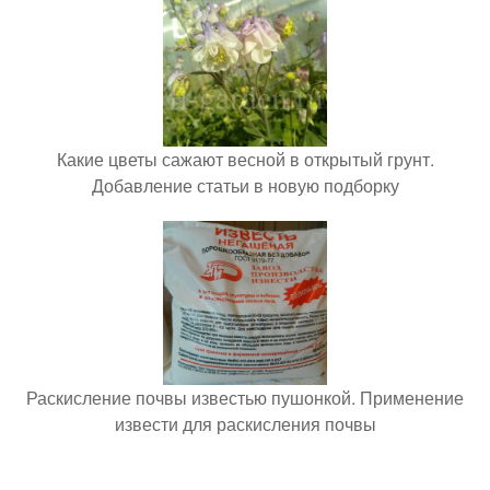
Какие цветы сажают весной в открытый грунт.
Добавление статьи в новую подборку
Раскисление почвы известью пушонкой. Применение
извести для раскисления почвы