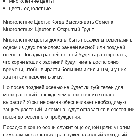
Многолетние цветы
цветы однолетние
Многолетние Цветы: Когда Высаживать Семена
Многолетних Цветов в Открытый Грунт
Многолетние цветы должны быть посажены семенами в
одном из двух периодов: ранней весной или поздней
осенью. Посадка ранней весной будет гарантировать,
что корни ваших растений будут иметь достаточно
времени, чтобы вырасти большим и сильным, и у них
хватит сил пережить зиму.
Но посев поздней осенью не будет ли губителен для
моих растений, прежде чем у них появится шанс
вырасти? Укрытие семян обеспечивает необходимую
защиту растений, и семена будут оставаться в состоянии
покоя до весеннего пробуждения.
Посадка в конце осени служит еще одной цели: многим
семенам многолетних трав нужен влажный холодный