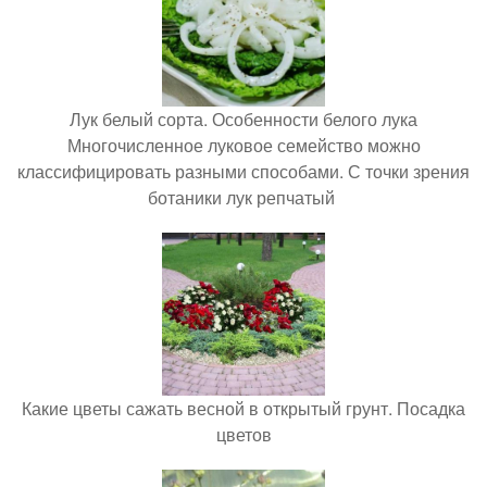
Лук белый сорта. Особенности белого лука
Многочисленное луковое семейство можно
классифицировать разными способами. С точки зрения
ботаники лук репчатый
Какие цветы сажать весной в открытый грунт. Посадка
цветов