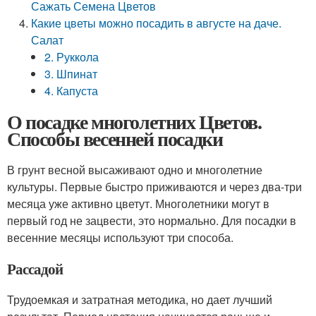
Сажать Семена Цветов
Какие цветы можно посадить в августе на даче.
Салат
2. Руккола
3. Шпинат
4. Капуста
О посадке многолетних Цветов.
Способы весенней посадки
В грунт весной высаживают одно и многолетние
культуры. Первые быстро приживаются и через два-три
месяца уже активно цветут. Многолетники могут в
первый год не зацвести, это нормально. Для посадки в
весенние месяцы используют три способа.
Рассадой
Трудоемкая и затратная методика, но дает лучший