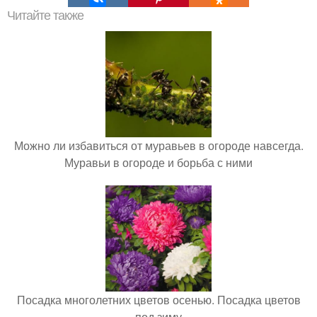
Читайте также
Можно ли избавиться от муравьев в огороде навсегда.
Муравьи в огороде и борьба с ними
Посадка многолетних цветов осенью. Посадка цветов
под зиму