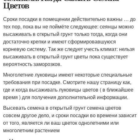
Цветов
Сроки посадки в помещении действительно важны … до
тех пор, пока вы не поймёте следующее: сеянцы можно
высаживать в открытый грунт только тогда, когда они
достаточно крепки и имеют сформировавшуюся
корневую систему. Так же следует учесть климат: нельзя
высаживать в открытый грунт цветы пока существует
вероятность заморозков.
Многолетние луковицы имеют некоторые специальные
требования при посадке. Смотрите нашу страницу как,
где и когда высаживать луковицы цветов ( в ближайшее
время ) для получения дополнительной информации.
Высевать семена в открытый грунт семена цветов
совсем другое дело, и сроки посадки во времени зависит
от того, является ли ваш цветок однолетними или
многолетним растением