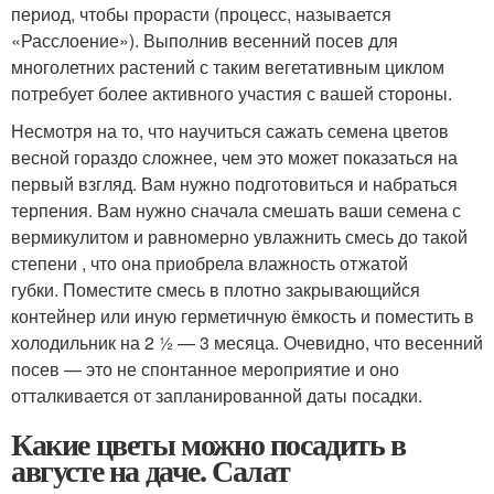
период, чтобы прорасти (процесс, называется
«Расслоение»). Выполнив весенний посев для
многолетних растений с таким вегетативным циклом
потребует более активного участия с вашей стороны.
Несмотря на то, что научиться сажать семена цветов
весной гораздо сложнее, чем это может показаться на
первый взгляд. Вам нужно подготовиться и набраться
терпения. Вам нужно сначала смешать ваши семена с
вермикулитом и равномерно увлажнить смесь до такой
степени , что она приобрела влажность отжатой
губки. Поместите смесь в плотно закрывающийся
контейнер или иную герметичную ёмкость и поместить в
холодильник на 2 ½ — 3 месяца. Очевидно, что весенний
посев — это не спонтанное мероприятие и оно
отталкивается от запланированной даты посадки.
Какие цветы можно посадить в
августе на даче. Салат