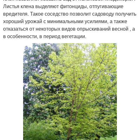
Листья клена выделяют фитонциды, отпугивающие
вредителя. Такое соседство позволит садоводу получить
хороший урожай с минимальными усилиями, а также
отказаться от некоторых видов опрыскиваний весной , а
в особенности, в период вегетации.