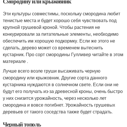
Смородину или крыжовник
Эти культуры совместимы, поскольку смородина любит
тенистые места и будет хорошо себя чувствовать под
крупной грушевой кроной. Чтобы растения не
конкурировали за питательные элементы, необходимо
обеспечить им хорошую подкормку. Если же этого не
сделать, дерево может со временем вытеснить
кустарник. Про сорт смородины Гулливер читайте в этом
материале .
Лучше всего возле груши высаживать черную
смородину или крыжовник. Другие сорта данного
кустарника нуждаются в солнечном свете. Если они не
будут его получать из-за древесной кроны, очень быстро
у них снизится урожайность, через несколько лет
смородина и вовсе погибнет. Урожайность грушевых
деревьев от такого соседства также будет страдать.
Черный тополь