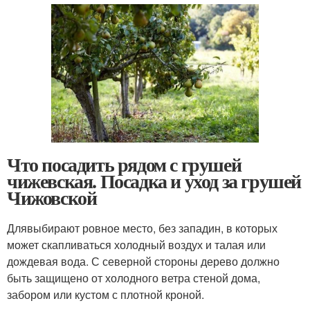
Что посадить рядом с грушей
чижевская. Посадка и уход за грушей
Чижовской
Длявыбирают ровное место, без западин, в которых
может скапливаться холодный воздух и талая или
дождевая вода. С северной стороны дерево должно
быть защищено от холодного ветра стеной дома,
забором или кустом с плотной кроной.