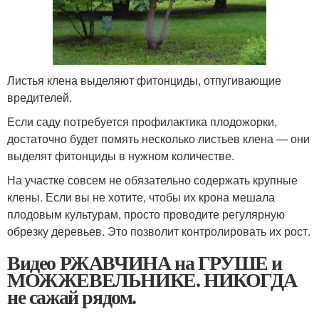
Листья клена выделяют фитонциды, отпугивающие
вредителей.
Если саду потребуется профилактика плодожорки,
достаточно будет помять несколько листьев клена — они
выделят фитонциды в нужном количестве.
На участке совсем не обязательно содержать крупные
клены. Если вы не хотите, чтобы их крона мешала
плодовым культурам, просто проводите регулярную
обрезку деревьев. Это позволит контролировать их рост.
Видео РЖАВЧИНА на ГРУШЕ и
МОЖЖЕВЕЛЬНИКЕ. НИКОГДА
не сажай рядом.