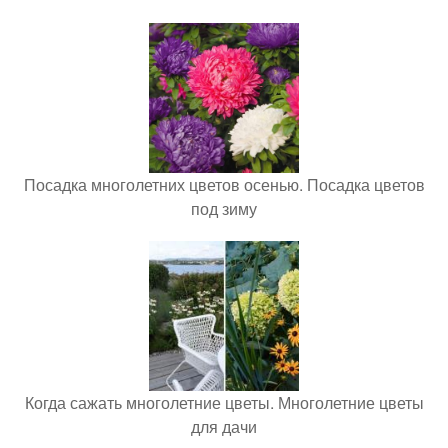
Посадка многолетних цветов осенью. Посадка цветов
под зиму
Когда сажать многолетние цветы. Многолетние цветы
для дачи