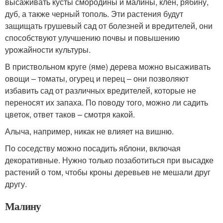
высаживать кусты смородины и малины, клен, рябину,
дуб, а также черный тополь. Эти растения будут
защищать грушевый сад от болезней и вредителей, они
способствуют улучшению почвы и повышению
урожайности культуры.
В приствольном круге (яме) дерева можно высаживать
овощи – томаты, огурец и перец – они позволяют
избавить сад от различных вредителей, которые не
переносят их запаха. По поводу того, можно ли садить
цветок, ответ таков – смотря какой.
Алыча, например, никак не влияет на вишню.
По соседству можно посадить яблони, включая
декоративные. Нужно только позаботиться при высадке
растений о том, чтобы кроны деревьев не мешали друг
другу.
Малину