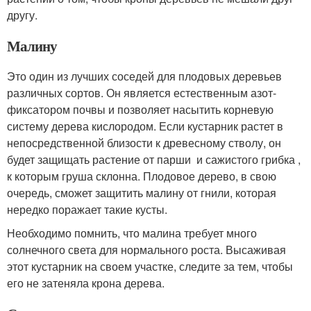
другу.
Малину
Это один из лучших соседей для плодовых деревьев
различных сортов. Он является естественным азот-
фиксатором почвы и позволяет насытить корневую
систему дерева кислородом. Если кустарник растет в
непосредственной близости к древесному стволу, он
будет защищать растение от парши и сажистого грибка ,
к которым груша склонна. Плодовое дерево, в свою
очередь, сможет защитить малину от гнили, которая
нередко поражает такие кусты.
Необходимо помнить, что малина требует много
солнечного света для нормального роста. Высаживая
этот кустарник на своем участке, следите за тем, чтобы
его не затеняла крона дерева.