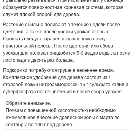
образуется поверхностная корневая система, которая
служит плохой опорой для дерева.
Растение обильно поливают в течение недели после
цветения, а также после уборки урожая осенью.
Орошать следует заранее взрыхленную почву
приствольной полосы. После цветения или сбора
урожая для полива понадобится 5-6 ведер воды, а после
листопада в десять раз больше.
Подкормки потребуются груше в весеннее время.
Комплексное удобрение для дерева состоит из 1
столовой ложки нитроаммофоски, 15 г сульфата калия и
суперфосфата после цветения и после сбора урожая.
Обратите внимание.
Почвам с повышенной кислотностью необходимо
ежемесячное внесение древесной золы с марта по
сентябрь: по 100 г под дерево.