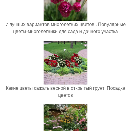
7 лучших вариантов многолетних цветов.. Популярные
цветы-многолетники для сада и дачного участка
Какие цветы сажать весной в открытый грунт. Посадка
цветов