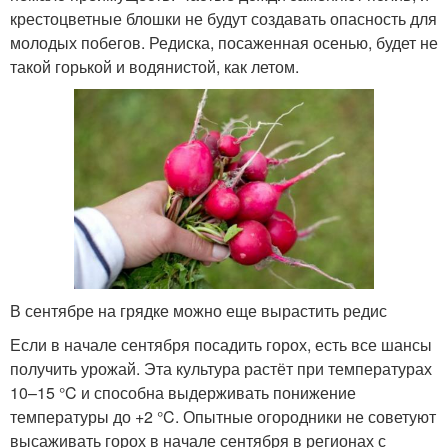
крестоцветные блошки не будут создавать опасность для
молодых побегов. Редиска, посаженная осенью, будет не
такой горькой и водянистой, как летом.
В сентябре на грядке можно еще вырастить редис
Если в начале сентября посадить горох, есть все шансы
получить урожай. Эта культура растёт при температурах
10–15 °C и способна выдерживать понижение
температуры до +2 °C. Опытные огородники не советуют
высаживать горох в начале сентября в регионах с