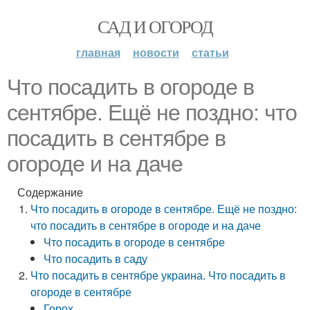
САД И ОГОРОД
главная
новости
статьи
Что посадить в огороде в
сентябре. Ещё не поздно: что
посадить в сентябре в
огороде и на даче
Содержание
Что посадить в огороде в сентябре. Ещё не поздно:
что посадить в сентябре в огороде и на даче
Что посадить в огороде в сентябре
Что посадить в саду
Что посадить в сентябре украина. Что посадить в
огороде в сентябре
Горох