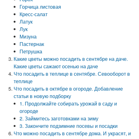
Горчица листовая
Кресс-салат
Латук
Лук
Мизуна
Пастернак
Петрушка
Какие цветы можно посадить в сентябре на даче.
Какие цветы сажают осенью на даче
Что посадить в теплице в сентябре. Севооборот в
теплице
Что посадить в октябре в огороде. Добавление
статьи в новую подборку
1. Продолжайте собирать урожай в саду и
огороде
2. Займитесь заготовками на зиму
3. Закончите подзимние посевы и посадки
Что можно посадить в сентябре дома. И украсят, и