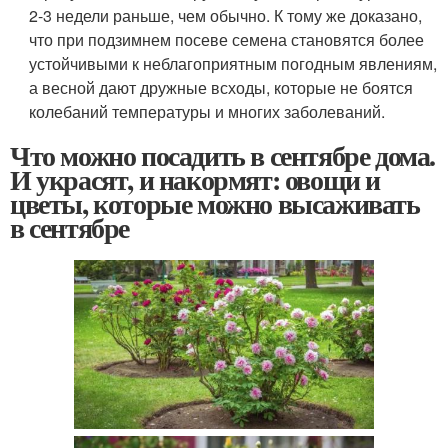
2-3 недели раньше, чем обычно. К тому же доказано,
что при подзимнем посеве семена становятся более
устойчивыми к неблагоприятным погодным явлениям,
а весной дают дружные всходы, которые не боятся
колебаний температуры и многих заболеваний.
Что можно посадить в сентябре дома.
И украсят, и накормят: овощи и
цветы, которые можно высаживать
в сентябре