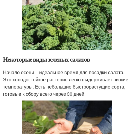
Некоторые виды зеленых салатов
Начало осени – идеальное время для посадки салата.
Это холодостойкое растение легко выдерживает низкие
температуры. Есть небольшие быстрорастущие сорта,
готовые к сбору всего через 30 дней!