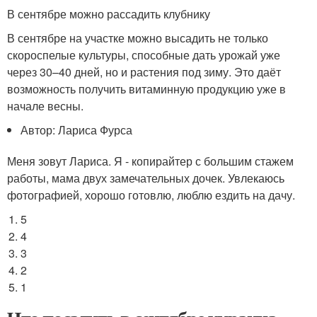
В сентябре можно рассадить клубнику
В сентябре на участке можно высадить не только
скороспелые культуры, способные дать урожай уже
через 30–40 дней, но и растения под зиму. Это даёт
возможность получить витаминную продукцию уже в
начале весны.
Автор: Лариса Фурса
Меня зовут Лариса. Я - копирайтер с большим стажем
работы, мама двух замечательных дочек. Увлекаюсь
фотографией, хорошо готовлю, люблю ездить на дачу.
5
4
3
2
1