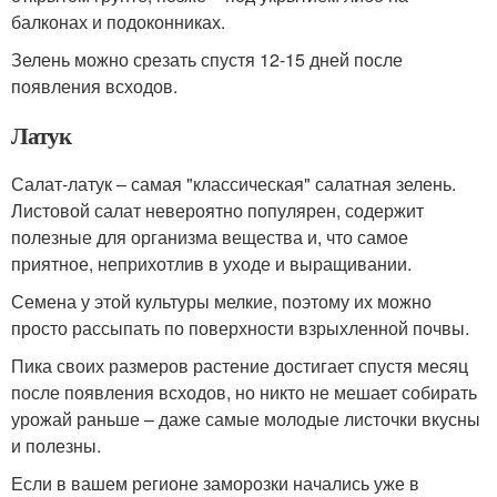
балконах и подоконниках.
Зелень можно срезать спустя 12-15 дней после
появления всходов.
Латук
Салат-латук – самая "классическая" салатная зелень.
Листовой салат невероятно популярен, содержит
полезные для организма вещества и, что самое
приятное, неприхотлив в уходе и выращивании.
Семена у этой культуры мелкие, поэтому их можно
просто рассыпать по поверхности взрыхленной почвы.
Пика своих размеров растение достигает спустя месяц
после появления всходов, но никто не мешает собирать
урожай раньше – даже самые молодые листочки вкусны
и полезны.
Если в вашем регионе заморозки начались уже в