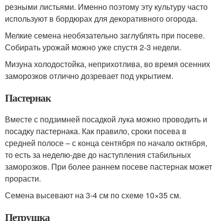
резными листьями. Именно поэтому эту культуру часто
используют в бордюрах для декоративного огорода.
Мелкие семена необязательно заглублять при посеве.
Собирать урожай можно уже спустя 2-3 недели.
Мизуна холодостойка, неприхотлива, во время осенних
заморозков отлично дозревает под укрытием.
Пастернак
Вместе с подзимней посадкой лука можно проводить и
посадку пастернака. Как правило, сроки посева в
средней полосе – с конца сентября по начало октября,
то есть за неделю-две до наступления стабильных
заморозков. При более раннем посеве пастернак может
прорасти.
Семена высевают на 3-4 см по схеме 10×35 см.
Петрушка