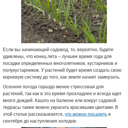
Если вы начинающий садовод, то, вероятно, будете
удивлены, что конец лета – лучшее время года для
посадки определенных многолетников, кустарников и
полукустарников. У растений будет время создать свою
корневую систему до того, как земля начнет замерзать.
Осенняя погода гораздо менее стрессовая для
растений, так как в это время прохладнее и всегда идет
много дождей. Кашпо на балконе или вокруг садовой
террасы также можно украсить красивыми цветами. В
этой статье рассказывается,
что можно посадить
в
сентябре до наступления холодов.