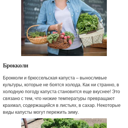
Брокколи
Брокколи и брюссельская капуста – выносливые
культуры, которые не боятся холода. Как ни странно, в
холодную погоду капуста становится еще вкуснее! Это
связано с тем, что низкие температуры превращают
крахмал, содержащийся в листьях, в сахар. Некоторые
виды капусты могут пережить зиму.