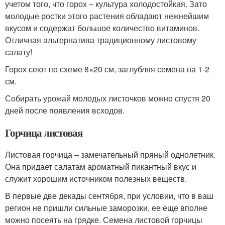
учетом того, что горох – культура холодостойкая. Зато
молодые ростки этого растения обладают нежнейшим
вкусом и содержат большое количество витаминов.
Отличная альтернатива традиционному листовому
салату!
Горох сеют по схеме 8×20 см, заглубляя семена на 1-2
см.
Собирать урожай молодых листочков можно спустя 20
дней после появления всходов.
Горчица листовая
Листовая горчица – замечательный пряный однолетник.
Она придает салатам ароматный пикантный вкус и
служит хорошим источником полезных веществ.
В первые две декады сентября, при условии, что в ваш
регион не пришли сильные заморозки, ее еще вполне
можно посеять на грядке. Семена листовой горчицы