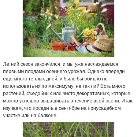
Летний сезон закончился, и мы уже наслаждаемся
первыми плодами осеннего урожая. Однако впереди
еще много теплых дней, и было бы обидно не
использовать их по максимуму, не так ли? Есть много
растений, съедобных или чисто декоративных, которые
можно успешно выращивать в течение всей осени. Итак,
изучаем, что посадить в сентябре на приусадебном
участке или на балконе.