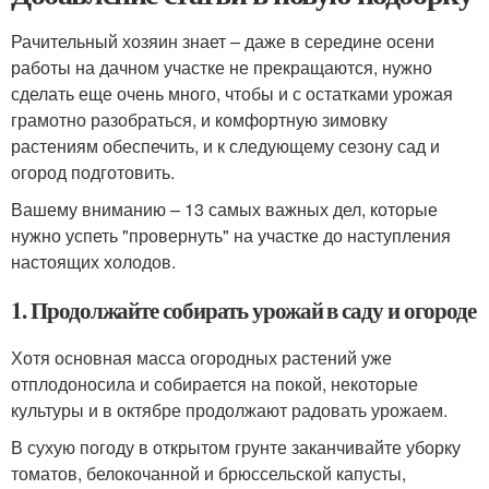
Рачительный хозяин знает – даже в середине осени
работы на дачном участке не прекращаются, нужно
сделать еще очень много, чтобы и с остатками урожая
грамотно разобраться, и комфортную зимовку
растениям обеспечить, и к следующему сезону сад и
огород подготовить.
Вашему вниманию – 13 самых важных дел, которые
нужно успеть "провернуть" на участке до наступления
настоящих холодов.
1. Продолжайте собирать урожай в саду и огороде
Хотя основная масса огородных растений уже
отплодоносила и собирается на покой, некоторые
культуры и в октябре продолжают радовать урожаем.
В сухую погоду в открытом грунте заканчивайте уборку
томатов, белокочанной и брюссельской капусты,