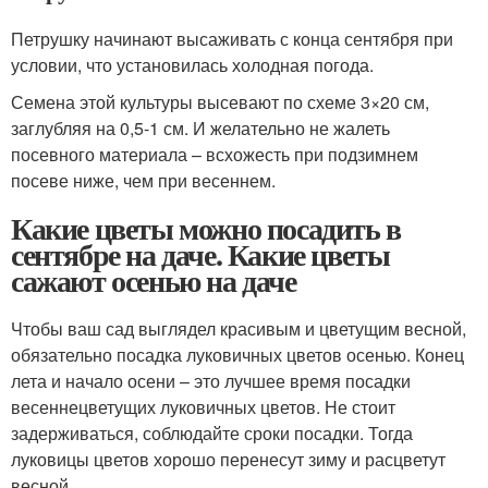
Петрушку начинают высаживать с конца сентября при
условии, что установилась холодная погода.
Семена этой культуры высевают по схеме 3×20 см,
заглубляя на 0,5-1 см. И желательно не жалеть
посевного материала – всхожесть при подзимнем
посеве ниже, чем при весеннем.
Какие цветы можно посадить в
сентябре на даче. Какие цветы
сажают осенью на даче
Чтобы ваш сад выглядел красивым и цветущим весной,
обязательно посадка луковичных цветов осенью. Конец
лета и начало осени – это лучшее время посадки
весеннецветущих луковичных цветов. Не стоит
задерживаться, соблюдайте сроки посадки. Тогда
луковицы цветов хорошо перенесут зиму и расцветут
весной.