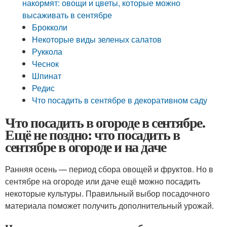
накормят: овощи и цветы, которые можно
высаживать в сентябре
Брокколи
Некоторые виды зеленых салатов
Руккола
Чеснок
Шпинат
Редис
Что посадить в сентябре в декоративном саду
Что посадить в огороде в сентябре.
Ещё не поздно: что посадить в
сентябре в огороде и на даче
Ранняя осень — период сбора овощей и фруктов. Но в
сентябре на огороде или даче ещё можно посадить
некоторые культуры. Правильный выбор посадочного
материала поможет получить дополнительный урожай.