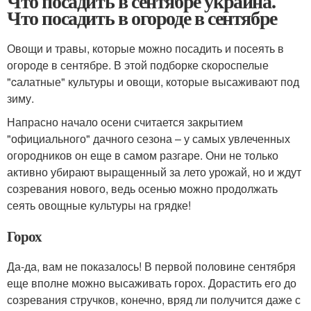
Что посадить в сентябре украина.
Что посадить в огороде в сентябре
Овощи и травы, которые можно посадить и посеять в
огороде в сентябре. В этой подборке скороспелые
"cалатные" культуры и овощи, которые высаживают под
зиму.
Напрасно начало осени считается закрытием
"официального" дачного сезона – у самых увлеченных
огородников он еще в самом разгаре. Они не только
активно убирают выращенный за лето урожай, но и ждут
созревания нового, ведь осенью можно продолжать
сеять овощные культуры на грядке!
Горох
Да-да, вам не показалось! В первой половине сентября
еще вполне можно высаживать горох. Дорастить его до
созревания стручков, конечно, вряд ли получится даже с