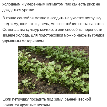
холодным и умеренным климатом, так как есть риск не
дождаться урожая.
В конце сентября можно высадить на участке петрушку
под зиму, шпинат, щавель, морозостойкие сорта салатов.
Семена этих культур мелкие, и они способны перенести
зимние холода. Для подстраховки можно накрыть грядки
укрывным материалом.
Если петрушку посадить под зиму, ранней весной
появятся дружные всходы