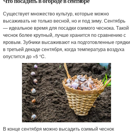
Что посадить в огороде в сентябре
Существует множество культур, которые можно
высаживать не только весной, но и под зиму. Сентябрь
— идеальное время для посадки озимого чеснока. Такой
чеснок более крупный, лучше хранится по сравнению с
яровым. Зубчики высаживают на подготовленные грядки
в третьей декаде сентября, когда температура воздуха
опустится до +5 °C.
В конце сентября можно высадить озимый чеснок