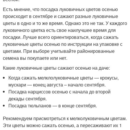
Есть мнение, что посадка луковичных цветов осенью
происходит в сентябре и сажают разные луковичные
цветы в одно и то же время. Однако это не так. У каждого
луковичного цветка есть свое наилучшее время для
посадки. Лучше всего ориентироваться, когда сажать
луковичные цветы осенью по инструкции на упаковке с
цветами. При выборе учитывайте районированные
семена вы покупаете или нет.
Какие луковичные цветы сажают осенью на даче:
Когда сажать мелклолуковичные цветы — крокусы,
мускари — конец августа – начало сентября.
Посадка нарциссов осенью с начала до второй
декады сентября.
Посадка тюльпанов — в конце сентября.
Рекомендуем присмотреться к мелколуковичным цветам.
Эти цветы можно сажать осенью, а пересаживают их 1