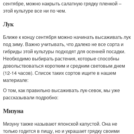
сентябре, можно накрыть салатную грядку пленкой –
этой культуре все ни по чем.
Лук
Ближе к концу сентября можно начинать высаживать лук
под зиму. Важно учитывать, что далеко не все сорта и
гибриды этой культуры подходят для осенней посадки.
Необходимо выбирать растения, которые способны
довольствоваться коротким и средним световым днем
(12-14 часов). Список таких сортов ищите в нашем
материале:
О том, как правильно высаживать лук-севок, мы уже
рассказывали подробно:
Мизуна
Мизуну также называют японской капустой. Она не
только годится в пищу, но и украшает грядку своими