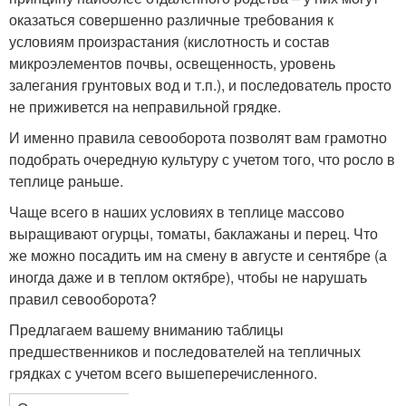
оказаться совершенно различные требования к
условиям произрастания (кислотность и состав
микроэлементов почвы, освещенность, уровень
залегания грунтовых вод и т.п.), и последователь просто
не приживется на неправильной грядке.
И именно правила севооборота позволят вам грамотно
подобрать очередную культуру с учетом того, что росло в
теплице раньше.
Чаще всего в наших условиях в теплице массово
выращивают огурцы, томаты, баклажаны и перец. Что
же можно посадить им на смену в августе и сентябре (а
иногда даже и в теплом октябре), чтобы не нарушать
правил севооборота?
Предлагаем вашему вниманию таблицы
предшественников и последователей на тепличных
грядках с учетом всего вышеперечисленного.