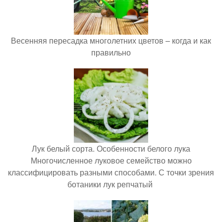
Весенняя пересадка многолетних цветов – когда и как
правильно
Лук белый сорта. Особенности белого лука
Многочисленное луковое семейство можно
классифицировать разными способами. С точки зрения
ботаники лук репчатый