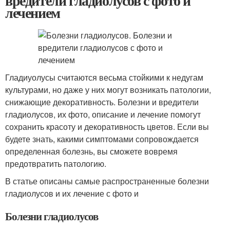
вредители гладиолусов с фото и
лечением
Гладиуолусы считаются весьма стойкими к недугам
культурами, но даже у них могут возникать патологии,
снижающие декоративность. Болезни и вредители
гладиолусов, их фото, описание и лечение помогут
сохранить красоту и декоративность цветов. Если вы
будете знать, какими симптомами сопровождается
определенная болезнь, вы сможете вовремя
предотвратить патологию.
В статье описаны самые распространенные болезни
гладиолусов и их лечение с фото и
Болезни гладиолусов