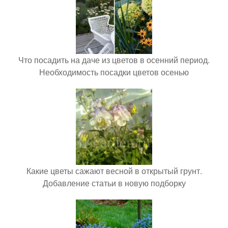
Что посадить на даче из цветов в осенний период.
Необходимость посадки цветов осенью
Какие цветы сажают весной в открытый грунт.
Добавление статьи в новую подборку