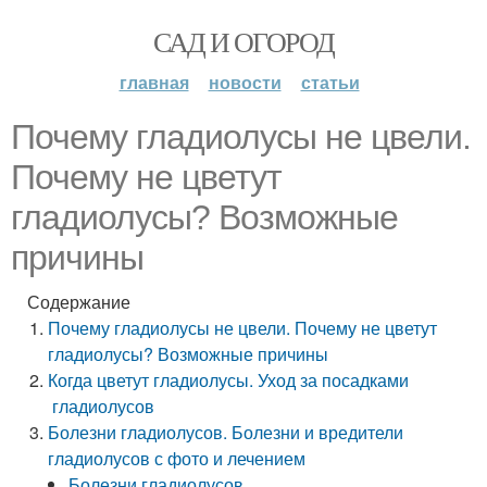
САД И ОГОРОД
главная
новости
статьи
Почему гладиолусы не цвели.
Почему не цветут
гладиолусы? Возможные
причины
Содержание
Почему гладиолусы не цвели. Почему не цветут
гладиолусы? Возможные причины
Когда цветут гладиолусы. Уход за посадками
гладиолусов
Болезни гладиолусов. Болезни и вредители
гладиолусов с фото и лечением
Болезни гладиолусов