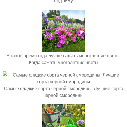
под зиму
В какое время года лучше сажать многолетние цветы.
Когда сажать многолетние цветы
Самые сладкие сорта черной смородины. Лучшие сорта
чёрной смородины