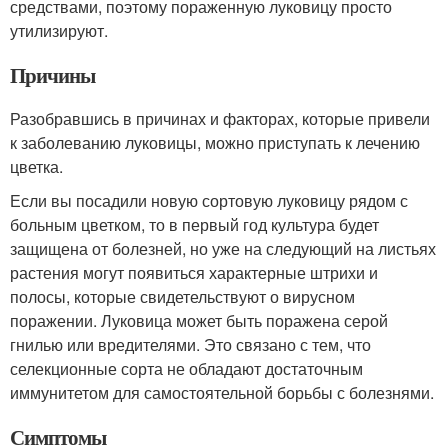
средствами, поэтому пораженную луковицу просто
утилизируют.
Причины
Разобравшись в причинах и факторах, которые привели
к заболеванию луковицы, можно приступать к лечению
цветка.
Если вы посадили новую сортовую луковицу рядом с
больным цветком, то в первый год культура будет
защищена от болезней, но уже на следующий на листьях
растения могут появиться характерные штрихи и
полосы, которые свидетельствуют о вирусном
поражении. Луковица может быть поражена серой
гнилью или вредителями. Это связано с тем, что
селекционные сорта не обладают достаточным
иммунитетом для самостоятельной борьбы с болезнями.
Симптомы