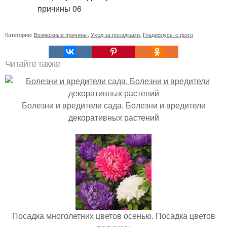
Категории:
Возможные причины
,
Уход за посадками
,
Гладиолусы с фото
Читайте также
Болезни и вредители сада. Болезни и вредители
декоративных растений
Посадка многолетних цветов осенью. Посадка цветов