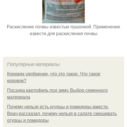
Раскисление почвы известью пушонкой. Применение
извести для раскисления почвы
Популярные материалы
Коровяк удобрение, что это такое. Что такое
коровяк?
Посадка картофель под зиму. Выбор семенного
материала
Почему нельзя есть огурцы и помидоры вместе.
Врач рассказал, почему нельзя в салате смешивать
огурцы и помидоры