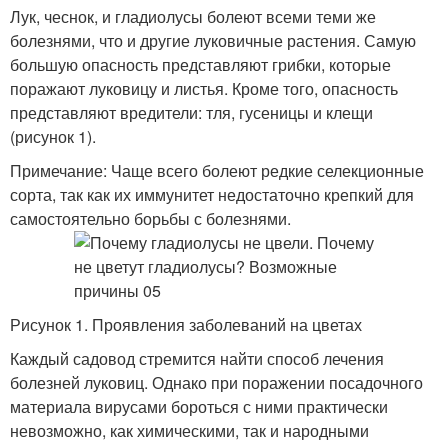
Лук, чеснок, и гладиолусы болеют всеми теми же
болезнями, что и другие луковичные растения. Самую
большую опасность представляют грибки, которые
поражают луковицу и листья. Кроме того, опасность
представляют вредители: тля, гусеницы и клещи
(рисунок 1).
Примечание: Чаще всего болеют редкие селекционные
сорта, так как их иммунитет недостаточно крепкий для
самостоятельно борьбы с болезнями.
Рисунок 1. Проявления заболеваний на цветах
Каждый садовод стремится найти способ лечения
болезней луковиц. Однако при поражении посадочного
материала вирусами бороться с ними практически
невозможно, как химическими, так и народными