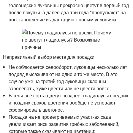
голландские луковицы прекрасно цветут в первый год
после покупки, а далее два-три года "пропускают" на
восстановление и адаптацию к новым условиям;
Неправильный выбор места для посадки:
Не соблюдается севооборот, луковицы несколько лет
подряд высаживают на одно и то же место. В это
случае уже на третий год луковицы склонны
заболевать, хуже цвести или не цвести вовсе;
В тени все сорта цветут позднее, гладиолусы средних
и поздних сроков цветения вообще не успевают
сформировать цветонос.
Посадка на не проветриваемых участках сада
увеличивает риск развития грибных заболеваний,
которые также сказывают на цветении;