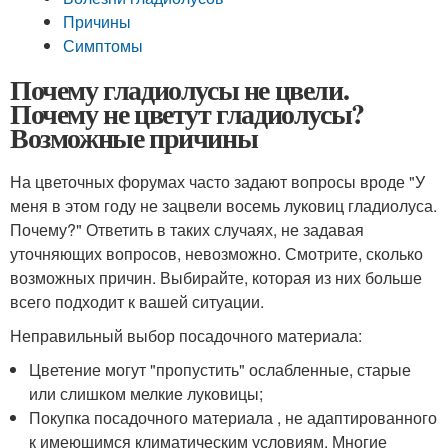
Причины
Симптомы
Почему гладиолусы не цвели.
Почему не цветут гладиолусы?
Возможные причины
На цветочных форумах часто задают вопросы вроде "У
меня в этом году не зацвели восемь луковиц гладиолуса.
Почему?" Ответить в таких случаях, не задавая
уточняющих вопросов, невозможно. Смотрите, сколько
возможных причин. Выбирайте, которая из них больше
всего подходит к вашей ситуации.
Неправильный выбор посадочного материала:
Цветение могут "пропустить" ослабленные, старые
или слишком мелкие луковицы;
Покупка посадочного материала , не адаптированного
к имеющимся климатическим условиям. Многие