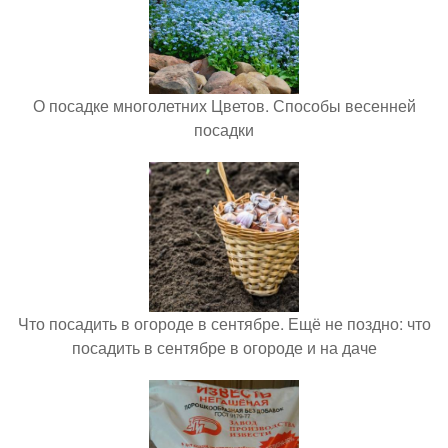
О посадке многолетних Цветов. Способы весенней
посадки
Что посадить в огороде в сентябре. Ещё не поздно: что
посадить в сентябре в огороде и на даче