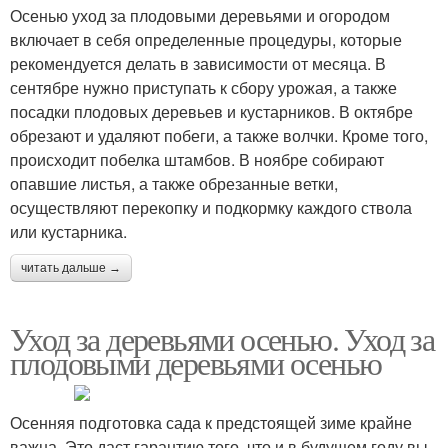
Осенью уход за плодовыми деревьями и огородом
включает в себя определенные процедуры, которые
рекомендуется делать в зависимости от месяца. В
сентябре нужно приступать к сбору урожая, а также
посадки плодовых деревьев и кустарников. В октябре
обрезают и удаляют побеги, а также волчки. Кроме того,
происходит побелка штамбов. В ноябре собирают
опавшие листья, а также обрезанные ветки,
осуществляют перекопку и подкормку каждого ствола
или кустарника.
читать дальше →
Уход за деревьями осенью. Уход за
плодовыми деревьями осенью
Осенняя подготовка сада к предстоящей зиме крайне
важна. Это даст гарантию того, что и в будущем году вы