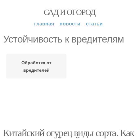
САД И ОГОРОД
главная
новости
статьи
Устойчивость к вредителям
Обработка от
вредителей
Китайский огурец виды сорта. Как