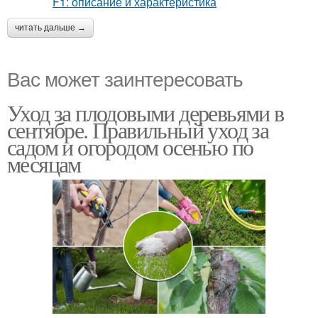
читать дальше →
Вас может заинтересовать
Уход за плодовыми деревьями в
сентябре. Правильный уход за
садом и огородом осенью по
месяцам