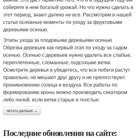
соберете в нем богатый урожай. Но что нужно сделать в
этот период, знают далеко не все. Рассмотрим в нашей
статье основные моменты по уходу за фруктовыми
деревьями осенью.
Этапы ухода за плодовыми деревьями осенью
Обрезка деревьев как первый этап по уходу за садом
осенью. Осенью с деревьев нужно удалить все слабые,
переплетенные, сломанные, подсохшие ветки.
Осмотрите деревья и убедитесь, что все побеги растут
правильно, не мешают друг другу и не препятствуют
проникновению солнца и воздуха. Все работы по
формированию кроны можно производить секатором
либо пилой, если ветки старые и толстые.
читать дальше →
Последние обновления на сайте: