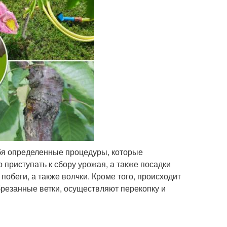
бя определенные процедуры, которые
 приступать к сбору урожая, а также посадки
побеги, а также волчки. Кроме того, происходит
брезанные ветки, осуществляют перекопку и