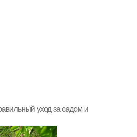
равильный уход за садом и