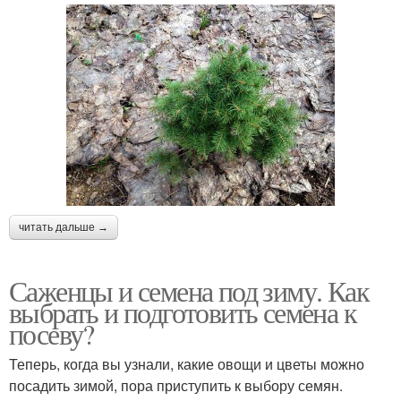
читать дальше →
Саженцы и семена под зиму. Как
выбрать и подготовить семена к
посеву?
Теперь, когда вы узнали, какие овощи и цветы можно
посадить зимой, пора приступить к выбору семян.