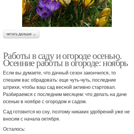
читать дальше →
Работы в саду и огороде осенью.
Осенние работы в огороде: ноябрь
Если вы думаете, что дачный сезон закончился, то
спешим вас обрадовать: еще чуть-чуть, последние
штрихи, чтобы ваш сад весной активно стартовал.
Разбираемся с последним месяцем: что делать на даче
осенью в ноябре с огородом и садом.
Сад готовится ко сну, поэтому никаких удобрений уже не
вносим с начала октября.
Осталось: