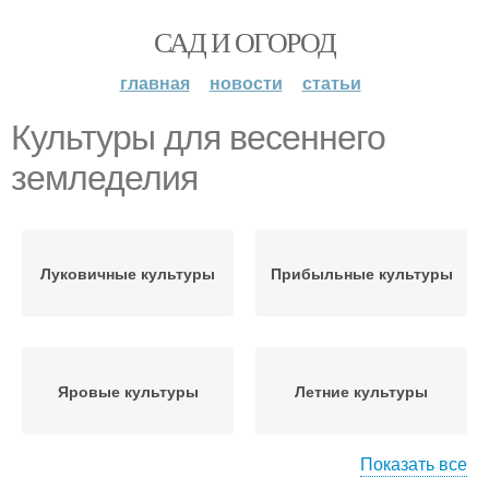
САД И ОГОРОД
главная
новости
статьи
Культуры для весеннего
земледелия
Луковичные культуры
Прибыльные культуры
Яровые культуры
Летние культуры
Показать все