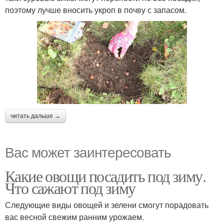
поэтому лучше вносить укроп в почву с запасом.
читать дальше →
Вас может заинтересовать
Какие овощи посадить под зиму.
Что сажают под зиму
Следующие виды овощей и зелени смогут порадовать
вас весной свежим ранним урожаем.