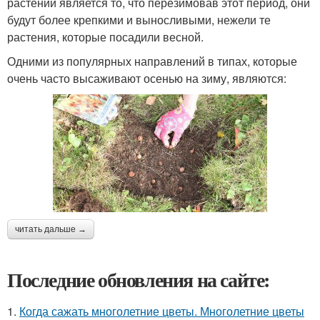
растений является то, что перезимовав этот период, они
будут более крепкими и выносливыми, нежели те
растения, которые посадили весной.
Одними из популярных направлений в типах, которые
очень часто высаживают осенью на зиму, являются:
читать дальше →
Последние обновления на сайте:
1.
Когда сажать многолетние цветы. Многолетние цветы