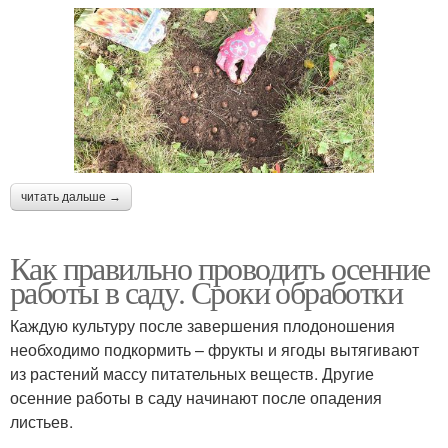
читать дальше →
Как правильно проводить осенние
работы в саду. Сроки обработки
Каждую культуру после завершения плодоношения
необходимо подкормить – фрукты и ягоды вытягивают
из растений массу питательных веществ. Другие
осенние работы в саду начинают после опадения
листьев.