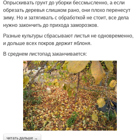
Опрыскивать грунт до уборки бессмысленно, а если
обрезать деревья слишком рано, они плохо перенесут
зиму. Но и затягивать с обработкой не стоит, все дела
нужно закончить до прихода заморозков.
Разные культуры сбрасывают листья не одновременно,
и дольше всех покров держит яблоня.
В среднем листопад заканчивается:
читать дальше →