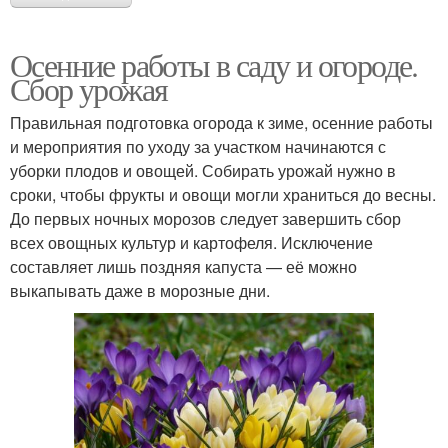
Осенние работы в саду и огороде.
Сбор урожая
Правильная подготовка огорода к зиме, осенние работы
и мероприятия по уходу за участком начинаются с
уборки плодов и овощей. Собирать урожай нужно в
сроки, чтобы фрукты и овощи могли храниться до весны.
До первых ночных морозов следует завершить сбор
всех овощных культур и картофеля. Исключение
составляет лишь поздняя капуста — её можно
выкапывать даже в морозные дни.