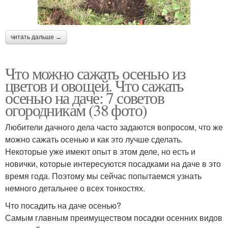
читать дальше →
Что можно сажать осенью из
цветов и овощей. Что сажать
осенью на даче: 7 советов
огородникам (38 фото)
Любители дачного дела часто задаются вопросом, что же
можно сажать осенью и как это лучше сделать.
Некоторые уже имеют опыт в этом деле, но есть и
новички, которые интересуются посадками на даче в это
время года. Поэтому мы сейчас попытаемся узнать
немного детальнее о всех тонкостях.
Что посадить на даче осенью?
Самым главным преимуществом посадки осенних видов