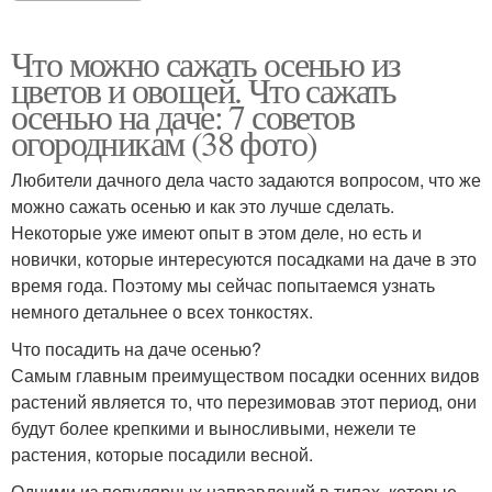
Что можно сажать осенью из
цветов и овощей. Что сажать
осенью на даче: 7 советов
огородникам (38 фото)
Любители дачного дела часто задаются вопросом, что же
можно сажать осенью и как это лучше сделать.
Некоторые уже имеют опыт в этом деле, но есть и
новички, которые интересуются посадками на даче в это
время года. Поэтому мы сейчас попытаемся узнать
немного детальнее о всех тонкостях.
Что посадить на даче осенью?
Самым главным преимуществом посадки осенних видов
растений является то, что перезимовав этот период, они
будут более крепкими и выносливыми, нежели те
растения, которые посадили весной.
Одними из популярных направлений в типах, которые