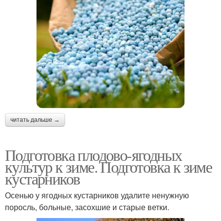
читать дальше →
Подготовка плодово-ягодных
культур к зиме. Подготовка к зиме
кустарников
Осенью у ягодных кустарников удалите ненужную
поросль, больные, засохшие и старые ветки.