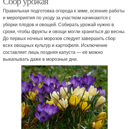
Сбор урожая
Правильная подготовка огорода к зиме, осенние работы
и мероприятия по уходу за участком начинаются с
уборки плодов и овощей. Собирать урожай нужно в
сроки, чтобы фрукты и овощи могли храниться до весны.
До первых ночных морозов следует завершить сбор
всех овощных культур и картофеля. Исключение
составляет лишь поздняя капуста — её можно
выкапывать даже в морозные дни.