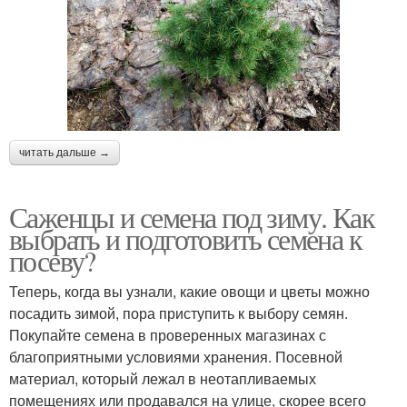
читать дальше →
Саженцы и семена под зиму. Как
выбрать и подготовить семена к
посеву?
Теперь, когда вы узнали, какие овощи и цветы можно
посадить зимой, пора приступить к выбору семян.
Покупайте семена в проверенных магазинах с
благоприятными условиями хранения. Посевной
материал, который лежал в неотапливаемых
помещениях или продавался на улице, скорее всего