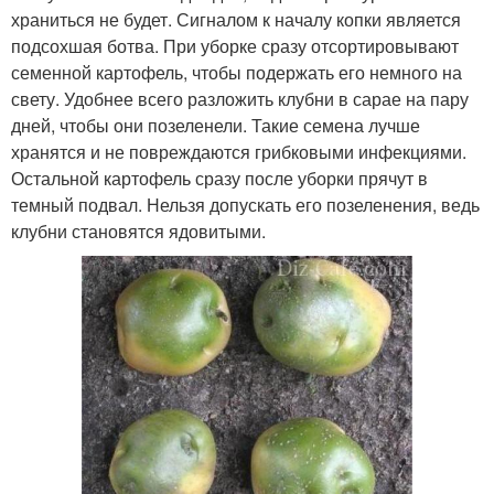
храниться не будет. Сигналом к началу копки является
подсохшая ботва. При уборке сразу отсортировывают
семенной картофель, чтобы подержать его немного на
свету. Удобнее всего разложить клубни в сарае на пару
дней, чтобы они позеленели. Такие семена лучше
хранятся и не повреждаются грибковыми инфекциями.
Остальной картофель сразу после уборки прячут в
темный подвал. Нельзя допускать его позеленения, ведь
клубни становятся ядовитыми.