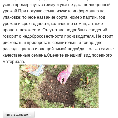
успел промерзнуть за зиму и уже не даст полноценный
урожай.При покупке семян изучите информацию на
упаковке: точное название сорта, номер партии, год
урожая и срок годности, количество семян, а также
процент всхожести. Отсутствие подробных сведений
говорит о недобросовестности производителя. Не стоит
рисковать и приобретать сомнительный товар: для
рассады цветов и овощей зимой подойдут только самые
качественные семена.Оцените внешний вид посевного
материала.
читать дальше →