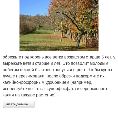
обрежьте под корень все ветки возрастом старше 5 лет, у
вырежьте ветви старше 8 лет. Это позволит молодым
побегам весной быстрее тронуться в рост. Чтобы кусты
лучше перезимовали, после обрезки подкормите их
калийно-фосфорным удобрением (например,
используйте по 1 ст.л. суперфосфата и сернокислого
калия на каждое растение).
читать дальше →