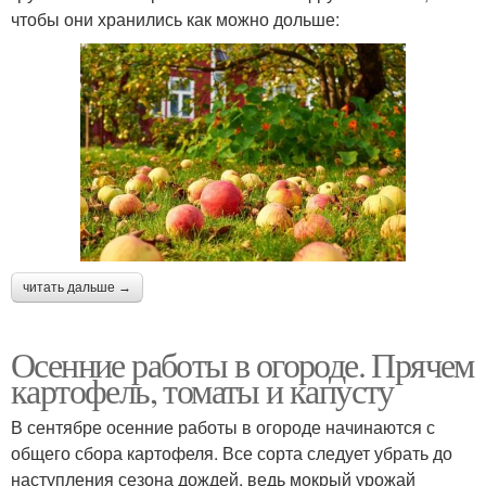
чтобы они хранились как можно дольше:
читать дальше →
Осенние работы в огороде. Прячем
картофель, томаты и капусту
В сентябре осенние работы в огороде начинаются с
общего сбора картофеля. Все сорта следует убрать до
наступления сезона дождей, ведь мокрый урожай