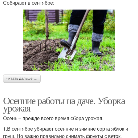
Собирают в сентябре:
читать дальше →
Осенние работы на даче. Уборка
урожая
Осень – прежде всего время сбора урожая.
1.В сентябре убирают осенние и зимние сорта яблок и
груш. Но важно правильно снимать фрукты с веток,