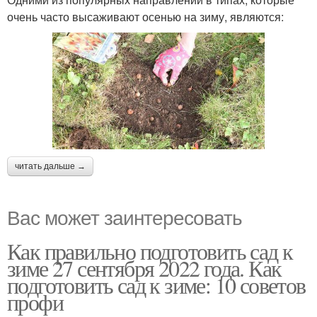
очень часто высаживают осенью на зиму, являются:
читать дальше →
Вас может заинтересовать
Как правильно подготовить сад к
зиме 27 сентября 2022 года. Как
подготовить сад к зиме: 10 советов
профи