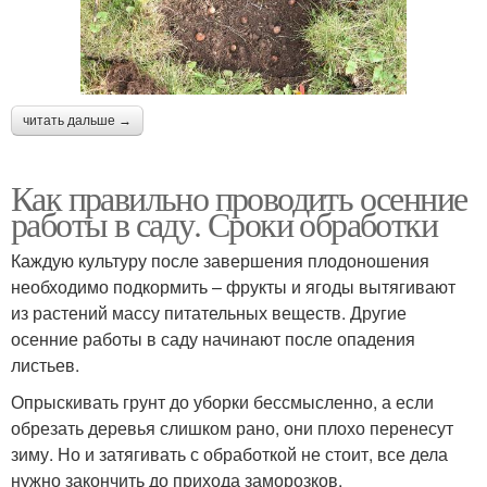
читать дальше →
Как правильно проводить осенние
работы в саду. Сроки обработки
Каждую культуру после завершения плодоношения
необходимо подкормить – фрукты и ягоды вытягивают
из растений массу питательных веществ. Другие
осенние работы в саду начинают после опадения
листьев.
Опрыскивать грунт до уборки бессмысленно, а если
обрезать деревья слишком рано, они плохо перенесут
зиму. Но и затягивать с обработкой не стоит, все дела
нужно закончить до прихода заморозков.