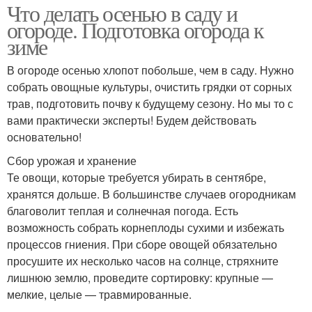
Что делать осенью в саду и
огороде. Подготовка огорода к
зиме
В огороде осенью хлопот побольше, чем в саду. Нужно
собрать овощные культуры, очистить грядки от сорных
трав, подготовить почву к будущему сезону. Но мы то с
вами практически эксперты! Будем действовать
основательно!
Сбор урожая и хранение
Те овощи, которые требуется убирать в сентябре,
хранятся дольше. В большинстве случаев огородникам
благоволит теплая и солнечная погода. Есть
возможность собрать корнеплоды сухими и избежать
процессов гниения. При сборе овощей обязательно
просушите их несколько часов на солнце, стряхните
лишнюю землю, проведите сортировку: крупные —
мелкие, целые — травмированные.