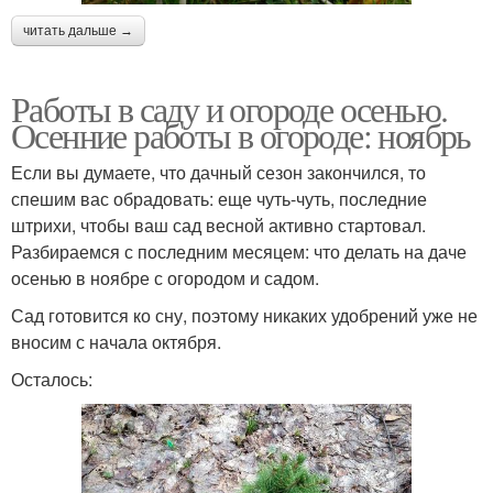
читать дальше →
Работы в саду и огороде осенью.
Осенние работы в огороде: ноябрь
Если вы думаете, что дачный сезон закончился, то
спешим вас обрадовать: еще чуть-чуть, последние
штрихи, чтобы ваш сад весной активно стартовал.
Разбираемся с последним месяцем: что делать на даче
осенью в ноябре с огородом и садом.
Сад готовится ко сну, поэтому никаких удобрений уже не
вносим с начала октября.
Осталось: