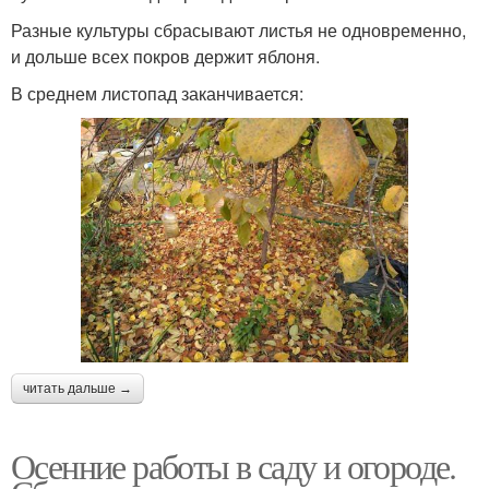
Разные культуры сбрасывают листья не одновременно,
и дольше всех покров держит яблоня.
В среднем листопад заканчивается:
читать дальше →
Осенние работы в саду и огороде.