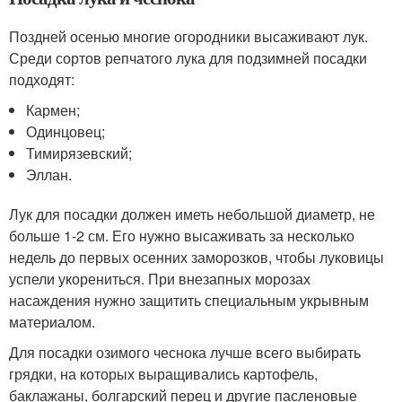
Поздней осенью многие огородники высаживают лук.
Среди сортов репчатого лука для подзимней посадки
подходят:
Кармен;
Одинцовец;
Тимирязевский;
Эллан.
Лук для посадки должен иметь небольшой диаметр, не
больше 1-2 см. Его нужно высаживать за несколько
недель до первых осенних заморозков, чтобы луковицы
успели укорениться. При внезапных морозах
насаждения нужно защитить специальным укрывным
материалом.
Для посадки озимого чеснока лучше всего выбирать
грядки, на которых выращивались картофель,
баклажаны, болгарский перец и другие пасленовые