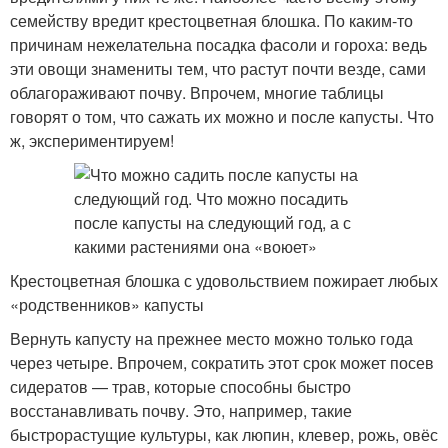
семейству вредит крестоцветная блошка. По каким-то
причинам нежелательна посадка фасоли и гороха: ведь
эти овощи знамениты тем, что растут почти везде, сами
облагораживают почву. Впрочем, многие таблицы
говорят о том, что сажать их можно и после капусты. Что
ж, экспериментируем!
Крестоцветная блошка с удовольствием пожирает любых
«родственников» капусты
Вернуть капусту на прежнее место можно только года
через четыре. Впрочем, сократить этот срок может посев
сидератов — трав, которые способны быстро
восстанавливать почву. Это, например, такие
быстрорастущие культуры, как люпин, клевер, рожь, овёс