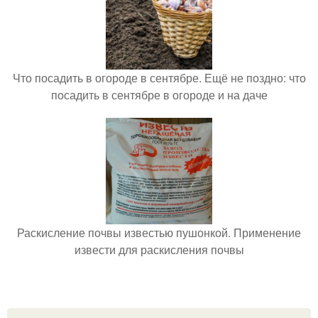
Что посадить в огороде в сентябре. Ещё не поздно: что
посадить в сентябре в огороде и на даче
Раскисление почвы известью пушонкой. Применение
извести для раскисления почвы