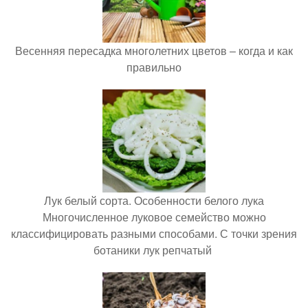
Весенняя пересадка многолетних цветов – когда и как
правильно
Лук белый сорта. Особенности белого лука
Многочисленное луковое семейство можно
классифицировать разными способами. С точки зрения
ботаники лук репчатый