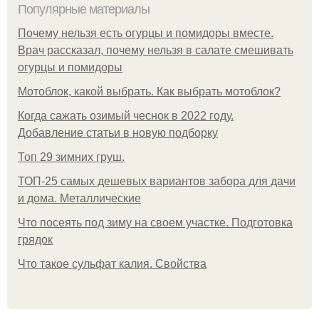
Популярные материалы
Почему нельзя есть огурцы и помидоры вместе.
Врач рассказал, почему нельзя в салате смешивать
огурцы и помидоры
Мотоблок, какой выбрать. Как выбрать мотоблок?
Когда сажать озимый чеснок в 2022 году.
Добавление статьи в новую подборку
Топ 29 зимних груш.
ТОП-25 самых дешевых вариантов забора для дачи
и дома. Металлические
Что посеять под зиму на своем участке. Подготовка
грядок
Что такое сульфат калия. Свойства