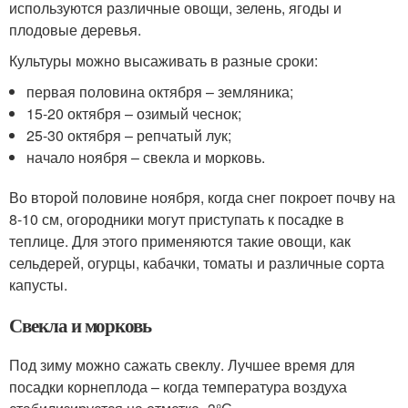
используются различные овощи, зелень, ягоды и
плодовые деревья.
Культуры можно высаживать в разные сроки:
первая половина октября – земляника;
15-20 октября – озимый чеснок;
25-30 октября – репчатый лук;
начало ноября – свекла и морковь.
Во второй половине ноября, когда снег покроет почву на
8-10 см, огородники могут приступать к посадке в
теплице. Для этого применяются такие овощи, как
сельдерей, огурцы, кабачки, томаты и различные сорта
капусты.
Свекла и морковь
Под зиму можно сажать свеклу. Лучшее время для
посадки корнеплода – когда температура воздуха