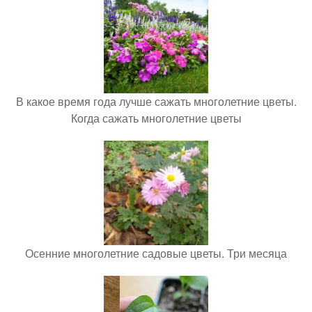
В какое время года лучше сажать многолетние цветы.
Когда сажать многолетние цветы
Осенние многолетние садовые цветы. Три месяца