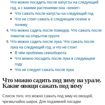
Что можно посадить после капусты на следующий
год, а с какими растениями она «воюет»
Что сажать после капусты на следующий год
Что не стоит сажать в следующем сезоне и
почему
Что можно садить после помидор. Что сажать после
томатов на открытом грунте
Что можно садить после лука. Что сажать после
лука на следующий год, а что не стоит
В чём проблема севооборота
Что можно посадить после лука в следующем
году
Что не следует сажать после лука
Что можно садить под зиму на урале.
Какие овощи сажать под зиму
Список того, что можно сажать под зиму из овощей,
чрезвычайно широк. Для подзимней посадки