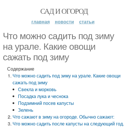
САД И ОГОРОД
главная
новости
статьи
Что можно садить под зиму
на урале. Какие овощи
сажать под зиму
Содержание
Что можно садить под зиму на урале. Какие овощи
сажать под зиму
Свекла и морковь
Посадка лука и чеснока
Подзимний посев капусты
Зелень
Что сажают в зиму на огороде. Обычно сажают:
Что можно садить после капусты на следующий год.