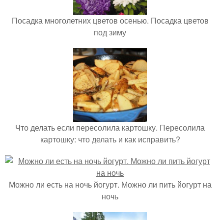
Посадка многолетних цветов осенью. Посадка цветов
под зиму
Что делать если пересолила картошку. Пересолила
картошку: что делать и как исправить?
Можно ли есть на ночь йогурт. Можно ли пить йогурт на
ночь