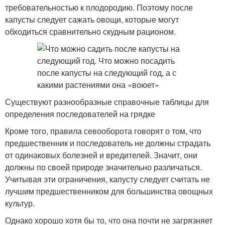
требовательностью к плодородию. Поэтому после
капусты следует сажать овощи, которые могут
обходиться сравнительно скудным рационом.
Существуют разнообразные справочные таблицы для
определения последователей на грядке
Кроме того, правила севооборота говорят о том, что
предшественник и последователь не должны страдать
от одинаковых болезней и вредителей. Значит, они
должны по своей природе значительно различаться.
Учитывая эти ограничения, капусту следует считать не
лучшим предшественником для большинства овощных
культур.
Однако хорошо хотя бы то, что она почти не загрязняет