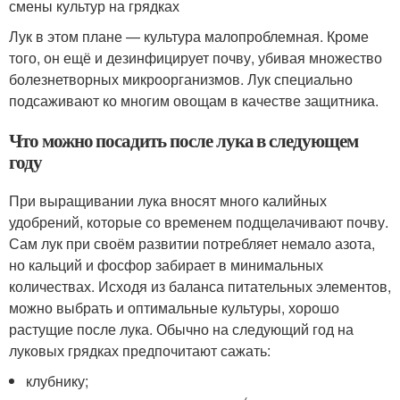
смены культур на грядках
Лук в этом плане — культура малопроблемная. Кроме
того, он ещё и дезинфицирует почву, убивая множество
болезнетворных микроорганизмов. Лук специально
подсаживают ко многим овощам в качестве защитника.
Что можно посадить после лука в следующем
году
При выращивании лука вносят много калийных
удобрений, которые со временем подщелачивают почву.
Сам лук при своём развитии потребляет немало азота,
но кальций и фосфор забирает в минимальных
количествах. Исходя из баланса питательных элементов,
можно выбрать и оптимальные культуры, хорошо
растущие после лука. Обычно на следующий год на
луковых грядках предпочитают сажать:
клубнику;