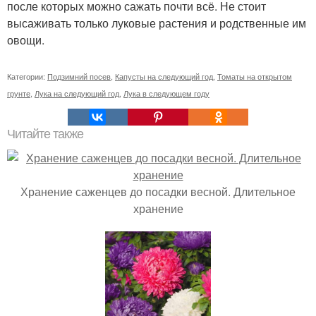
после которых можно сажать почти всё. Не стоит
высаживать только луковые растения и родственные им
овощи.
Категории:
Подзимний посев
,
Капусты на следующий год
,
Томаты на открытом
грунте
,
Лука на следующий год
,
Лука в следующем году
Читайте также
Хранение саженцев до посадки весной. Длительное
хранение