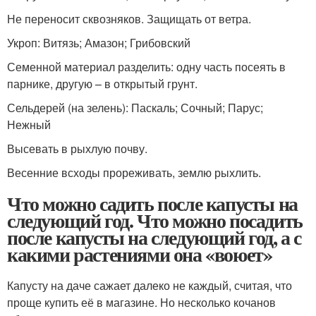
Не переносит сквозняков. Защищать от ветра.
Укроп: Витязь; Амазон; Грибовский
Семенной материал разделить: одну часть посеять в
парнике, другую – в открытый грунт.
Сельдерей (на зелень): Паскаль; Сочный; Парус;
Нежный
Высевать в рыхлую почву.
Весенние всходы прореживать, землю рыхлить.
Что можно садить после капусты на
следующий год. Что можно посадить
после капусты на следующий год, а с
какими растениями она «воюет»
Капусту на даче сажает далеко не каждый, считая, что
проще купить её в магазине. Но несколько кочанов