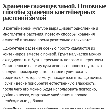
Хранение саженцев зимой. Основные
способы хранения контейнерных
растений зимой
В контейнерной культуре выращивают однолетние и
многолетние растения, поэтому способы хранения
емкостей в зимнее время разительно отличаются.
Однолетние растения осенью просто удаляются из
контейнеров вместе с почвой. Грунт на участке можно
складировать в бурт, пересыпать навозом и перегноем.
Оставленные на зиму кучи использованного грунта как
следует, промерзнут, что позволит уничтожить
вредителей, которые могут находиться в толще почвы.
Грунт к весне приобретет естественную влажность,
после чего его можно будет использовать повторно,
добавив песок, стартовые удобрения и прочие
необходимые добавки.
Контейнеры после освобождения от грунта необходимо