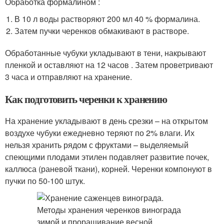
Обработка формалином :
В 10 л воды растворяют 200 мл 40 % формалина.
Затем пучки черенков обмакивают в растворе.
Обработанные чубуки укладывают в тени, накрывают
пленкой и оставляют на 12 часов . Затем проветривают
3 часа и отправляют на хранение.
Как подготовить черенки к хранению
На хранение укладывают в день срезки – на открытом
воздухе чубуки ежедневно теряют по 2% влаги. Их
нельзя хранить рядом с фруктами – выделяемый
спеющими плодами этилен подавляет развитие почек,
каллюса (раневой ткани), корней. Черенки компонуют в
пучки по 50-100 штук.