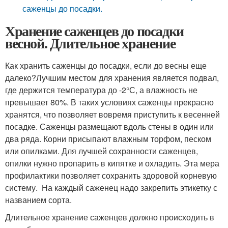
саженцы до посадки.
Хранение саженцев до посадки
весной. Длительное хранение
Как хранить саженцы до посадки, если до весны еще
далеко?Лучшим местом для хранения является подвал,
где держится температура до -2°С, а влажность не
превышает 80%. В таких условиях саженцы прекрасно
хранятся, что позволяет вовремя приступить к весенней
посадке. Саженцы размещают вдоль стены в один или
два ряда. Корни присыпают влажным торфом, песком
или опилками. Для лучшей сохранности саженцев,
опилки нужно пропарить в кипятке и охладить. Эта мера
профилактики позволяет сохранить здоровой корневую
систему. На каждый саженец надо закрепить этикетку с
названием сорта.
Длительное хранение саженцев должно происходить в