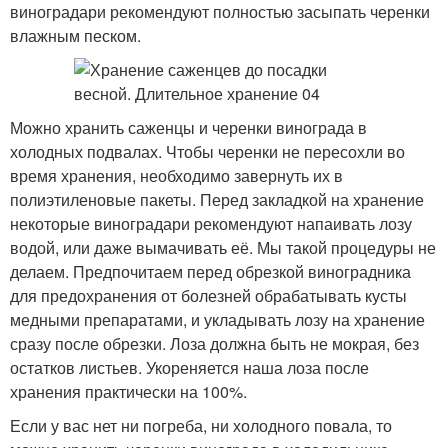
виноградари рекомендуют полностью засыпать черенки
влажным песком.
Можно хранить саженцы и черенки винограда в
холодных подвалах. Чтобы черенки не пересохли во
время хранения, необходимо завернуть их в
полиэтиленовые пакеты. Перед закладкой на хранение
некоторые виноградари рекомендуют напаивать лозу
водой, или даже вымачивать её. Мы такой процедуры не
делаем. Предпочитаем перед обрезкой виноградника
для предохранения от болезней обрабатывать кусты
медными препаратами, и укладывать лозу на хранение
сразу после обрезки. Лоза должна быть не мокрая, без
остатков листьев. Укореняется наша лоза после
хранения практически на 100%.
Если у вас нет ни погреба, ни холодного повала, то