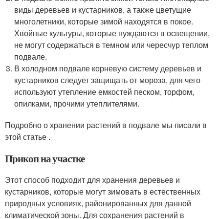
виды деревьев и кустарников, а также цветущие
многолетники, которые зимой находятся в покое.
Хвойные культуры, которые нуждаются в освещении,
не могут содержаться в темном или чересчур теплом
подвале.
В холодном подвале корневую систему деревьев и
кустарников следует защищать от мороза, для чего
используют утепление емкостей песком, торфом,
опилками, прочими утеплителями.
Подробно о хранении растений в подвале мы писали в
этой статье .
Прикоп на участке
Этот способ подходит для хранения деревьев и
кустарников, которые могут зимовать в естественных
природных условиях, районированных для данной
климатической зоны. Для сохранения растений в