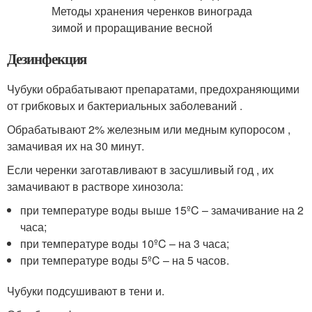
Дезинфекция
Чубуки обрабатывают препаратами, предохраняющими
от грибковых и бактериальных заболеваний .
Обрабатывают 2% железным или медным купоросом ,
замачивая их на 30 минут.
Если черенки заготавливают в засушливый год , их
замачивают в растворе хинозола:
при температуре воды выше 15ºC – замачивание на 2
часа;
при температуре воды 10ºC – на 3 часа;
при температуре воды 5ºC – на 5 часов.
Чубуки подсушивают в тени и.