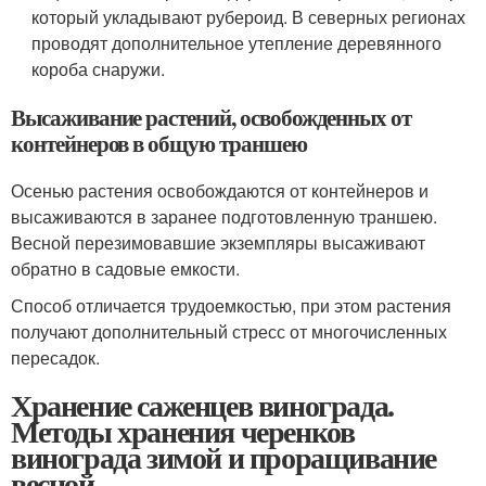
который укладывают рубероид. В северных регионах
проводят дополнительное утепление деревянного
короба снаружи.
Высаживание растений, освобожденных от
контейнеров в общую траншею
Осенью растения освобождаются от контейнеров и
высаживаются в заранее подготовленную траншею.
Весной перезимовавшие экземпляры высаживают
обратно в садовые емкости.
Способ отличается трудоемкостью, при этом растения
получают дополнительный стресс от многочисленных
пересадок.
Хранение саженцев винограда.
Методы хранения черенков
винограда зимой и проращивание
весной