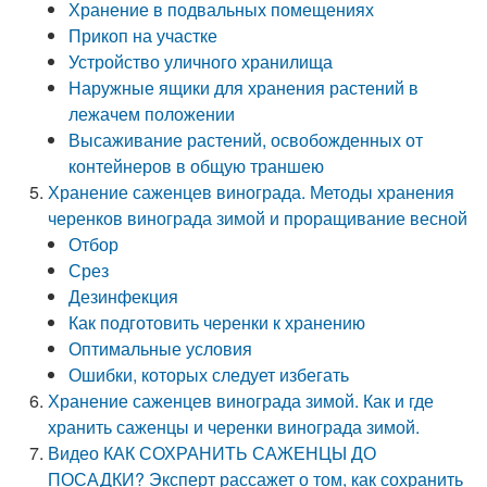
Хранение в подвальных помещениях
Прикоп на участке
Устройство уличного хранилища
Наружные ящики для хранения растений в
лежачем положении
Высаживание растений, освобожденных от
контейнеров в общую траншею
Хранение саженцев винограда. Методы хранения
черенков винограда зимой и проращивание весной
Отбор
Срез
Дезинфекция
Как подготовить черенки к хранению
Оптимальные условия
Ошибки, которых следует избегать
Хранение саженцев винограда зимой. Как и где
хранить саженцы и черенки винограда зимой.
Видео КАК СОХРАНИТЬ САЖЕНЦЫ ДО
ПОСАДКИ? Эксперт рассажет о том, как сохранить