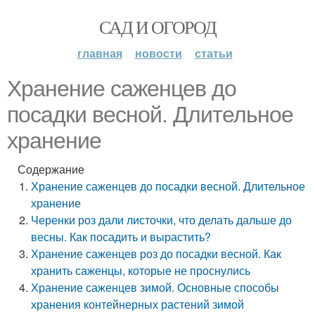
САД И ОГОРОД
главная
новости
статьи
Хранение саженцев до
посадки весной. Длительное
хранение
Содержание
Хранение саженцев до посадки весной. Длительное
хранение
Черенки роз дали листочки, что делать дальше до
весны. Как посадить и вырастить?
Хранение саженцев роз до посадки весной. Как
хранить саженцы, которые не проснулись
Хранение саженцев зимой. Основные способы
хранения контейнерных растений зимой