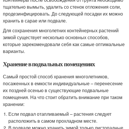
тщательно вымыть, удалить со стенок отложения соли,
продезинфицировать. До следующей посадки их можно
хранить в сарае или подвале.
Для сохранения многолетних контейнерных растений
зимой существует несколько основных способов,
которые зарекомендовали себя как самые оптимальные
варианты.
Хранение в подвальных помещениях
Самый простой способ хранения многолетников,
посаженных в емкости индивидуальные – перенесение
их поздней осенью в существующие подвальные
помещения. На что стоит обратить внимание при таком
хранении:
Если подвал отапливаемый – растения следует
расположить в самом прохладном месте.
В подвале можно хранить зимой только листопадные