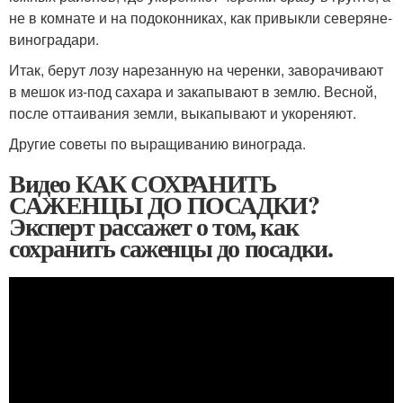
не в комнате и на подоконниках, как привыкли северяне-
виноградари.
Итак, берут лозу нарезанную на черенки, заворачивают
в мешок из-под сахара и закапывают в землю. Весной,
после оттаивания земли, выкапывают и укореняют.
Другие советы по выращиванию винограда.
Видео КАК СОХРАНИТЬ
САЖЕНЦЫ ДО ПОСАДКИ?
Эксперт рассажет о том, как
сохранить саженцы до посадки.