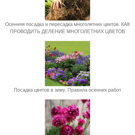
Осенняя посадка и пересадка многолетних цветов. КАК
ПРОВОДИТЬ ДЕЛЕНИЕ МНОГОЛЕТНИХ ЦВЕТОВ
Посадка цветов в зиму. Правила осенних работ