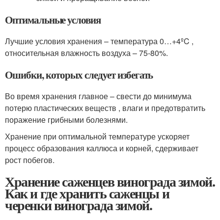
Оптимальные условия
Лучшие условия хранения – температура 0…+4ºC ,
относительная влажность воздуха – 75-80%.
Ошибки, которых следует избегать
Во время хранения главное – свести до минимума
потерю пластических веществ , влаги и предотвратить
поражение грибными болезнями.
Хранение при оптимальной температуре ускоряет
процесс образования каллюса и корней, сдерживает
рост побегов.
Хранение саженцев винограда зимой.
Как и где хранить саженцы и
черенки винограда зимой.