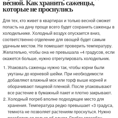
весной. Как хранить саженцы,
которые не проснулись
Для тех, кто живет в квартирах и только весной сможет
попасть на дачу проще всего будет сохранить саженцы в
холодильнике. Холодный воздух опускается вниз,
соответственно отделение для овощей будет самым
удачным местом. Не помешает проверить температуру.
Желательно, чтобы она не превышала +4 градусов, если
окажется больше, нужно отрегулировать холодильник.
Упаковать саженцы нужно так, чтобы корни были
укутаны до корневой шейки. При необходимости
добавляют влажный мох или торф выше корней и
оборачивают пищевой пленкой. После упаковывают
все растение в бумажный пакет и плотно закрывают.
Холодный погреб вполне подходящее место для
хранения. Температура редко превышает +3 градуса,
темнота не позволяет растениям проснуться. Нужно
позаботиться только об одном. Грибок способен