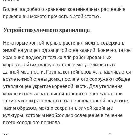
Более подробно о хранении контейнерных растений в
прикопе вы можете прочесть в этой статье .
Устройство уличного хранилища
Некоторые контейнерные растения можно содержать
зимой на улице под защитой стен зданий. Конечно, такое
хранение подходит только для районированных
морозостойких культур, которые могут зимовать в
данной местности. Группа контейнеров устанавливается
возле южной стены дома, после этого сооружают общее
утепляющее укрытие корневой части. Для утепления
можно использовать листы толстого пенопласта, при
этом емкости располагают на пенопластовой подложке,
таким образом, можно сохранить зимой хвойные
культуры, которым необходимо освещение в течение
всего холодного периода.