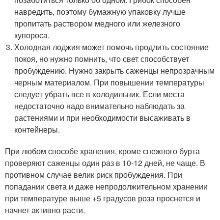
навредить, поэтому бумажную упаковку лучше
пропитать раствором медного или железного
купороса.
Холодная лоджия может помочь продлить состояние
покоя, но нужно помнить, что свет способствует
пробуждению. Нужно закрыть саженцы непрозрачным
черным материалом. При повышении температуры
следует убрать все в холодильник. Если места
недостаточно надо внимательно наблюдать за
растениями и при необходимости высаживать в
контейнеры.
При любом способе хранения, кроме снежного бурта
проверяют саженцы один раз в 10-12 дней, не чаще. В
противном случае велик риск пробуждения. При
попадании света и даже непродолжительном хранении
при температуре выше +5 градусов роза проснется и
начнет активно расти.