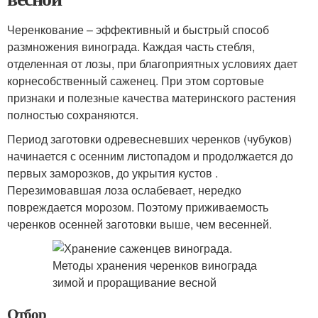
Черенкование – эффективный и быстрый способ
размножения винограда. Каждая часть стебля,
отделенная от лозы, при благоприятных условиях дает
корнесобственный саженец. При этом сортовые
признаки и полезные качества материнского растения
полностью сохраняются.
Период заготовки одревесневших черенков (чубуков)
начинается с осенним листопадом и продолжается до
первых заморозков, до укрытия кустов .
Перезимовавшая лоза ослабевает, нередко
повреждается морозом. Поэтому приживаемость
черенков осенней заготовки выше, чем весенней.
Отбор