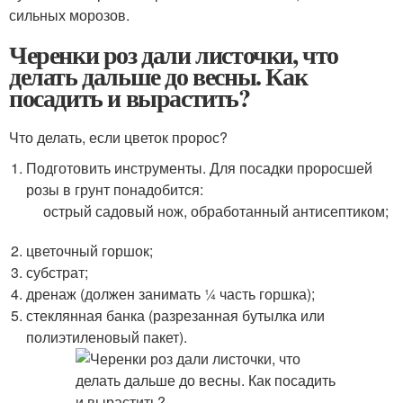
сильных морозов.
Черенки роз дали листочки, что
делать дальше до весны. Как
посадить и вырастить?
Что делать, если цветок пророс?
Подготовить инструменты. Для посадки проросшей
розы в грунт понадобится:
острый садовый нож, обработанный антисептиком;
цветочный горшок;
субстрат;
дренаж (должен занимать ¼ часть горшка);
стеклянная банка (разрезанная бутылка или
полиэтиленовый пакет).