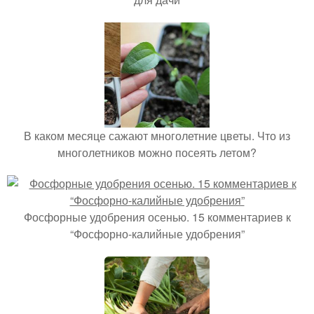
В каком месяце сажают многолетние цветы. Что из
многолетников можно посеять летом?
Фосфорные удобрения осенью. 15 комментариев к
“Фосфорно-калийные удобрения”