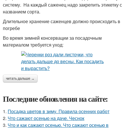
систему. На каждый саженец надо закрепить этикетку с
названием сорта.
Длительное хранение саженцев должно происходить в
погребе
Во время зимней консервации за посадочным
материалом требуется уход:
читать дальше →
Последние обновления на сайте:
1.
Посадка цветов в зиму. Правила осенних работ
2.
Что сажают осенью на даче. Чеснок
3.
Что и как сажают осенью. Что сажают осенью в