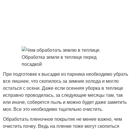
При подготовке к высадке из парника необходимо убрать
все лишнее, что скопилось за зимние холода и могло
остаться с осени. Даже если осенняя уборка в теплице
исправно проводилась, за следующие месяцы там, так
или иначе, соберется пыль и можно будет даже заметить
мох. Все это необходимо тщательно очистить.
Обработать пленочное покрытие не менее важно, чем
очистить почву. Ведь на пленке тоже могут скопиться