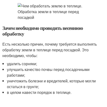
Зачем необходимо проводить весеннюю
обработку
Есть несколько причин, почему требуется выполнять
обработку земли в теплице перед посадкой. Это
необходимо, чтобы:
удалить сорняки;
улучшить качество почвы перед посадочными
работами;
уничтожить болезни и вредителей, которые могли
остаться в грунте;
в целом навести порядок в теплице.