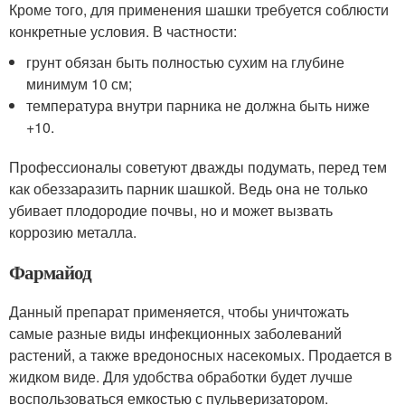
Кроме того, для применения шашки требуется соблюсти
конкретные условия. В частности:
грунт обязан быть полностью сухим на глубине
минимум 10 см;
температура внутри парника не должна быть ниже
+10.
Профессионалы советуют дважды подумать, перед тем
как обеззаразить парник шашкой. Ведь она не только
убивает плодородие почвы, но и может вызвать
коррозию металла.
Фармайод
Данный препарат применяется, чтобы уничтожать
самые разные виды инфекционных заболеваний
растений, а также вредоносных насекомых. Продается в
жидком виде. Для удобства обработки будет лучше
воспользоваться емкостью с пульверизатором.