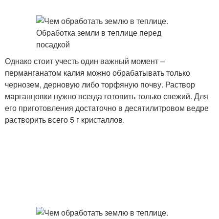
Однако стоит учесть один важный момент –
перманганатом калия можно обрабатывать только
чернозем, дерновую либо торфяную почву. Раствор
марганцовки нужно всегда готовить только свежий. Для
его приготовления достаточно в десятилитровом ведре
растворить всего 5 г кристаллов.