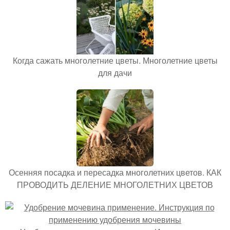
Когда сажать многолетние цветы. Многолетние цветы
для дачи
Осенняя посадка и пересадка многолетних цветов. КАК
ПРОВОДИТЬ ДЕЛЕНИЕ МНОГОЛЕТНИХ ЦВЕТОВ