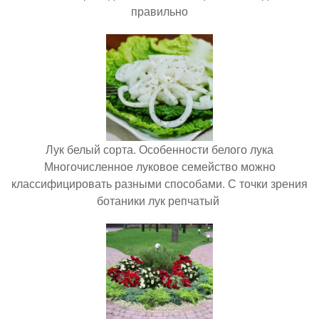
правильно
Лук белый сорта. Особенности белого лука
Многочисленное луковое семейство можно
классифицировать разными способами. С точки зрения
ботаники лук репчатый