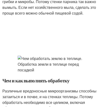
грибки и микробы. Потому стенки парника так важно
вымыть. Если нет хозяйственного мыла, сделать это
проще всего можно обычной пищевой содой.
Чем и как выполнять обработку
Различные вредоносные микроорганизмы способны
затаиться и в почве, и на стенках теплицы. Потому
обработать необходимо все целиком, включая