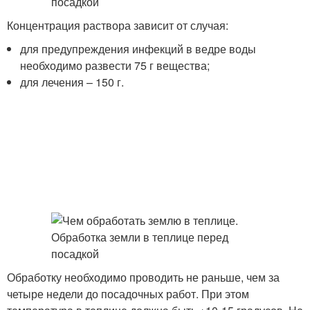
Концентрация раствора зависит от случая:
для предупреждения инфекций в ведре воды
необходимо развести 75 г вещества;
для лечения – 150 г.
Обработку необходимо проводить не раньше, чем за
четыре недели до посадочных работ. При этом