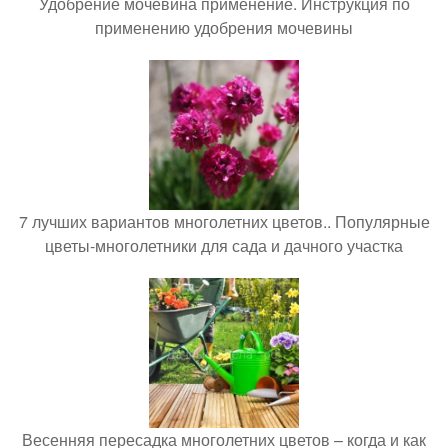
Удобрение мочевина применение. Инструкция по
применению удобрения мочевины
7 лучших вариантов многолетних цветов.. Популярные
цветы-многолетники для сада и дачного участка
Весенняя пересадка многолетних цветов – когда и как