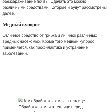
обеззараживание почвы. Сделать это можно
различными средствами. Которые и будут рассмотрены
далее.
Медный купорос
Отличное средство от грибка и личинок различных
вредных насекомых. Кроме того медный купорос
применяется, как профилактика и устранение
заболеваний.