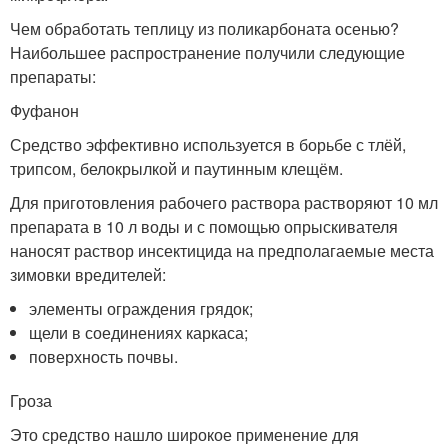
Чем обработать теплицу из поликарбоната осенью?
Наибольшее распространение получили следующие
препараты:
Фуфанон
Средство эффективно используется в борьбе с тлёй,
трипсом, белокрылкой и паутинным клещём.
Для приготовления рабочего раствора растворяют 10 мл
препарата в 10 л воды и с помощью опрыскивателя
наносят раствор инсектицида на предполагаемые места
зимовки вредителей:
элементы ограждения грядок;
щели в соединениях каркаса;
поверхность почвы.
Гроза
Это средство нашло широкое применение для