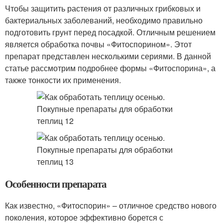
Чтобы защитить растения от различных грибковых и
бактериальных заболеваний, необходимо правильно
подготовить грунт перед посадкой. Отличным решением
является обработка почвы «Фитоспорином». Этот
препарат представлен несколькими сериями. В данной
статье рассмотрим подробнее формы «Фитоспорина», а
также тонкости их применения.
Особенности препарата
Как известно, «Фитоспорин» – отличное средство нового
поколения, которое эффективно борется с