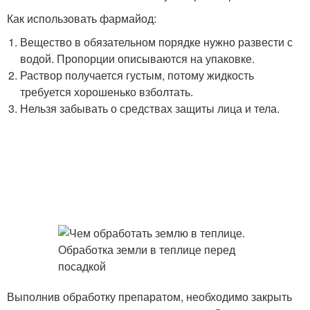
Как использовать фармайод:
Вещество в обязательном порядке нужно развести с
водой. Пропорции описываются на упаковке.
Раствор получается густым, потому жидкость
требуется хорошенько взболтать.
Нельзя забывать о средствах защиты лица и тела.
Выполнив обработку препаратом, необходимо закрыть