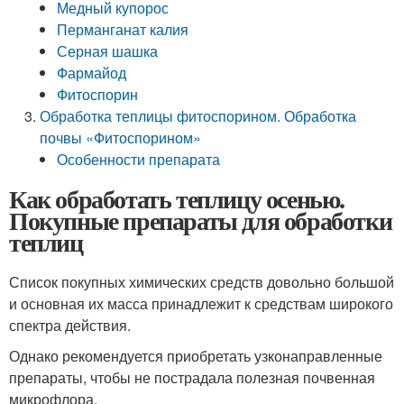
Медный купорос
Перманганат калия
Серная шашка
Фармайод
Фитоспорин
Обработка теплицы фитоспорином. Обработка
почвы «Фитоспорином»
Особенности препарата
Как обработать теплицу осенью.
Покупные препараты для обработки
теплиц
Список покупных химических средств довольно большой
и основная их масса принадлежит к средствам широкого
спектра действия.
Однако рекомендуется приобретать узконаправленные
препараты, чтобы не пострадала полезная почвенная
микрофлора.