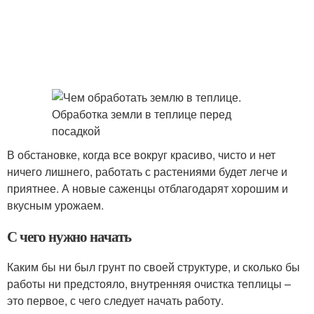
В обстановке, когда все вокруг красиво, чисто и нет
ничего лишнего, работать с растениями будет легче и
приятнее. А новые саженцы отблагодарят хорошим и
вкусным урожаем.
С чего нужно начать
Каким бы ни был грунт по своей структуре, и сколько бы
работы ни предстояло, внутренняя очистка теплицы –
это первое, с чего следует начать работу.