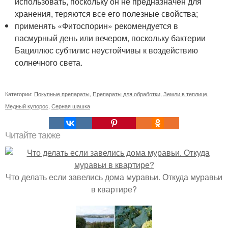
использовать, поскольку он не предназначен для
хранения, теряются все его полезные свойства;
применять «Фитоспорин» рекомендуется в
пасмурный день или вечером, поскольку бактерии
Бациллюс субтилис неустойчивы к воздействию
солнечного света.
Категории:
Покупные препараты
,
Препараты для обработки
,
Земли в теплице
,
Медный купорос
,
Серная шашка
Читайте также
Что делать если завелись дома муравьи. Откуда муравьи
в квартире?