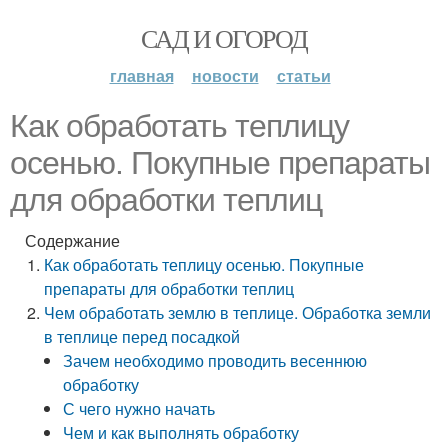
САД И ОГОРОД
главная
новости
статьи
Как обработать теплицу
осенью. Покупные препараты
для обработки теплиц
Содержание
Как обработать теплицу осенью. Покупные
препараты для обработки теплиц
Чем обработать землю в теплице. Обработка земли
в теплице перед посадкой
Зачем необходимо проводить весеннюю
обработку
С чего нужно начать
Чем и как выполнять обработку