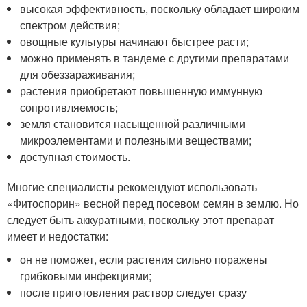
высокая эффективность, поскольку обладает широким
спектром действия;
овощные культуры начинают быстрее расти;
можно применять в тандеме с другими препаратами
для обеззараживания;
растения приобретают повышенную иммунную
сопротивляемость;
земля становится насыщенной различными
микроэлементами и полезными веществами;
доступная стоимость.
Многие специалисты рекомендуют использовать
«Фитоспорин» весной перед посевом семян в землю. Но
следует быть аккуратными, поскольку этот препарат
имеет и недостатки:
он не поможет, если растения сильно поражены
грибковыми инфекциями;
после приготовления раствор следует сразу