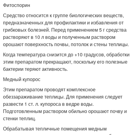
Фитоспорин
Средство относится к группе биологических веществ,
предназначенных для профилактики и избавления от
грибковых болезней. Перед применением 5 г средства
растворяют в 10 л воды и полученным раствором
орошают поверхность почвы, потолок и стены теплицы.
Когда температура снизится до +10 градусов, обработки
этим препаратом прекращают, поскольку его полезные
бактерии теряют активность.
Медный купорос
Этим препаратом проводят комплексное
обеззараживание теплицы. Для применения следует
развести 1 ст. л. купороса в ведре воды.
Подготовленным раствором обильно орошают почву и
стенки теплиц.
Обрабатывая тепличные помещения медным