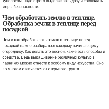
купоросом, надо строго выдерживать дозу и соблюдать
меры безопасности.
Чем обработать землю в теплице.
Обработка земли в теплице перед
посадкой
Чем и как обрабатывать землю в теплице перед
посадкой важно разбираться каждому начинающему
огороднику. Как делать это весной, какие есть способы и
средства. Ведь выращивание различных культур в
парниках можно отнести к особому виду искусства. Оно
во многом отличается от открытого грунта.