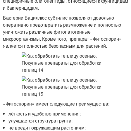
специфичные олигопептиды, относящиеся к фунгицидам
и бактерицидам.
Бактерии Бациллюс субтилис позволяют довольно
оперативно предотвратить размножение и полностью
уничтожить различные фитопатогенные
микроорганизмы. Кроме того, препарат «Фитоспорин»
является полностью безопасным для растений.
«Фитоспорин» имеет следующие преимущества:
лёгкость и удобство применения;
улучшается структура грунта;
не вредит окружающим растениям;