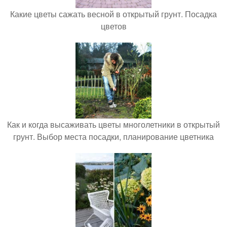
Какие цветы сажать весной в открытый грунт. Посадка
цветов
Как и когда высаживать цветы многолетники в открытый
грунт. Выбор места посадки, планирование цветника