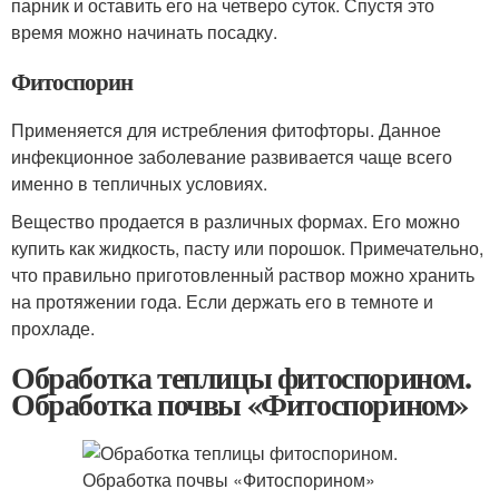
парник и оставить его на четверо суток. Спустя это
время можно начинать посадку.
Фитоспорин
Применяется для истребления фитофторы. Данное
инфекционное заболевание развивается чаще всего
именно в тепличных условиях.
Вещество продается в различных формах. Его можно
купить как жидкость, пасту или порошок. Примечательно,
что правильно приготовленный раствор можно хранить
на протяжении года. Если держать его в темноте и
прохладе.
Обработка теплицы фитоспорином.
Обработка почвы «Фитоспорином»