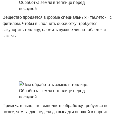
Вещество продается в форме специальных «таблеток» с
фитилем. Чтобы выполнить обработку, требуется
закупорить теплицу, сложить нужное число таблеток и
зажечь.
Примечательно, что выполнять обработку требуется не
позже, чем за две недели до высадки овощей в парник.