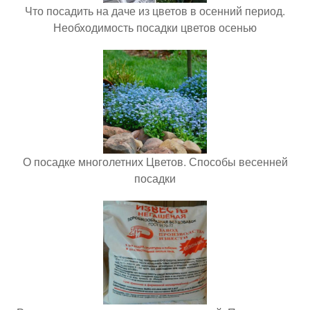
Что посадить на даче из цветов в осенний период.
Необходимость посадки цветов осенью
О посадке многолетних Цветов. Способы весенней
посадки