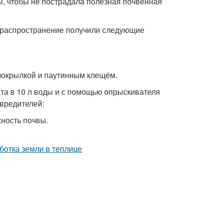
, чтобы не пострадала полезная почвенная
 распространение получили следующие
елокрылкой и паутинным клещём.
та в 10 л воды и с помощью опрыскивателя
вредителей:
ность почвы.