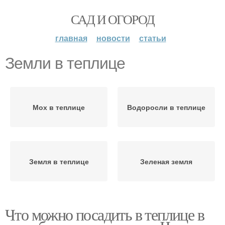
САД И ОГОРОД
главная
новости
статьи
Земли в теплице
Мох в теплице
Водоросли в теплице
Земля в теплице
Зеленая земля
Что можно посадить в теплице в