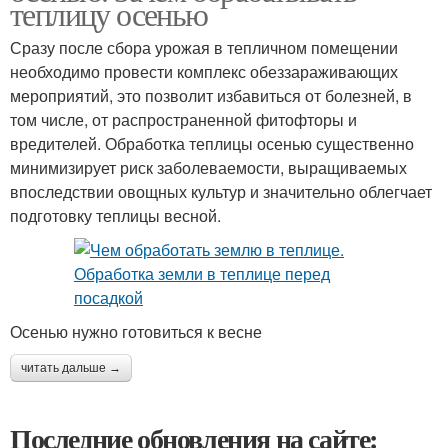
теплицу осенью
Сразу после сбора урожая в тепличном помещении
необходимо провести комплекс обеззараживающих
мероприятий, это позволит избавиться от болезней, в
том числе, от распространенной фитофторы и
вредителей. Обработка теплицы осенью существенно
минимизирует риск заболеваемости, выращиваемых
впоследствии овощных культур и значительно облегчает
подготовку теплицы весной.
Осенью нужно готовиться к весне
читать дальше →
Последние обновления на сайте: