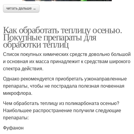
читать дальше →
Как обработать теплицу осенью.
Покупные препараты для
обработки теплиц
Список покупных химических средств довольно большой
и основная их масса принадлежит к средствам широкого
спектра действия.
Однако рекомендуется приобретать узконаправленные
препараты, чтобы не пострадала полезная почвенная
микрофлора.
Чем обработать теплицу из поликарбоната осенью?
Наибольшее распространение получили следующие
препараты:
Фуфанон