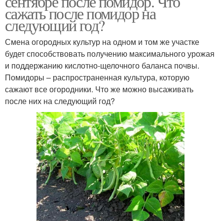
сентябре после помидор. Что
сажать после помидор на
следующий год?
Смена огородных культур на одном и том же участке
будет способствовать получению максимального урожая
и поддержанию кислотно-щелочного баланса почвы.
Помидоры – распространенная культура, которую
сажают все огородники. Что же можно высаживать
после них на следующий год?