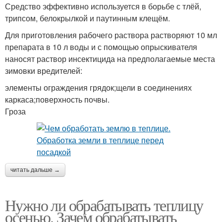
Средство эффективно используется в борьбе с тлёй,
трипсом, белокрылкой и паутинным клещём.
Для приготовления рабочего раствора растворяют 10 мл
препарата в 10 л воды и с помощью опрыскивателя
наносят раствор инсектицида на предполагаемые места
зимовки вредителей:
элементы ограждения грядок;щели в соединениях
каркаса;поверхность почвы.
Гроза
читать дальше →
Нужно ли обрабатывать теплицу
осенью. Зачем обрабатывать