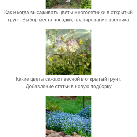
Как и когда высаживать цветы многолетники в открытый
грунт. Выбор места посадки, планирование цветника
Какие цветы сажают весной в открытый грунт.
Добавление статьи в новую подборку