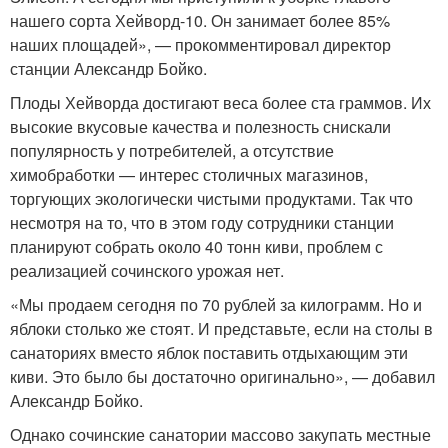
нашего сорта Хейворд-10. Он занимает более 85%
наших площадей», — прокомментировал директор
станции Александр Бойко.
Плоды Хейворда достигают веса более ста граммов. Их
высокие вкусовые качества и полезность снискали
популярность у потребителей, а отсутствие
химобработки — интерес столичных магазинов,
торгующих экологически чистыми продуктами. Так что
несмотря на то, что в этом году сотрудники станции
планируют собрать около 40 тонн киви, проблем с
реализацией сочинского урожая нет.
«Мы продаем сегодня по 70 рублей за килограмм. Но и
яблоки столько же стоят. И представьте, если на столы в
санаториях вместо яблок поставить отдыхающим эти
киви. Это было бы достаточно оригинально», — добавил
Александр Бойко.
Однако сочинские санатории массово закупать местные