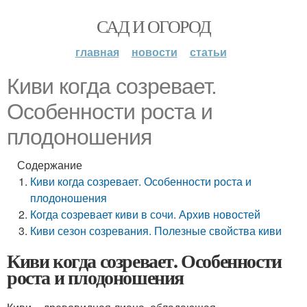
САД И ОГОРОД
главная
новости
статьи
Киви когда созревает.
Особенности роста и
плодоношения
Содержание
Киви когда созревает. Особенности роста и
плодоношения
Когда созревает киви в сочи. Архив новостей
Киви сезон созревания. Полезные свойства киви
Киви когда созревает. Особенности
роста и плодоношения