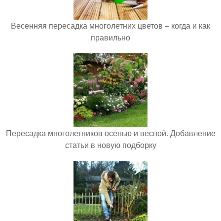
Весенняя пересадка многолетних цветов – когда и как
правильно
Пересадка многолетников осенью и весной. Добавление
статьи в новую подборку