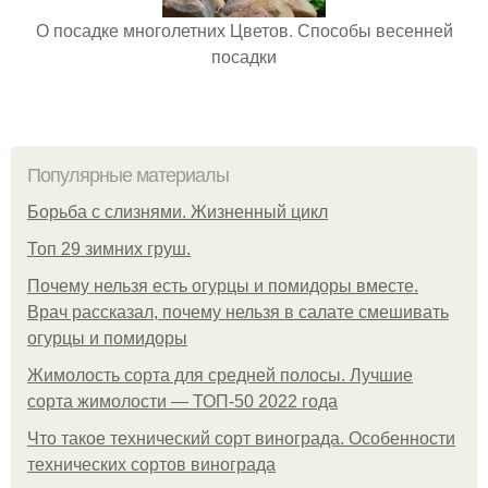
О посадке многолетних Цветов. Способы весенней
посадки
Популярные материалы
Борьба с слизнями. Жизненный цикл
Топ 29 зимних груш.
Почему нельзя есть огурцы и помидоры вместе.
Врач рассказал, почему нельзя в салате смешивать
огурцы и помидоры
Жимолость сорта для средней полосы. Лучшие
сорта жимолости — ТОП-50 2022 года
Что такое технический сорт винограда. Особенности
технических сортов винограда