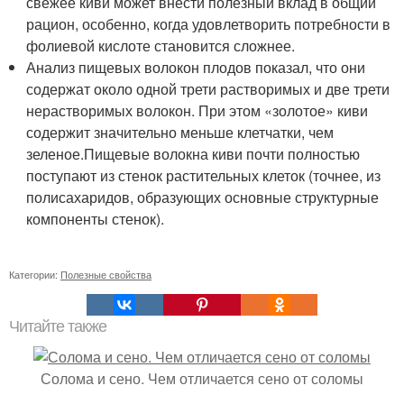
свежее киви может внести полезный вклад в общий
рацион, особенно, когда удовлетворить потребности в
фолиевой кислоте становится сложнее.
Анализ пищевых волокон плодов показал, что они
содержат около одной трети растворимых и две трети
нерастворимых волокон. При этом «золотое» киви
содержит значительно меньше клетчатки, чем
зеленое.Пищевые волокна киви почти полностью
поступают из стенок растительных клеток (точнее, из
полисахаридов, образующих основные структурные
компоненты стенок).
Категории:
Полезные свойства
Читайте также
Солома и сено. Чем отличается сено от соломы