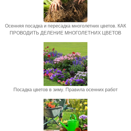
Осенняя посадка и пересадка многолетних цветов. КАК
ПРОВОДИТЬ ДЕЛЕНИЕ МНОГОЛЕТНИХ ЦВЕТОВ
Посадка цветов в зиму. Правила осенних работ