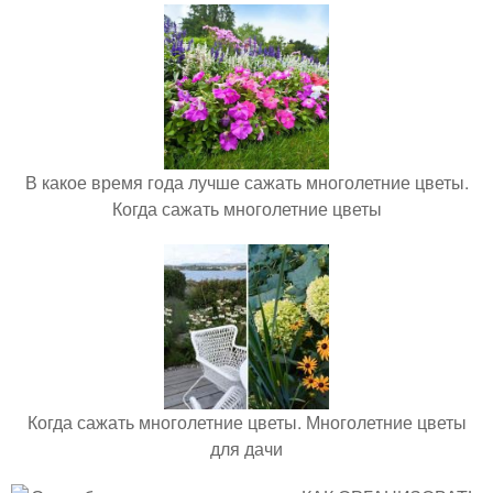
В какое время года лучше сажать многолетние цветы.
Когда сажать многолетние цветы
Когда сажать многолетние цветы. Многолетние цветы
для дачи