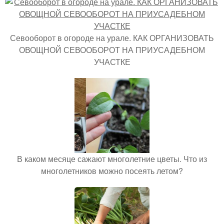
Севооборот в огороде на урале. КАК ОРГАНИЗОВАТЬ
ОВОЩНОЙ СЕВООБОРОТ НА ПРИУСАДЕБНОМ
УЧАСТКЕ
В каком месяце сажают многолетние цветы. Что из
многолетников можно посеять летом?