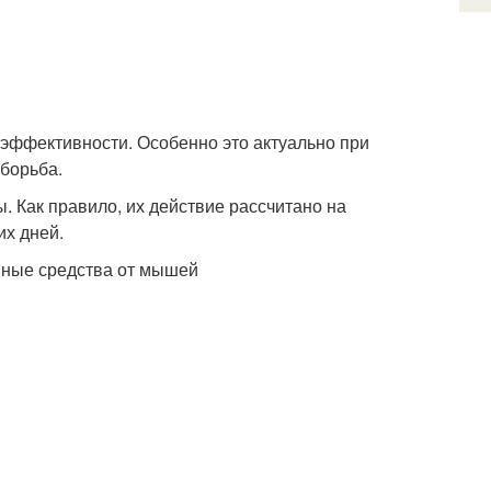
эффективности. Особенно это актуально при
 борьба.
. Как правило, их действие рассчитано на
их дней.