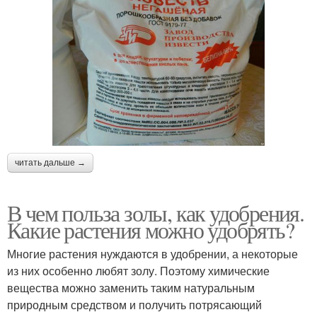
читать дальше →
В чем польза золы, как удобрения.
Какие растения можно удобрять?
Многие растения нуждаются в удобрении, а некоторые
из них особенно любят золу. Поэтому химические
вещества можно заменить таким натуральным
природным средством и получить потрясающий