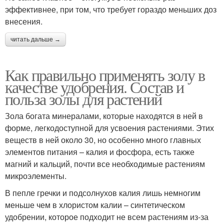
эффективнее, при том, что требует гораздо меньших доз
внесения.
читать дальше →
Как правильно применять золу в
качестве удобрения. Состав и
польза золы для растений
Зола богата минералами, которые находятся в ней в
форме, легкодоступной для усвоения растениями. Этих
веществ в ней около 30, но особенно много главных
элементов питания – калия и фосфора, есть также
магний и кальций, почти все необходимые растениям
микроэлементы.
В пепле гречки и подсолнухов калия лишь немногим
меньше чем в хлористом калии – синтетическом
удобрении, которое подходит не всем растениям из-за