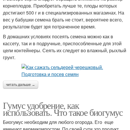
корнеплодов. Приобретать лучше те, плоды которых
достигают 500 г и в специализированных магазинах. На
вес у бабушки семена брать не стоит, вероятнее всего,
результатом будет зря потраченное время.
В домашних условиях посеять семена можно как в
кассету, так и в подручные, приспособленные для этой
цели контейнеры. Сеять их следует во влажный, рыхлый
грунт.
читать дальше →
Гумус удобрение, как
использовать. Что такое биогумус
Биогумус необходим для любого огорода. Его еще
именуют вермикомпостом. По своей сути это продукт