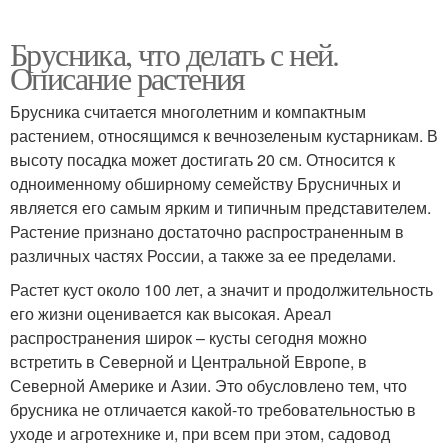
Брусника, что делать с ней.
Описание растения
Брусника считается многолетним и компактным
растением, относящимся к вечнозеленым кустарникам. В
высоту посадка может достигать 20 см. Относится к
одноименному обширному семейству Брусничных и
является его самым ярким и типичным представителем.
Растение признано достаточно распространенным в
различных частях России, а также за ее пределами.
Растет куст около 100 лет, а значит и продолжительность
его жизни оценивается как высокая. Ареал
распространения широк – кусты сегодня можно
встретить в Северной и Центральной Европе, в
Северной Америке и Азии. Это обусловлено тем, что
брусника не отличается какой-то требовательностью в
уходе и агротехнике и, при всем при этом, садовод