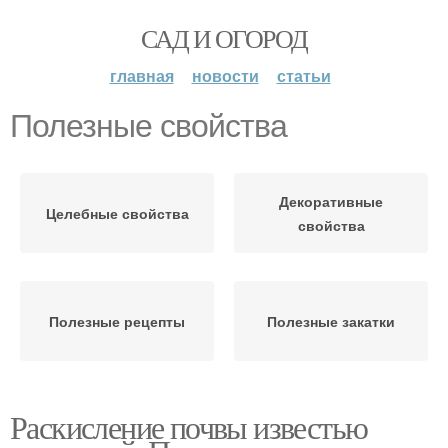
САД И ОГОРОД
главная
новости
статьи
Полезные свойства
Декоративные
Целебные свойства
свойства
Полезные рецепты
Полезные закатки
Раскисление почвы известью