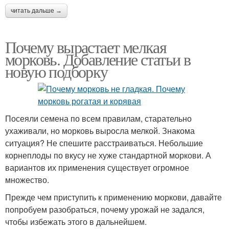
читать дальше →
Почему вырастает мелкая
морковь. Добавление статьи в
новую подборку
Посеяли семена по всем правилам, старательно
ухаживали, но морковь выросла мелкой. Знакома
ситуация? Не спешите расстраиваться. Небольшие
корнеплоды по вкусу не хуже стандартной моркови. А
вариантов их применения существует огромное
множество.
Прежде чем приступить к применению моркови, давайте
попробуем разобраться, почему урожай не задался,
чтобы избежать этого в дальнейшем.