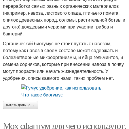
переработки самых разных органических материалов
(например, навоза, листового опада, птичьего помета,
опилок древесных пород, соломы, растительной ботвы и
другого) дождевыми червями при участии грибов и
бактерий.
Органический биогумус не стоит путать с навозом,
потому как навоз в своем составе может содержать и
болезнетворные микроорганизмы, и яйца гельминтов, и
семена сорняков, которые при внесении навоза в почву
могут прорасти или начать жизнедеятельность. У
удобрения, описываемого нами, таких проблем нет.
читать дальше →
Мох сфагнум для чего используют.