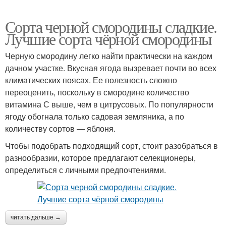
Сорта черной смородины сладкие.
Лучшие сорта чёрной смородины
Черную смородину легко найти практически на каждом
дачном участке. Вкусная ягода вызревает почти во всех
климатических поясах. Ее полезность сложно
переоценить, поскольку в смородине количество
витамина С выше, чем в цитрусовых. По популярности
ягоду обогнала только садовая земляника, а по
количеству сортов — яблоня.
Чтобы подобрать подходящий сорт, стоит разобраться в
разнообразии, которое предлагают селекционеры,
определиться с личными предпочтениями.
читать дальше →