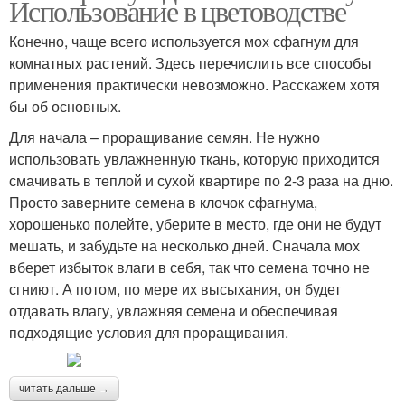
Использование в цветоводстве
Конечно, чаще всего используется мох сфагнум для
комнатных растений. Здесь перечислить все способы
применения практически невозможно. Расскажем хотя
бы об основных.
Для начала – проращивание семян. Не нужно
использовать увлажненную ткань, которую приходится
смачивать в теплой и сухой квартире по 2-3 раза на дню.
Просто заверните семена в клочок сфагнума,
хорошенько полейте, уберите в место, где они не будут
мешать, и забудьте на несколько дней. Сначала мох
вберет избыток влаги в себя, так что семена точно не
сгниют. А потом, по мере их высыхания, он будет
отдавать влагу, увлажняя семена и обеспечивая
подходящие условия для проращивания.
читать дальше →