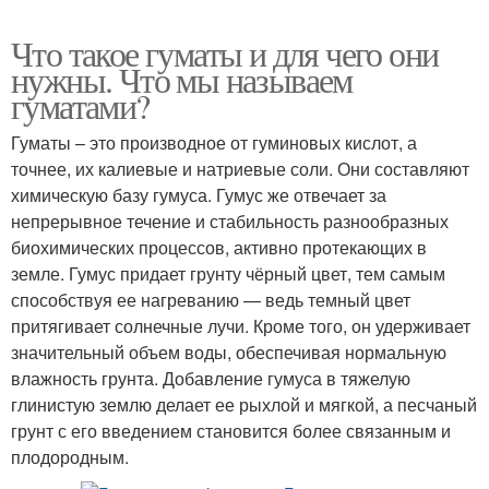
Что такое гуматы и для чего они
нужны. Что мы называем
гуматами?
Гуматы – это производное от гуминовых кислот, а
точнее, их калиевые и натриевые соли. Они составляют
химическую базу гумуса. Гумус же отвечает за
непрерывное течение и стабильность разнообразных
биохимических процессов, активно протекающих в
земле. Гумус придает грунту чёрный цвет, тем самым
способствуя ее нагреванию — ведь темный цвет
притягивает солнечные лучи. Кроме того, он удерживает
значительный объем воды, обеспечивая нормальную
влажность грунта. Добавление гумуса в тяжелую
глинистую землю делает ее рыхлой и мягкой, а песчаный
грунт с его введением становится более связанным и
плодородным.