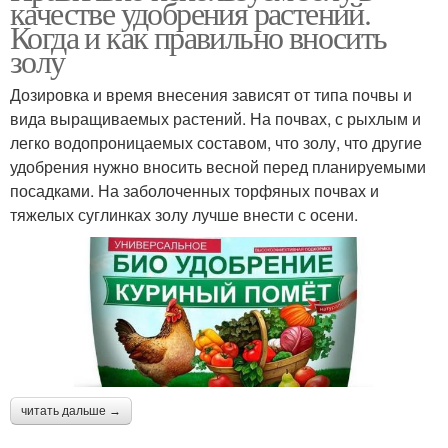
качестве удобрения растений.
Когда и как правильно вносить
золу
Дозировка и время внесения зависят от типа почвы и
вида выращиваемых растений. На почвах, с рыхлым и
легко водопроницаемых составом, что золу, что другие
удобрения нужно вносить весной перед планируемыми
посадками. На заболоченных торфяных почвах и
тяжелых суглинках золу лучше внести с осени.
читать дальше →