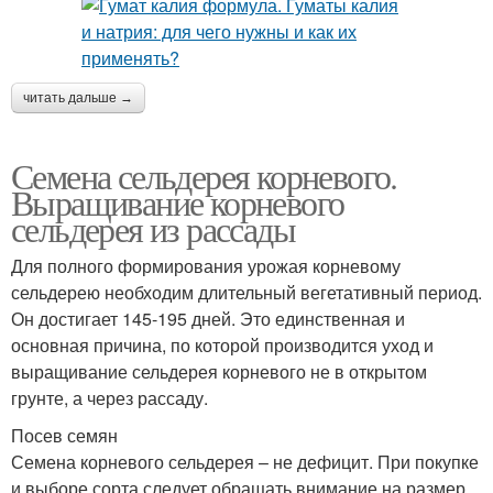
читать дальше →
Семена сельдерея корневого.
Выращивание корневого
сельдерея из рассады
Для полного формирования урожая корневому
сельдерею необходим длительный вегетативный период.
Он достигает 145-195 дней. Это единственная и
основная причина, по которой производится уход и
выращивание сельдерея корневого не в открытом
грунте, а через рассаду.
Посев семян
Семена корневого сельдерея – не дефицит. При покупке
и выборе сорта следует обращать внимание на размер