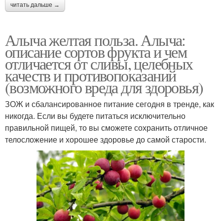
читать дальше →
Алыча желтая польза. Алыча:
описание сортов фрукта и чем
отличается от сливы, целебных
качеств и противопоказаний
(возможного вреда для здоровья)
ЗОЖ и сбалансированное питание сегодня в тренде, как
никогда. Если вы будете питаться исключительно
правильной пищей, то вы сможете сохранить отличное
телосложение и хорошее здоровье до самой старости.