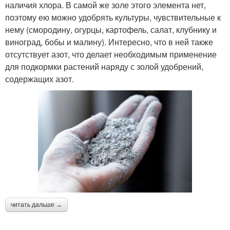
наличия хлора. В самой же золе этого элемента нет,
поэтому ею можно удобрять культуры, чувствительные к
нему (смородину, огурцы, картофель, салат, клубнику и
виноград, бобы и малину). Интересно, что в ней также
отсутствует азот, что делает необходимым применение
для подкормки растений наряду с золой удобрений,
содержащих азот.
читать дальше →