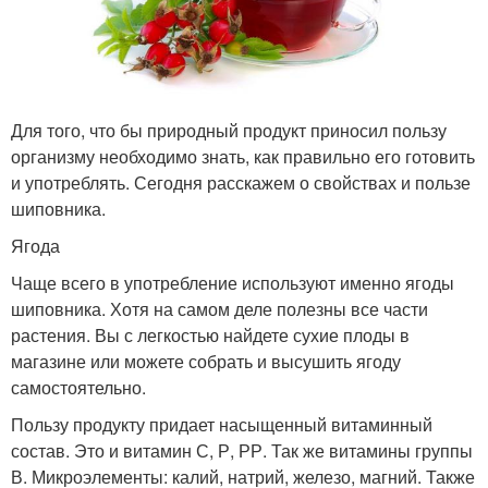
Для того, что бы природный продукт приносил пользу
организму необходимо знать, как правильно его готовить
и употреблять. Сегодня расскажем о свойствах и пользе
шиповника.
Ягода
Чаще всего в употребление используют именно ягоды
шиповника. Хотя на самом деле полезны все части
растения. Вы с легкостью найдете сухие плоды в
магазине или можете собрать и высушить ягоду
самостоятельно.
Пользу продукту придает насыщенный витаминный
состав. Это и витамин С, Р, РР. Так же витамины группы
В. Микроэлементы: калий, натрий, железо, магний. Также