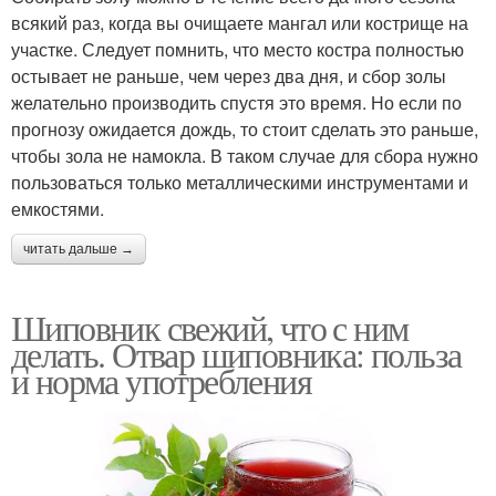
всякий раз, когда вы очищаете мангал или кострище на
участке. Следует помнить, что место костра полностью
остывает не раньше, чем через два дня, и сбор золы
желательно производить спустя это время. Но если по
прогнозу ожидается дождь, то стоит сделать это раньше,
чтобы зола не намокла. В таком случае для сбора нужно
пользоваться только металлическими инструментами и
емкостями.
читать дальше →
Шиповник свежий, что с ним
делать. Отвар шиповника: польза
и норма употребления