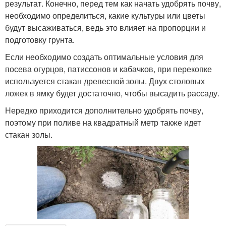
результат. Конечно, перед тем как начать удобрять почву,
необходимо определиться, какие культуры или цветы
будут высаживаться, ведь это влияет на пропорции и
подготовку грунта.
Если необходимо создать оптимальные условия для
посева огурцов, патиссонов и кабачков, при перекопке
используется стакан древесной золы. Двух столовых
ложек в ямку будет достаточно, чтобы высадить рассаду.
Нередко приходится дополнительно удобрять почву,
поэтому при поливе на квадратный метр также идет
стакан золы.