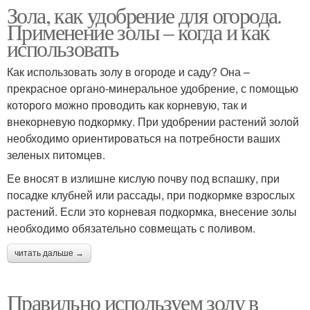
Зола, как удобрение для огорода.
Применение золы – когда и как
использовать
Как использовать золу в огороде и саду? Она –
прекрасное органо-минеральное удобрение, с помощью
которого можно проводить как корневую, так и
внекорневую подкормку. При удобрении растений золой
необходимо ориентироваться на потребности ваших
зеленых питомцев.
Ее вносят в излишне кислую почву под вспашку, при
посадке клубней или рассады, при подкормке взрослых
растений. Если это корневая подкормка, внесение золы
необходимо обязательно совмещать с поливом.
читать дальше →
Правильно используем золу в