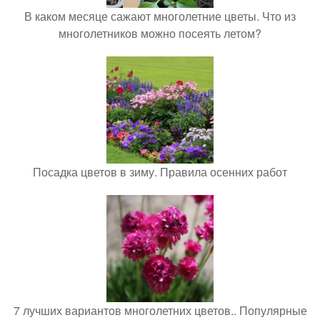
В каком месяце сажают многолетние цветы. Что из
многолетников можно посеять летом?
Посадка цветов в зиму. Правила осенних работ
7 лучших вариантов многолетних цветов.. Популярные