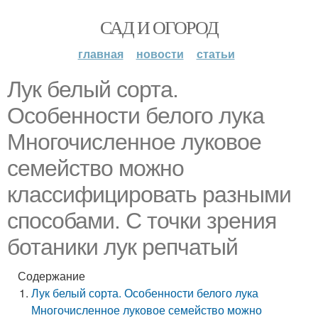
САД И ОГОРОД
главная
новости
статьи
Лук белый сорта.
Особенности белого лука
Многочисленное луковое
семейство можно
классифицировать разными
способами. С точки зрения
ботаники лук репчатый
Содержание
Лук белый сорта. Особенности белого лука
Многочисленное луковое семейство можно