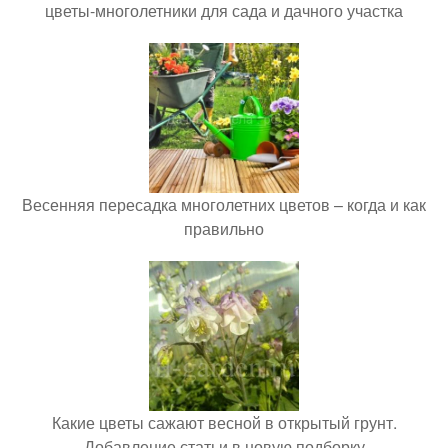
цветы-многолетники для сада и дачного участка
Весенняя пересадка многолетних цветов – когда и как
правильно
Какие цветы сажают весной в открытый грунт.
Добавление статьи в новую подборку