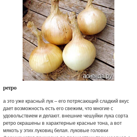
ретро
а это уже красный лук – его потрясающий сладкий вкус
дает возможность есть его свежим, что многие с
удовольствием и делают. внешние чешуйки лука сорта
ретро окрашены в характерные красные тона, а вот
мякоть у этих луковиц белая. луковые головки