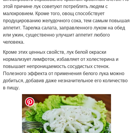
этой причине лук советуют потреблять людям с
малокровием. Кроме того, овощ способствует
продуцированию желудочного сока, тем самым повышая
аппетит. Тарелка салата, заправленного луком на обед
или ужин, существенно улучшит аппетит любого
человека.
Кроме этих ценных свойств, лук белой окраски
нормализует лимфоток, избавляет от холестерина и
повышает непроницаемость сосудистых стенок.
Полезного эффекта от применения белого лука можно
добиться, добавив даже незначительное его количество
в пищу.