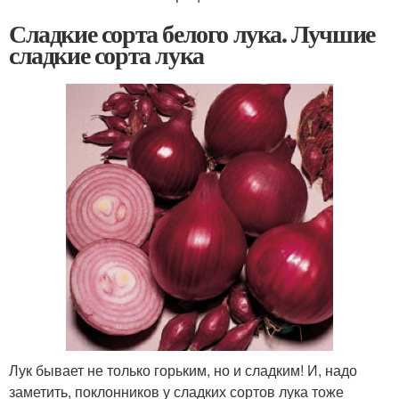
Сладкие сорта белого лука. Лучшие
сладкие сорта лука
Лук бывает не только горьким, но и сладким! И, надо
заметить, поклонников у сладких сортов лука тоже