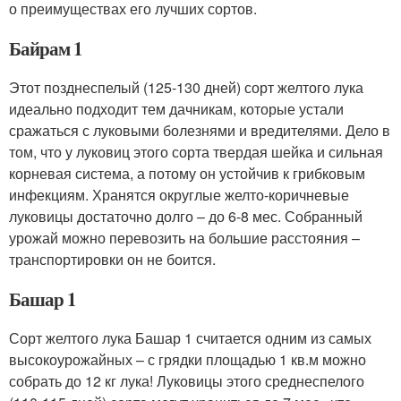
о преимуществах его лучших сортов.
Байрам 1
Этот позднеспелый (125-130 дней) сорт желтого лука
идеально подходит тем дачникам, которые устали
сражаться с луковыми болезнями и вредителями. Дело в
том, что у луковиц этого сорта твердая шейка и сильная
корневая система, а потому он устойчив к грибковым
инфекциям. Хранятся округлые желто-коричневые
луковицы достаточно долго – до 6-8 мес. Собранный
урожай можно перевозить на большие расстояния –
транспортировки он не боится.
Башар 1
Сорт желтого лука Башар 1 считается одним из самых
высокоурожайных – с грядки площадью 1 кв.м можно
собрать до 12 кг лука! Луковицы этого среднеспелого