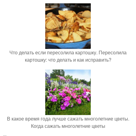
Что делать если пересолила картошку. Пересолила
картошку: что делать и как исправить?
В какое время года лучше сажать многолетние цветы.
Когда сажать многолетние цветы