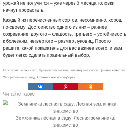
урожай не получится – уже через 3 месяца головки
начнут прорастать.
Каждый из перечисленных сортов, несомненно, хорош
по-своему. Достоинство одного из них – раннее
созревание, другого – сладость, третьего – устойчивость
к болезням, четвертого – размер луковиц. Просто
решите, какой показатель для вас важнее всего, и вам
будет легко сделать правильный выбор.
Категории:
Белый сорт
,
Луковое семейство
,
Голландские сорта
,
Ценные качества
,
Употребление в пищу
,
Статьи в новую подборку
Читайте также
Земляника лесная в саду. Лесная земляника:
знакомство