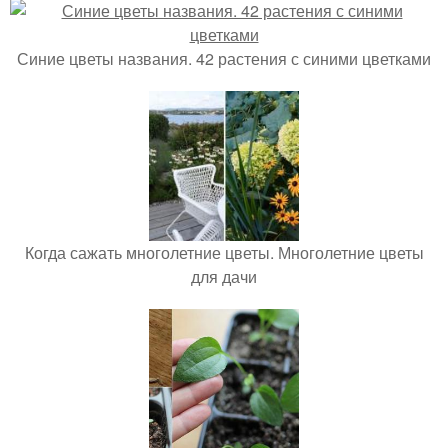
Синие цветы названия. 42 растения с синими цветками
Когда сажать многолетние цветы. Многолетние цветы
для дачи