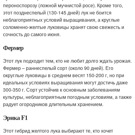
пероноспорозу (ложной мучнистой росе). Кроме того,
этот позднеспелый (130-145 дней) лук не боится
неблагоприятных условий выращивания, а круглые
соломенно-желтые луковицы хранят свою свежесть и
сочность до самого июня.
Фермер
Этот лук подходит тем, кто не любит долго ждать урожая.
Фермер – раннеспелый сорт (около 90 дней). Его
округлые луковицы в среднем весят 150-200 г, но при
идеальных условиях выращивания могут достичь даже
300-350 г. Сорт устойчив к основным заболеваниям
культуры, неблагоприятным погодным условиям, а также
радует огородников длительным хранением.
Эрика F1
Этот гибрид желтого лука выбирают те, кто хочет