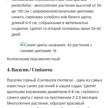
persicifolia) - многолетнее растение высотой от 50
до 100 см с ширококолокольчатыми цветками,
синего, сиренево-голубого или белого цвета,
длиной 4-5 см, собранными в метельчатые
соцветия. Цветет со второй половины июня 30-40
дней.
Колокольчик персиколистный.
4. Василек / Centaurеa
Василек горный (Centaurеa montana) - один из самых
известных синих растений в наших садах. Цветет
крупными корзинками диаметром 6-8 см, глубокого
синего цвета с июня на протяжении 2-2,5 месяцев.
Многолетнее растение, образует красивый