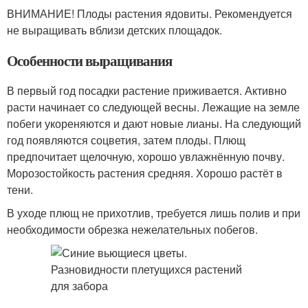
ВНИМАНИЕ! Плоды растения ядовиты. Рекомендуется
не выращивать вблизи детских площадок.
Особенности выращивания
В первый год посадки растение приживается. Активно
расти начинает со следующей весны. Лежащие на земле
побеги укореняются и дают новые лианы. На следующий
год появляются соцветия, затем плоды. Плющ
предпочитает щелочную, хорошо увлажнённую почву.
Морозостойкость растения средняя. Хорошо растёт в
тени.
В уходе плющ не прихотлив, требуется лишь полив и при
необходимости обрезка нежелательных побегов.