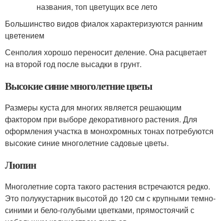
Большинство видов фиалок характеризуются ранним
цветением
Сенполия хорошо переносит деление. Она расцветает
на второй год после высадки в грунт.
Высокие синие многолетние цветы
Размеры куста для многих является решающим
фактором при выборе декоративного растения. Для
оформления участка в монохромных тонах потребуются
высокие синие многолетние садовые цветы.
Люпин
Многолетние сорта такого растения встречаются редко.
Это полукустарник высотой до 120 см с крупными темно-
синими и бело-голубыми цветками, прямостоячий с