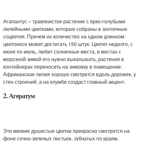
Агапантус – травянистое растение с ярко-голубыми
лилейными цветками, которые собраны в зонтичные
соцветия. Причем их количество на одном длинном
цветоносе может достигать 150 штук. Цветет недолго, с
июня по июль, любит солнечные места, в местах с
морозной зимой его нужно выкапывать, растения в
контейнерах переносить на зимовку в помещение.
Африканская лилия хорошо смотрится вдоль дорожек, у
стен строений, а на клумбе создаст главный акцент.
2. Агератум
Эти мелкие душистые цветки прекрасно смотрятся на
фоне сочно-зеленых листьев, зубчатых по краям.