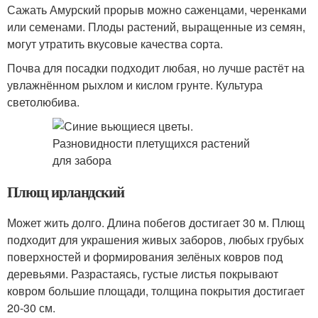
Сажать Амурский прорыв можно саженцами, черенками
или семенами. Плоды растений, выращенные из семян,
могут утратить вкусовые качества сорта.
Почва для посадки подходит любая, но лучше растёт на
увлажнённом рыхлом и кислом грунте. Культура
светолюбива.
Плющ ирландский
Может жить долго. Длина побегов достигает 30 м. Плющ
подходит для украшения живых заборов, любых грубых
поверхностей и формирования зелёных ковров под
деревьями. Разрастаясь, густые листья покрывают
ковром большие площади, толщина покрытия достигает
20-30 см.