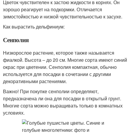
Цветок чувствителен к застою жидкости в корнях. Он
хорошо реагирует на подкормки. Отличается
зимостойкостью и низкой чувствительностью к засухе.
Как вырастить дельфиниум:
Сенполия
Низкорослое растение, которое также называется
фиалкой. Высота – до 20 см. Многие сорта имеют синий
окрас при цветении. Сенполия компактная, обычно
используется для посадки в сочетании с другими
декоративными растениями.
Важно! При покупке сенполии определяют,
предназначена ли она для посадки в открытый грунт.
Многие сорта можно выращивать только в комнатных
условиях.