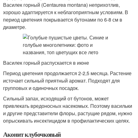
Василек горный (Centaurea montana) неприхотлив,
хорошо адаптируется к неблагоприятным условиям. В
период цветения покрывается бутонами по 6-8 см в
диаметре.
Василек горный распускается в июне
Период цветения продолжается 2-2,5 месяца. Растение
источает сильный приятный аромат. Подходят для
групповых и одиночных посадок.
Сильный запах, исходящий от бутонов, может
привлекать вредоносных насекомых. Поэтому васильки
и другие представители флоры, растущие рядом, нужно
опрыскивать инсектицидом в профилактических целях.
Аконит клубочковый