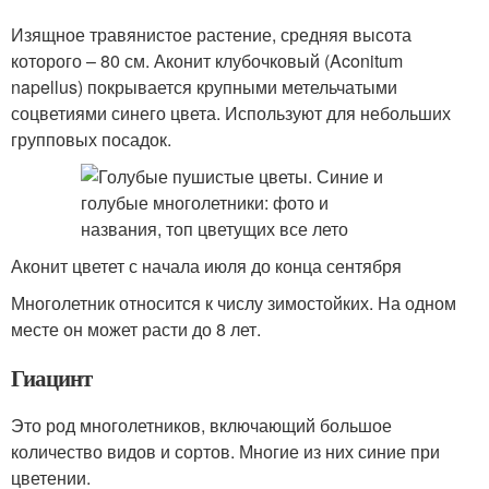
Изящное травянистое растение, средняя высота
которого – 80 см. Аконит клубочковый (Aconitum
napellus) покрывается крупными метельчатыми
соцветиями синего цвета. Используют для небольших
групповых посадок.
Аконит цветет с начала июля до конца сентября
Многолетник относится к числу зимостойких. На одном
месте он может расти до 8 лет.
Гиацинт
Это род многолетников, включающий большое
количество видов и сортов. Многие из них синие при
цветении.