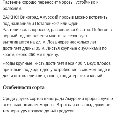
Растение хорошо переносит морозы, устойчиво к
болезням.
ВАЖНО! Виноград Амурский прорыв можно встретить
под названиями Потапенко-7 или Один.
Растение сильнорослое, развивается быстро. Побегов в
первый год появляется много, за сезон куст
вытягивается на 2,5 м. Лоза через несколько лет
достигает длины 35 м. Листья крупные с зубчиками по
краям, около 250 мм в длину.
Ягоды крупные, кисть достигает веса 400 г. Вкус плодов
приятный, подходят для употребления в свежем виде и
для изготовления вин, соков, кондитерских изделий.
Особенности сорта
Среди других сортов винограда Амурский прорыв лучше
всех выдерживает морозы. Взрослая лоза выдерживает
температуру воздуха до -40 градусов.