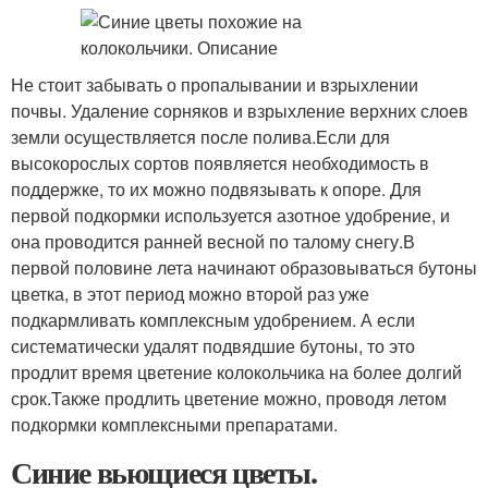
Не стоит забывать о пропалывании и взрыхлении
почвы. Удаление сорняков и взрыхление верхних слоев
земли осуществляется после полива.Если для
высокорослых сортов появляется необходимость в
поддержке, то их можно подвязывать к опоре. Для
первой подкормки используется азотное удобрение, и
она проводится ранней весной по талому снегу.В
первой половине лета начинают образовываться бутоны
цветка, в этот период можно второй раз уже
подкармливать комплексным удобрением. А если
систематически удалят подвядшие бутоны, то это
продлит время цветение колокольчика на более долгий
срок.Также продлить цветение можно, проводя летом
подкормки комплексными препаратами.
Синие вьющиеся цветы.