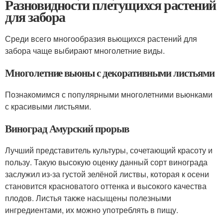
Разновидности плетущихся растений
для забора
Среди всего многообразия вьющихся растений для
забора чаще выбирают многолетние виды.
Многолетние вьюны с декоративными листьями
Познакомимся с популярными многолетними вьюнками
с красивыми листьями.
Виноград Амурский прорыв
Лучший представитель культуры, сочетающий красоту и
пользу. Такую высокую оценку данный сорт винограда
заслужил из-за густой зелёной листвы, которая к осени
становится красноватого оттенка и высокого качества
плодов. Листья также насыщены полезными
ингредиентами, их можно употреблять в пищу.