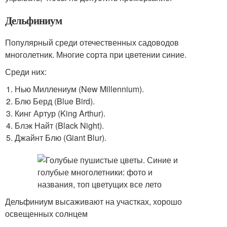
Дельфиниум
Популярный среди отечественных садоводов
многолетник. Многие сорта при цветении синие.
Среди них:
Нью Миллениум (New Millennium).
Блю Берд (Blue Bird).
Кинг Артур (King Arthur).
Блэк Найт (Black Night).
Джайнт Блю (Giant Blur).
Дельфиниум высаживают на участках, хорошо
освещенных солнцем