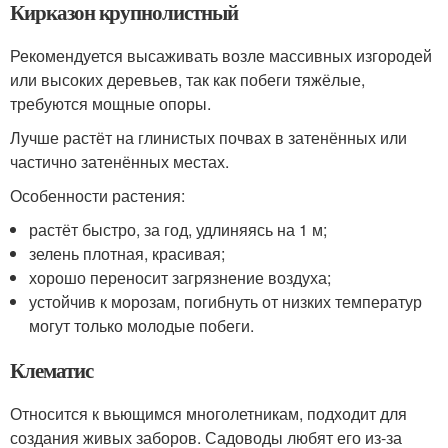
Кирказон крупнолистный
Рекомендуется высаживать возле массивных изгородей
или высоких деревьев, так как побеги тяжёлые,
требуются мощные опоры.
Лучше растёт на глинистых почвах в затенённых или
частично затенённых местах.
Особенности растения:
растёт быстро, за год, удлиняясь на 1 м;
зелень плотная, красивая;
хорошо переносит загрязнение воздуха;
устойчив к морозам, погибнуть от низких температур
могут только молодые побеги.
Клематис
Относится к вьющимся многолетникам, подходит для
создания живых заборов. Садоводы любят его из-за