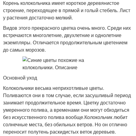
Корень колокольчика имеет короткое деревянистое
строение, переходящее в прямой и голый стебель. Лист
у растения достаточно мелкий.
Видов этого прекрасного цветка очень много. Среди них
встречаются многолетние, двухлетние и однолетние
экземпляры. Отличается продолжительным цветением
до самых морозов.
Основной уход
Колокольчики весьма неприхотливые цветы.
Поливаются они в том случае, если засушливый период
занимает продолжительное время. Цветку достаточно
умеренного полива, а временами они могут обходиться
без искусственного полива вообще.Колокольчик любит
солнечные места, без обильных ветров. Но он отлично
переносит полутень раскидистых веток деревьев.