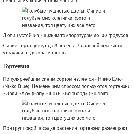
небольшим количеством листьев.
Люпин устойчив к низким температурам до -30 градусов
Синие сорта цветут до 3 недель. В дальнейшем кисти
утрачивают декоративность.
Гортензия
Популярнейшим синим сортом является «Никко Блю»
(Nikko Blue). Не меньшим спросом пользуются гортензии
«Эрли Блю» (Early Blue) и «Блюберд» (Bluebird).
При групповой посадке растения гортензии размещают