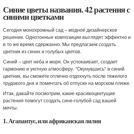
Синие цветы названия. 42 растения с
синими цветками
Сегодня монохромный сад – модное дизайнерское
решение. Однотонные композиции выглядят эффектно и
в то же время сдержанно. Мы предлагаем создать
цветник из синих и голубых цветов.
Синий – цвет неба и моря. Он успокаивает, создает
гармонию и уютную атмосферу. "Окунувшись" в синий
цветник, вы сможете отлично отдохнуть после тяжелого
трудового дня и помечтать об отпуске на морском пляже.
Итак, давайте посмотрим, какие красивоцветущие
растения помогут создать сине-голубой сад вашей
мечты.
1. Агапантус, или африканская лилия