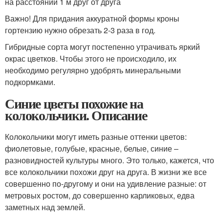
на расстоянии 1 м друг от друга
Важно! Для придания аккуратной формы кроны
гортензию нужно обрезать 2-3 раза в год.
Гибридные сорта могут постепенно утрачивать яркий
окрас цветков. Чтобы этого не происходило, их
необходимо регулярно удобрять минеральными
подкормками.
Синие цветы похожие на
колокольчики. Описание
Колокольчики могут иметь разные оттенки цветов:
фиолетовые, голубые, красные, белые, синие –
разновидностей культуры много. Это только, кажется, что
все колокольчики похожи друг на друга. В жизни же все
совершенно по-другому и они на удивление разные: от
метровых ростом, до совершенно карликовых, едва
заметных над землей.