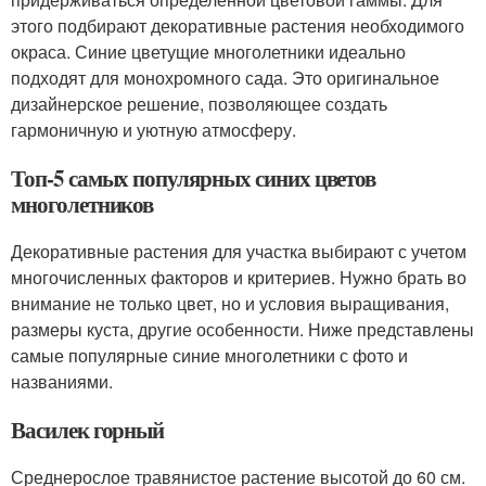
этого подбирают декоративные растения необходимого
окраса. Синие цветущие многолетники идеально
подходят для монохромного сада. Это оригинальное
дизайнерское решение, позволяющее создать
гармоничную и уютную атмосферу.
Топ-5 самых популярных синих цветов
многолетников
Декоративные растения для участка выбирают с учетом
многочисленных факторов и критериев. Нужно брать во
внимание не только цвет, но и условия выращивания,
размеры куста, другие особенности. Ниже представлены
самые популярные синие многолетники с фото и
названиями.
Василек горный
Среднерослое травянистое растение высотой до 60 см.