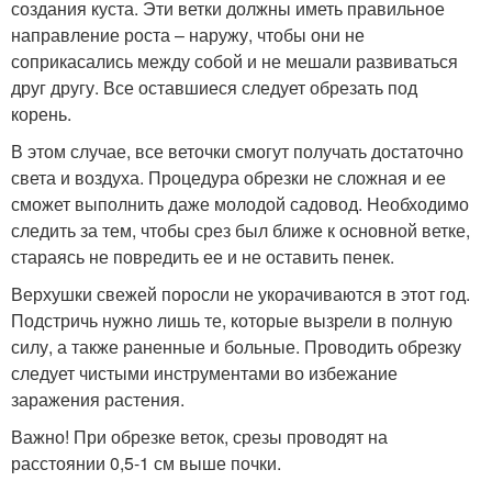
создания куста. Эти ветки должны иметь правильное
направление роста – наружу, чтобы они не
соприкасались между собой и не мешали развиваться
друг другу. Все оставшиеся следует обрезать под
корень.
В этом случае, все веточки смогут получать достаточно
света и воздуха. Процедура обрезки не сложная и ее
сможет выполнить даже молодой садовод. Необходимо
следить за тем, чтобы срез был ближе к основной ветке,
стараясь не повредить ее и не оставить пенек.
Верхушки свежей поросли не укорачиваются в этот год.
Подстричь нужно лишь те, которые вызрели в полную
силу, а также раненные и больные. Проводить обрезку
следует чистыми инструментами во избежание
заражения растения.
Важно! При обрезке веток, срезы проводят на
расстоянии 0,5-1 см выше почки.