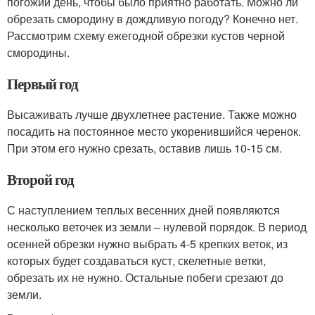
погожий день, чтобы было приятно работать. Можно ли
обрезать смородину в дождливую погоду? Конечно нет.
Рассмотрим схему ежегодной обрезки кустов черной
смородины.
Первый год
Высаживать лучше двухлетнее растение. Также можно
посадить на постоянное место укоренившийся черенок.
При этом его нужно срезать, оставив лишь 10-15 см.
Второй год
С наступлением теплых весенних дней появляются
несколько веточек из земли – нулевой порядок. В период
осенней обрезки нужно выбрать 4-5 крепких веток, из
которых будет создаваться куст, скелетные ветки,
обрезать их не нужно. Остальные побеги срезают до
земли.