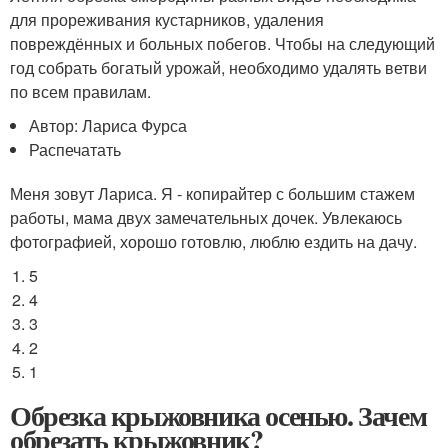
для прореживания кустарников, удаления
повреждённых и больных побегов. Чтобы на следующий
год собрать богатый урожай, необходимо удалять ветви
по всем правилам.
Автор: Лариса Фурса
Распечатать
Меня зовут Лариса. Я - копирайтер с большим стажем
работы, мама двух замечательных дочек. Увлекаюсь
фотографией, хорошо готовлю, люблю ездить на дачу.
5
4
3
2
1
Обрезка крыжовника осенью. Зачем
обрезать крыжовник?