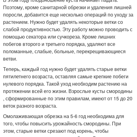
Поэтому, кроме санитарной обрезки и удаления лишней
поросли, добавится еще несколько операций по уходу за
растением. Нужно будет удалять некоторые ветки со
слабой продуктивностью. Эту работу можно проводить с
помощью секатора или сучкореза. Кроме лишних
побегов второго и третьего порядка, удаляют все
поломанные, слабые, больные, перекрещивающиеся
ветви.
Теперь, каждый год нужно будет удалять старые ветки
пятилетнего возраста, оставляя самые крепкие побеги
нулевого порядка. Такой уход необходим растению на
протяжении всей его жизни. Взрослые кусты смородины
, сформированные по этим правилам, имеют от 15 до 20
веток разного возраста.
Омолаживающая обрезка на 5-6 год необходима для
того, чтобы повысить урожайность смородины. При
этом, старые ветки срезают под корень, чтобы