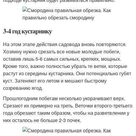
3-4 год кустарнику
На этом этапе действия садовода вновь повторяются.
Хозяину нужно срезать все новые молодые побеги,
оставив лишь 5-6 самых сильных, крепких, мощных.
Кроме того, важно полностью убрать те ветки, которые
растут из середины кустарника. Они потенциально губят
куст. Затеняют его летом и мешают быстрому
созреванию ягод.
Прошлогодним побегам несколько укорачивают верх.
Срезают их примерно на треть. Веточки второго-третьего
года обрезают таким образом, чтобы на разветвлении у
них осталось не больше 2-3 почек.