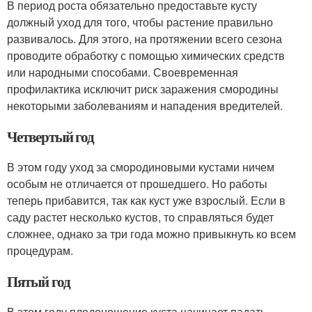
В период роста обязательно предоставьте кусту
должный уход для того, чтобы растение правильно
развивалось. Для этого, на протяжении всего сезона
проводите обработку с помощью химических средств
или народными способами. Своевременная
профилактика исключит риск заражения смородины
некоторыми заболеваниям и нападения вредителей.
Четвертый год
В этом году уход за смородиновыми кустами ничем
особым не отличается от прошедшего. Но работы
теперь прибавится, так как куст уже взрослый. Если в
саду растет несколько кустов, то справляться будет
сложнее, однако за три года можно привыкнуть ко всем
процедурам.
Пятый год
В этом году плодоношение куста начинает падать.