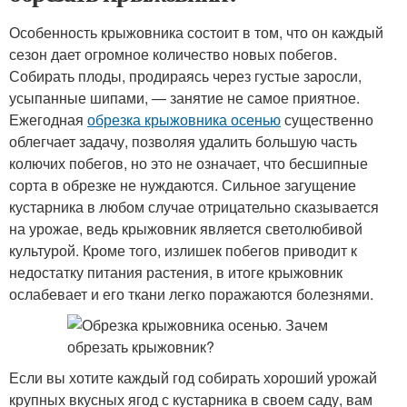
Особенность крыжовника состоит в том, что он каждый
сезон дает огромное количество новых побегов.
Собирать плоды, продираясь через густые заросли,
усыпанные шипами, — занятие не самое приятное.
Ежегодная
обрезка крыжовника осенью
существенно
облегчает задачу, позволяя удалить большую часть
колючих побегов, но это не означает, что бесшипные
сорта в обрезке не нуждаются. Сильное загущение
кустарника в любом случае отрицательно сказывается
на урожае, ведь крыжовник является светолюбивой
культурой. Кроме того, излишек побегов приводит к
недостатку питания растения, в итоге крыжовник
ослабевает и его ткани легко поражаются болезнями.
Если вы хотите каждый год собирать хороший урожай
крупных вкусных ягод с кустарника в своем саду, вам