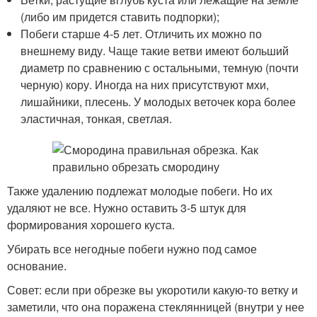
(либо им придется ставить подпорки);
Побеги старше 4-5 лет. Отличить их можно по
внешнему виду. Чаще такие ветви имеют больший
диаметр по сравнению с остальными, темную (почти
черную) кору. Иногда на них присутствуют мхи,
лишайники, плесень. У молодых веточек кора более
эластичная, тонкая, светлая.
Также удалению подлежат молодые побеги. Но их
удаляют не все. Нужно оставить 3-5 штук для
формирования хорошего куста.
Убирать все негодные побеги нужно под самое
основание.
Совет: если при обрезке вы укоротили какую-то ветку и
заметили, что она поражена стеклянницей (внутри у нее