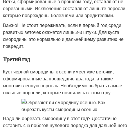
Ветки, сформированные в прошлом году, оставляют не
обрезанными. Исключение составляют лишь те поросли,
которые повреждены болезнями или вредителями.
Важно! Не стоит переживать, если в первый год среди
развитых веточек окажется лишь 2-3 штуки. Для куста
смородины это нормально и дальнейшему развитию не
повредит.
Третий год
Куст черной смородины к осени имеет уже веточки,
сформированные за прошедшие два года, а также
многочисленную поросль. Необходимо выбрать самые
сильные поросли, которые появились в этом году.
Надо ли обрезать смородину в этот год? Достаточно
оставить 4-5 побегов нулевого порядка для дальнейшего