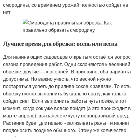
смородины, со временем урожай полностью сойдет на
нет.
Лучшее время для обрезки: осень или весна
Для начинающих садоводов открытым остаётся вопрос
сезона проведения работ. Одни склоняются к весенней
обрезке, другие — к осенней. В принципе, оба варианта
допустимы. Но важно учесть, что весной нужно
постараться успеть до прилива соков к завязям. То есть
обрезку нужно выполнить буквально сразу, как только
сойдет снег. Если выполнить работы чуть позже, в тот
момент, когда сок уже вовсю пойдет (а это происходит в
марте-апреле), вы нанесете кусту непоправимый вред.
Растение будет длительно «зализывать раны» и начнет
плодоносить позднее обычного. К тому же количество