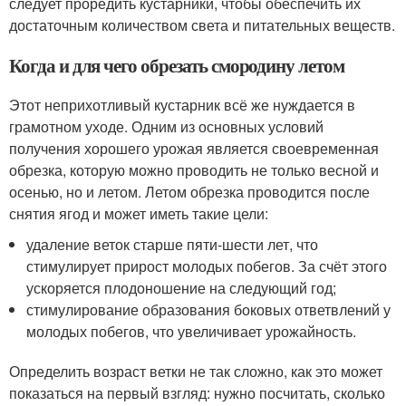
следует проредить кустарники, чтобы обеспечить их
достаточным количеством света и питательных веществ.
Когда и для чего обрезать смородину летом
Этот неприхотливый кустарник всё же нуждается в
грамотном уходе. Одним из основных условий
получения хорошего урожая является своевременная
обрезка, которую можно проводить не только весной и
осенью, но и летом. Летом обрезка проводится после
снятия ягод и может иметь такие цели:
удаление веток старше пяти-шести лет, что
стимулирует прирост молодых побегов. За счёт этого
ускоряется плодоношение на следующий год;
стимулирование образования боковых ответвлений у
молодых побегов, что увеличивает урожайность.
Определить возраст ветки не так сложно, как это может
показаться на первый взгляд: нужно посчитать, сколько