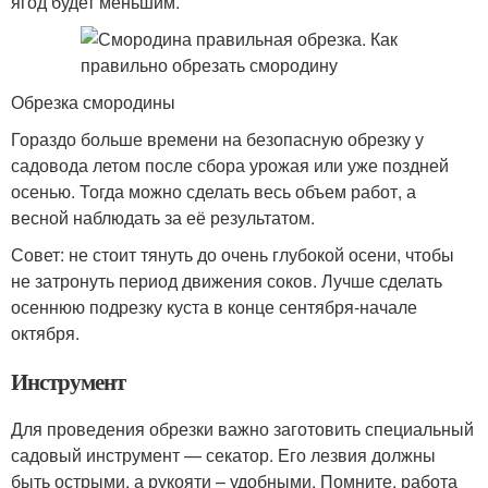
ягод будет меньшим.
Обрезка смородины
Гораздо больше времени на безопасную обрезку у
садовода летом после сбора урожая или уже поздней
осенью. Тогда можно сделать весь объем работ, а
весной наблюдать за её результатом.
Совет: не стоит тянуть до очень глубокой осени, чтобы
не затронуть период движения соков. Лучше сделать
осеннюю подрезку куста в конце сентября-начале
октября.
Инструмент
Для проведения обрезки важно заготовить специальный
садовый инструмент — секатор. Его лезвия должны
быть острыми, а рукояти – удобными. Помните, работа