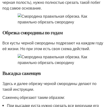
черная полость), нужно полностью срезать такой побег
под самое основание.
Обрезка смородины по годам
Все кусты черной смородины подрезают на каждом году
её жизни. Но при этом есть своя схема действий.
Высадка саженцев
Здесь и далее обрезку черной смородины делают по
такой инструкции.
Саженец обрезают таким образом:
При высадке куста нужно срезать все верхушки его