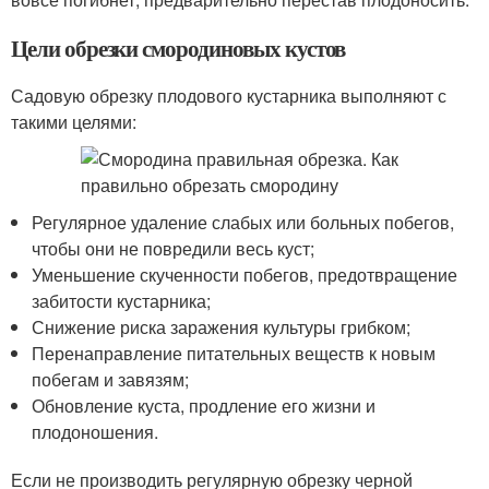
Цели обрезки смородиновых кустов
Садовую обрезку плодового кустарника выполняют с
такими целями:
Регулярное удаление слабых или больных побегов,
чтобы они не повредили весь куст;
Уменьшение скученности побегов, предотвращение
забитости кустарника;
Снижение риска заражения культуры грибком;
Перенаправление питательных веществ к новым
побегам и завязям;
Обновление куста, продление его жизни и
плодоношения.
Если не производить регулярную обрезку черной