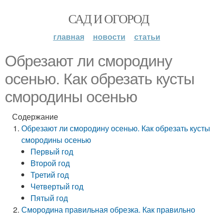
САД И ОГОРОД
главная
новости
статьи
Обрезают ли смородину
осенью. Как обрезать кусты
смородины осенью
Содержание
Обрезают ли смородину осенью. Как обрезать кусты
смородины осенью
Первый год
Второй год
Третий год
Четвертый год
Пятый год
Смородина правильная обрезка. Как правильно