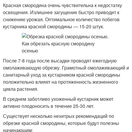
Красная смородина очень чувствительна к недостатку
освещения. Излишнее загущение быстро приводит к
снижению урожая. Оптимальное количество побегов
кустарника красной смородины — 15-20 штук.
После 7-8 года после высадки проводят ежегодную
омолаживающую обрезку. Грамотный омолаживающий и
санитарный уход за кустарником красной смородины
положительно влияет на протяженность жизненного
цикла растения.
В среднем заботливо ухоженный кустарник может
активно плодоносить в течение 25-30 лет.
Существует несколько нехитрых рекомендаций по
обрезке красной смородины, которые будут полезны
начинающим: