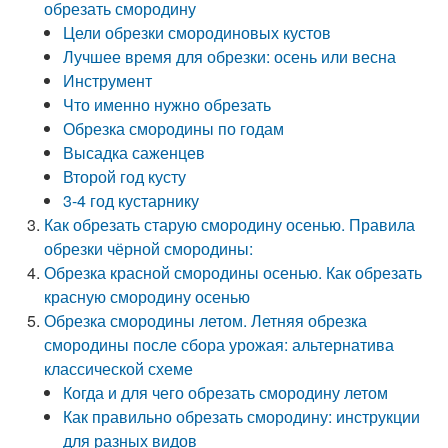
обрезать смородину
Цели обрезки смородиновых кустов
Лучшее время для обрезки: осень или весна
Инструмент
Что именно нужно обрезать
Обрезка смородины по годам
Высадка саженцев
Второй год кусту
3-4 год кустарнику
Как обрезать старую смородину осенью. Правила
обрезки чёрной смородины:
Обрезка красной смородины осенью. Как обрезать
красную смородину осенью
Обрезка смородины летом. Летняя обрезка
смородины после сбора урожая: альтернатива
классической схеме
Когда и для чего обрезать смородину летом
Как правильно обрезать смородину: инструкции
для разных видов