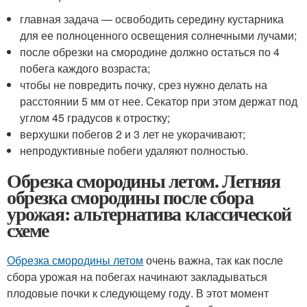
главная задача — освободить середину кустарника
для ее полноценного освещения солнечными лучами;
после обрезки на смородине должно остаться по 4
побега каждого возраста;
чтобы не повредить почку, срез нужно делать на
расстоянии 5 мм от нее. Секатор при этом держат под
углом 45 градусов к отростку;
верхушки побегов 2 и 3 лет не укорачивают;
непродуктивные побеги удаляют полностью.
Обрезка смородины летом. Летняя
обрезка смородины после сбора
урожая: альтернатива классической
схеме
Обрезка смородины летом
очень важна, так как после
сбора урожая на побегах начинают закладываться
плодовые почки к следующему году. В этот момент