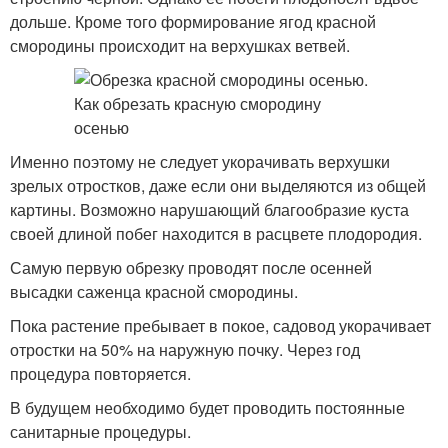
дольше. Кроме того формирование ягод красной
смородины происходит на верхушках ветвей.
Именно поэтому не следует укорачивать верхушки
зрелых отростков, даже если они выделяются из общей
картины. Возможно нарушающий благообразие куста
своей длиной побег находится в расцвете плодородия.
Самую первую обрезку проводят после осенней
высадки саженца красной смородины.
Пока растение пребывает в покое, садовод укорачивает
отростки на 50% на наружную почку. Через год
процедура повторяется.
В будущем необходимо будет проводить постоянные
санитарные процедуры.