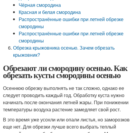
Чёрная смородина
Красная и белая смородина
Распространённые ошибки при летней обрезке
смородины
Распространённые ошибки при летней обрезке
смородины
Обрезка крыжовника осенью. Зачем обрезать
крыжовник?
Обрезают ли смородину осенью. Как
обрезать кусты смородины осенью
Осеннюю обрезку выполнять не так сложно, однако ее
следует проводить каждый год. Обработку куста нужно
начинать после окончания летней жары. При понижении
температуры воздуха растение замедляет свой рост.
В это время уже усохли или опали листья, но заморозков
еще нет. Для обрезки лучше всего выбрать теплый