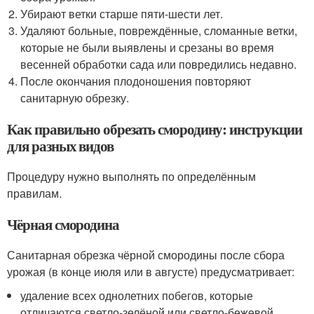
Убирают ветки старше пяти-шести лет.
Удаляют больные, повреждённые, сломанные ветки,
которые не были выявлены и срезаны во время
весенней обработки сада или повредились недавно.
После окончания плодоношения повторяют
санитарную обрезку.
Как правильно обрезать смородину: инструкции
для разных видов
Процедуру нужно выполнять по определённым
правилам.
Чёрная смородина
Санитарная обрезка чёрной смородины после сбора
урожая (в конце июля или в августе) предусматривает:
удаление всех однолетних побегов, которые
отличаются светло-зелёной или светло-бежевой