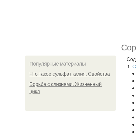
Сор
Сод
Популярные материалы
С
Что такое сульфат калия. Свойства
Борьба с слизнями. Жизненный
цикл