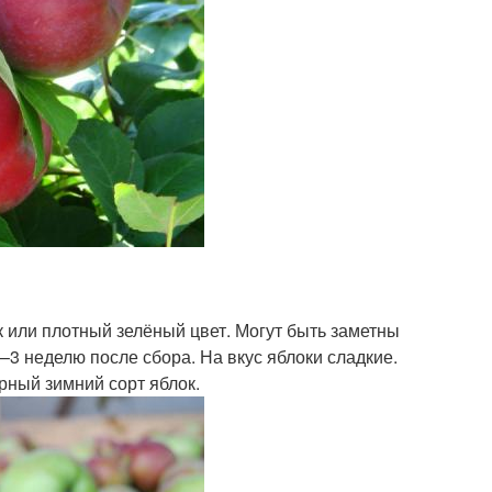
 или плотный зелёный цвет. Могут быть заметны
3 неделю после сбора. На вкус яблоки сладкие.
рный зимний сорт яблок.