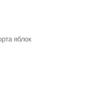
орта яблок