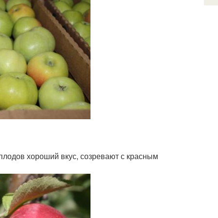
 плодов хороший вкус, созревают с красным