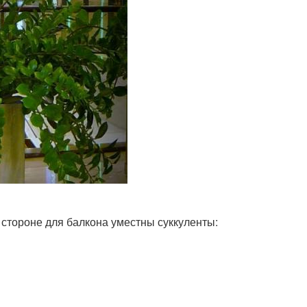
стороне для балкона уместны суккуленты: