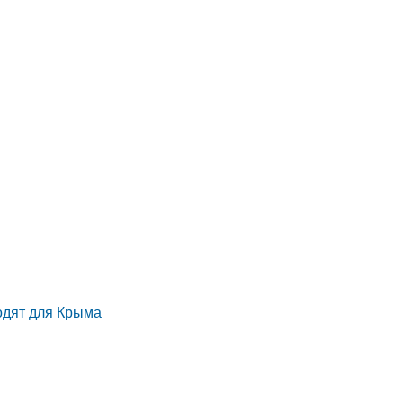
одят для Крыма