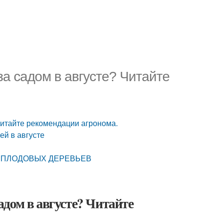
 за садом в августе? Читайте
 Читайте рекомендации агронома.
ей в августе
 И ПЛОДОВЫХ ДЕРЕВЬЕВ
садом в августе? Читайте