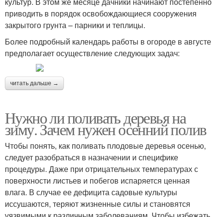
культур. В этом же месяце дачники начинают постепенно
приводить в порядок освобождающиеся сооружения
закрытого грунта – парники и теплицы.
Более подробный календарь работы в огороде в августе
предполагает осуществление следующих задач:
читать дальше →
Нужно ли поливать деревья на
зиму. Зачем нужен осенний полив
Чтобы понять, как поливать плодовые деревья осенью,
следует разобраться в назначении и специфике
процедуры. Даже при отрицательных температурах с
поверхности листьев и побегов испаряется ценная
влага. В случае ее дефицита садовые культуры
иссушаются, теряют жизненные силы и становятся
уязвимыми к различным заболеваниям. Чтобы избежать