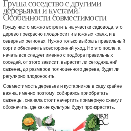
Груша соседство с другими
деревьями и кустами.
Особенности совместимости
Грушу часто можно встретить на участке садовода, это
дерево прекрасно плодоносит и в южных краях, и в
северных регионах. Нужно только выбрать правильный
сорт и обеспечить всесторонний уход. Но это после, а
начать все следует именно с подбора правильных
соседей, от этого зависит, вырастет ли сегодняшний
саженец до размеров полноценного дерева, будет ли
регулярно плодоносить.
Совместимость деревьев и кустарников в саду крайне
важна, именно поэтому, собираясь приобретать
саженцы, сначала стоит начертить примерную схему и
обозначить, где какие культуры будут произрастать.