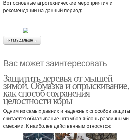
Вот основные агротехнические мероприятия и
рекомендации на данный период:
читать дальше →
Вас может заинтересовать
Защитить деревья от мышей
зимой. Обмазка и опрыскивание,
как способ сохранения
целостности коры
Одним из самых давних и надежных способов защиты
считается обмазывание штамбов яблонь различными
смесями. К наиболее действенным относятся: