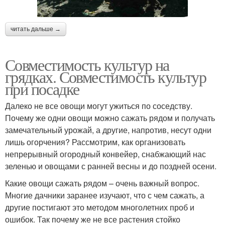
читать дальше →
Совместимость культур на
грядках. Совместимость культур
при посадке
Далеко не все овощи могут ужиться по соседству.
Почему же одни овощи можно сажать рядом и получать
замечательный урожай, а другие, напротив, несут одни
лишь огорчения? Рассмотрим, как организовать
непрерывный огородный конвейер, снабжающий нас
зеленью и овощами с ранней весны и до поздней осени.
Какие овощи сажать рядом – очень важный вопрос.
Многие дачники заранее изучают, что с чем сажать, а
другие постигают это методом многолетних проб и
ошибок. Так почему же не все растения стойко