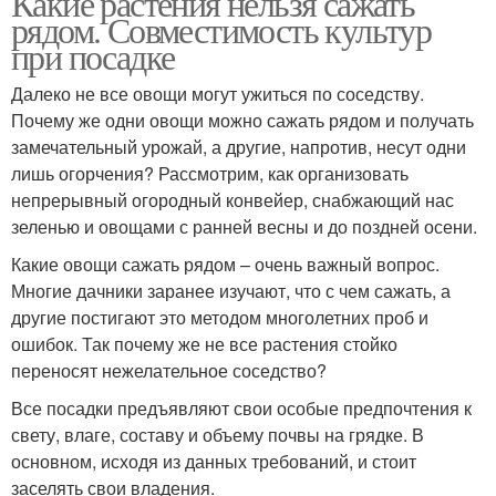
Какие растения нельзя сажать
рядом. Совместимость культур
при посадке
Далеко не все овощи могут ужиться по соседству.
Почему же одни овощи можно сажать рядом и получать
замечательный урожай, а другие, напротив, несут одни
лишь огорчения? Рассмотрим, как организовать
непрерывный огородный конвейер, снабжающий нас
зеленью и овощами с ранней весны и до поздней осени.
Какие овощи сажать рядом – очень важный вопрос.
Многие дачники заранее изучают, что с чем сажать, а
другие постигают это методом многолетних проб и
ошибок. Так почему же не все растения стойко
переносят нежелательное соседство?
Все посадки предъявляют свои особые предпочтения к
свету, влаге, составу и объему почвы на грядке. В
основном, исходя из данных требований, и стоит
заселять свои владения.