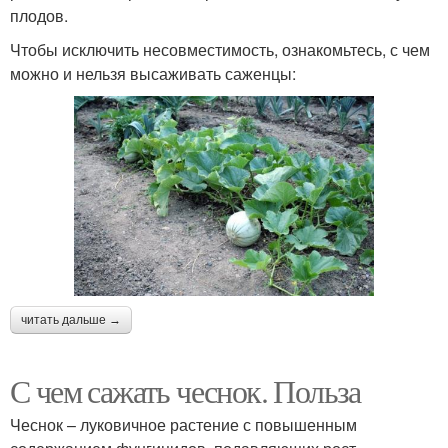
плодов.
Чтобы исключить несовместимость, ознакомьтесь, с чем
можно и нельзя высаживать саженцы:
читать дальше →
С чем сажать чеснок. Польза
Чеснок – луковичное растение с повышенным