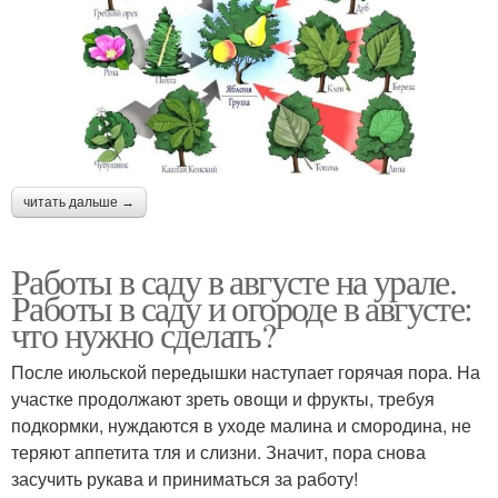
читать дальше →
Работы в саду в августе на урале.
Работы в саду и огороде в августе:
что нужно сделать?
После июльской передышки наступает горячая пора. На
участке продолжают зреть овощи и фрукты, требуя
подкормки, нуждаются в уходе малина и смородина, не
теряют аппетита тля и слизни. Значит, пора снова
засучить рукава и приниматься за работу!