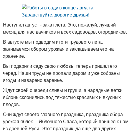
Наступил август - закат лета. Это, пожалуй, лучший
месяц для нас дачников и всех садоводов, огородников.
В августе мы подводим итоги трудового лета,
занимаемся сбором урожая и закладываем его на
хранение.
Вы подарили саду свою любовь, теперь пришел его
черед. Наши труды не пропали даром и уже собраны
ягоды и наварено варенье.
Ждут своей очереди сливы и груши, а нарядные ветки
яблонь склонились под тяжестью красивых и вкусных
плодов.
Они ждут своего главного праздника, праздника сбора
урожая яблок— Яблочного Спаса, который пришел к нам
из древней Руси. Этот праздник, да еще два других