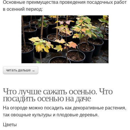
Основные преимущества проведения посадочных работ
в осенний период:
читать дальше →
Что лучше сажать осенью. Что
посадить осенью на даче
На огороде можно посадить как декоративные растения,
так овощные культуры и плодовые деревья.
Цветы