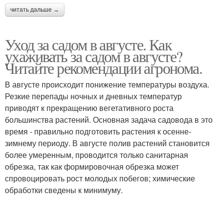
читать дальше →
Уход за садом в августе. Как
ухаживать за садом в августе?
Читайте рекомендации агронома.
В августе происходит понижение температуры воздуха.
Резкие перепады ночных и дневных температур
приводят к прекращению вегетативного роста
большинства растений. Основная задача садовода в это
время - правильно подготовить растения к осенне-
зимнему периоду. В августе полив растений становится
более умеренным, проводится только санитарная
обрезка, так как формировочная обрезка может
спровоцировать рост молодых побегов; химические
обработки сведены к минимуму.