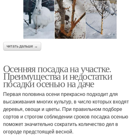
читать дальше →
Осенняя посадка на участке.
Преимущества и недостатки
посадки осенью на даче
Первая половина осени прекрасно подходит для
высаживания многих культур, в число которых входят
деревья, овощи и цветы. При правильном подборе
сортов и строгом соблюдении сроков посадка осенью
поможет значительно сократить количество дел в
огороде предстоящей весной.