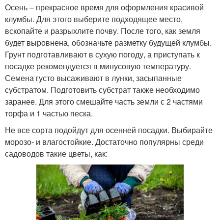
Осень – прекрасное время для оформления красивой
клумбы. Для этого выберите подходящее место,
вскопайте и разрыхлите почву. После того, как земля
будет выровнена, обозначьте разметку будущей клумбы.
Грунт подготавливают в сухую погоду, а приступать к
посадке рекомендуется в минусовую температуру.
Семена густо высаживают в лунки, засыпанные
субстратом. Подготовить субстрат также необходимо
заранее. Для этого смешайте часть земли с 2 частями
торфа и 1 частью песка.
Не все сорта подойдут для осенней посадки. Выбирайте
морозо- и влагостойкие. Достаточно популярны среди
садоводов такие цветы, как: