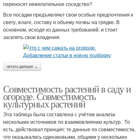
переносят нежелательное соседство?
Все посадки предъявляют свои особые предпочтения к
свету, влаге, составу и объему почвы на грядке. В
основном, исходя из данных требований, и стоит
заселять свои владения.
читать дальше →
Совместимость растений в саду и
огороде. Совместимость
культурных растений
Эта таблица была составлена с учётом анализа
нескольких источников по взаимовлиянию культур. То
есть, действовал принцип: те данные по совместимости,
что оказывались одинаковыми, общими у нескольких