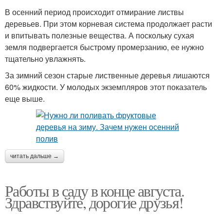
В осенний период происходит отмирание листвы
деревьев. При этом корневая система продолжает расти
и впитывать полезные вещества. А поскольку сухая
земля подвергается быстрому промерзанию, ее нужно
тщательно увлажнять.
За зимний сезон старые лиственные деревья лишаются
60% жидкости. У молодых экземпляров этот показатель
еще выше.
читать дальше →
Работы в саду в конце августа.
Здравствуйте, дорогие друзья!