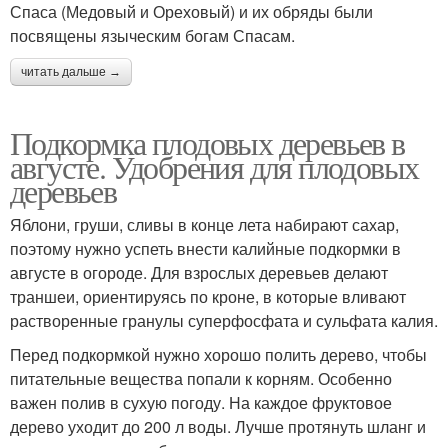
Спаса (Медовый и Ореховый) и их обряды были
посвящены языческим богам Спасам.
читать дальше →
Подкормка плодовых деревьев в
августе. Удобрения для плодовых
деревьев
Яблони, груши, сливы в конце лета набирают сахар,
поэтому нужно успеть внести калийные подкормки в
августе в огороде. Для взрослых деревьев делают
траншеи, ориентируясь по кроне, в которые вливают
растворенные гранулы суперфосфата и сульфата калия.
Перед подкормкой нужно хорошо полить дерево, чтобы
питательные вещества попали к корням. Особенно
важен полив в сухую погоду. На каждое фруктовое
дерево уходит до 200 л воды. Лучше протянуть шланг и