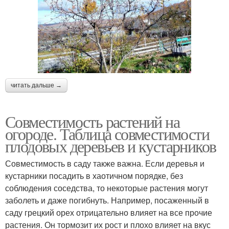
читать дальше →
Совместимость растений на
огороде. Таблица совместимости
плодовых деревьев и кустарников
Совместимость в саду также важна. Если деревья и
кустарники посадить в хаотичном порядке, без
соблюдения соседства, то некоторые растения могут
заболеть и даже погибнуть. Например, посаженный в
саду грецкий орех отрицательно влияет на все прочие
растения. Он тормозит их рост и плохо влияет на вкус