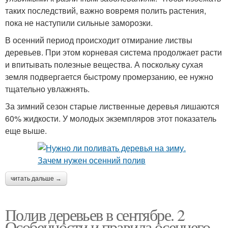
таких последствий, важно вовремя полить растения,
пока не наступили сильные заморозки.
В осенний период происходит отмирание листвы
деревьев. При этом корневая система продолжает расти
и впитывать полезные вещества. А поскольку сухая
земля подвергается быстрому промерзанию, ее нужно
тщательно увлажнять.
За зимний сезон старые лиственные деревья лишаются
60% жидкости. У молодых экземпляров этот показатель
еще выше.
читать дальше →
Полив деревьев в сентябре. 2
Особенности и правила осеннего