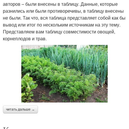
авторов – были внесены в таблицу. Данные, которые
разнились или были противоречивы, в таблицу внесены
не были. Так что, вся таблица представляет собой как бы
вывод или итог по нескольким источникам на эту тему.
Представляем вам таблицу совместимости овощей,
корнеплодов и трав.
читать дальше →