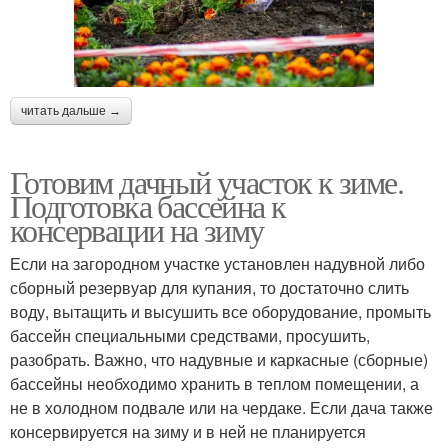
читать дальше →
Готовим дачный участок к зиме.
Подготовка бассейна к
консервации на зиму
Если на загородном участке установлен надувной либо
сборный резервуар для купания, то достаточно слить
воду, вытащить и высушить все оборудование, промыть
бассейн специальными средствами, просушить,
разобрать. Важно, что надувные и каркасные (сборные)
бассейны необходимо хранить в теплом помещении, а
не в холодном подвале или на чердаке. Если дача также
консервируется на зиму и в ней не планируется