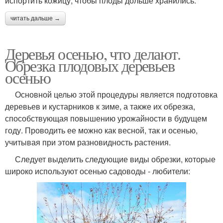
испортить кожицу, чтобы плоды дольше хранились.
читать дальше →
Деревья осенью, что делают.
Обрезка плодовых деревьев
осенью
Основной целью этой процедуры является подготовка
деревьев и кустарников к зиме, а также их обрезка,
способствующая повышению урожайности в будущем
году. Проводить ее можно как весной, так и осенью,
учитывая при этом разновидность растения.
Следует выделить следующие виды обрезки, которые
широко используют осенью садоводы - любители: