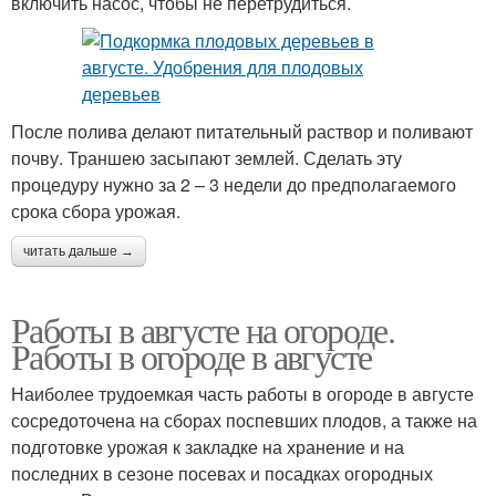
включить насос, чтобы не перетрудиться.
После полива делают питательный раствор и поливают
почву. Траншею засыпают землей. Сделать эту
процедуру нужно за 2 – 3 недели до предполагаемого
срока сбора урожая.
читать дальше →
Работы в августе на огороде.
Работы в огороде в августе
Наиболее трудоемкая часть работы в огороде в августе
сосредоточена на сборах поспевших плодов, а также на
подготовке урожая к закладке на хранение и на
последних в сезоне посевах и посадках огородных