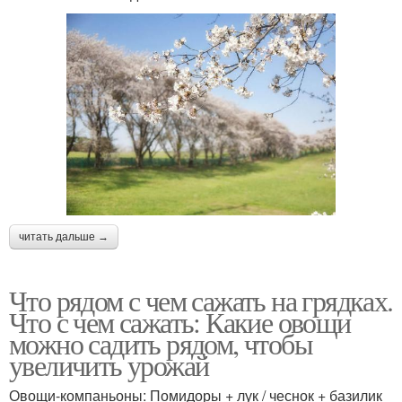
читать дальше →
Что рядом с чем сажать на грядках.
Что с чем сажать: Какие овощи
можно садить рядом, чтобы
увеличить урожай
Овощи-компаньоны: Помидоры + лук / чеснок + базилик