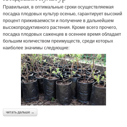
Правильная, в оптимальные сроки осуществляемая
посадка плодовых культур осенью, гарантирует высокий
процент приживаемости и получение в дальнейшем
высокопродуктивного растения. Кроме всего прочего,
посадка плодовых саженцев в осеннее время обладает
большим количеством преимуществ, среди которых
наиболее значимы следующие:
читать дальше →