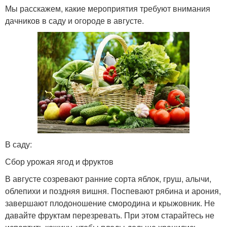
Мы расскажем, какие мероприятия требуют внимания
дачников в саду и огороде в августе.
В саду:
Сбор урожая ягод и фруктов
В августе созревают ранние сорта яблок, груш, алычи,
облепихи и поздняя вишня. Поспевают рябина и арония,
завершают плодоношение смородина и крыжовник. Не
давайте фруктам перезревать. При этом старайтесь не