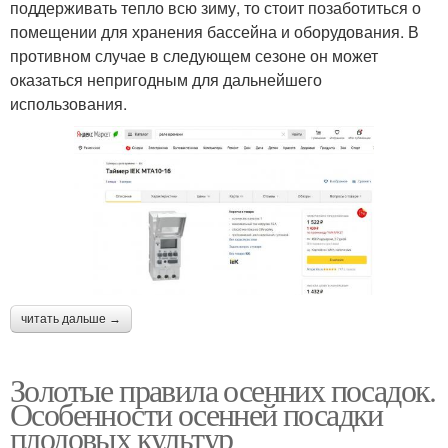
поддерживать тепло всю зиму, то стоит позаботиться о
помещении для хранения бассейна и оборудования. В
противном случае в следующем сезоне он может
оказаться непригодным для дальнейшего
использования.
читать дальше →
Золотые правила осенних посадок.
Особенности осенней посадки
плодовых культур