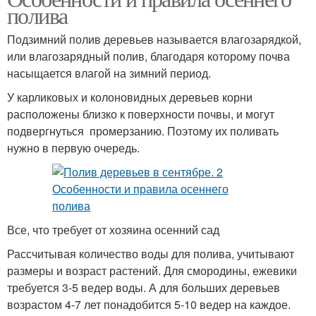
полива
Подзимний полив деревьев называется влагозарядкой,
или влагозарядный полив, благодаря которому почва
насыщается влагой на зимний период.
У карликовых и колоновидных деревьев корни
расположены близко к поверхности почвы, и могут
подвергнуться промерзанию. Поэтому их поливать
нужно в первую очередь.
Все, что требует от хозяина осенний сад
Рассчитывая количество воды для полива, учитывают
размеры и возраст растений. Для смородины, ежевики
требуется 3-5 ведер воды. А для больших деревьев
возрастом 4-7 лет понадобится 5-10 ведер на каждое.