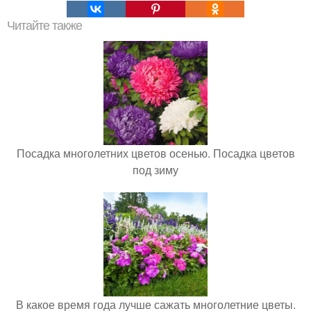
Читайте также
Посадка многолетних цветов осенью. Посадка цветов
под зиму
В какое время года лучше сажать многолетние цветы.