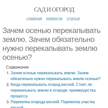
САД И ОГОРОД
главная
новости
статьи
Зачем осенью перекапывать
землю. Зачем обязательно
нужно перекапывать землю
осенью?
Содержание
Зачем осенью перекапывать землю. Зачем
обязательно нужно перекапывать землю осенью?
Когда перекапывать огород весной. Стоит ли
перекапывать землю в огороде: преимущества
процесса
Перекопка огорода весной. Перекопка участка
весной