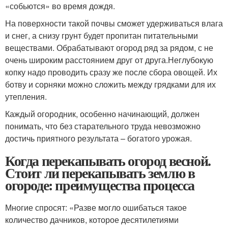
«собьются» во время дождя.
На поверхности такой почвы сможет удерживаться влага
и снег, а снизу грунт будет пропитан питательными
веществами. Обрабатывают огород ряд за рядом, с не
очень широким расстоянием друг от друга.Неглубокую
копку надо проводить сразу же после сбора овощей. Их
ботву и сорняки можно сложить между грядками для их
утепления.
Каждый огородник, особенно начинающий, должен
понимать, что без старательного труда невозможно
достичь приятного результата – богатого урожая.
Когда перекапывать огород весной.
Стоит ли перекапывать землю в
огороде: преимущества процесса
Многие спросят: «Разве могло ошибаться такое
количество дачников, которое десятилетиями