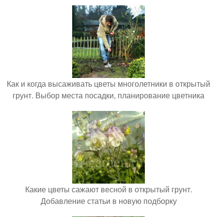
Как и когда высаживать цветы многолетники в открытый
грунт. Выбор места посадки, планирование цветника
Какие цветы сажают весной в открытый грунт.
Добавление статьи в новую подборку