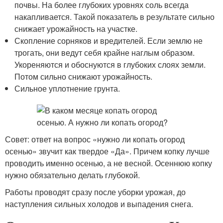
почвы. На более глубоких уровнях соль всегда
накапливается. Такой показатель в результате сильно
снижает урожайность на участке.
Скопление сорняков и вредителей. Если землю не
трогать, они ведут себя крайне наглым образом.
Укореняются и обоснуются в глубоких слоях земли.
Потом сильно снижают урожайность.
Сильное уплотнение грунта.
Совет: ответ на вопрос «нужно ли копать огород
осенью» звучит как твердое «Да». Причем копку лучше
проводить именно осенью, а не весной. Осеннюю копку
нужно обязательно делать глубокой.
Работы проводят сразу после уборки урожая, до
наступления сильных холодов и выпадения снега.