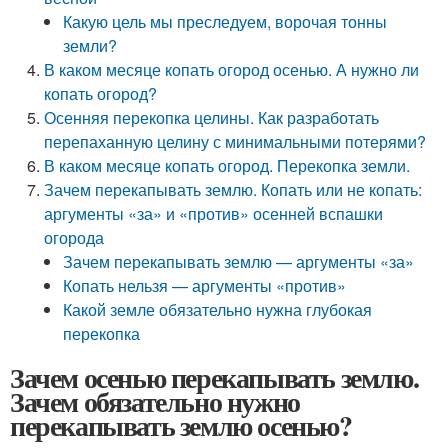
Какую цель мы преследуем, ворочая тонны
земли?
В каком месяце копать огород осенью. А нужно ли
копать огород?
Осенняя перекопка целины. Как разработать
перепаханную целину с минимальными потерями?
В каком месяце копать огород. Перекопка земли.
Зачем перекапывать землю. Копать или не копать:
аргументы «за» и «против» осенней вспашки
огорода
Зачем перекапывать землю — аргументы «за»
Копать нельзя — аргументы «против»
Какой земле обязательно нужна глубокая
перекопка
Зачем осенью перекапывать землю.
Зачем обязательно нужно
перекапывать землю осенью?