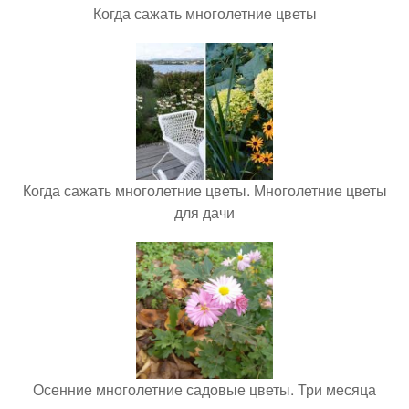
Когда сажать многолетние цветы
Когда сажать многолетние цветы. Многолетние цветы
для дачи
Осенние многолетние садовые цветы. Три месяца