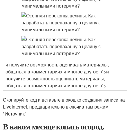
и получите возможность оценивать материалы,
общаться в комментариях и многое другое!')">и
получите возможность оценивать материалы,
общаться в комментариях и многое другое!')">
Скопируйте код и вставьте в окошко создания записи на
LiveInternet, предварительно включив там режим
"Источник".
В каком месяце копать огород.