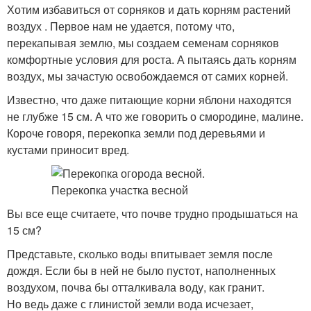
Хотим избавиться от сорняков и дать корням растений
воздух . Первое нам не удается, потому что,
перекапывая землю, мы создаем семенам сорняков
комфортные условия для роста. А пытаясь дать корням
воздух, мы зачастую освобождаемся от самих корней.
Известно, что даже питающие корни яблони находятся
не глубже 15 см. А что же говорить о смородине, малине.
Короче говоря, перекопка земли под деревьями и
кустами приносит вред.
Вы все еще считаете, что почве трудно продышаться на
15 см?
Представьте, сколько воды впитывает земля после
дождя. Если бы в ней не было пустот, наполненных
воздухом, почва бы отталкивала воду, как гранит.
Но ведь даже с глинистой земли вода исчезает,