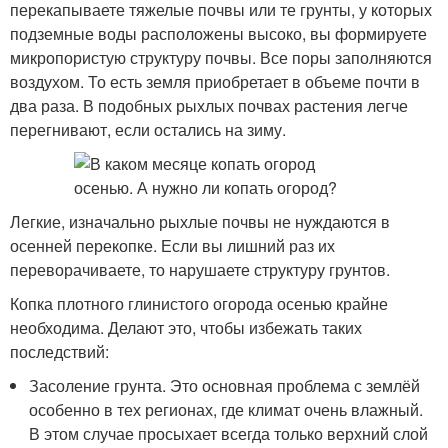
перекапываете тяжелые почвы или те грунты, у которых
подземные воды расположены высоко, вы формируете
микропористую структуру почвы. Все поры заполняются
воздухом. То есть земля приобретает в объеме почти в
два раза. В подобных рыхлых почвах растения легче
перегнивают, если остались на зиму.
Легкие, изначально рыхлые почвы не нуждаются в
осенней перекопке. Если вы лишний раз их
переворачиваете, то нарушаете структуру грунтов.
Копка плотного глинистого огорода осенью крайне
необходима. Делают это, чтобы избежать таких
последствий:
Засоление грунта. Это основная проблема с землёй
особенно в тех регионах, где климат очень влажный.
В этом случае просыхает всегда только верхний слой