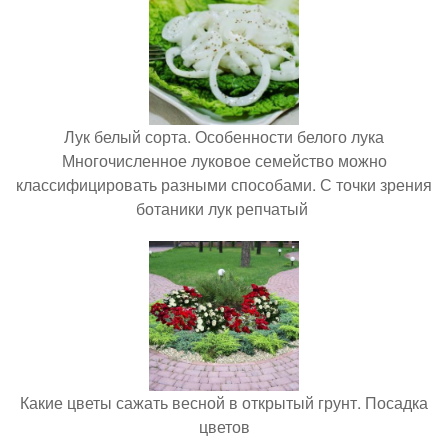
Лук белый сорта. Особенности белого лука
Многочисленное луковое семейство можно
классифицировать разными способами. С точки зрения
ботаники лук репчатый
Какие цветы сажать весной в открытый грунт. Посадка
цветов