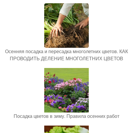
Осенняя посадка и пересадка многолетних цветов. КАК
ПРОВОДИТЬ ДЕЛЕНИЕ МНОГОЛЕТНИХ ЦВЕТОВ
Посадка цветов в зиму. Правила осенних работ