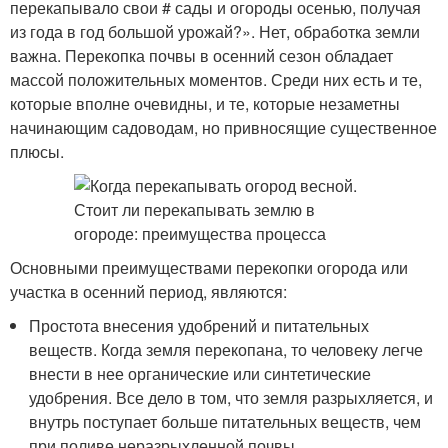
перекапывало свои # сады и огороды осенью, получая
из года в год большой урожай?». Нет, обработка земли
важна. Перекопка почвы в осенний сезон обладает
массой положительных моментов. Среди них есть и те,
которые вполне очевидны, и те, которые незаметны
начинающим садоводам, но привносящие существенное
плюсы.
Основными преимуществами перекопки огорода или
участка в осенний период, являются:
Простота внесения удобрений и питательных
веществ. Когда земля перекопана, то человеку легче
внести в нее органические или синтетические
удобрения. Все дело в том, что земля разрыхляется, и
внутрь поступает больше питательных веществ, чем
при поливе неразрыхленной почвы.