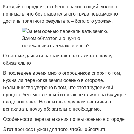
Каждый огородник, особенно начинающий, должен
понимать, что без старательного труда невозможно
достичь приятного результата – богатого урожая.
Опытные дачники настаивают: вспахивать почву
обязательно
В последнее время много огородников спорят о том,
нужна ли перекопка земли осенью в огороде.
Большинство уверено в том, что этот трудоемкий
процесс бессмысленный и никак не влияет на будущее
плодоношение. Но опытные дачники настаивают:
вспахивать почву обязательно необходимо.
Особенности перекапывания почвы осенью в огороде
Этот процесс нужен для того, чтобы облегчить