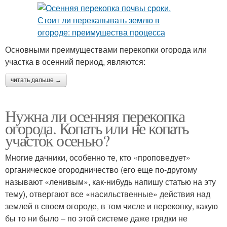
Основными преимуществами перекопки огорода или
участка в осенний период, являются:
читать дальше →
Нужна ли осенняя перекопка
огорода. Копать или не копать
участок осенью?
Многие дачники, особенно те, кто «проповедует»
органическое огородничество (его еще по-другому
называют «ленивым», как-нибудь напишу статью на эту
тему), отвергают все «насильственные» действия над
землей в своем огороде, в том числе и перекопку, какую
бы то ни было – по этой системе даже грядки не