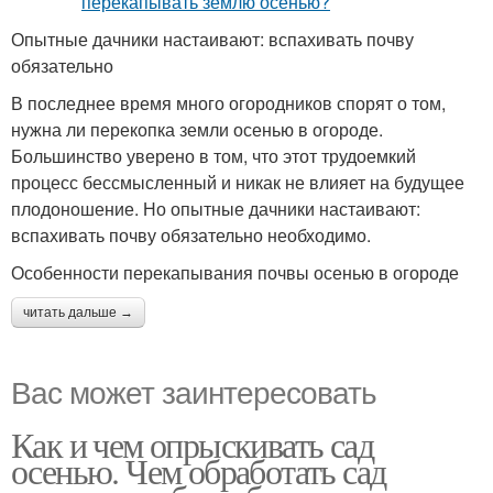
Опытные дачники настаивают: вспахивать почву
обязательно
В последнее время много огородников спорят о том,
нужна ли перекопка земли осенью в огороде.
Большинство уверено в том, что этот трудоемкий
процесс бессмысленный и никак не влияет на будущее
плодоношение. Но опытные дачники настаивают:
вспахивать почву обязательно необходимо.
Особенности перекапывания почвы осенью в огороде
читать дальше →
Вас может заинтересовать
Как и чем опрыскивать сад
осенью. Чем обработать сад