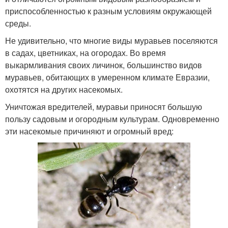
приспособленностью к разным условиям окружающей
среды.
Не удивительно, что многие виды муравьев поселяются
в садах, цветниках, на огородах. Во время
выкармливания своих личинок, большинство видов
муравьев, обитающих в умеренном климате Евразии,
охотятся на других насекомых.
Уничтожая вредителей, муравьи приносят большую
пользу садовым и огородным культурам. Одновременно
эти насекомые причиняют и огромный вред: