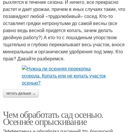
рыхлятся в течение сезона. И ничего, все прекрасно
растет и дает урожаи, причем в иных случаях такие, что
позавидуют любой «трудолюбивый» сосед. Кто-то
оставляет грядки нетронутыми до самой весны (все
равно ведь весной придется копать, зачем делать
двойную работу?) А кто-то с лошадиным упорством
тщательно и глубоко перекапывает весь участок, внося
минеральные и органические удобрения под зиму. Кто
прав? Давайте разберемся.
читать дальше →
Чем обработать сад осенью.
Осеннее опрыскивание
Эффективна и обработка растений 3% бордоской