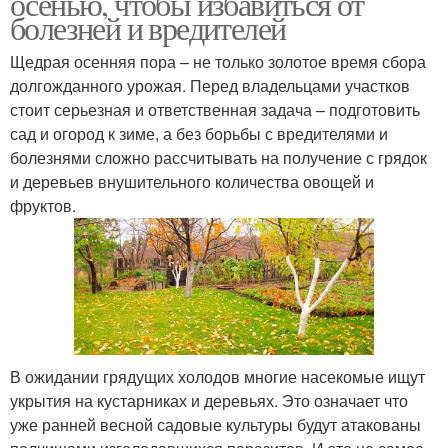
осенью, чтобы избавиться от
болезней и вредителей
Щедрая осенняя пора – не только золотое время сбора
долгожданного урожая. Перед владельцами участков
стоит серьезная и ответственная задача – подготовить
сад и огород к зиме, а без борьбы с вредителями и
болезнями сложно рассчитывать на получение с грядок
и деревьев внушительного количества овощей и
фруктов.
В ожидании грядущих холодов многие насекомые ищут
укрытия на кустарниках и деревьях. Это означает что
уже ранней весной садовые культуры будут атакованы