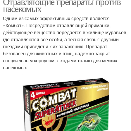
Отравляющие препараты против
насекомых
Одним из самых эффективных средств является
«Комбат». Посредством отравляющей приманки,
действующее вещество передается в жилище муравьев,
где отравляются все особи, а тесная связь с другими
гнездами приведет и к их заражению. Препарат
безопасен для животных и птиц, надежно закрыт
специальным корпусом, с ходами только для мелких
насекомых.