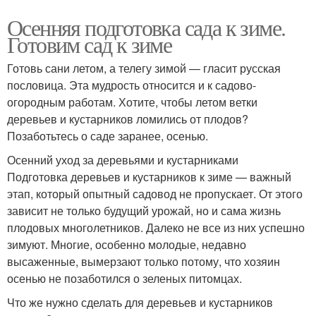
Осенняя подготовка сада к зиме.
Готовим сад к зиме
Готовь сани летом, а телегу зимой — гласит русская
пословица. Эта мудрость относится и к садово-
огородным работам. Хотите, чтобы летом ветки
деревьев и кустарников ломились от плодов?
Позаботьтесь о саде заранее, осенью.
Осенний уход за деревьями и кустарниками
Подготовка деревьев и кустарников к зиме — важный
этап, который опытный садовод не пропускает. От этого
зависит не только будущий урожай, но и сама жизнь
плодовых многолетников. Далеко не все из них успешно
зимуют. Многие, особенно молодые, недавно
высаженные, вымерзают только потому, что хозяин
осенью не позаботился о зеленых питомцах.
Что же нужно сделать для деревьев и кустарников