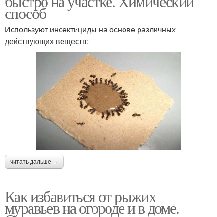
быстро на участке. Химический
способ
Используют инсектициды на основе различных
действующих веществ:
читать дальше →
Как избавиться от рыжих
муравьев на огороде и в доме.