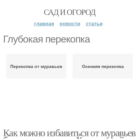
САД И ОГОРОД
главная
новости
статьи
Глубокая перекопка
Перекопка от муравьев
Осенняя перекопка
Как можно избавиться от муравьев