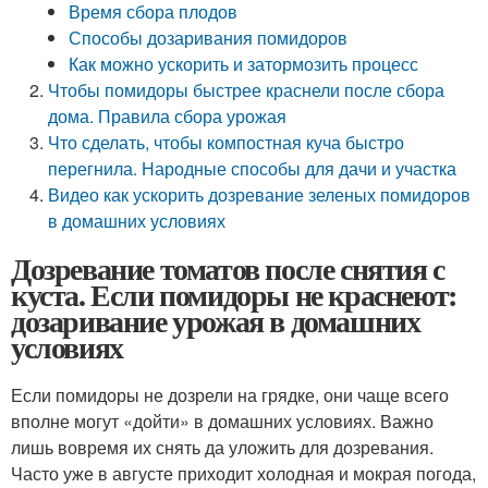
Время сбора плодов
Способы дозаривания помидоров
Как можно ускорить и затормозить процесс
Чтобы помидоры быстрее краснели после сбора
дома. Правила сбора урожая
Что сделать, чтобы компостная куча быстро
перегнила. Народные способы для дачи и участка
Видео как ускорить дозревание зеленых помидоров
в домашних условиях
Дозревание томатов после снятия с
куста. Если помидоры не краснеют:
дозаривание урожая в домашних
условиях
Если помидоры не дозрели на грядке, они чаще всего
вполне могут «дойти» в домашних условиях. Важно
лишь вовремя их снять да уложить для дозревания.
Часто уже в августе приходит холодная и мокрая погода,