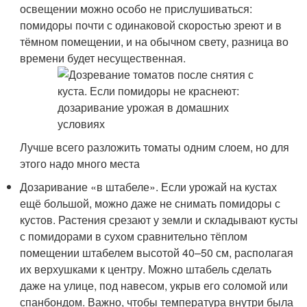
освещении можно особо не прислушиваться:
помидоры почти с одинаковой скоростью зреют и в
тёмном помещении, и на обычном свету, разница во
времени будет несущественная.
Лучше всего разложить томаты одним слоем, но для
этого надо много места
Дозаривание «в штабеле». Если урожай на кустах
ещё большой, можно даже не снимать помидоры с
кустов. Растения срезают у земли и складывают кусты
с помидорами в сухом сравнительно тёплом
помещении штабелем высотой 40–50 см, располагая
их верхушками к центру. Можно штабель сделать
даже на улице, под навесом, укрыв его соломой или
спанбондом. Важно, чтобы температура внутри была