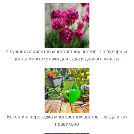
7 лучших вариантов многолетних цветов.. Популярные
цветы-многолетники для сада и дачного участка
Весенняя пересадка многолетних цветов – когда и как
правильно