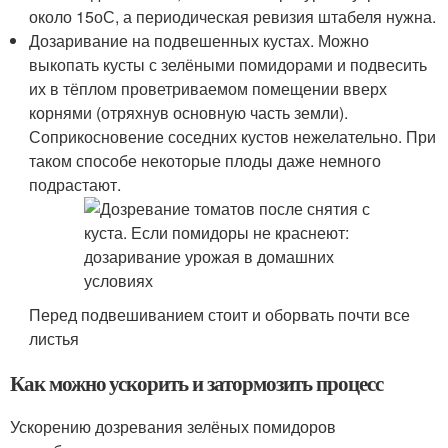
около 15
о
С, а периодическая ревизия штабеля нужна.
Дозаривание на подвешенных кустах. Можно
выкопать кусты с зелёными помидорами и подвесить
их в тёплом проветриваемом помещении вверх
корнями (отряхнув основную часть земли).
Соприкосновение соседних кустов нежелательно. При
таком способе некоторые плоды даже немного
подрастают.
Перед подвешиванием стоит и оборвать почти все
листья
Как можно ускорить и затормозить процесс
Ускорению дозревания зелёных помидоров