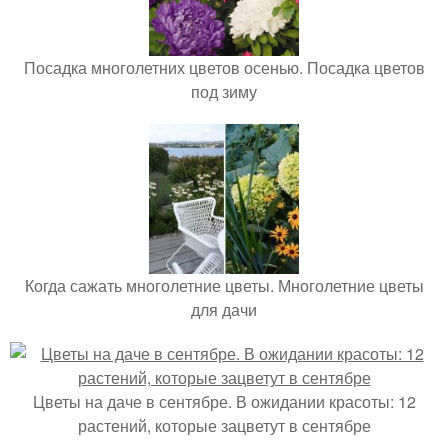
Посадка многолетних цветов осенью. Посадка цветов
под зиму
Когда сажать многолетние цветы. Многолетние цветы
для дачи
Цветы на даче в сентябре. В ожидании красоты: 12
растений, которые зацветут в сентябре