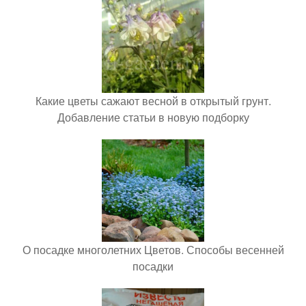
Какие цветы сажают весной в открытый грунт.
Добавление статьи в новую подборку
О посадке многолетних Цветов. Способы весенней
посадки