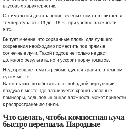
вкусовых характеристик.
Оптимальной для хранения зеленых томатов считается
температура от +13 до +15 ℃ при уровне влажности
80% .
Бытует мнение, что сорванные плоды для лучшего
созревания необходимо поместить под прямые
солнечные лучи. Такой подход не только не даст
должного результата, но и ускорит порчу томатов.
Недозревшие томаты рекомендуется хранить в темном
сухом месте.
Важно также позаботиться о свободной циркуляции
воздуха в месте, где планируется хранить зеленые
помидоры, ведь повышенная влажность может привести
к распространению гнили.
Что сделать, чтобы компостная куча
быстро перегнила. Народные