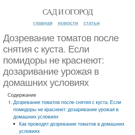
САД И ОГОРОД
главная
новости
статьи
Дозревание томатов после
снятия с куста. Если
помидоры не краснеют:
дозаривание урожая в
домашних условиях
Содержание
Дозревание томатов после снятия с куста. Если
помидоры не краснеют: дозаривание урожая в
домашних условиях
Как проводят дозревание томатов в домашних
условиях