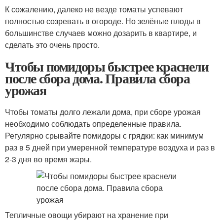
К сожалению, далеко не везде томаты успевают
полностью созревать в огороде. Но зелёные плоды в
большинстве случаев можно дозарить в квартире, и
сделать это очень просто.
Чтобы помидоры быстрее краснели
после сбора дома. Правила сбора
урожая
Чтобы томаты долго лежали дома, при сборе урожая
необходимо соблюдать определенные правила.
Регулярно срывайте помидоры с грядки: как минимум
раз в 5 дней при умеренной температуре воздуха и раз в
2-3 дня во время жары.
Тепличные овощи убирают на хранение при