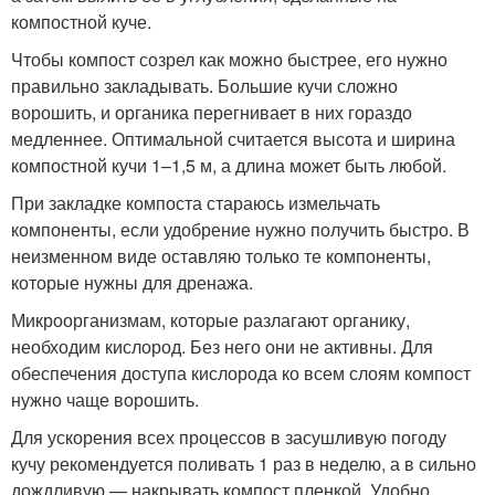
компостной куче.
Чтобы компост созрел как можно быстрее, его нужно
правильно закладывать. Большие кучи сложно
ворошить, и органика перегнивает в них гораздо
медленнее. Оптимальной считается высота и ширина
компостной кучи 1–1,5 м, а длина может быть любой.
При закладке компоста стараюсь измельчать
компоненты, если удобрение нужно получить быстро. В
неизменном виде оставляю только те компоненты,
которые нужны для дренажа.
Микроорганизмам, которые разлагают органику,
необходим кислород. Без него они не активны. Для
обеспечения доступа кислорода ко всем слоям компост
нужно чаще ворошить.
Для ускорения всех процессов в засушливую погоду
кучу рекомендуется поливать 1 раз в неделю, а в сильно
дождливую — накрывать компост пленкой. Удобно