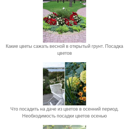
Какие цветы сажать весной в открытый грунт. Посадка
цветов
Что посадить на даче из цветов в осенний период.
Необходимость посадки цветов осенью