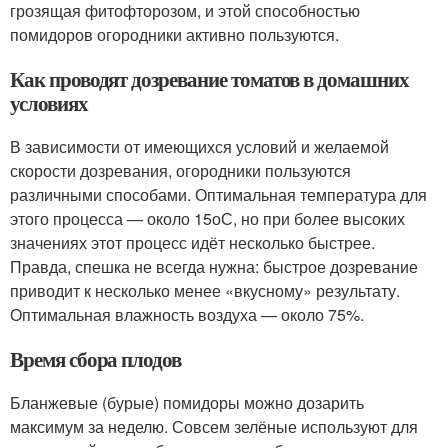
грозящая фитофторозом, и этой способностью
помидоров огородники активно пользуются.
Как проводят дозревание томатов в домашних
условиях
В зависимости от имеющихся условий и желаемой
скорости дозревания, огородники пользуются
различными способами. Оптимальная температура для
этого процесса — около 15
о
С, но при более высоких
значениях этот процесс идёт несколько быстрее.
Правда, спешка не всегда нужна: быстрое дозревание
приводит к несколько менее «вкусному» результату.
Оптимальная влажность воздуха — около 75%.
Время сбора плодов
Бланжевые (бурые) помидоры можно дозарить
максимум за неделю. Совсем зелёные используют для