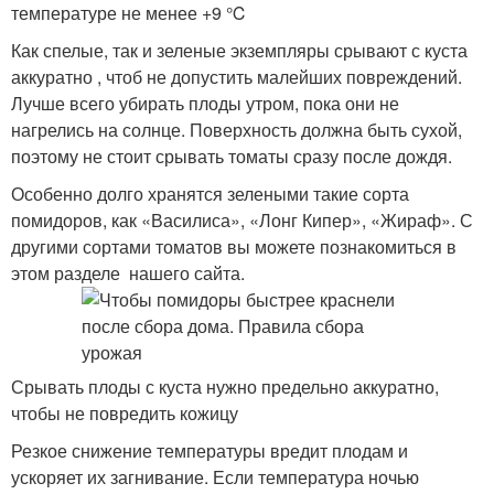
температуре не менее +9 ℃
Как спелые, так и зеленые экземпляры срывают с куста
аккуратно , чтоб не допустить малейших повреждений.
Лучше всего убирать плоды утром, пока они не
нагрелись на солнце. Поверхность должна быть сухой,
поэтому не стоит срывать томаты сразу после дождя.
Особенно долго хранятся зелеными такие сорта
помидоров, как «Василиса», «Лонг Кипер», «Жираф». С
другими сортами томатов вы можете познакомиться в
этом разделе нашего сайта.
Срывать плоды с куста нужно предельно аккуратно,
чтобы не повредить кожицу
Резкое снижение температуры вредит плодам и
ускоряет их загнивание. Если температура ночью