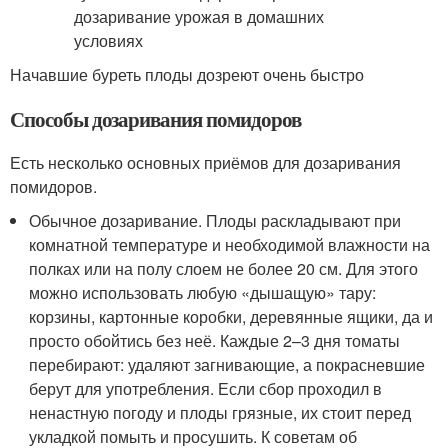
Начавшие буреть плоды дозреют очень быстро
Способы дозаривания помидоров
Есть несколько основных приёмов для дозаривания
помидоров.
Обычное дозаривание. Плоды раскладывают при
комнатной температуре и необходимой влажности на
полках или на полу слоем не более 20 см. Для этого
можно использовать любую «дышащую» тару:
корзины, картонные коробки, деревянные ящики, да и
просто обойтись без неё. Каждые 2–3 дня томаты
перебирают: удаляют загнивающие, а покрасневшие
берут для употребления. Если сбор проходил в
ненастную погоду и плоды грязные, их стоит перед
укладкой помыть и просушить. К советам об