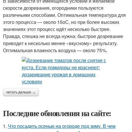
В зависимости от имеющихся условий и желаемой
скорости дозревания, огородники пользуются
различными способами. Оптимальная температура для
этого процесса — около 15оС, но при более высоких
значениях этот процесс идёт несколько быстрее.
Правда, спешка не всегда нужна: быстрое дозревание
приводит к несколько менее «вкусному» результату.
Оптимальная влажность воздуха — около 75%.
читать дальше →
Последние обновления на сайте:
1.
Что посадить осенью на огороде под зиму. В чем