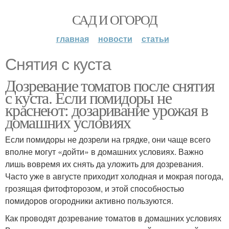
САД И ОГОРОД
главная
новости
статьи
Снятия с куста
Дозревание томатов после снятия
с куста. Если помидоры не
краснеют: дозаривание урожая в
домашних условиях
Если помидоры не дозрели на грядке, они чаще всего
вполне могут «дойти» в домашних условиях. Важно
лишь вовремя их снять да уложить для дозревания.
Часто уже в августе приходит холодная и мокрая погода,
грозящая фитофторозом, и этой способностью
помидоров огородники активно пользуются.
Как проводят дозревание томатов в домашних условиях