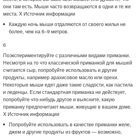
они там есть. Мыши часто возвращаются в одни и те же
места.
X Источник информации
Каждую ночь мыши отдаляются от своего жилья не
более, чем на 6–9 метров.
6
Поэкспериментируйте с различными видами приманки.
Несмотря на то что классической приманкой для мышей
считается сыр, попробуйте использовать и другие
продукты, например арахисовое масло или орехи.
Некоторые мыши едят даже такие сладости, как пастила
и леденцы. Если стандартная приманка не действует,
попробуйте что-нибудь другое и выясните, какую
приманку предпочитают мыши, живущие в вашем доме.
X Источник информации
Попробуйте использовать в качестве приманки желе,
джем и другие продукты из фруктов — возможно,