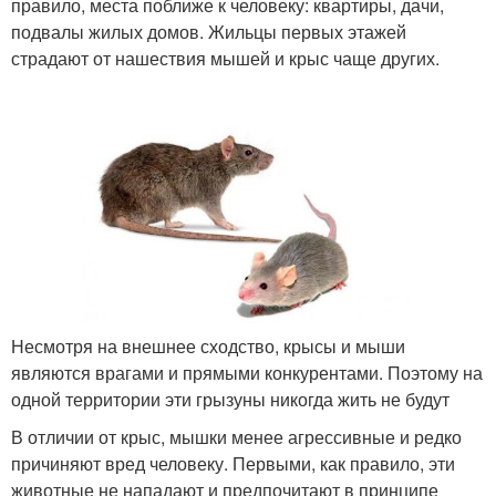
правило, места поближе к человеку: квартиры, дачи,
подвалы жилых домов. Жильцы первых этажей
страдают от нашествия мышей и крыс чаще других.
Несмотря на внешнее сходство, крысы и мыши
являются врагами и прямыми конкурентами. Поэтому на
одной территории эти грызуны никогда жить не будут
В отличии от крыс, мышки менее агрессивные и редко
причиняют вред человеку. Первыми, как правило, эти
животные не нападают и предпочитают в принципе