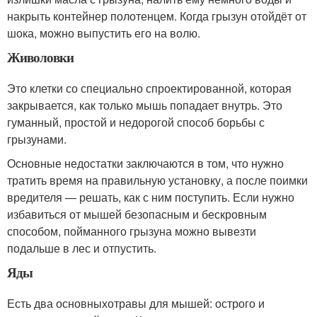
накрыть контейнер полотенцем. Когда грызун отойдёт от
шока, можно выпустить его на волю.
Живоловки
Это клетки со специально спроектированной, которая
закрывается, как только мышь попадает внутрь. Это
гуманный, простой и недорогой способ борьбы с
грызунами.
Основные недостатки заключаются в том, что нужно
тратить время на правильную установку, а после поимки
вредителя — решать, как с ним поступить. Если нужно
избавиться от мышей безопасным и бескровным
способом, пойманного грызуна можно вывезти
подальше в лес и отпустить.
Яды
Есть два основныхотравы для мышей: острого и