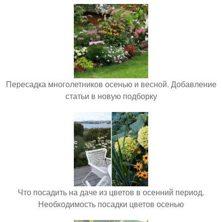
Пересадка многолетников осенью и весной. Добавление
статьи в новую подборку
Что посадить на даче из цветов в осенний период.
Необходимость посадки цветов осенью