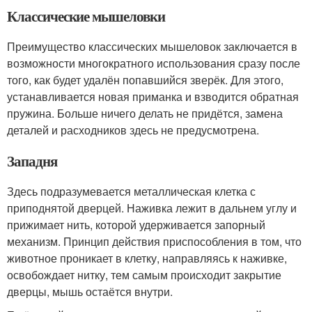
Классические мышеловки
Преимущество классических мышеловок заключается в
возможности многократного использования сразу после
того, как будет удалён попавшийся зверёк. Для этого,
устанавливается новая приманка и взводится обратная
пружина. Больше ничего делать не придётся, замена
деталей и расходников здесь не предусмотрена.
Западня
Здесь подразумевается металлическая клетка с
приподнятой дверцей. Наживка лежит в дальнем углу и
прижимает нить, которой удерживается запорный
механизм. Принцип действия приспособления в том, что
животное проникает в клетку, направляясь к наживке,
освобождает нитку, тем самым происходит закрытие
дверцы, мышь остаётся внутри.