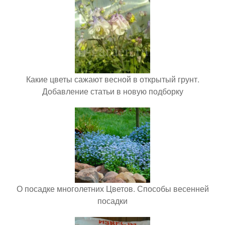
Какие цветы сажают весной в открытый грунт.
Добавление статьи в новую подборку
О посадке многолетних Цветов. Способы весенней
посадки