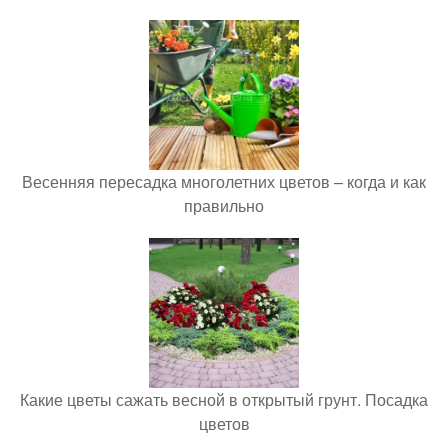
Весенняя пересадка многолетних цветов – когда и как
правильно
Какие цветы сажать весной в открытый грунт. Посадка
цветов