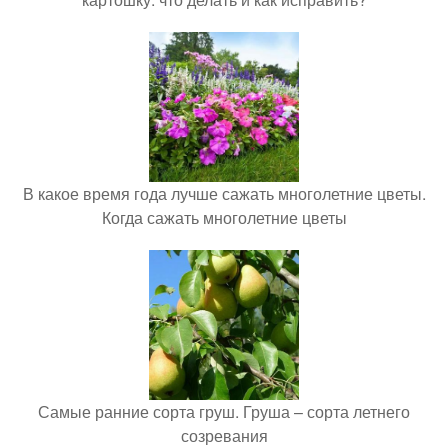
В какое время года лучше сажать многолетние цветы.
Когда сажать многолетние цветы
Самые ранние сорта груш. Груша – сорта летнего
созревания