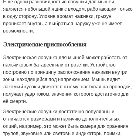
Ещё одной разновидностью ловушки для мышей
является небольшой ящик с входом, работающим только
в одну сторону. Уловив аромат наживки, грызун
проникает внутрь, а выбраться наружу уже не имеет
возможности.
Электрические приспособления
Электрическая ловушка для мышей может работать от
пальчиковых батареек или от розетки. Устройство
построено по принципу расположения наживки внутри
зоны, находящейся под напряжением. Мышь видит
лакомый кусок и движется к нему, наступая на проводки,
получает удар током, значения которого достаточно для
её смерти.
Электрические ловушки достаточно популярны и
отличаются размерами и наличию дополнительных
опций, например, это может быть камера для хранения
трупов, звуковые или световые индикаторы поимки.