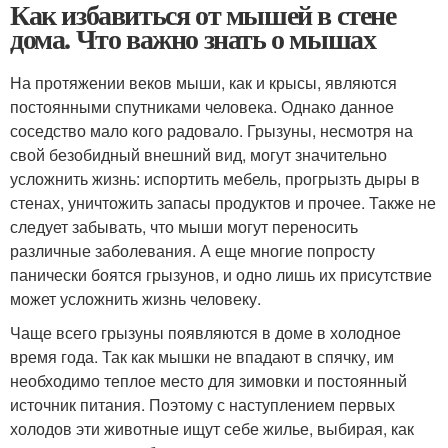
Как избавиться от мышей в стене
дома. Что важно знать о мышах
На протяжении веков мыши, как и крысы, являются
постоянными спутниками человека. Однако данное
соседство мало кого радовало. Грызуны, несмотря на
свой безобидный внешний вид, могут значительно
усложнить жизнь: испортить мебель, прогрызть дыры в
стенах, уничтожить запасы продуктов и прочее. Также не
следует забывать, что мыши могут переносить
различные заболевания. А еще многие попросту
панически боятся грызунов, и одно лишь их присутствие
может усложнить жизнь человеку.
Чаще всего грызуны появляются в доме в холодное
время года. Так как мышки не впадают в спячку, им
необходимо теплое место для зимовки и постоянный
источник питания. Поэтому с наступлением первых
холодов эти животные ищут себе жилье, выбирая, как