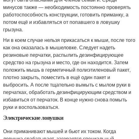
минусов также — необходимость постоянно проверять
работоспособность конструкции, готовить приманку, а
потом ещё и избавляться от попавшего в ловушку
грызуна.
Ни в коем случае нельзя прикасаться к мыши, после того
как она оказалась в мышеловке. Следует надеть
резиновые перчатки, распылить дезинфицирующее
средство на грызуна и место, где он находится. Затем
положить мышь в герметичный полиэтиленовый пакет,
плотно закрыть, поместить в ещё один пакет и
выбросить. А после тщательно вымыть с мылом руки в
перчатках, обработать дезинфицирующим средством и
избавиться от перчаток. В конце нужно снова помыть
руки и воспользоваться.
Электрические ловушки
Они приманивают мышей и бьют их током. Когда
ловушка срабатывает, загорается специальный