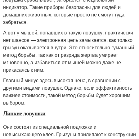
индикатор. Такие приборы безопасны для людей и
домашних животных, которые просто не смогут туда
забраться.
А вот у мышей, попавших в такую ловушку, практически
нет шансов — электронная цепь замыкается, как только
грызун оказывается внутри. Это относительно гуманный
метод борьбы, так как от разряда жертва умирает
мгновенно, а избавиться от мышей можно даже не
прикасаясь к ним.
Главный минус здесь высокая цена, в сравнении с
другими видами ловушек. Однако, если эффективность
важнее стоимости, такой метод борьбы будет хорошим
выбором.
Липкие ловушки
Они состоят из специальной подложки и
невысыхающего клея. Грызуны прилипают к конструкции