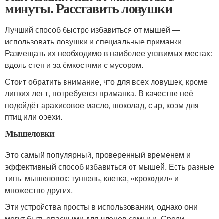
минуты. Расставить ловушки
Лучший способ быстро избавиться от мышей —
использовать ловушки и специальные приманки.
Размещать их необходимо в наиболее уязвимых местах:
вдоль стен и за ёмкостями с мусором.
Стоит обратить внимание, что для всех ловушек, кроме
липких лент, потребуется приманка. В качестве неё
подойдёт арахисовое масло, шоколад, сыр, корм для
птиц или орехи.
Мышеловки
Это самый популярный, проверенный временем и
эффективный способ избавиться от мышей. Есть разные
типы мышеловок: туннель, клетка, «крокодил» и
множество других.
Эти устройства просты в использовании, однако они
могут быть опасными для членов семьи и. Среди