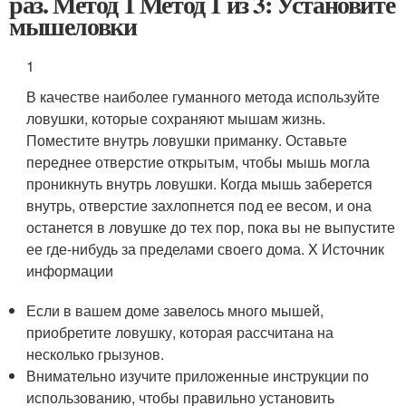
раз. Метод 1 Метод 1 из 3: Установите
мышеловки
1
В качестве наиболее гуманного метода используйте
ловушки, которые сохраняют мышам жизнь.
Поместите внутрь ловушки приманку. Оставьте
переднее отверстие открытым, чтобы мышь могла
проникнуть внутрь ловушки. Когда мышь заберется
внутрь, отверстие захлопнется под ее весом, и она
останется в ловушке до тех пор, пока вы не выпустите
ее где-нибудь за пределами своего дома.
X Источник
информации
Если в вашем доме завелось много мышей,
приобретите ловушку, которая рассчитана на
несколько грызунов.
Внимательно изучите приложенные инструкции по
использованию, чтобы правильно установить